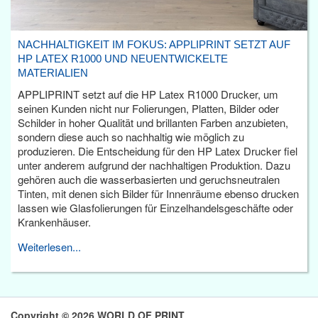
NACHHALTIGKEIT IM FOKUS: APPLIPRINT SETZT AUF
HP LATEX R1000 UND NEUENTWICKELTE
MATERIALIEN
APPLIPRINT setzt auf die HP Latex R1000 Drucker, um
seinen Kunden nicht nur Folierungen, Platten, Bilder oder
Schilder in hoher Qualität und brillanten Farben anzubieten,
sondern diese auch so nachhaltig wie möglich zu
produzieren. Die Entscheidung für den HP Latex Drucker fiel
unter anderem aufgrund der nachhaltigen Produktion. Dazu
gehören auch die wasserbasierten und geruchsneutralen
Tinten, mit denen sich Bilder für Innenräume ebenso drucken
lassen wie Glasfolierungen für Einzelhandelsgeschäfte oder
Krankenhäuser.
Weiterlesen...
Copyright © 2026 WORLD OF PRINT