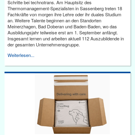
Schritte bei technotrans. Am Hauptsitz des
Thermomanagement-Spezialisten in Sassenberg treten 18
Fachkräfte von morgen ihre Lehre oder ihr duales Studium
an. Weitere Talente beginnen an den Standorten
Meinerzhagen, Bad Doberan und Baden-Baden, wo das
Ausbildungsjahr teilweise erst am 1. September anfängt.
Insgesamt lernen und arbeiten aktuell 112 Auszubildende in
der gesamten Unternehmensgruppe.
Weiterlesen...