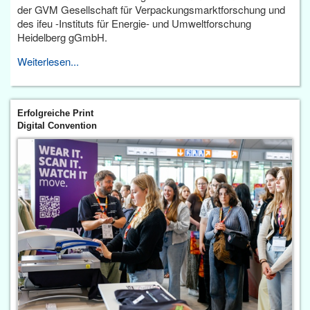
der GVM Gesellschaft für Verpackungsmarktforschung und
des ifeu -Instituts für Energie- und Umweltforschung
Heidelberg gGmbH.
Weiterlesen...
Erfolgreiche Print
Digital Convention