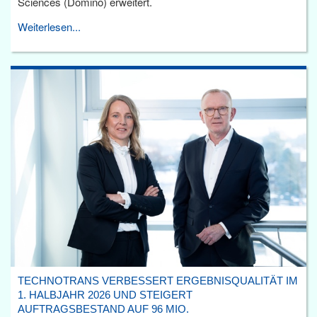
Sciences (Domino) erweitert.
Weiterlesen...
TECHNOTRANS VERBESSERT ERGEBNISQUALITÄT IM
1. HALBJAHR 2026 UND STEIGERT
AUFTRAGSBESTAND AUF 96 MIO.