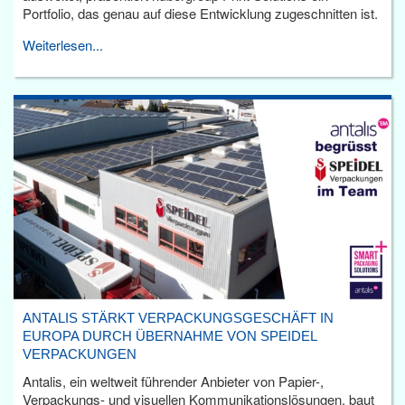
Portfolio, das genau auf diese Entwicklung zugeschnitten ist.
Weiterlesen...
ANTALIS STÄRKT VERPACKUNGSGESCHÄFT IN
EUROPA DURCH ÜBERNAHME VON SPEIDEL
VERPACKUNGEN
Antalis, ein weltweit führender Anbieter von Papier-,
Verpackungs- und visuellen Kommunikationslösungen, baut