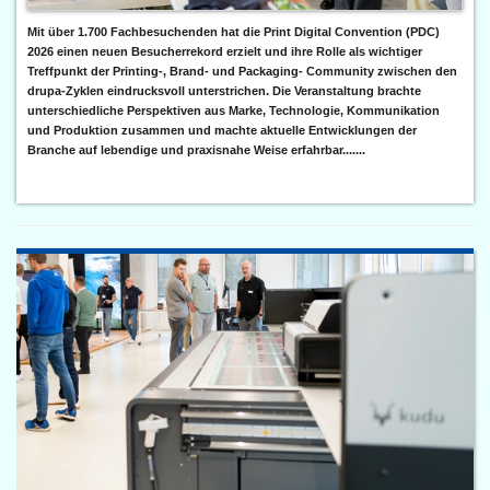
Mit über 1.700 Fachbesuchenden hat die Print Digital Convention (PDC)
2026 einen neuen Besucherrekord erzielt und ihre Rolle als wichtiger
Treffpunkt der Printing-, Brand- und Packaging- Community zwischen den
drupa-Zyklen eindrucksvoll unterstrichen. Die Veranstaltung brachte
unterschiedliche Perspektiven aus Marke, Technologie, Kommunikation
und Produktion zusammen und machte aktuelle Entwicklungen der
Branche auf lebendige und praxisnahe Weise erfahrbar.......