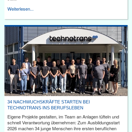
Weiterlesen...
34 NACHWUCHSKRÄFTE STARTEN BEI
TECHNOTRANS INS BERUFSLEBEN
Eigene Projekte gestalten, im Team an Anlagen tüfteln und
schnell Verantwortung übernehmen: Zum Ausbildungsstart
2026 machen 34 junge Menschen ihre ersten beruflichen