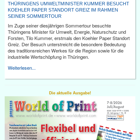
THÜRINGENS UMWELTMINISTER KUMMER BESUCHT
KOEHLER PAPER STANDORT GREIZ IM RAHMEN
SEINER SOMMERTOUR
Im Zuge seiner diesjährigen Sommertour besuchte
Thüringens Minister für Umwelt, Energie, Naturschutz und
Forsten, Tilo Kummer, erstmals den Koehler Paper Standort
Greiz. Der Besuch unterstreicht die besondere Bedeutung
des traditionsreichen Werkes für die Region sowie für die
industrielle Wertschöpfung in Thüringen.
Weiterlesen...
Die aktuelle Ausgabe!