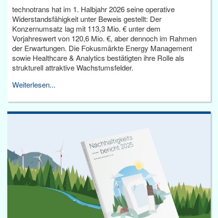
technotrans hat im 1. Halbjahr 2026 seine operative
Widerstandsfähigkeit unter Beweis gestellt: Der
Konzernumsatz lag mit 113,3 Mio. € unter dem
Vorjahreswert von 120,6 Mio. €, aber dennoch im Rahmen
der Erwartungen. Die Fokusmärkte Energy Management
sowie Healthcare & Analytics bestätigten ihre Rolle als
strukturell attraktive Wachstumsfelder.
Weiterlesen...