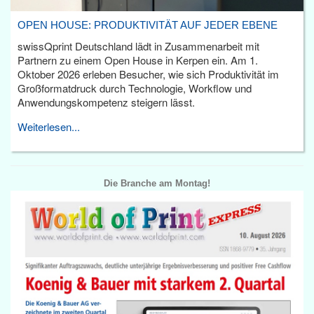
OPEN HOUSE: PRODUKTIVITÄT AUF JEDER EBENE
swissQprint Deutschland lädt in Zusammenarbeit mit
Partnern zu einem Open House in Kerpen ein. Am 1.
Oktober 2026 erleben Besucher, wie sich Produktivität im
Großformatdruck durch Technologie, Workflow und
Anwendungskompetenz steigern lässt.
Weiterlesen...
Die Branche am Montag!