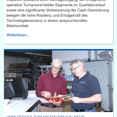
operative Turnaround beider Segmente im Quartalsverlauf
sowie eine signifikante Verbesserung der Cash-Generierung
belegen die hohe Resilienz und Ertragskraft des
Technologiekonzerns in einem anspruchsvollen
Marktumfeld.
Weiterlesen...