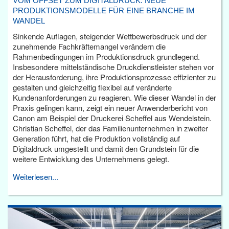
VOM OFFSET ZUM DIGITALDRUCK: NEUE
PRODUKTIONSMODELLE FÜR EINE BRANCHE IM
WANDEL
Sinkende Auflagen, steigender Wettbewerbsdruck und der
zunehmende Fachkräftemangel verändern die
Rahmenbedingungen im Produktionsdruck grundlegend.
Insbesondere mittelständische Druckdienstleister stehen vor
der Herausforderung, ihre Produktionsprozesse effizienter zu
gestalten und gleichzeitig flexibel auf veränderte
Kundenanforderungen zu reagieren. Wie dieser Wandel in der
Praxis gelingen kann, zeigt ein neuer Anwenderbericht von
Canon am Beispiel der Druckerei Scheffel aus Wendelstein.
Christian Scheffel, der das Familienunternehmen in zweiter
Generation führt, hat die Produktion vollständig auf
Digitaldruck umgestellt und damit den Grundstein für die
weitere Entwicklung des Unternehmens gelegt.
Weiterlesen...