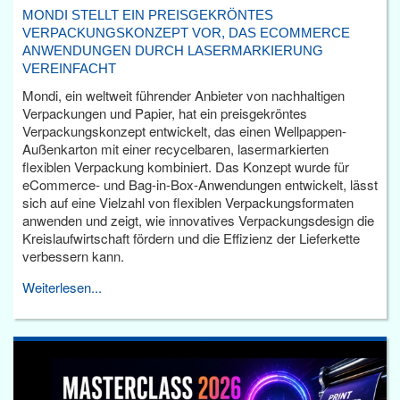
MONDI STELLT EIN PREISGEKRÖNTES
VERPACKUNGSKONZEPT VOR, DAS ECOMMERCE
ANWENDUNGEN DURCH LASERMARKIERUNG
VEREINFACHT
Mondi, ein weltweit führender Anbieter von nachhaltigen
Verpackungen und Papier, hat ein preisgekröntes
Verpackungskonzept entwickelt, das einen Wellpappen-
Außenkarton mit einer recycelbaren, lasermarkierten
flexiblen Verpackung kombiniert. Das Konzept wurde für
eCommerce- und Bag-in-Box-Anwendungen entwickelt, lässt
sich auf eine Vielzahl von flexiblen Verpackungsformaten
anwenden und zeigt, wie innovatives Verpackungsdesign die
Kreislaufwirtschaft fördern und die Effizienz der Lieferkette
verbessern kann.
Weiterlesen...