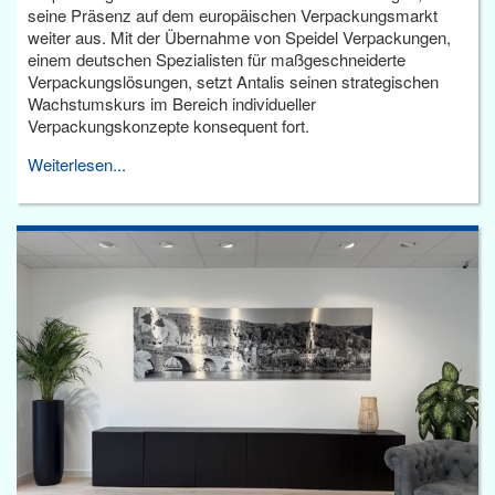
seine Präsenz auf dem europäischen Verpackungsmarkt
weiter aus. Mit der Übernahme von Speidel Verpackungen,
einem deutschen Spezialisten für maßgeschneiderte
Verpackungslösungen, setzt Antalis seinen strategischen
Wachstumskurs im Bereich individueller
Verpackungskonzepte konsequent fort.
Weiterlesen...