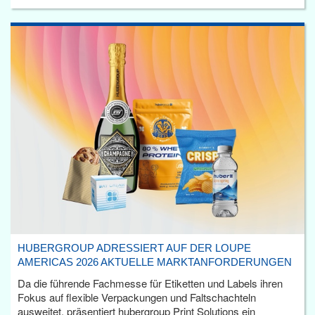
HUBERGROUP ADRESSIERT AUF DER LOUPE
AMERICAS 2026 AKTUELLE MARKTANFORDERUNGEN
Da die führende Fachmesse für Etiketten und Labels ihren
Fokus auf flexible Verpackungen und Faltschachteln
ausweitet, präsentiert hubergroup Print Solutions ein