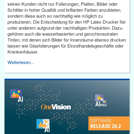
seinen Kunden nicht nur Folierungen, Platten, Bilder oder
Schilder in hoher Qualität und brillanten Farben anzubieten,
sondern diese auch so nachhaltig wie möglich zu
produzieren. Die Entscheidung für den HP Latex Drucker fiel
unter anderem aufgrund der nachhaltigen Produktion. Dazu
gehören auch die wasserbasierten und geruchsneutralen
Tinten, mit denen sich Bilder für Innenräume ebenso drucken
lassen wie Glasfolierungen für Einzelhandelsgeschäfte oder
Krankenhäuser.
Weiterlesen...