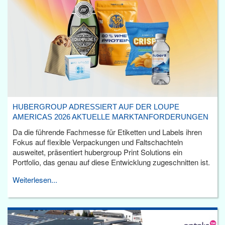
HUBERGROUP ADRESSIERT AUF DER LOUPE
AMERICAS 2026 AKTUELLE MARKTANFORDERUNGEN
Da die führende Fachmesse für Etiketten und Labels ihren
Fokus auf flexible Verpackungen und Faltschachteln
ausweitet, präsentiert hubergroup Print Solutions ein
Portfolio, das genau auf diese Entwicklung zugeschnitten ist.
Weiterlesen...