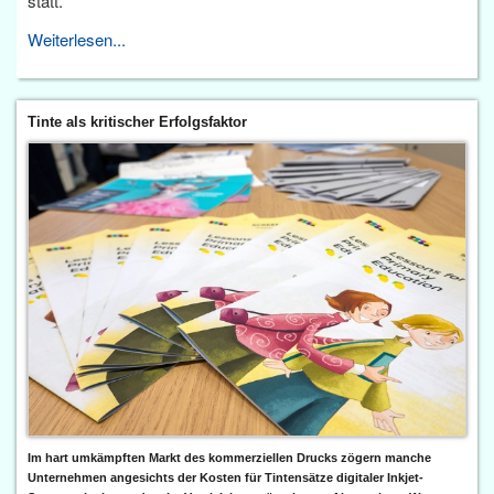
statt.
Weiterlesen...
Tinte als kritischer Erfolgsfaktor
Im hart umkämpften Markt des kommerziellen Drucks zögern manche
Unternehmen angesichts der Kosten für Tintensätze digitaler Inkjet-