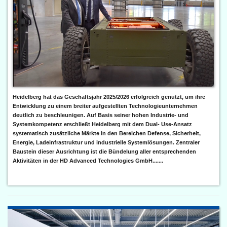
Heidelberg hat das Geschäftsjahr 2025/2026 erfolgreich genutzt, um ihre
Entwicklung zu einem breiter aufgestellten Technologieunternehmen
deutlich zu beschleunigen. Auf Basis seiner hohen Industrie- und
Systemkompetenz erschließt Heidelberg mit dem Dual- Use-Ansatz
systematisch zusätzliche Märkte in den Bereichen Defense, Sicherheit,
Energie, Ladeinfrastruktur und industrielle Systemlösungen. Zentraler
Baustein dieser Ausrichtung ist die Bündelung aller entsprechenden
Aktivitäten in der HD Advanced Technologies GmbH.......