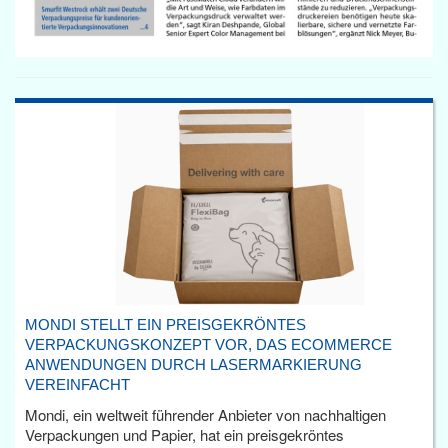
MONDI STELLT EIN PREISGEKRÖNTES
VERPACKUNGSKONZEPT VOR, DAS ECOMMERCE
ANWENDUNGEN DURCH LASERMARKIERUNG
VEREINFACHT
Mondi, ein weltweit führender Anbieter von nachhaltigen
Verpackungen und Papier, hat ein preisgekröntes