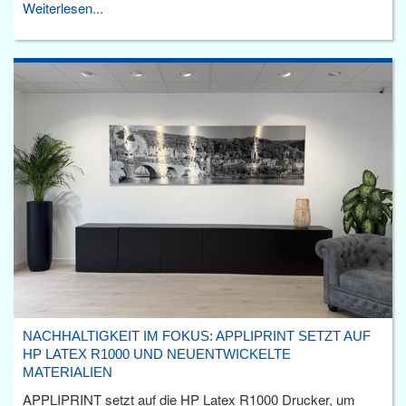
Weiterlesen...
NACHHALTIGKEIT IM FOKUS: APPLIPRINT SETZT AUF
HP LATEX R1000 UND NEUENTWICKELTE
MATERIALIEN
APPLIPRINT setzt auf die HP Latex R1000 Drucker, um