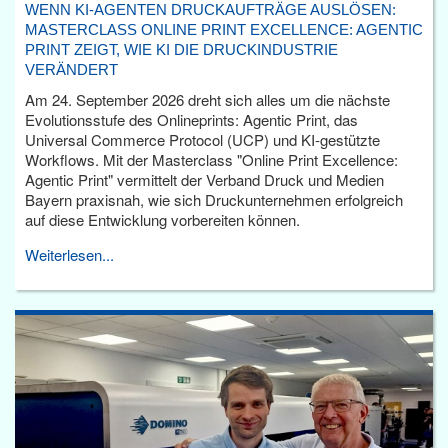
WENN KI-AGENTEN DRUCKAUFTRÄGE AUSLÖSEN:
MASTERCLASS ONLINE PRINT EXCELLENCE: AGENTIC
PRINT ZEIGT, WIE KI DIE DRUCKINDUSTRIE
VERÄNDERT
Am 24. September 2026 dreht sich alles um die nächste
Evolutionsstufe des Onlineprints: Agentic Print, das
Universal Commerce Protocol (UCP) und KI-gestützte
Workflows. Mit der Masterclass "Online Print Excellence:
Agentic Print" vermittelt der Verband Druck und Medien
Bayern praxisnah, wie sich Druckunternehmen erfolgreich
auf diese Entwicklung vorbereiten können.
Weiterlesen...