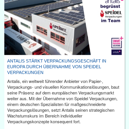
ANTALIS STÄRKT VERPACKUNGSGESCHÄFT IN
EUROPA DURCH ÜBERNAHME VON SPEIDEL
VERPACKUNGEN
Antalis, ein weltweit führender Anbieter von Papier-,
Verpackungs- und visuellen Kommunikationslösungen, baut
seine Präsenz auf dem europäischen Verpackungsmarkt
weiter aus. Mit der Übernahme von Speidel Verpackungen,
einem deutschen Spezialisten für maßgeschneiderte
Verpackungslösungen, setzt Antalis seinen strategischen
Wachstumskurs im Bereich individueller
Verpackungskonzepte konsequent fort.