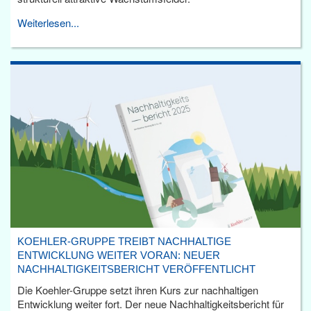
Weiterlesen...
KOEHLER-GRUPPE TREIBT NACHHALTIGE
ENTWICKLUNG WEITER VORAN: NEUER
NACHHALTIGKEITSBERICHT VERÖFFENTLICHT
Die Koehler-Gruppe setzt ihren Kurs zur nachhaltigen
Entwicklung weiter fort. Der neue Nachhaltigkeitsbericht für