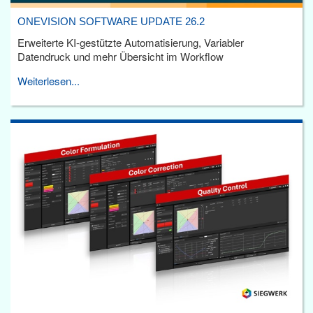
ONEVISION SOFTWARE UPDATE 26.2
Erweiterte KI-gestützte Automatisierung, Variabler
Datendruck und mehr Übersicht im Workflow
Weiterlesen...