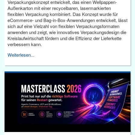
Verpackungskonzept entwickelt, das einen Wellpappen-
Außenkarton mit einer recycelbaren, lasermarkierten
flexiblen Verpackung kombiniert. Das Konzept wurde für
eCommerce- und Bag-in-Box-Anwendungen entwickelt, lässt
sich auf eine Vielzahl von flexiblen Verpackungsformaten
anwenden und zeigt, wie innovatives Verpackungsdesign die
Kreislaufwirtschaft fördern und die Effizienz der Lieferkette
verbessern kann.
Weiterlesen...