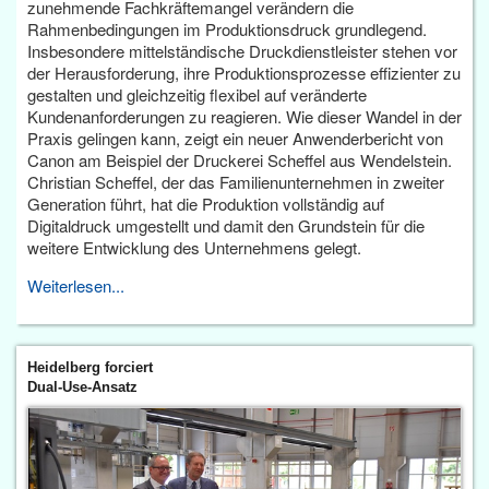
zunehmende Fachkräftemangel verändern die
Rahmenbedingungen im Produktionsdruck grundlegend.
Insbesondere mittelständische Druckdienstleister stehen vor
der Herausforderung, ihre Produktionsprozesse effizienter zu
gestalten und gleichzeitig flexibel auf veränderte
Kundenanforderungen zu reagieren. Wie dieser Wandel in der
Praxis gelingen kann, zeigt ein neuer Anwenderbericht von
Canon am Beispiel der Druckerei Scheffel aus Wendelstein.
Christian Scheffel, der das Familienunternehmen in zweiter
Generation führt, hat die Produktion vollständig auf
Digitaldruck umgestellt und damit den Grundstein für die
weitere Entwicklung des Unternehmens gelegt.
Weiterlesen...
Heidelberg forciert
Dual-Use-Ansatz