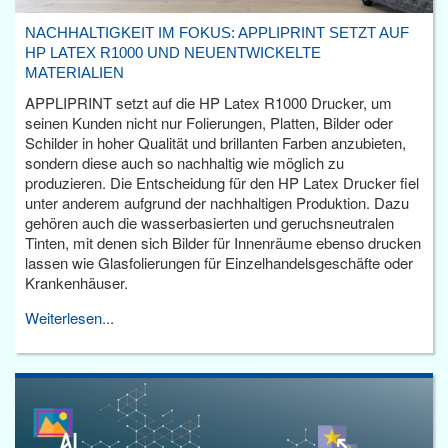
NACHHALTIGKEIT IM FOKUS: APPLIPRINT SETZT AUF
HP LATEX R1000 UND NEUENTWICKELTE
MATERIALIEN
APPLIPRINT setzt auf die HP Latex R1000 Drucker, um
seinen Kunden nicht nur Folierungen, Platten, Bilder oder
Schilder in hoher Qualität und brillanten Farben anzubieten,
sondern diese auch so nachhaltig wie möglich zu
produzieren. Die Entscheidung für den HP Latex Drucker fiel
unter anderem aufgrund der nachhaltigen Produktion. Dazu
gehören auch die wasserbasierten und geruchsneutralen
Tinten, mit denen sich Bilder für Innenräume ebenso drucken
lassen wie Glasfolierungen für Einzelhandelsgeschäfte oder
Krankenhäuser.
Weiterlesen...