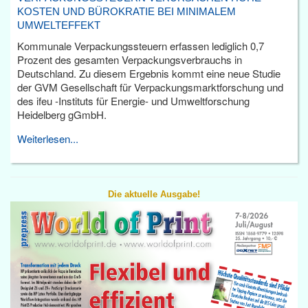
KOSTEN UND BÜROKRATIE BEI MINIMALEM
UMWELTEFFEKT
Kommunale Verpackungssteuern erfassen lediglich 0,7
Prozent des gesamten Verpackungsverbrauchs in
Deutschland. Zu diesem Ergebnis kommt eine neue Studie
der GVM Gesellschaft für Verpackungsmarktforschung und
des ifeu -Instituts für Energie- und Umweltforschung
Heidelberg gGmbH.
Weiterlesen...
Die aktuelle Ausgabe!