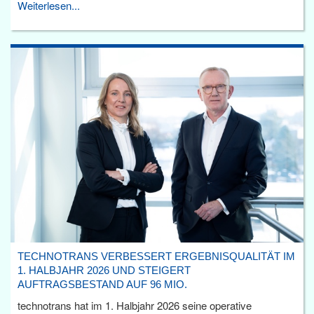
Weiterlesen...
TECHNOTRANS VERBESSERT ERGEBNISQUALITÄT IM
1. HALBJAHR 2026 UND STEIGERT
AUFTRAGSBESTAND AUF 96 MIO.
technotrans hat im 1. Halbjahr 2026 seine operative