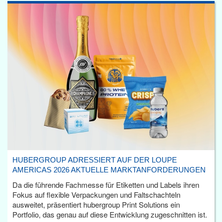
HUBERGROUP ADRESSIERT AUF DER LOUPE
AMERICAS 2026 AKTUELLE MARKTANFORDERUNGEN
Da die führende Fachmesse für Etiketten und Labels ihren
Fokus auf flexible Verpackungen und Faltschachteln
ausweitet, präsentiert hubergroup Print Solutions ein
Portfolio, das genau auf diese Entwicklung zugeschnitten ist.