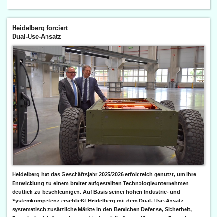
Heidelberg forciert
Dual-Use-Ansatz
Heidelberg hat das Geschäftsjahr 2025/2026 erfolgreich genutzt, um ihre
Entwicklung zu einem breiter aufgestellten Technologieunternehmen
deutlich zu beschleunigen. Auf Basis seiner hohen Industrie- und
Systemkompetenz erschließt Heidelberg mit dem Dual- Use-Ansatz
systematisch zusätzliche Märkte in den Bereichen Defense, Sicherheit,