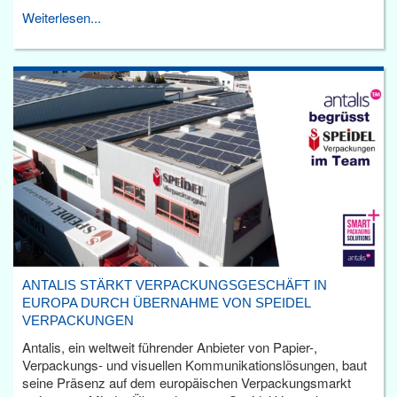
Weiterlesen...
ANTALIS STÄRKT VERPACKUNGSGESCHÄFT IN
EUROPA DURCH ÜBERNAHME VON SPEIDEL
VERPACKUNGEN
Antalis, ein weltweit führender Anbieter von Papier-,
Verpackungs- und visuellen Kommunikationslösungen, baut
seine Präsenz auf dem europäischen Verpackungsmarkt