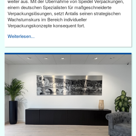
weiter aus. Mit der Übernahme von Speidel Verpackungen,
einem deutschen Spezialisten für maßgeschneiderte
Verpackungslösungen, setzt Antalis seinen strategischen
Wachstumskurs im Bereich individueller
Verpackungskonzepte konsequent fort.
Weiterlesen...