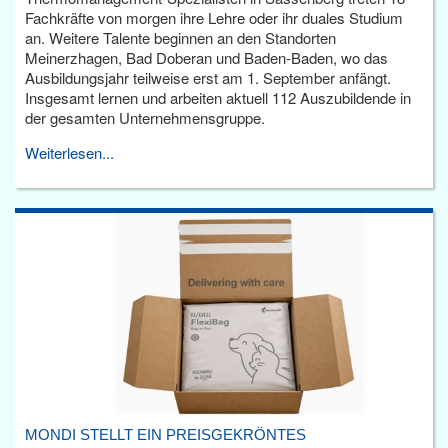
Fachkräfte von morgen ihre Lehre oder ihr duales Studium
an. Weitere Talente beginnen an den Standorten
Meinerzhagen, Bad Doberan und Baden-Baden, wo das
Ausbildungsjahr teilweise erst am 1. September anfängt.
Insgesamt lernen und arbeiten aktuell 112 Auszubildende in
der gesamten Unternehmensgruppe.
Weiterlesen...
MONDI STELLT EIN PREISGEKRÖNTES