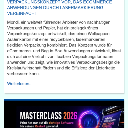
VERPACKUNGSKONZEPT VOR, DAS ECOMMERCE
ANWENDUNGEN DURCH LASERMARKIERUNG
VEREINFACHT
Mondi, ein weltweit führender Anbieter von nachhaltigen
Verpackungen und Papier, hat ein preisgekröntes
Verpackungskonzept entwickelt, das einen Wellpappen-
Außenkarton mit einer recycelbaren, lasermarkierten
flexiblen Verpackung kombiniert. Das Konzept wurde für
eCommerce- und Bag-in-Box-Anwendungen entwickelt, lässt
sich auf eine Vielzahl von flexiblen Verpackungsformaten
anwenden und zeigt, wie innovatives Verpackungsdesign die
Kreislaufwirtschaft fördern und die Effizienz der Lieferkette
verbessern kann.
Weiterlesen...