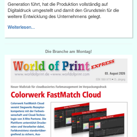
Generation führt, hat die Produktion vollständig auf
Digitaldruck umgestellt und damit den Grundstein für die
weitere Entwicklung des Unternehmens gelegt.
Weiterlesen...
Die Branche am Montag!