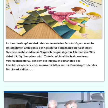
Im hart umkämpften Markt des kommerziellen Drucks zögern manche
Unternehmen angesichts der Kosten für Tintensätze digitaler Inkjet-
Systeme, insbesondere im Vergleich zu günstigeren Alternativen. Was
dabei häufig übersehen wird: Tinte ist nicht einfach ein weiteres
Verbrauchsmaterial, sondern ein integraler Bestandteil des
Inkjetdrucksystems, ebenso unverzichtbar wie die Druckköpfe oder das
Druckwerk selbst.......