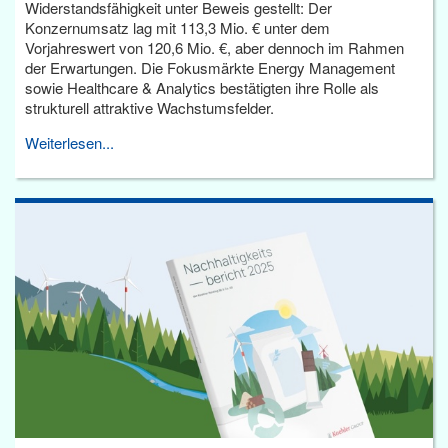
Widerstandsfähigkeit unter Beweis gestellt: Der
Konzernumsatz lag mit 113,3 Mio. € unter dem
Vorjahreswert von 120,6 Mio. €, aber dennoch im Rahmen
der Erwartungen. Die Fokusmärkte Energy Management
sowie Healthcare & Analytics bestätigten ihre Rolle als
strukturell attraktive Wachstumsfelder.
Weiterlesen...