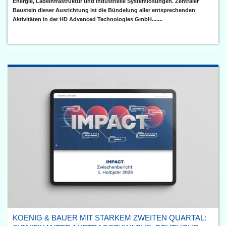
Energie, Ladeinfrastruktur und industrielle Systemlösungen. Zentraler
Baustein dieser Ausrichtung ist die Bündelung aller entsprechenden
Aktivitäten in der HD Advanced Technologies GmbH.......
KOENIG & BAUER MIT STARKEM ZWEITEN QUARTAL: