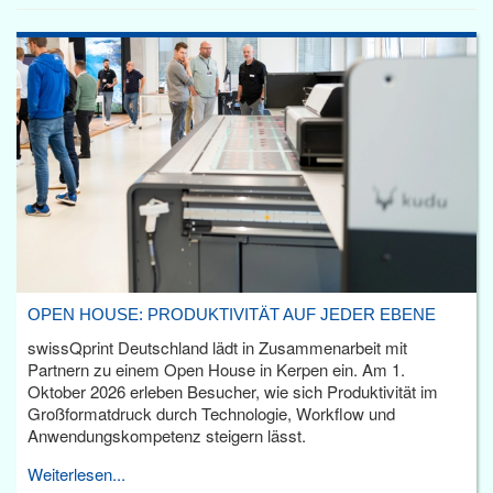
OPEN HOUSE: PRODUKTIVITÄT AUF JEDER EBENE
swissQprint Deutschland lädt in Zusammenarbeit mit
Partnern zu einem Open House in Kerpen ein. Am 1.
Oktober 2026 erleben Besucher, wie sich Produktivität im
Großformatdruck durch Technologie, Workflow und
Anwendungskompetenz steigern lässt.
Weiterlesen...