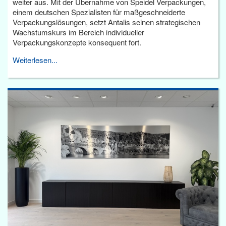
weiter aus. Mit der Übernahme von Speidel Verpackungen,
einem deutschen Spezialisten für maßgeschneiderte
Verpackungslösungen, setzt Antalis seinen strategischen
Wachstumskurs im Bereich individueller
Verpackungskonzepte konsequent fort.
Weiterlesen...