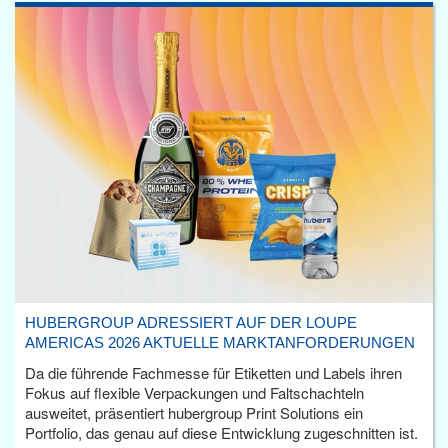
HUBERGROUP ADRESSIERT AUF DER LOUPE
AMERICAS 2026 AKTUELLE MARKTANFORDERUNGEN
Da die führende Fachmesse für Etiketten und Labels ihren
Fokus auf flexible Verpackungen und Faltschachteln
ausweitet, präsentiert hubergroup Print Solutions ein
Portfolio, das genau auf diese Entwicklung zugeschnitten ist.