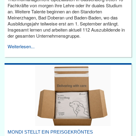
Fachkräfte von morgen ihre Lehre oder ihr duales Studium
an. Weitere Talente beginnen an den Standorten
Meinerzhagen, Bad Doberan und Baden-Baden, wo das
Ausbildungsjahr teilweise erst am 1. September anfängt.
Insgesamt lernen und arbeiten aktuell 112 Auszubildende in
der gesamten Unternehmensgruppe.
Weiterlesen...
MONDI STELLT EIN PREISGEKRÖNTES