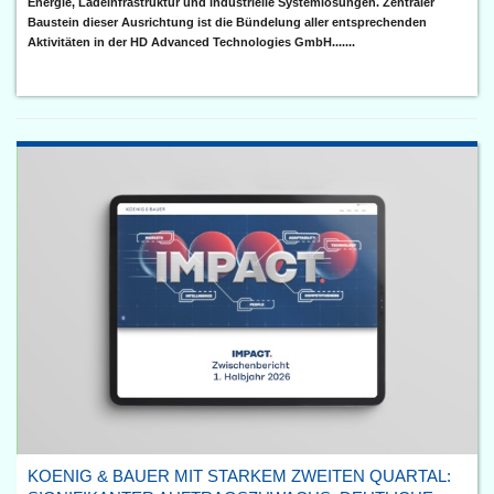
Energie, Ladeinfrastruktur und industrielle Systemlösungen. Zentraler
Baustein dieser Ausrichtung ist die Bündelung aller entsprechenden
Aktivitäten in der HD Advanced Technologies GmbH.......
KOENIG & BAUER MIT STARKEM ZWEITEN QUARTAL: