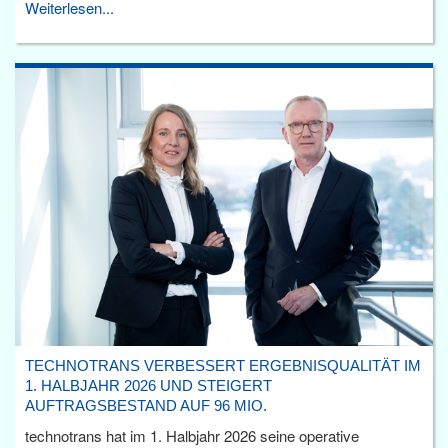
Weiterlesen...
TECHNOTRANS VERBESSERT ERGEBNISQUALITÄT IM
1. HALBJAHR 2026 UND STEIGERT
AUFTRAGSBESTAND AUF 96 MIO.
technotrans hat im 1. Halbjahr 2026 seine operative