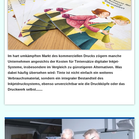
Im hart umkämpften Markt des kommerziellen Drucks zögern manche
Unternehmen angesichts der Kosten für Tintensätze digitaler Inkjet-
Systeme, insbesondere im Vergleich zu günstigeren Alternativen. Was
dabei häufig übersehen wird: Tinte ist nicht einfach ein weiteres
Verbrauchsmaterial, sondern ein integraler Bestandteil des
Inkjetdrucksystems, ebenso unverzichtbar wie die Druckköpfe oder das
Druckwerk selbst.......