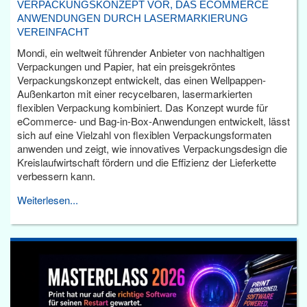
VERPACKUNGSKONZEPT VOR, DAS ECOMMERCE
ANWENDUNGEN DURCH LASERMARKIERUNG
VEREINFACHT
Mondi, ein weltweit führender Anbieter von nachhaltigen
Verpackungen und Papier, hat ein preisgekröntes
Verpackungskonzept entwickelt, das einen Wellpappen-
Außenkarton mit einer recycelbaren, lasermarkierten
flexiblen Verpackung kombiniert. Das Konzept wurde für
eCommerce- und Bag-in-Box-Anwendungen entwickelt, lässt
sich auf eine Vielzahl von flexiblen Verpackungsformaten
anwenden und zeigt, wie innovatives Verpackungsdesign die
Kreislaufwirtschaft fördern und die Effizienz der Lieferkette
verbessern kann.
Weiterlesen...