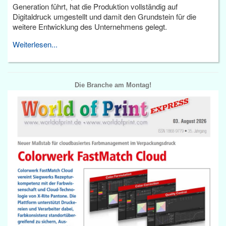
Generation führt, hat die Produktion vollständig auf
Digitaldruck umgestellt und damit den Grundstein für die
weitere Entwicklung des Unternehmens gelegt.
Weiterlesen...
Die Branche am Montag!