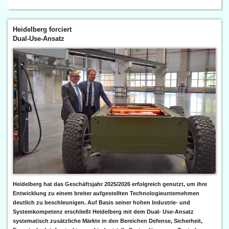
Heidelberg forciert
Dual-Use-Ansatz
Heidelberg hat das Geschäftsjahr 2025/2026 erfolgreich genutzt, um ihre
Entwicklung zu einem breiter aufgestellten Technologieunternehmen
deutlich zu beschleunigen. Auf Basis seiner hohen Industrie- und
Systemkompetenz erschließt Heidelberg mit dem Dual- Use-Ansatz
systematisch zusätzliche Märkte in den Bereichen Defense, Sicherheit,