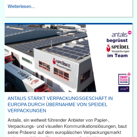
Weiterlesen...
ANTALIS STÄRKT VERPACKUNGSGESCHÄFT IN
EUROPA DURCH ÜBERNAHME VON SPEIDEL
VERPACKUNGEN
Antalis, ein weltweit führender Anbieter von Papier-,
Verpackungs- und visuellen Kommunikationslösungen, baut
seine Präsenz auf dem europäischen Verpackungsmarkt