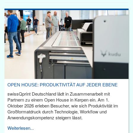
OPEN HOUSE: PRODUKTIVITÄT AUF JEDER EBENE
swissQprint Deutschland lädt in Zusammenarbeit mit
Partnern zu einem Open House in Kerpen ein. Am 1.
Oktober 2026 erleben Besucher, wie sich Produktivität im
Großformatdruck durch Technologie, Workflow und
Anwendungskompetenz steigern lässt.
Weiterlesen...