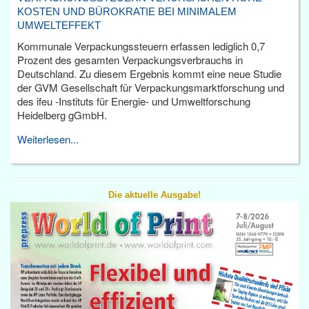
KOSTEN UND BÜROKRATIE BEI MINIMALEM
UMWELTEFFEKT
Kommunale Verpackungssteuern erfassen lediglich 0,7
Prozent des gesamten Verpackungsverbrauchs in
Deutschland. Zu diesem Ergebnis kommt eine neue Studie
der GVM Gesellschaft für Verpackungsmarktforschung und
des ifeu -Instituts für Energie- und Umweltforschung
Heidelberg gGmbH.
Weiterlesen...
Die aktuelle Ausgabe!