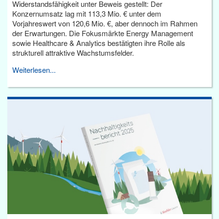
Widerstandsfähigkeit unter Beweis gestellt: Der
Konzernumsatz lag mit 113,3 Mio. € unter dem
Vorjahreswert von 120,6 Mio. €, aber dennoch im Rahmen
der Erwartungen. Die Fokusmärkte Energy Management
sowie Healthcare & Analytics bestätigten ihre Rolle als
strukturell attraktive Wachstumsfelder.
Weiterlesen...