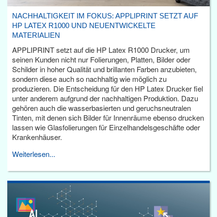
NACHHALTIGKEIT IM FOKUS: APPLIPRINT SETZT AUF
HP LATEX R1000 UND NEUENTWICKELTE
MATERIALIEN
APPLIPRINT setzt auf die HP Latex R1000 Drucker, um
seinen Kunden nicht nur Folierungen, Platten, Bilder oder
Schilder in hoher Qualität und brillanten Farben anzubieten,
sondern diese auch so nachhaltig wie möglich zu
produzieren. Die Entscheidung für den HP Latex Drucker fiel
unter anderem aufgrund der nachhaltigen Produktion. Dazu
gehören auch die wasserbasierten und geruchsneutralen
Tinten, mit denen sich Bilder für Innenräume ebenso drucken
lassen wie Glasfolierungen für Einzelhandelsgeschäfte oder
Krankenhäuser.
Weiterlesen...