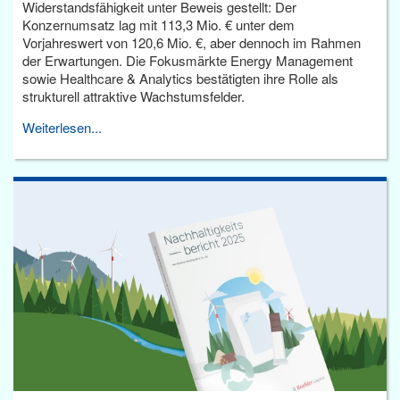
Widerstandsfähigkeit unter Beweis gestellt: Der
Konzernumsatz lag mit 113,3 Mio. € unter dem
Vorjahreswert von 120,6 Mio. €, aber dennoch im Rahmen
der Erwartungen. Die Fokusmärkte Energy Management
sowie Healthcare & Analytics bestätigten ihre Rolle als
strukturell attraktive Wachstumsfelder.
Weiterlesen...