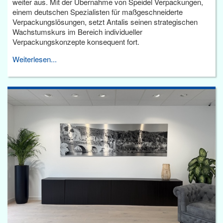
weiter aus. Mit der Übernahme von Speidel Verpackungen,
einem deutschen Spezialisten für maßgeschneiderte
Verpackungslösungen, setzt Antalis seinen strategischen
Wachstumskurs im Bereich individueller
Verpackungskonzepte konsequent fort.
Weiterlesen...