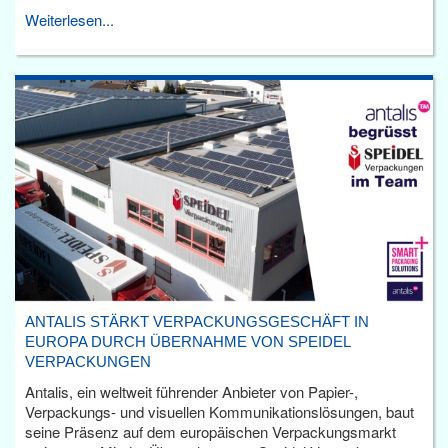
Weiterlesen...
ANTALIS STÄRKT VERPACKUNGSGESCHÄFT IN
EUROPA DURCH ÜBERNAHME VON SPEIDEL
VERPACKUNGEN
Antalis, ein weltweit führender Anbieter von Papier-,
Verpackungs- und visuellen Kommunikationslösungen, baut
seine Präsenz auf dem europäischen Verpackungsmarkt