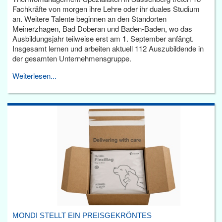
Fachkräfte von morgen ihre Lehre oder ihr duales Studium
an. Weitere Talente beginnen an den Standorten
Meinerzhagen, Bad Doberan und Baden-Baden, wo das
Ausbildungsjahr teilweise erst am 1. September anfängt.
Insgesamt lernen und arbeiten aktuell 112 Auszubildende in
der gesamten Unternehmensgruppe.
Weiterlesen...
MONDI STELLT EIN PREISGEKRÖNTES