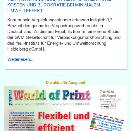
KOSTEN UND BÜROKRATIE BEI MINIMALEM
UMWELTEFFEKT
Kommunale Verpackungssteuern erfassen lediglich 0,7
Prozent des gesamten Verpackungsverbrauchs in
Deutschland. Zu diesem Ergebnis kommt eine neue Studie
der GVM Gesellschaft für Verpackungsmarktforschung und
des ifeu -Instituts für Energie- und Umweltforschung
Heidelberg gGmbH.
Weiterlesen...
Die aktuelle Ausgabe!