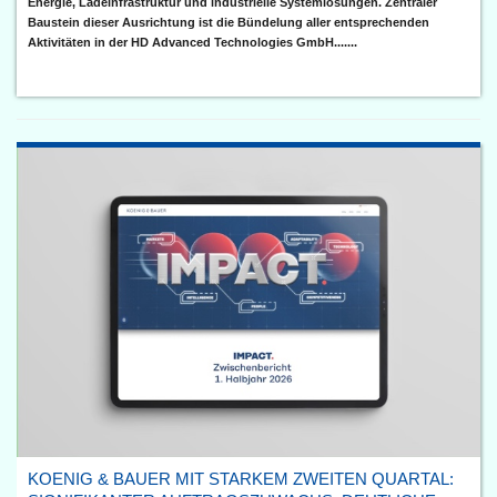
Energie, Ladeinfrastruktur und industrielle Systemlösungen. Zentraler
Baustein dieser Ausrichtung ist die Bündelung aller entsprechenden
Aktivitäten in der HD Advanced Technologies GmbH.......
KOENIG & BAUER MIT STARKEM ZWEITEN QUARTAL: