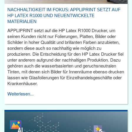
NACHHALTIGKEIT IM FOKUS: APPLIPRINT SETZT AUF
HP LATEX R1000 UND NEUENTWICKELTE
MATERIALIEN
APPLIPRINT setzt auf die HP Latex R1000 Drucker, um
seinen Kunden nicht nur Folierungen, Platten, Bilder oder
Schilder in hoher Qualität und brillanten Farben anzubieten,
sondern diese auch so nachhaltig wie möglich zu
produzieren. Die Entscheidung für den HP Latex Drucker fiel
unter anderem aufgrund der nachhaltigen Produktion. Dazu
gehören auch die wasserbasierten und geruchsneutralen
Tinten, mit denen sich Bilder für Innenräume ebenso drucken
lassen wie Glasfolierungen für Einzelhandelsgeschäfte oder
Krankenhäuser.
Weiterlesen...