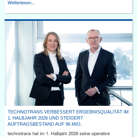
Weiterlesen...
TECHNOTRANS VERBESSERT ERGEBNISQUALITÄT IM
1. HALBJAHR 2026 UND STEIGERT
AUFTRAGSBESTAND AUF 96 MIO.
technotrans hat im 1. Halbjahr 2026 seine operative