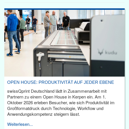
OPEN HOUSE: PRODUKTIVITÄT AUF JEDER EBENE
swissQprint Deutschland lädt in Zusammenarbeit mit
Partnern zu einem Open House in Kerpen ein. Am 1.
Oktober 2026 erleben Besucher, wie sich Produktivität im
Großformatdruck durch Technologie, Workflow und
Anwendungskompetenz steigern lässt.
Weiterlesen...