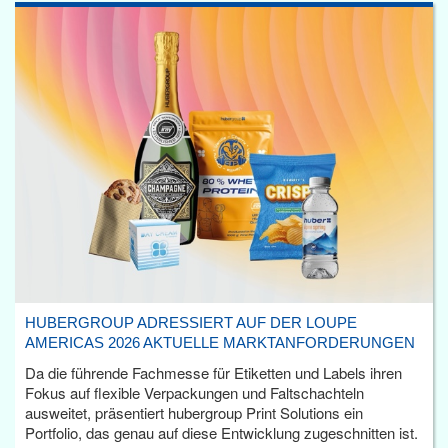
HUBERGROUP ADRESSIERT AUF DER LOUPE
AMERICAS 2026 AKTUELLE MARKTANFORDERUNGEN
Da die führende Fachmesse für Etiketten und Labels ihren
Fokus auf flexible Verpackungen und Faltschachteln
ausweitet, präsentiert hubergroup Print Solutions ein
Portfolio, das genau auf diese Entwicklung zugeschnitten ist.