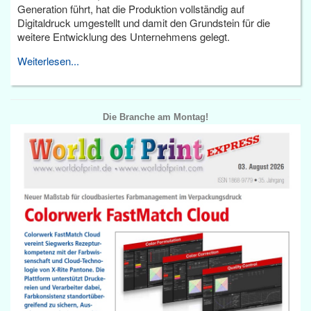
Generation führt, hat die Produktion vollständig auf
Digitaldruck umgestellt und damit den Grundstein für die
weitere Entwicklung des Unternehmens gelegt.
Weiterlesen...
Die Branche am Montag!