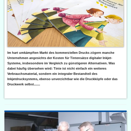
Im hart umkämpften Markt des kommerziellen Drucks zögern manche
Unternehmen angesichts der Kosten für Tintensätze digitaler Inkjet-
Systeme, insbesondere im Vergleich zu günstigeren Alternativen. Was
dabei häufig übersehen wird: Tinte ist nicht einfach ein weiteres
Verbrauchsmaterial, sondern ein integraler Bestandteil des
Inkjetdrucksystems, ebenso unverzichtbar wie die Druckköpfe oder das
Druckwerk selbst.......