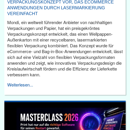
VERPACKUNGSKONZEPT VOR, DAS ECOMMERCE
ANWENDUNGEN DURCH LASERMARKIERUNG
VEREINFACHT
Mondi, ein weltweit führender Anbieter von nachhaltigen
Verpackungen und Papier, hat ein preisgekröntes
Verpackungskonzept entwickelt, das einen Wellpappen-
Außenkarton mit einer recycelbaren, lasermarkierten
flexiblen Verpackung kombiniert. Das Konzept wurde für
eCommerce- und Bag-in-Box-Anwendungen entwickelt, lässt
sich auf eine Vielzahl von flexiblen Verpackungsformaten
anwenden und zeigt, wie innovatives Verpackungsdesign die
Kreislaufwirtschaft fördern und die Effizienz der Lieferkette
verbessern kann.
Weiterlesen...