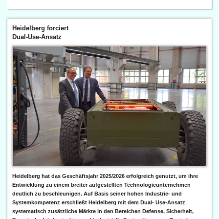
Heidelberg forciert
Dual-Use-Ansatz
Heidelberg hat das Geschäftsjahr 2025/2026 erfolgreich genutzt, um ihre
Entwicklung zu einem breiter aufgestellten Technologieunternehmen
deutlich zu beschleunigen. Auf Basis seiner hohen Industrie- und
Systemkompetenz erschließt Heidelberg mit dem Dual- Use-Ansatz
systematisch zusätzliche Märkte in den Bereichen Defense, Sicherheit,