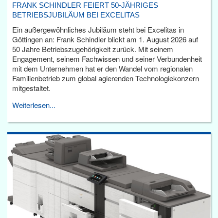
FRANK SCHINDLER FEIERT 50-JÄHRIGES
BETRIEBSJUBILÄUM BEI EXCELITAS
Ein außergewöhnliches Jubiläum steht bei Excelitas in
Göttingen an: Frank Schindler blickt am 1. August 2026 auf
50 Jahre Betriebszugehörigkeit zurück. Mit seinem
Engagement, seinem Fachwissen und seiner Verbundenheit
mit dem Unternehmen hat er den Wandel vom regionalen
Familienbetrieb zum global agierenden Technologiekonzern
mitgestaltet.
Weiterlesen...