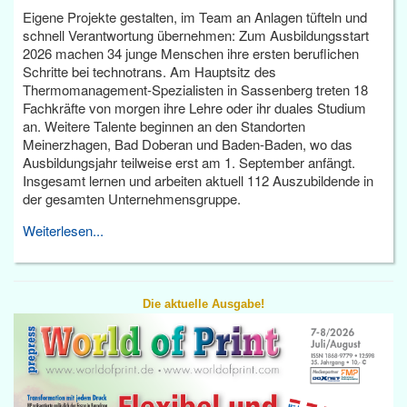
Eigene Projekte gestalten, im Team an Anlagen tüfteln und
schnell Verantwortung übernehmen: Zum Ausbildungsstart
2026 machen 34 junge Menschen ihre ersten beruflichen
Schritte bei technotrans. Am Hauptsitz des
Thermomanagement-Spezialisten in Sassenberg treten 18
Fachkräfte von morgen ihre Lehre oder ihr duales Studium
an. Weitere Talente beginnen an den Standorten
Meinerzhagen, Bad Doberan und Baden-Baden, wo das
Ausbildungsjahr teilweise erst am 1. September anfängt.
Insgesamt lernen und arbeiten aktuell 112 Auszubildende in
der gesamten Unternehmensgruppe.
Weiterlesen...
Die aktuelle Ausgabe!