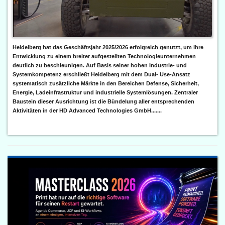
Heidelberg hat das Geschäftsjahr 2025/2026 erfolgreich genutzt, um ihre
Entwicklung zu einem breiter aufgestellten Technologieunternehmen
deutlich zu beschleunigen. Auf Basis seiner hohen Industrie- und
Systemkompetenz erschließt Heidelberg mit dem Dual- Use-Ansatz
systematisch zusätzliche Märkte in den Bereichen Defense, Sicherheit,
Energie, Ladeinfrastruktur und industrielle Systemlösungen. Zentraler
Baustein dieser Ausrichtung ist die Bündelung aller entsprechenden
Aktivitäten in der HD Advanced Technologies GmbH.......