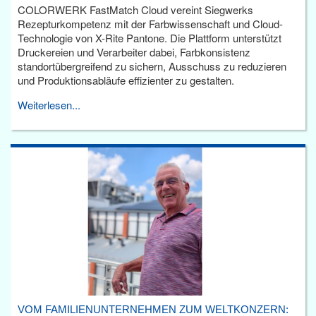
COLORWERK FastMatch Cloud vereint Siegwerks
Rezepturkompetenz mit der Farbwissenschaft und Cloud-
Technologie von X-Rite Pantone. Die Plattform unterstützt
Druckereien und Verarbeiter dabei, Farbkonsistenz
standortübergreifend zu sichern, Ausschuss zu reduzieren
und Produktionsabläufe effizienter zu gestalten.
Weiterlesen...
VOM FAMILIENUNTERNEHMEN ZUM WELTKONZERN: