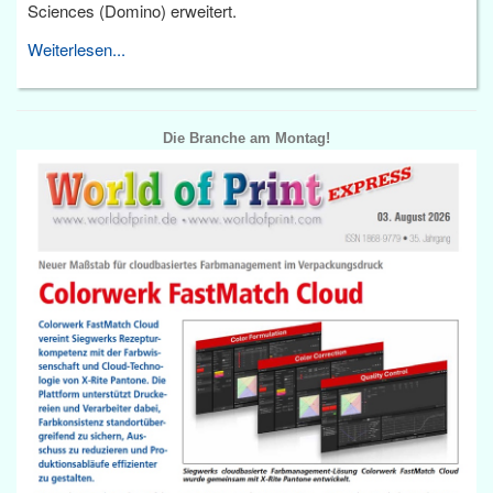
Sciences (Domino) erweitert.
Weiterlesen...
Die Branche am Montag!