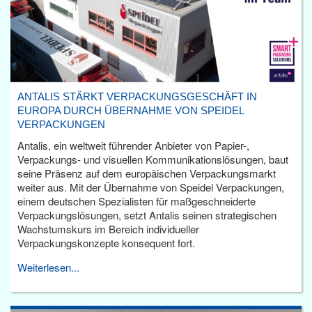
ANTALIS STÄRKT VERPACKUNGSGESCHÄFT IN
EUROPA DURCH ÜBERNAHME VON SPEIDEL
VERPACKUNGEN
Antalis, ein weltweit führender Anbieter von Papier-,
Verpackungs- und visuellen Kommunikationslösungen, baut
seine Präsenz auf dem europäischen Verpackungsmarkt
weiter aus. Mit der Übernahme von Speidel Verpackungen,
einem deutschen Spezialisten für maßgeschneiderte
Verpackungslösungen, setzt Antalis seinen strategischen
Wachstumskurs im Bereich individueller
Verpackungskonzepte konsequent fort.
Weiterlesen...