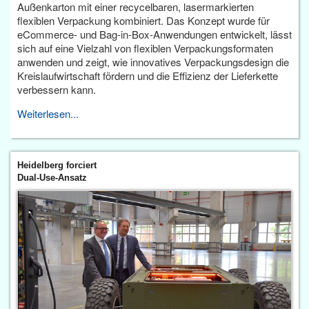
Außenkarton mit einer recycelbaren, lasermarkierten
flexiblen Verpackung kombiniert. Das Konzept wurde für
eCommerce- und Bag-in-Box-Anwendungen entwickelt, lässt
sich auf eine Vielzahl von flexiblen Verpackungsformaten
anwenden und zeigt, wie innovatives Verpackungsdesign die
Kreislaufwirtschaft fördern und die Effizienz der Lieferkette
verbessern kann.
Weiterlesen...
Heidelberg forciert
Dual-Use-Ansatz