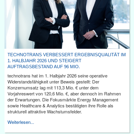
TECHNOTRANS VERBESSERT ERGEBNISQUALITÄT IM
1. HALBJAHR 2026 UND STEIGERT
AUFTRAGSBESTAND AUF 96 MIO.
technotrans hat im 1. Halbjahr 2026 seine operative
Widerstandsfähigkeit unter Beweis gestellt: Der
Konzernumsatz lag mit 113,3 Mio. € unter dem
Vorjahreswert von 120,6 Mio. €, aber dennoch im Rahmen
der Erwartungen. Die Fokusmärkte Energy Management
sowie Healthcare & Analytics bestätigten ihre Rolle als
strukturell attraktive Wachstumsfelder.
Weiterlesen...