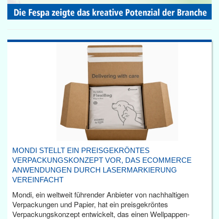
MONDI STELLT EIN PREISGEKRÖNTES
VERPACKUNGSKONZEPT VOR, DAS ECOMMERCE
ANWENDUNGEN DURCH LASERMARKIERUNG
VEREINFACHT
Mondi, ein weltweit führender Anbieter von nachhaltigen
Verpackungen und Papier, hat ein preisgekröntes
Verpackungskonzept entwickelt, das einen Wellpappen-