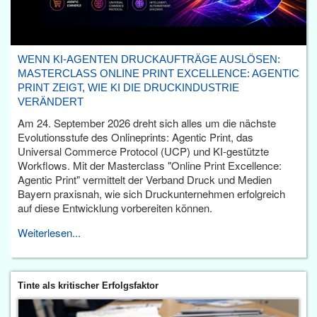
WENN KI-AGENTEN DRUCKAUFTRÄGE AUSLÖSEN:
MASTERCLASS ONLINE PRINT EXCELLENCE: AGENTIC
PRINT ZEIGT, WIE KI DIE DRUCKINDUSTRIE
VERÄNDERT
Am 24. September 2026 dreht sich alles um die nächste
Evolutionsstufe des Onlineprints: Agentic Print, das
Universal Commerce Protocol (UCP) und KI-gestützte
Workflows. Mit der Masterclass "Online Print Excellence:
Agentic Print" vermittelt der Verband Druck und Medien
Bayern praxisnah, wie sich Druckunternehmen erfolgreich
auf diese Entwicklung vorbereiten können.
Weiterlesen...
Tinte als kritischer Erfolgsfaktor