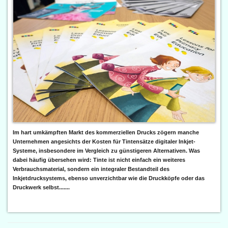
Im hart umkämpften Markt des kommerziellen Drucks zögern manche
Unternehmen angesichts der Kosten für Tintensätze digitaler Inkjet-
Systeme, insbesondere im Vergleich zu günstigeren Alternativen. Was
dabei häufig übersehen wird: Tinte ist nicht einfach ein weiteres
Verbrauchsmaterial, sondern ein integraler Bestandteil des
Inkjetdrucksystems, ebenso unverzichtbar wie die Druckköpfe oder das
Druckwerk selbst.......