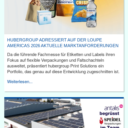
HUBERGROUP ADRESSIERT AUF DER LOUPE
AMERICAS 2026 AKTUELLE MARKTANFORDERUNGEN
Da die führende Fachmesse für Etiketten und Labels ihren
Fokus auf flexible Verpackungen und Faltschachteln
ausweitet, präsentiert hubergroup Print Solutions ein
Portfolio, das genau auf diese Entwicklung zugeschnitten ist.
Weiterlesen...