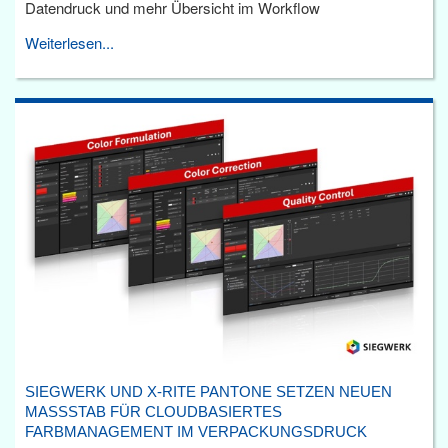
Datendruck und mehr Übersicht im Workflow
Weiterlesen...
SIEGWERK UND X-RITE PANTONE SETZEN NEUEN
MASSSTAB FÜR CLOUDBASIERTES F
ARBMANAGEMENT IM VERPACKUNGSDRUCK