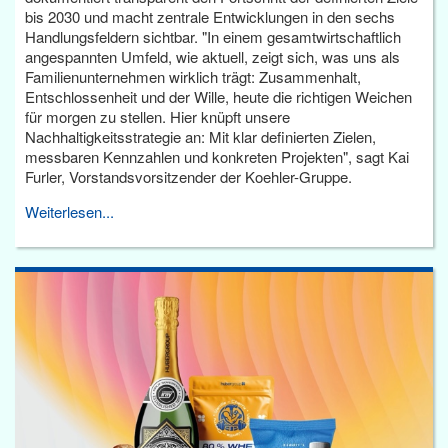
bis 2030 und macht zentrale Entwicklungen in den sechs
Handlungsfeldern sichtbar. "In einem gesamtwirtschaftlich
angespannten Umfeld, wie aktuell, zeigt sich, was uns als
Familienunternehmen wirklich trägt: Zusammenhalt,
Entschlossenheit und der Wille, heute die richtigen Weichen
für morgen zu stellen. Hier knüpft unsere
Nachhaltigkeitsstrategie an: Mit klar definierten Zielen,
messbaren Kennzahlen und konkreten Projekten", sagt Kai
Furler, Vorstandsvorsitzender der Koehler-Gruppe.
Weiterlesen...