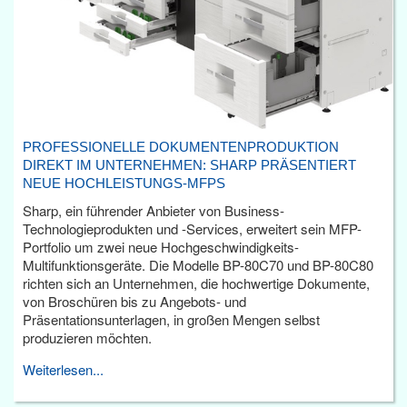
PROFESSIONELLE DOKUMENTENPRODUKTION
DIREKT IM UNTERNEHMEN: SHARP PRÄSENTIERT
NEUE HOCHLEISTUNGS-MFPS
Sharp, ein führender Anbieter von Business-
Technologieprodukten und -Services, erweitert sein MFP-
Portfolio um zwei neue Hochgeschwindigkeits-
Multifunktionsgeräte. Die Modelle BP-80C70 und BP-80C80
richten sich an Unternehmen, die hochwertige Dokumente,
von Broschüren bis zu Angebots- und
Präsentationsunterlagen, in großen Mengen selbst
produzieren möchten.
Weiterlesen...