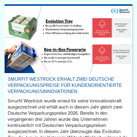
SMURFIT WESTROCK ERHÄLT ZWEI DEUTSCHE
VERPACKUNGSPREISE FÜR KUNDENORIENTIERTE
VERPACKUNGSINNOVATIONEN
Smurfit Westrock wurde erneut für seine Innovationskraft
ausgezeichnet und erhält auch in diesem Jahr gleich zwei
Deutsche Verpackungspreise 2026. Bereits in den
vergangenen drei Jahren wurde das Unternehmen
kontinuierlich mit Deutschen Verpackungspreisen
ausgezeichnet. In diesem Jahr überzeugte das Evolution