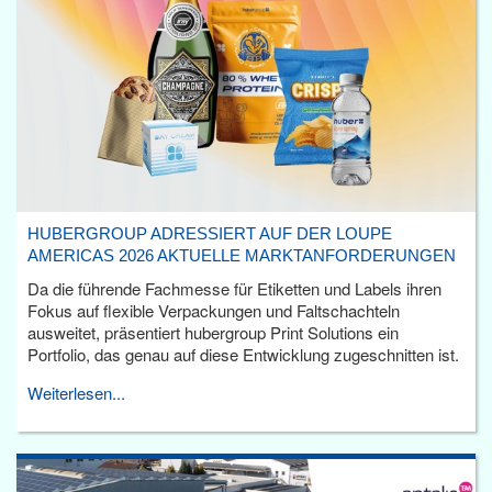
HUBERGROUP ADRESSIERT AUF DER LOUPE
AMERICAS 2026 AKTUELLE MARKTANFORDERUNGEN
Da die führende Fachmesse für Etiketten und Labels ihren
Fokus auf flexible Verpackungen und Faltschachteln
ausweitet, präsentiert hubergroup Print Solutions ein
Portfolio, das genau auf diese Entwicklung zugeschnitten ist.
Weiterlesen...