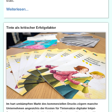
statt.
Weiterlesen...
Tinte als kritischer Erfolgsfaktor
Im hart umkämpften Markt des kommerziellen Drucks zögern manche
Unternehmen angesichts der Kosten für Tintensätze digitaler Inkjet-