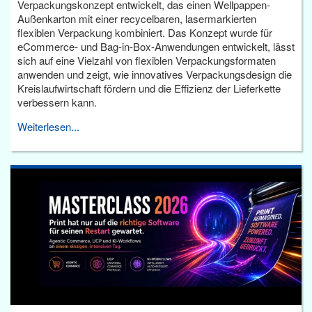
Verpackungskonzept entwickelt, das einen Wellpappen-
Außenkarton mit einer recycelbaren, lasermarkierten
flexiblen Verpackung kombiniert. Das Konzept wurde für
eCommerce- und Bag-in-Box-Anwendungen entwickelt, lässt
sich auf eine Vielzahl von flexiblen Verpackungsformaten
anwenden und zeigt, wie innovatives Verpackungsdesign die
Kreislaufwirtschaft fördern und die Effizienz der Lieferkette
verbessern kann.
Weiterlesen...