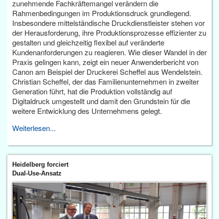
zunehmende Fachkräftemangel verändern die
Rahmenbedingungen im Produktionsdruck grundlegend.
Insbesondere mittelständische Druckdienstleister stehen vor
der Herausforderung, ihre Produktionsprozesse effizienter zu
gestalten und gleichzeitig flexibel auf veränderte
Kundenanforderungen zu reagieren. Wie dieser Wandel in der
Praxis gelingen kann, zeigt ein neuer Anwenderbericht von
Canon am Beispiel der Druckerei Scheffel aus Wendelstein.
Christian Scheffel, der das Familienunternehmen in zweiter
Generation führt, hat die Produktion vollständig auf
Digitaldruck umgestellt und damit den Grundstein für die
weitere Entwicklung des Unternehmens gelegt.
Weiterlesen...
Heidelberg forciert
Dual-Use-Ansatz