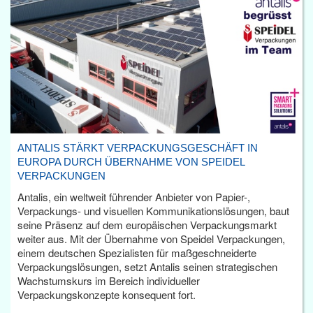
ANTALIS STÄRKT VERPACKUNGSGESCHÄFT IN
EUROPA DURCH ÜBERNAHME VON SPEIDEL
VERPACKUNGEN
Antalis, ein weltweit führender Anbieter von Papier-,
Verpackungs- und visuellen Kommunikationslösungen, baut
seine Präsenz auf dem europäischen Verpackungsmarkt
weiter aus. Mit der Übernahme von Speidel Verpackungen,
einem deutschen Spezialisten für maßgeschneiderte
Verpackungslösungen, setzt Antalis seinen strategischen
Wachstumskurs im Bereich individueller
Verpackungskonzepte konsequent fort.