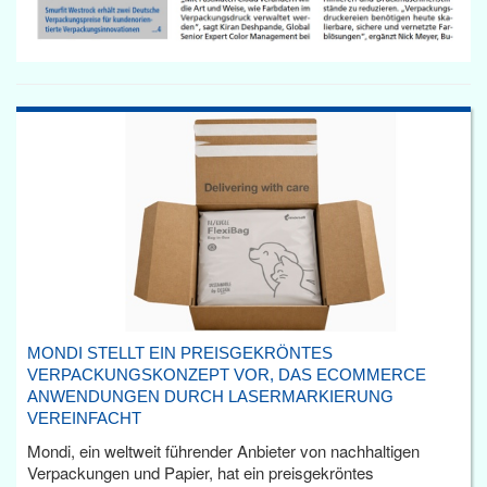
MONDI STELLT EIN PREISGEKRÖNTES
VERPACKUNGSKONZEPT VOR, DAS ECOMMERCE
ANWENDUNGEN DURCH LASERMARKIERUNG
VEREINFACHT
Mondi, ein weltweit führender Anbieter von nachhaltigen
Verpackungen und Papier, hat ein preisgekröntes