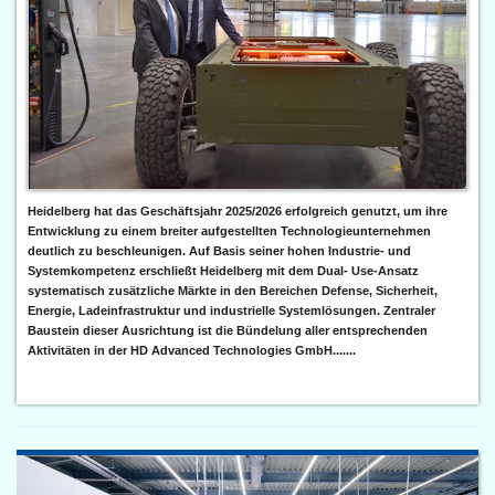
Heidelberg hat das Geschäftsjahr 2025/2026 erfolgreich genutzt, um ihre
Entwicklung zu einem breiter aufgestellten Technologieunternehmen
deutlich zu beschleunigen. Auf Basis seiner hohen Industrie- und
Systemkompetenz erschließt Heidelberg mit dem Dual- Use-Ansatz
systematisch zusätzliche Märkte in den Bereichen Defense, Sicherheit,
Energie, Ladeinfrastruktur und industrielle Systemlösungen. Zentraler
Baustein dieser Ausrichtung ist die Bündelung aller entsprechenden
Aktivitäten in der HD Advanced Technologies GmbH.......