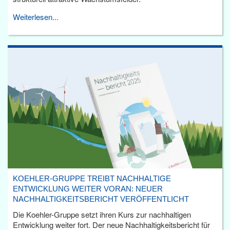
Weiterlesen...
KOEHLER-GRUPPE TREIBT NACHHALTIGE
ENTWICKLUNG WEITER VORAN: NEUER
NACHHALTIGKEITSBERICHT VERÖFFENTLICHT
Die Koehler-Gruppe setzt ihren Kurs zur nachhaltigen
Entwicklung weiter fort. Der neue Nachhaltigkeitsbericht für