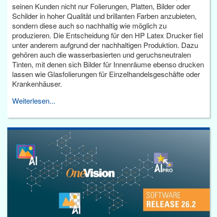
seinen Kunden nicht nur Folierungen, Platten, Bilder oder
Schilder in hoher Qualität und brillanten Farben anzubieten,
sondern diese auch so nachhaltig wie möglich zu
produzieren. Die Entscheidung für den HP Latex Drucker fiel
unter anderem aufgrund der nachhaltigen Produktion. Dazu
gehören auch die wasserbasierten und geruchsneutralen
Tinten, mit denen sich Bilder für Innenräume ebenso drucken
lassen wie Glasfolierungen für Einzelhandelsgeschäfte oder
Krankenhäuser.
Weiterlesen...