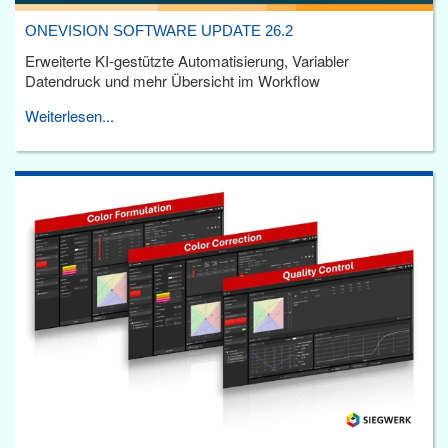
ONEVISION SOFTWARE UPDATE 26.2
Erweiterte KI-gestützte Automatisierung, Variabler
Datendruck und mehr Übersicht im Workflow
Weiterlesen...