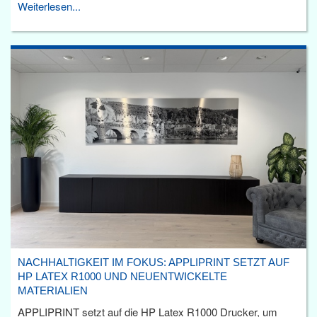
Weiterlesen...
NACHHALTIGKEIT IM FOKUS: APPLIPRINT SETZT AUF
HP LATEX R1000 UND NEUENTWICKELTE
MATERIALIEN
APPLIPRINT setzt auf die HP Latex R1000 Drucker, um