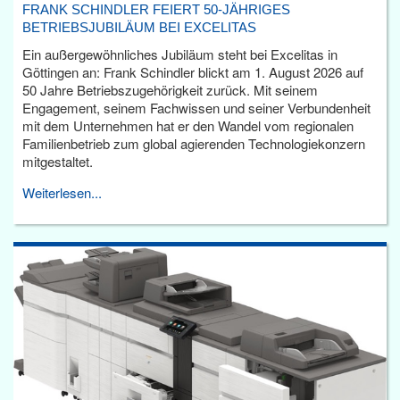
FRANK SCHINDLER FEIERT 50-JÄHRIGES
BETRIEBSJUBILÄUM BEI EXCELITAS
Ein außergewöhnliches Jubiläum steht bei Excelitas in
Göttingen an: Frank Schindler blickt am 1. August 2026 auf
50 Jahre Betriebszugehörigkeit zurück. Mit seinem
Engagement, seinem Fachwissen und seiner Verbundenheit
mit dem Unternehmen hat er den Wandel vom regionalen
Familienbetrieb zum global agierenden Technologiekonzern
mitgestaltet.
Weiterlesen...