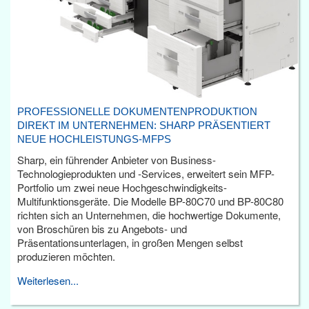
PROFESSIONELLE DOKUMENTENPRODUKTION
DIREKT IM UNTERNEHMEN: SHARP PRÄSENTIERT
NEUE HOCHLEISTUNGS-MFPS
Sharp, ein führender Anbieter von Business-
Technologieprodukten und -Services, erweitert sein MFP-
Portfolio um zwei neue Hochgeschwindigkeits-
Multifunktionsgeräte. Die Modelle BP-80C70 und BP-80C80
richten sich an Unternehmen, die hochwertige Dokumente,
von Broschüren bis zu Angebots- und
Präsentationsunterlagen, in großen Mengen selbst
produzieren möchten.
Weiterlesen...