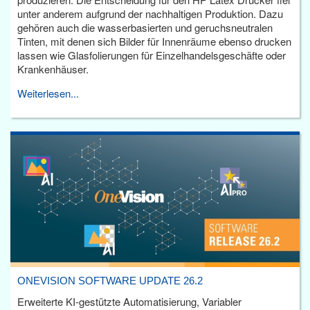
unter anderem aufgrund der nachhaltigen Produktion. Dazu
gehören auch die wasserbasierten und geruchsneutralen
Tinten, mit denen sich Bilder für Innenräume ebenso drucken
lassen wie Glasfolierungen für Einzelhandelsgeschäfte oder
Krankenhäuser.
Weiterlesen...
ONEVISION SOFTWARE UPDATE 26.2
Erweiterte KI-gestützte Automatisierung, Variabler