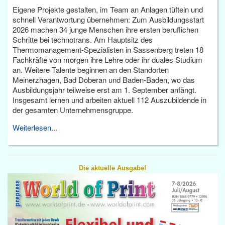
Eigene Projekte gestalten, im Team an Anlagen tüfteln und
schnell Verantwortung übernehmen: Zum Ausbildungsstart
2026 machen 34 junge Menschen ihre ersten beruflichen
Schritte bei technotrans. Am Hauptsitz des
Thermomanagement-Spezialisten in Sassenberg treten 18
Fachkräfte von morgen ihre Lehre oder ihr duales Studium
an. Weitere Talente beginnen an den Standorten
Meinerzhagen, Bad Doberan und Baden-Baden, wo das
Ausbildungsjahr teilweise erst am 1. September anfängt.
Insgesamt lernen und arbeiten aktuell 112 Auszubildende in
der gesamten Unternehmensgruppe.
Weiterlesen...
Die aktuelle Ausgabe!