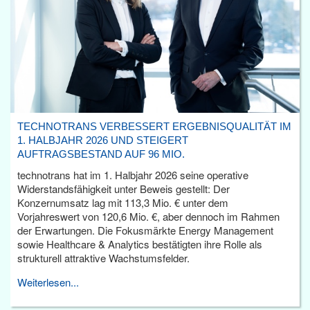
TECHNOTRANS VERBESSERT ERGEBNISQUALITÄT IM
1. HALBJAHR 2026 UND STEIGERT
AUFTRAGSBESTAND AUF 96 MIO.
technotrans hat im 1. Halbjahr 2026 seine operative
Widerstandsfähigkeit unter Beweis gestellt: Der
Konzernumsatz lag mit 113,3 Mio. € unter dem
Vorjahreswert von 120,6 Mio. €, aber dennoch im Rahmen
der Erwartungen. Die Fokusmärkte Energy Management
sowie Healthcare & Analytics bestätigten ihre Rolle als
strukturell attraktive Wachstumsfelder.
Weiterlesen...