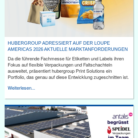
HUBERGROUP ADRESSIERT AUF DER LOUPE
AMERICAS 2026 AKTUELLE MARKTANFORDERUNGEN
Da die führende Fachmesse für Etiketten und Labels ihren
Fokus auf flexible Verpackungen und Faltschachteln
ausweitet, präsentiert hubergroup Print Solutions ein
Portfolio, das genau auf diese Entwicklung zugeschnitten ist.
Weiterlesen...