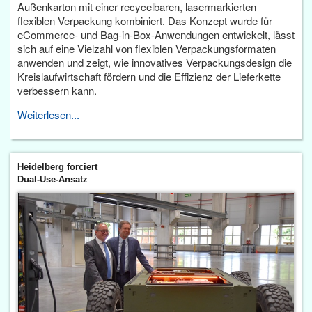
Außenkarton mit einer recycelbaren, lasermarkierten
flexiblen Verpackung kombiniert. Das Konzept wurde für
eCommerce- und Bag-in-Box-Anwendungen entwickelt, lässt
sich auf eine Vielzahl von flexiblen Verpackungsformaten
anwenden und zeigt, wie innovatives Verpackungsdesign die
Kreislaufwirtschaft fördern und die Effizienz der Lieferkette
verbessern kann.
Weiterlesen...
Heidelberg forciert
Dual-Use-Ansatz