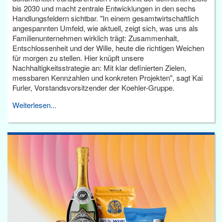
bis 2030 und macht zentrale Entwicklungen in den sechs
Handlungsfeldern sichtbar. "In einem gesamtwirtschaftlich
angespannten Umfeld, wie aktuell, zeigt sich, was uns als
Familienunternehmen wirklich trägt: Zusammenhalt,
Entschlossenheit und der Wille, heute die richtigen Weichen
für morgen zu stellen. Hier knüpft unsere
Nachhaltigkeitsstrategie an: Mit klar definierten Zielen,
messbaren Kennzahlen und konkreten Projekten", sagt Kai
Furler, Vorstandsvorsitzender der Koehler-Gruppe.
Weiterlesen...