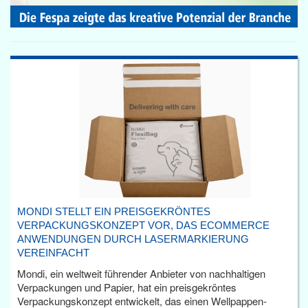
MONDI STELLT EIN PREISGEKRÖNTES
VERPACKUNGSKONZEPT VOR, DAS ECOMMERCE
ANWENDUNGEN DURCH LASERMARKIERUNG
VEREINFACHT
Mondi, ein weltweit führender Anbieter von nachhaltigen
Verpackungen und Papier, hat ein preisgekröntes
Verpackungskonzept entwickelt, das einen Wellpappen-