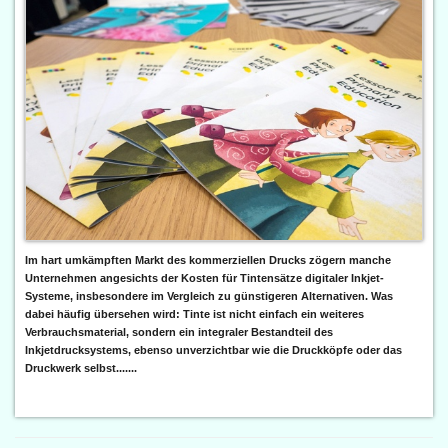
Im hart umkämpften Markt des kommerziellen Drucks zögern manche
Unternehmen angesichts der Kosten für Tintensätze digitaler Inkjet-
Systeme, insbesondere im Vergleich zu günstigeren Alternativen. Was
dabei häufig übersehen wird: Tinte ist nicht einfach ein weiteres
Verbrauchsmaterial, sondern ein integraler Bestandteil des
Inkjetdrucksystems, ebenso unverzichtbar wie die Druckköpfe oder das
Druckwerk selbst.......