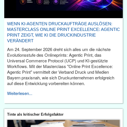
WENN KI-AGENTEN DRUCKAUFTRÄGE AUSLÖSEN:
MASTERCLASS ONLINE PRINT EXCELLENCE: AGENTIC
PRINT ZEIGT, WIE KI DIE DRUCKINDUSTRIE
VERÄNDERT
Am 24. September 2026 dreht sich alles um die nächste
Evolutionsstufe des Onlineprints: Agentic Print, das
Universal Commerce Protocol (UCP) und KI-gestützte
Workflows. Mit der Masterclass "Online Print Excellence:
Agentic Print" vermittelt der Verband Druck und Medien
Bayern praxisnah, wie sich Druckunternehmen erfolgreich
auf diese Entwicklung vorbereiten können.
Weiterlesen...
Tinte als kritischer Erfolgsfaktor