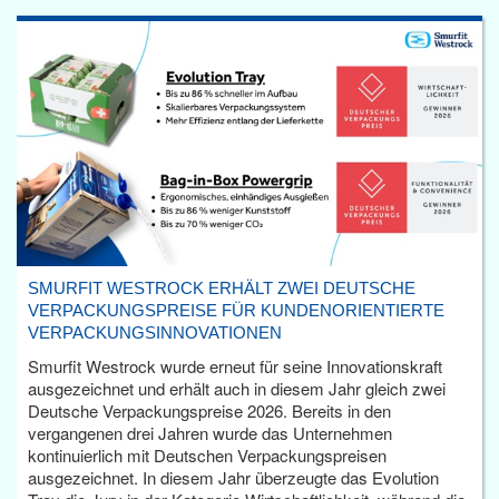
SMURFIT WESTROCK ERHÄLT ZWEI DEUTSCHE
VERPACKUNGSPREISE FÜR KUNDENORIENTIERTE
VERPACKUNGSINNOVATIONEN
Smurfit Westrock wurde erneut für seine Innovationskraft
ausgezeichnet und erhält auch in diesem Jahr gleich zwei
Deutsche Verpackungspreise 2026. Bereits in den
vergangenen drei Jahren wurde das Unternehmen
kontinuierlich mit Deutschen Verpackungspreisen
ausgezeichnet. In diesem Jahr überzeugte das Evolution