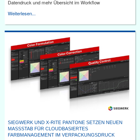
Datendruck und mehr Übersicht im Workflow
Weiterlesen...
SIEGWERK UND X-RITE PANTONE SETZEN NEUEN
MASSSTAB FÜR CLOUDBASIERTES F
ARBMANAGEMENT IM VERPACKUNGSDRUCK