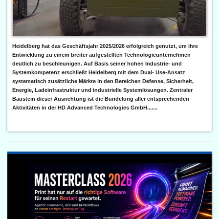
Heidelberg hat das Geschäftsjahr 2025/2026 erfolgreich genutzt, um ihre
Entwicklung zu einem breiter aufgestellten Technologieunternehmen
deutlich zu beschleunigen. Auf Basis seiner hohen Industrie- und
Systemkompetenz erschließt Heidelberg mit dem Dual- Use-Ansatz
systematisch zusätzliche Märkte in den Bereichen Defense, Sicherheit,
Energie, Ladeinfrastruktur und industrielle Systemlösungen. Zentraler
Baustein dieser Ausrichtung ist die Bündelung aller entsprechenden
Aktivitäten in der HD Advanced Technologies GmbH.......