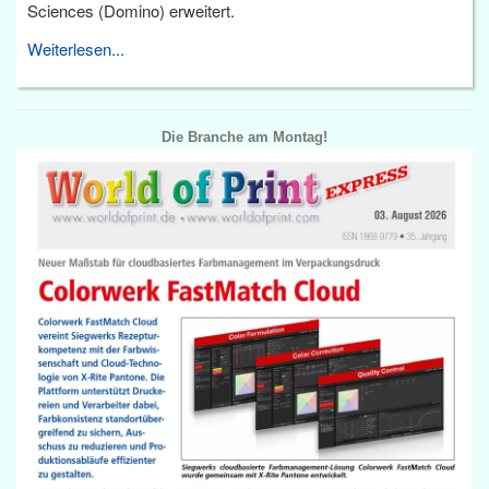
Sciences (Domino) erweitert.
Weiterlesen...
Die Branche am Montag!