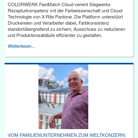
COLORWERK FastMatch Cloud vereint Siegwerks
Rezepturkompetenz mit der Farbwissenschaft und Cloud-
Technologie von X-Rite Pantone. Die Plattform unterstützt
Druckereien und Verarbeiter dabei, Farbkonsistenz
standortübergreifend zu sichern, Ausschuss zu reduzieren
und Produktionsabläufe effizienter zu gestalten.
Weiterlesen...
VOM FAMILIENUNTERNEHMEN ZUM WELTKONZERN: