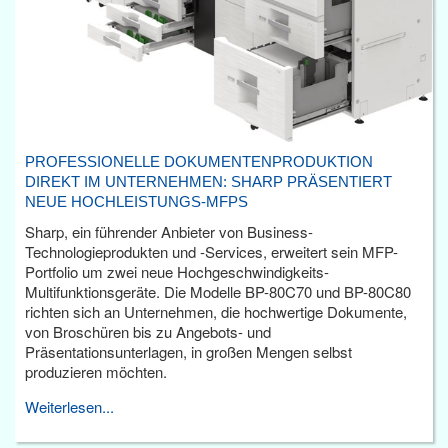
PROFESSIONELLE DOKUMENTENPRODUKTION
DIREKT IM UNTERNEHMEN: SHARP PRÄSENTIERT
NEUE HOCHLEISTUNGS-MFPS
Sharp, ein führender Anbieter von Business-
Technologieprodukten und -Services, erweitert sein MFP-
Portfolio um zwei neue Hochgeschwindigkeits-
Multifunktionsgeräte. Die Modelle BP-80C70 und BP-80C80
richten sich an Unternehmen, die hochwertige Dokumente,
von Broschüren bis zu Angebots- und
Präsentationsunterlagen, in großen Mengen selbst
produzieren möchten.
Weiterlesen...