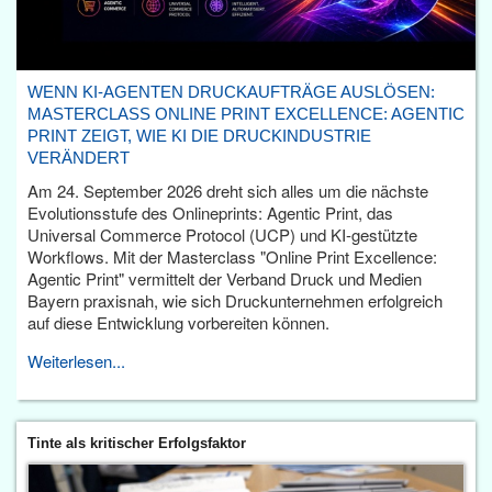
WENN KI-AGENTEN DRUCKAUFTRÄGE AUSLÖSEN:
MASTERCLASS ONLINE PRINT EXCELLENCE: AGENTIC
PRINT ZEIGT, WIE KI DIE DRUCKINDUSTRIE
VERÄNDERT
Am 24. September 2026 dreht sich alles um die nächste
Evolutionsstufe des Onlineprints: Agentic Print, das
Universal Commerce Protocol (UCP) und KI-gestützte
Workflows. Mit der Masterclass "Online Print Excellence:
Agentic Print" vermittelt der Verband Druck und Medien
Bayern praxisnah, wie sich Druckunternehmen erfolgreich
auf diese Entwicklung vorbereiten können.
Weiterlesen...
Tinte als kritischer Erfolgsfaktor