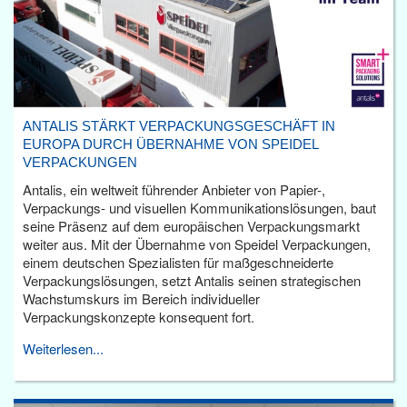
ANTALIS STÄRKT VERPACKUNGSGESCHÄFT IN
EUROPA DURCH ÜBERNAHME VON SPEIDEL
VERPACKUNGEN
Antalis, ein weltweit führender Anbieter von Papier-,
Verpackungs- und visuellen Kommunikationslösungen, baut
seine Präsenz auf dem europäischen Verpackungsmarkt
weiter aus. Mit der Übernahme von Speidel Verpackungen,
einem deutschen Spezialisten für maßgeschneiderte
Verpackungslösungen, setzt Antalis seinen strategischen
Wachstumskurs im Bereich individueller
Verpackungskonzepte konsequent fort.
Weiterlesen...