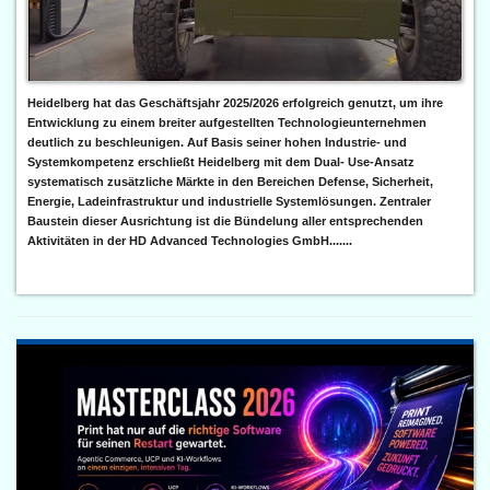
Heidelberg hat das Geschäftsjahr 2025/2026 erfolgreich genutzt, um ihre
Entwicklung zu einem breiter aufgestellten Technologieunternehmen
deutlich zu beschleunigen. Auf Basis seiner hohen Industrie- und
Systemkompetenz erschließt Heidelberg mit dem Dual- Use-Ansatz
systematisch zusätzliche Märkte in den Bereichen Defense, Sicherheit,
Energie, Ladeinfrastruktur und industrielle Systemlösungen. Zentraler
Baustein dieser Ausrichtung ist die Bündelung aller entsprechenden
Aktivitäten in der HD Advanced Technologies GmbH.......