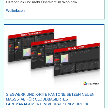
Datendruck und mehr Übersicht im Workflow
Weiterlesen...
SIEGWERK UND X-RITE PANTONE SETZEN NEUEN
MASSSTAB FÜR CLOUDBASIERTES F
ARBMANAGEMENT IM VERPACKUNGSDRUCK