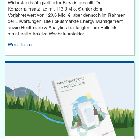
Widerstandsfähigkeit unter Beweis gestellt: Der
Konzernumsatz lag mit 113,3 Mio. € unter dem
Vorjahreswert von 120,6 Mio. €, aber dennoch im Rahmen
der Erwartungen. Die Fokusmärkte Energy Management
sowie Healthcare & Analytics bestätigten ihre Rolle als
strukturell attraktive Wachstumsfelder.
Weiterlesen...