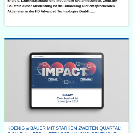
Energie, Ladeinfrastruktur und industrielle Systemlösungen. Zentraler
Baustein dieser Ausrichtung ist die Bündelung aller entsprechenden
Aktivitäten in der HD Advanced Technologies GmbH.......
KOENIG & BAUER MIT STARKEM ZWEITEN QUARTAL: