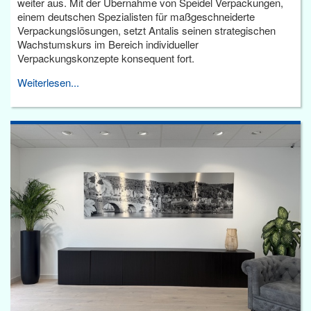
weiter aus. Mit der Übernahme von Speidel Verpackungen,
einem deutschen Spezialisten für maßgeschneiderte
Verpackungslösungen, setzt Antalis seinen strategischen
Wachstumskurs im Bereich individueller
Verpackungskonzepte konsequent fort.
Weiterlesen...