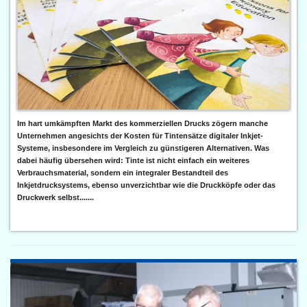
Im hart umkämpften Markt des kommerziellen Drucks zögern manche
Unternehmen angesichts der Kosten für Tintensätze digitaler Inkjet-
Systeme, insbesondere im Vergleich zu günstigeren Alternativen. Was
dabei häufig übersehen wird: Tinte ist nicht einfach ein weiteres
Verbrauchsmaterial, sondern ein integraler Bestandteil des
Inkjetdrucksystems, ebenso unverzichtbar wie die Druckköpfe oder das
Druckwerk selbst.......