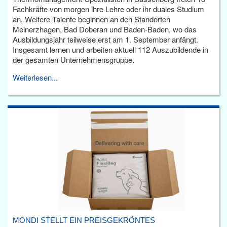
Fachkräfte von morgen ihre Lehre oder ihr duales Studium
an. Weitere Talente beginnen an den Standorten
Meinerzhagen, Bad Doberan und Baden-Baden, wo das
Ausbildungsjahr teilweise erst am 1. September anfängt.
Insgesamt lernen und arbeiten aktuell 112 Auszubildende in
der gesamten Unternehmensgruppe.
Weiterlesen...
MONDI STELLT EIN PREISGEKRÖNTES