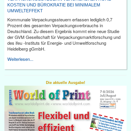
KOSTEN UND BÜROKRATIE BEI MINIMALEM
UMWELTEFFEKT
Kommunale Verpackungssteuern erfassen lediglich 0,7
Prozent des gesamten Verpackungsverbrauchs in
Deutschland. Zu diesem Ergebnis kommt eine neue Studie
der GVM Gesellschaft für Verpackungsmarktforschung und
des ifeu -Instituts für Energie- und Umweltforschung
Heidelberg gGmbH.
Weiterlesen...
Die aktuelle Ausgabe!