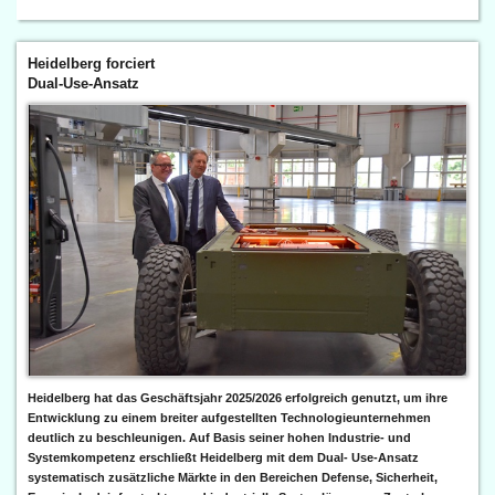
Heidelberg forciert
Dual-Use-Ansatz
Heidelberg hat das Geschäftsjahr 2025/2026 erfolgreich genutzt, um ihre
Entwicklung zu einem breiter aufgestellten Technologieunternehmen
deutlich zu beschleunigen. Auf Basis seiner hohen Industrie- und
Systemkompetenz erschließt Heidelberg mit dem Dual- Use-Ansatz
systematisch zusätzliche Märkte in den Bereichen Defense, Sicherheit,