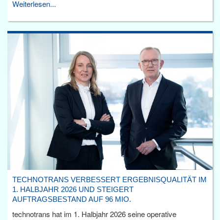
Weiterlesen...
TECHNOTRANS VERBESSERT ERGEBNISQUALITÄT IM
1. HALBJAHR 2026 UND STEIGERT
AUFTRAGSBESTAND AUF 96 MIO.
technotrans hat im 1. Halbjahr 2026 seine operative