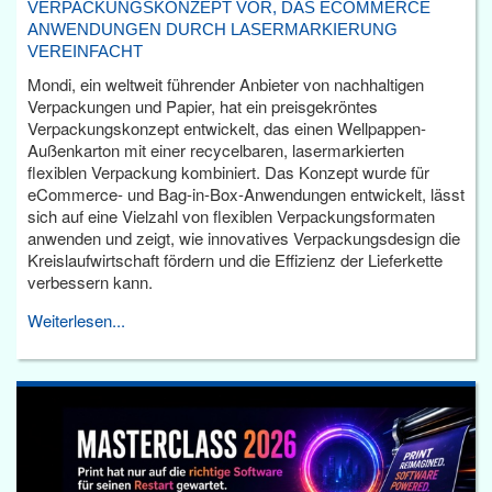
VERPACKUNGSKONZEPT VOR, DAS ECOMMERCE
ANWENDUNGEN DURCH LASERMARKIERUNG
VEREINFACHT
Mondi, ein weltweit führender Anbieter von nachhaltigen
Verpackungen und Papier, hat ein preisgekröntes
Verpackungskonzept entwickelt, das einen Wellpappen-
Außenkarton mit einer recycelbaren, lasermarkierten
flexiblen Verpackung kombiniert. Das Konzept wurde für
eCommerce- und Bag-in-Box-Anwendungen entwickelt, lässt
sich auf eine Vielzahl von flexiblen Verpackungsformaten
anwenden und zeigt, wie innovatives Verpackungsdesign die
Kreislaufwirtschaft fördern und die Effizienz der Lieferkette
verbessern kann.
Weiterlesen...