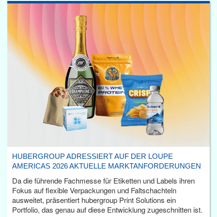
HUBERGROUP ADRESSIERT AUF DER LOUPE
AMERICAS 2026 AKTUELLE MARKTANFORDERUNGEN
Da die führende Fachmesse für Etiketten und Labels ihren
Fokus auf flexible Verpackungen und Faltschachteln
ausweitet, präsentiert hubergroup Print Solutions ein
Portfolio, das genau auf diese Entwicklung zugeschnitten ist.