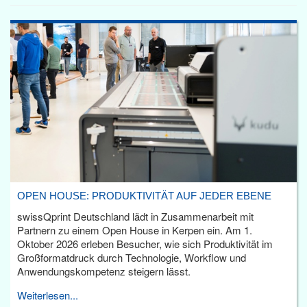
OPEN HOUSE: PRODUKTIVITÄT AUF JEDER EBENE
swissQprint Deutschland lädt in Zusammenarbeit mit
Partnern zu einem Open House in Kerpen ein. Am 1.
Oktober 2026 erleben Besucher, wie sich Produktivität im
Großformatdruck durch Technologie, Workflow und
Anwendungskompetenz steigern lässt.
Weiterlesen...