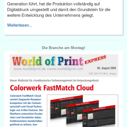
Generation führt, hat die Produktion vollständig auf
Digitaldruck umgestellt und damit den Grundstein für die
weitere Entwicklung des Unternehmens gelegt.
Weiterlesen...
Die Branche am Montag!