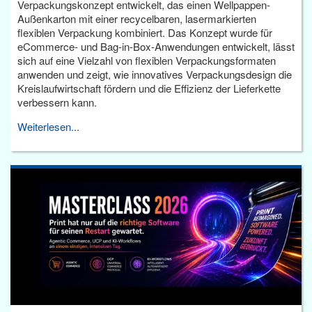
Verpackungskonzept entwickelt, das einen Wellpappen-
Außenkarton mit einer recycelbaren, lasermarkierten
flexiblen Verpackung kombiniert. Das Konzept wurde für
eCommerce- und Bag-in-Box-Anwendungen entwickelt, lässt
sich auf eine Vielzahl von flexiblen Verpackungsformaten
anwenden und zeigt, wie innovatives Verpackungsdesign die
Kreislaufwirtschaft fördern und die Effizienz der Lieferkette
verbessern kann.
Weiterlesen...