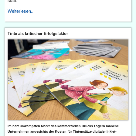
statt.
Weiterlesen...
Tinte als kritischer Erfolgsfaktor
Im hart umkämpften Markt des kommerziellen Drucks zögern manche
Unternehmen angesichts der Kosten für Tintensätze digitaler Inkjet-