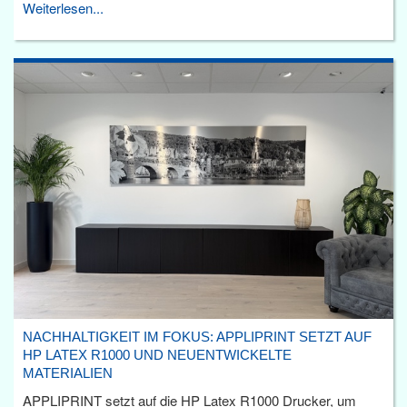
Weiterlesen...
NACHHALTIGKEIT IM FOKUS: APPLIPRINT SETZT AUF
HP LATEX R1000 UND NEUENTWICKELTE
MATERIALIEN
APPLIPRINT setzt auf die HP Latex R1000 Drucker, um