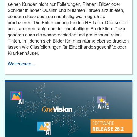
seinen Kunden nicht nur Folierungen, Platten, Bilder oder
Schilder in hoher Qualität und brillanten Farben anzubieten,
sondern diese auch so nachhaltig wie möglich zu
produzieren. Die Entscheidung für den HP Latex Drucker fiel
unter anderem aufgrund der nachhaltigen Produktion. Dazu
gehören auch die wasserbasierten und geruchsneutralen
Tinten, mit denen sich Bilder für Innenräume ebenso drucken
lassen wie Glasfolierungen für Einzelhandelsgeschäfte oder
Krankenhäuser.
Weiterlesen...