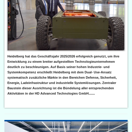
Heidelberg hat das Geschäftsjahr 2025/2026 erfolgreich genutzt, um ihre
Entwicklung zu einem breiter aufgestellten Technologieunternehmen
deutlich zu beschleunigen. Auf Basis seiner hohen Industrie- und
Systemkompetenz erschließt Heidelberg mit dem Dual- Use-Ansatz
systematisch zusätzliche Märkte in den Bereichen Defense, Sicherheit,
Energie, Ladeinfrastruktur und industrielle Systemlösungen. Zentraler
Baustein dieser Ausrichtung ist die Bündelung aller entsprechenden
Aktivitäten in der HD Advanced Technologies GmbH.......