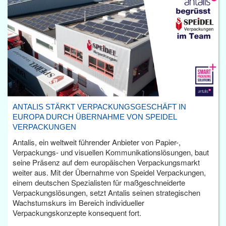
ANTALIS STÄRKT VERPACKUNGSGESCHÄFT IN
EUROPA DURCH ÜBERNAHME VON SPEIDEL
VERPACKUNGEN
Antalis, ein weltweit führender Anbieter von Papier-,
Verpackungs- und visuellen Kommunikationslösungen, baut
seine Präsenz auf dem europäischen Verpackungsmarkt
weiter aus. Mit der Übernahme von Speidel Verpackungen,
einem deutschen Spezialisten für maßgeschneiderte
Verpackungslösungen, setzt Antalis seinen strategischen
Wachstumskurs im Bereich individueller
Verpackungskonzepte konsequent fort.