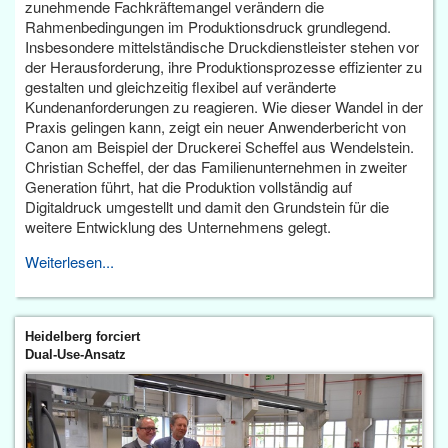
zunehmende Fachkräftemangel verändern die
Rahmenbedingungen im Produktionsdruck grundlegend.
Insbesondere mittelständische Druckdienstleister stehen vor
der Herausforderung, ihre Produktionsprozesse effizienter zu
gestalten und gleichzeitig flexibel auf veränderte
Kundenanforderungen zu reagieren. Wie dieser Wandel in der
Praxis gelingen kann, zeigt ein neuer Anwenderbericht von
Canon am Beispiel der Druckerei Scheffel aus Wendelstein.
Christian Scheffel, der das Familienunternehmen in zweiter
Generation führt, hat die Produktion vollständig auf
Digitaldruck umgestellt und damit den Grundstein für die
weitere Entwicklung des Unternehmens gelegt.
Weiterlesen...
Heidelberg forciert
Dual-Use-Ansatz