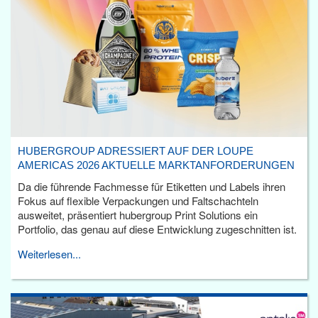
HUBERGROUP ADRESSIERT AUF DER LOUPE
AMERICAS 2026 AKTUELLE MARKTANFORDERUNGEN
Da die führende Fachmesse für Etiketten und Labels ihren
Fokus auf flexible Verpackungen und Faltschachteln
ausweitet, präsentiert hubergroup Print Solutions ein
Portfolio, das genau auf diese Entwicklung zugeschnitten ist.
Weiterlesen...