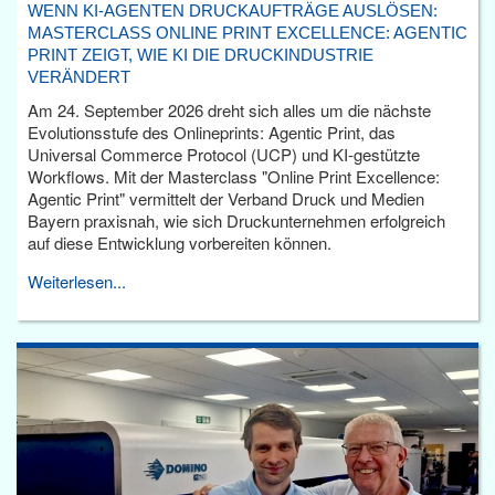
WENN KI-AGENTEN DRUCKAUFTRÄGE AUSLÖSEN:
MASTERCLASS ONLINE PRINT EXCELLENCE: AGENTIC
PRINT ZEIGT, WIE KI DIE DRUCKINDUSTRIE
VERÄNDERT
Am 24. September 2026 dreht sich alles um die nächste
Evolutionsstufe des Onlineprints: Agentic Print, das
Universal Commerce Protocol (UCP) und KI-gestützte
Workflows. Mit der Masterclass "Online Print Excellence:
Agentic Print" vermittelt der Verband Druck und Medien
Bayern praxisnah, wie sich Druckunternehmen erfolgreich
auf diese Entwicklung vorbereiten können.
Weiterlesen...