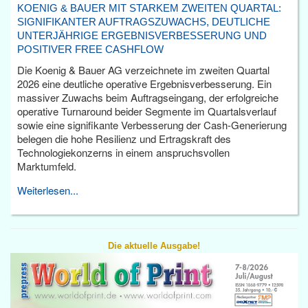
KOENIG & BAUER MIT STARKEM ZWEITEN QUARTAL:
SIGNIFIKANTER AUFTRAGSZUWACHS, DEUTLICHE
UNTERJÄHRIGE ERGEBNISVERBESSERUNG UND
POSITIVER FREE CASHFLOW
Die Koenig & Bauer AG verzeichnete im zweiten Quartal
2026 eine deutliche operative Ergebnisverbesserung. Ein
massiver Zuwachs beim Auftragseingang, der erfolgreiche
operative Turnaround beider Segmente im Quartalsverlauf
sowie eine signifikante Verbesserung der Cash-Generierung
belegen die hohe Resilienz und Ertragskraft des
Technologiekonzerns in einem anspruchsvollen
Marktumfeld.
Weiterlesen...
Die aktuelle Ausgabe!