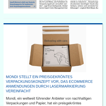
MONDI STELLT EIN PREISGEKRÖNTES
VERPACKUNGSKONZEPT VOR, DAS ECOMMERCE
ANWENDUNGEN DURCH LASERMARKIERUNG
VEREINFACHT
Mondi, ein weltweit führender Anbieter von nachhaltigen
Verpackungen und Papier, hat ein preisgekröntes