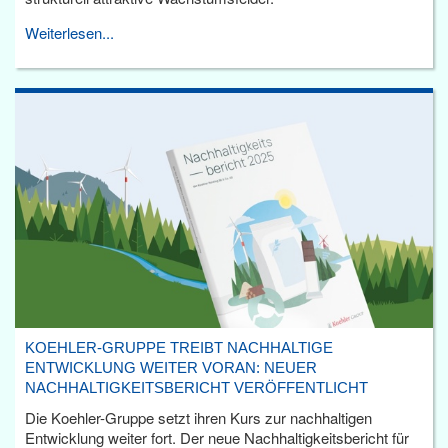
Weiterlesen...
KOEHLER-GRUPPE TREIBT NACHHALTIGE
ENTWICKLUNG WEITER VORAN: NEUER
NACHHALTIGKEITSBERICHT VERÖFFENTLICHT
Die Koehler-Gruppe setzt ihren Kurs zur nachhaltigen
Entwicklung weiter fort. Der neue Nachhaltigkeitsbericht für