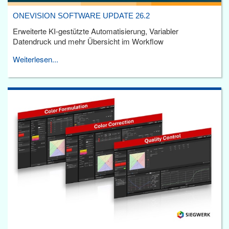
ONEVISION SOFTWARE UPDATE 26.2
Erweiterte KI-gestützte Automatisierung, Variabler
Datendruck und mehr Übersicht im Workflow
Weiterlesen...