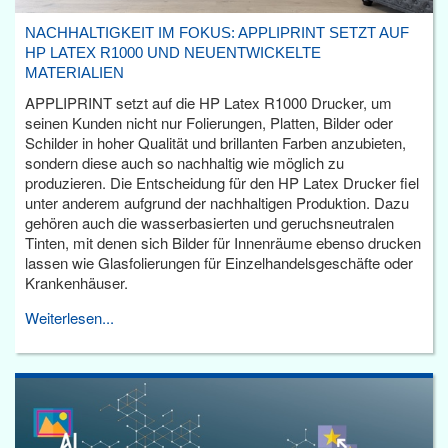
NACHHALTIGKEIT IM FOKUS: APPLIPRINT SETZT AUF
HP LATEX R1000 UND NEUENTWICKELTE
MATERIALIEN
APPLIPRINT setzt auf die HP Latex R1000 Drucker, um
seinen Kunden nicht nur Folierungen, Platten, Bilder oder
Schilder in hoher Qualität und brillanten Farben anzubieten,
sondern diese auch so nachhaltig wie möglich zu
produzieren. Die Entscheidung für den HP Latex Drucker fiel
unter anderem aufgrund der nachhaltigen Produktion. Dazu
gehören auch die wasserbasierten und geruchsneutralen
Tinten, mit denen sich Bilder für Innenräume ebenso drucken
lassen wie Glasfolierungen für Einzelhandelsgeschäfte oder
Krankenhäuser.
Weiterlesen...