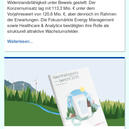
Widerstandsfähigkeit unter Beweis gestellt: Der
Konzernumsatz lag mit 113,3 Mio. € unter dem
Vorjahreswert von 120,6 Mio. €, aber dennoch im Rahmen
der Erwartungen. Die Fokusmärkte Energy Management
sowie Healthcare & Analytics bestätigten ihre Rolle als
strukturell attraktive Wachstumsfelder.
Weiterlesen...