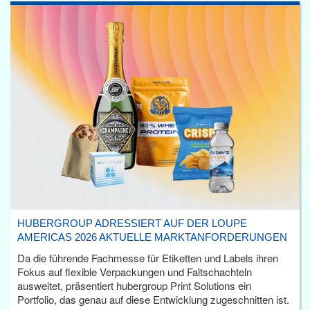
HUBERGROUP ADRESSIERT AUF DER LOUPE
AMERICAS 2026 AKTUELLE MARKTANFORDERUNGEN
Da die führende Fachmesse für Etiketten und Labels ihren
Fokus auf flexible Verpackungen und Faltschachteln
ausweitet, präsentiert hubergroup Print Solutions ein
Portfolio, das genau auf diese Entwicklung zugeschnitten ist.