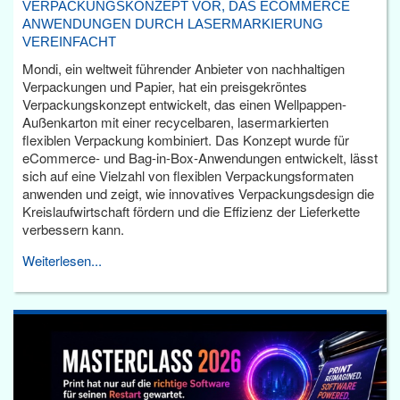
VERPACKUNGSKONZEPT VOR, DAS ECOMMERCE
ANWENDUNGEN DURCH LASERMARKIERUNG
VEREINFACHT
Mondi, ein weltweit führender Anbieter von nachhaltigen
Verpackungen und Papier, hat ein preisgekröntes
Verpackungskonzept entwickelt, das einen Wellpappen-
Außenkarton mit einer recycelbaren, lasermarkierten
flexiblen Verpackung kombiniert. Das Konzept wurde für
eCommerce- und Bag-in-Box-Anwendungen entwickelt, lässt
sich auf eine Vielzahl von flexiblen Verpackungsformaten
anwenden und zeigt, wie innovatives Verpackungsdesign die
Kreislaufwirtschaft fördern und die Effizienz der Lieferkette
verbessern kann.
Weiterlesen...