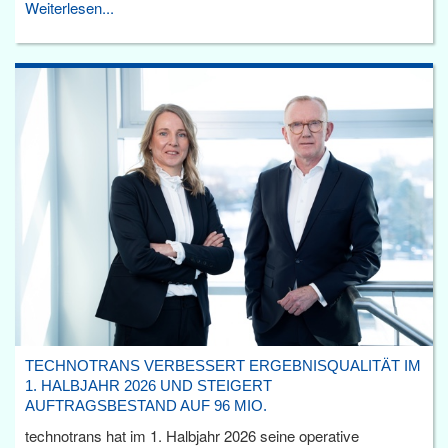
Weiterlesen...
TECHNOTRANS VERBESSERT ERGEBNISQUALITÄT IM
1. HALBJAHR 2026 UND STEIGERT
AUFTRAGSBESTAND AUF 96 MIO.
technotrans hat im 1. Halbjahr 2026 seine operative