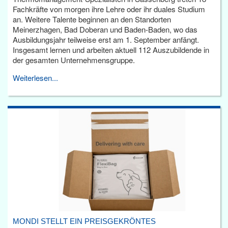
Fachkräfte von morgen ihre Lehre oder ihr duales Studium
an. Weitere Talente beginnen an den Standorten
Meinerzhagen, Bad Doberan und Baden-Baden, wo das
Ausbildungsjahr teilweise erst am 1. September anfängt.
Insgesamt lernen und arbeiten aktuell 112 Auszubildende in
der gesamten Unternehmensgruppe.
Weiterlesen...
MONDI STELLT EIN PREISGEKRÖNTES