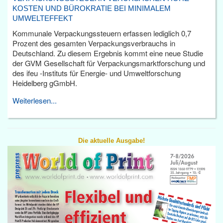
KOSTEN UND BÜROKRATIE BEI MINIMALEM
UMWELTEFFEKT
Kommunale Verpackungssteuern erfassen lediglich 0,7
Prozent des gesamten Verpackungsverbrauchs in
Deutschland. Zu diesem Ergebnis kommt eine neue Studie
der GVM Gesellschaft für Verpackungsmarktforschung und
des ifeu -Instituts für Energie- und Umweltforschung
Heidelberg gGmbH.
Weiterlesen...
Die aktuelle Ausgabe!