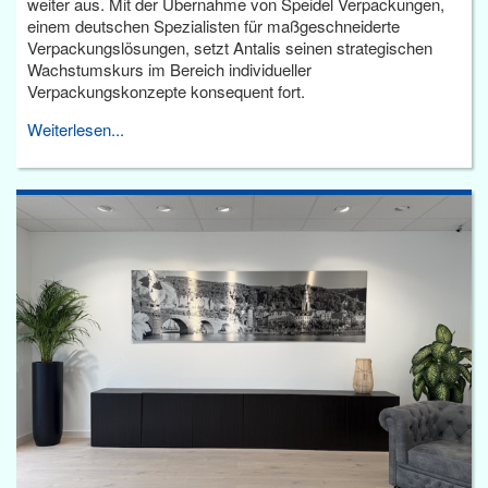
weiter aus. Mit der Übernahme von Speidel Verpackungen,
einem deutschen Spezialisten für maßgeschneiderte
Verpackungslösungen, setzt Antalis seinen strategischen
Wachstumskurs im Bereich individueller
Verpackungskonzepte konsequent fort.
Weiterlesen...