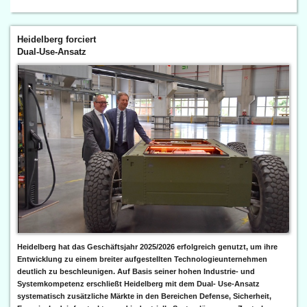
Heidelberg forciert
Dual-Use-Ansatz
Heidelberg hat das Geschäftsjahr 2025/2026 erfolgreich genutzt, um ihre
Entwicklung zu einem breiter aufgestellten Technologieunternehmen
deutlich zu beschleunigen. Auf Basis seiner hohen Industrie- und
Systemkompetenz erschließt Heidelberg mit dem Dual- Use-Ansatz
systematisch zusätzliche Märkte in den Bereichen Defense, Sicherheit,