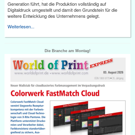
Generation führt, hat die Produktion vollständig auf
Digitaldruck umgestellt und damit den Grundstein für die
weitere Entwicklung des Unternehmens gelegt.
Weiterlesen...
Die Branche am Montag!