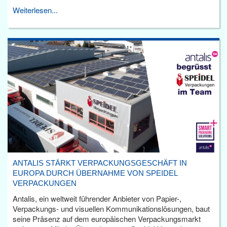
Weiterlesen...
ANTALIS STÄRKT VERPACKUNGSGESCHÄFT IN
EUROPA DURCH ÜBERNAHME VON SPEIDEL
VERPACKUNGEN
Antalis, ein weltweit führender Anbieter von Papier-,
Verpackungs- und visuellen Kommunikationslösungen, baut
seine Präsenz auf dem europäischen Verpackungsmarkt