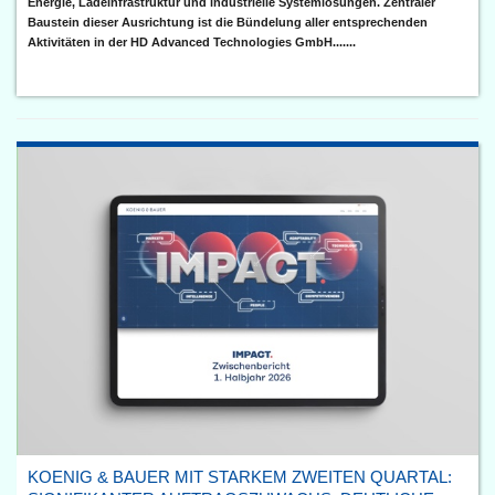
Energie, Ladeinfrastruktur und industrielle Systemlösungen. Zentraler
Baustein dieser Ausrichtung ist die Bündelung aller entsprechenden
Aktivitäten in der HD Advanced Technologies GmbH.......
KOENIG & BAUER MIT STARKEM ZWEITEN QUARTAL: