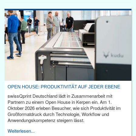
OPEN HOUSE: PRODUKTIVITÄT AUF JEDER EBENE
swissQprint Deutschland lädt in Zusammenarbeit mit
Partnern zu einem Open House in Kerpen ein. Am 1.
Oktober 2026 erleben Besucher, wie sich Produktivität im
Großformatdruck durch Technologie, Workflow und
Anwendungskompetenz steigern lässt.
Weiterlesen...