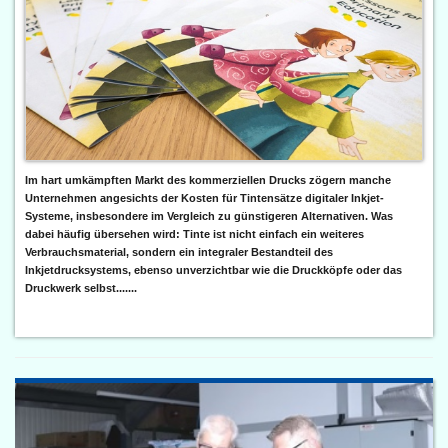
Im hart umkämpften Markt des kommerziellen Drucks zögern manche
Unternehmen angesichts der Kosten für Tintensätze digitaler Inkjet-
Systeme, insbesondere im Vergleich zu günstigeren Alternativen. Was
dabei häufig übersehen wird: Tinte ist nicht einfach ein weiteres
Verbrauchsmaterial, sondern ein integraler Bestandteil des
Inkjetdrucksystems, ebenso unverzichtbar wie die Druckköpfe oder das
Druckwerk selbst.......