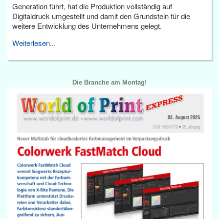
Generation führt, hat die Produktion vollständig auf
Digitaldruck umgestellt und damit den Grundstein für die
weitere Entwicklung des Unternehmens gelegt.
Weiterlesen...
Die Branche am Montag!