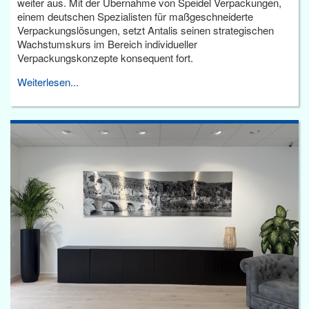
weiter aus. Mit der Übernahme von Speidel Verpackungen,
einem deutschen Spezialisten für maßgeschneiderte
Verpackungslösungen, setzt Antalis seinen strategischen
Wachstumskurs im Bereich individueller
Verpackungskonzepte konsequent fort.
Weiterlesen...