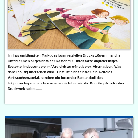
Im hart umkämpften Markt des kommerziellen Drucks zögern manche
Unternehmen angesichts der Kosten für Tintensätze digitaler Inkjet-
Systeme, insbesondere im Vergleich zu günstigeren Alternativen. Was
dabei häufig übersehen wird: Tinte ist nicht einfach ein weiteres
Verbrauchsmaterial, sondern ein integraler Bestandteil des
Inkjetdrucksystems, ebenso unverzichtbar wie die Druckköpfe oder das
Druckwerk selbst.......