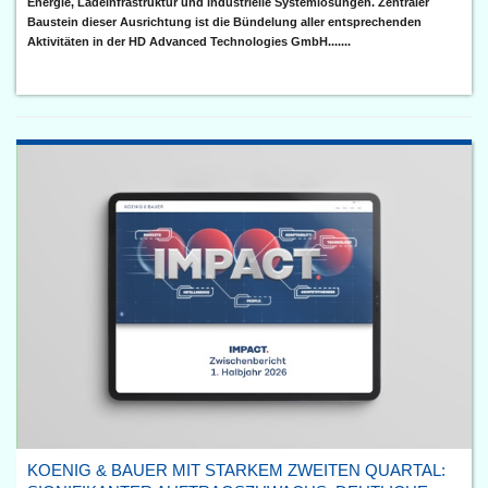
Energie, Ladeinfrastruktur und industrielle Systemlösungen. Zentraler
Baustein dieser Ausrichtung ist die Bündelung aller entsprechenden
Aktivitäten in der HD Advanced Technologies GmbH.......
KOENIG & BAUER MIT STARKEM ZWEITEN QUARTAL: