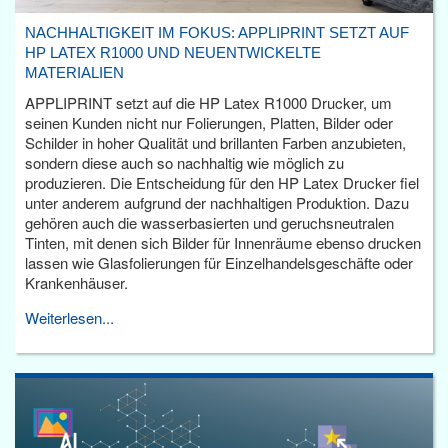
NACHHALTIGKEIT IM FOKUS: APPLIPRINT SETZT AUF
HP LATEX R1000 UND NEUENTWICKELTE
MATERIALIEN
APPLIPRINT setzt auf die HP Latex R1000 Drucker, um
seinen Kunden nicht nur Folierungen, Platten, Bilder oder
Schilder in hoher Qualität und brillanten Farben anzubieten,
sondern diese auch so nachhaltig wie möglich zu
produzieren. Die Entscheidung für den HP Latex Drucker fiel
unter anderem aufgrund der nachhaltigen Produktion. Dazu
gehören auch die wasserbasierten und geruchsneutralen
Tinten, mit denen sich Bilder für Innenräume ebenso drucken
lassen wie Glasfolierungen für Einzelhandelsgeschäfte oder
Krankenhäuser.
Weiterlesen...