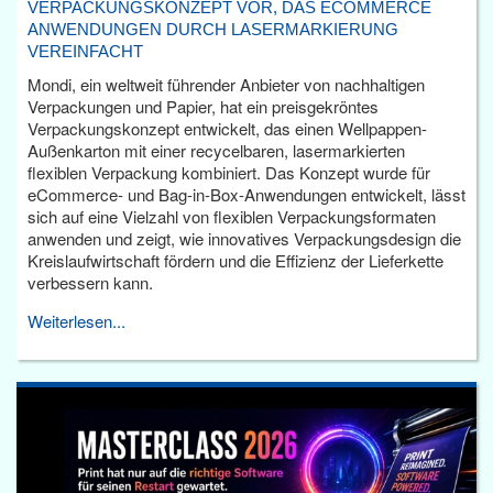
VERPACKUNGSKONZEPT VOR, DAS ECOMMERCE
ANWENDUNGEN DURCH LASERMARKIERUNG
VEREINFACHT
Mondi, ein weltweit führender Anbieter von nachhaltigen
Verpackungen und Papier, hat ein preisgekröntes
Verpackungskonzept entwickelt, das einen Wellpappen-
Außenkarton mit einer recycelbaren, lasermarkierten
flexiblen Verpackung kombiniert. Das Konzept wurde für
eCommerce- und Bag-in-Box-Anwendungen entwickelt, lässt
sich auf eine Vielzahl von flexiblen Verpackungsformaten
anwenden und zeigt, wie innovatives Verpackungsdesign die
Kreislaufwirtschaft fördern und die Effizienz der Lieferkette
verbessern kann.
Weiterlesen...