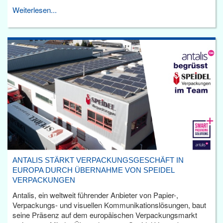
Weiterlesen...
ANTALIS STÄRKT VERPACKUNGSGESCHÄFT IN
EUROPA DURCH ÜBERNAHME VON SPEIDEL
VERPACKUNGEN
Antalis, ein weltweit führender Anbieter von Papier-,
Verpackungs- und visuellen Kommunikationslösungen, baut
seine Präsenz auf dem europäischen Verpackungsmarkt