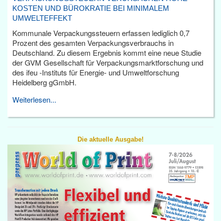
KOSTEN UND BÜROKRATIE BEI MINIMALEM
UMWELTEFFEKT
Kommunale Verpackungssteuern erfassen lediglich 0,7
Prozent des gesamten Verpackungsverbrauchs in
Deutschland. Zu diesem Ergebnis kommt eine neue Studie
der GVM Gesellschaft für Verpackungsmarktforschung und
des ifeu -Instituts für Energie- und Umweltforschung
Heidelberg gGmbH.
Weiterlesen...
Die aktuelle Ausgabe!