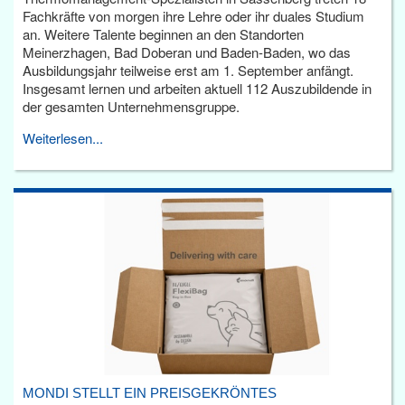
Fachkräfte von morgen ihre Lehre oder ihr duales Studium
an. Weitere Talente beginnen an den Standorten
Meinerzhagen, Bad Doberan und Baden-Baden, wo das
Ausbildungsjahr teilweise erst am 1. September anfängt.
Insgesamt lernen und arbeiten aktuell 112 Auszubildende in
der gesamten Unternehmensgruppe.
Weiterlesen...
MONDI STELLT EIN PREISGEKRÖNTES