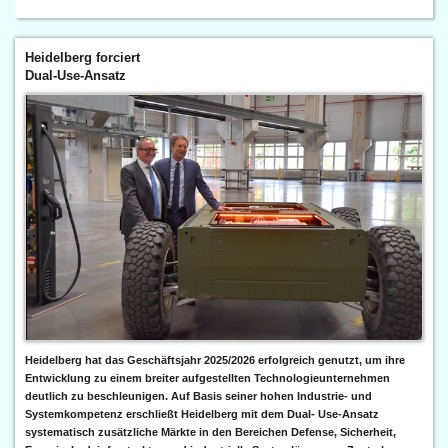
Heidelberg forciert
Dual-Use-Ansatz
Heidelberg hat das Geschäftsjahr 2025/2026 erfolgreich genutzt, um ihre
Entwicklung zu einem breiter aufgestellten Technologieunternehmen
deutlich zu beschleunigen. Auf Basis seiner hohen Industrie- und
Systemkompetenz erschließt Heidelberg mit dem Dual- Use-Ansatz
systematisch zusätzliche Märkte in den Bereichen Defense, Sicherheit,