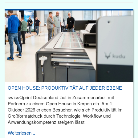
OPEN HOUSE: PRODUKTIVITÄT AUF JEDER EBENE
swissQprint Deutschland lädt in Zusammenarbeit mit
Partnern zu einem Open House in Kerpen ein. Am 1.
Oktober 2026 erleben Besucher, wie sich Produktivität im
Großformatdruck durch Technologie, Workflow und
Anwendungskompetenz steigern lässt.
Weiterlesen...