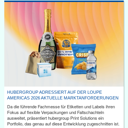
HUBERGROUP ADRESSIERT AUF DER LOUPE
AMERICAS 2026 AKTUELLE MARKTANFORDERUNGEN
Da die führende Fachmesse für Etiketten und Labels ihren
Fokus auf flexible Verpackungen und Faltschachteln
ausweitet, präsentiert hubergroup Print Solutions ein
Portfolio, das genau auf diese Entwicklung zugeschnitten ist.