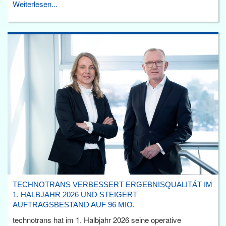
Weiterlesen...
TECHNOTRANS VERBESSERT ERGEBNISQUALITÄT IM
1. HALBJAHR 2026 UND STEIGERT
AUFTRAGSBESTAND AUF 96 MIO.
technotrans hat im 1. Halbjahr 2026 seine operative