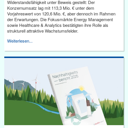
Widerstandsfähigkeit unter Beweis gestellt: Der
Konzernumsatz lag mit 113,3 Mio. € unter dem
Vorjahreswert von 120,6 Mio. €, aber dennoch im Rahmen
der Erwartungen. Die Fokusmärkte Energy Management
sowie Healthcare & Analytics bestätigten ihre Rolle als
strukturell attraktive Wachstumsfelder.
Weiterlesen...