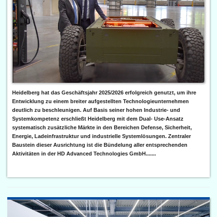
Heidelberg hat das Geschäftsjahr 2025/2026 erfolgreich genutzt, um ihre
Entwicklung zu einem breiter aufgestellten Technologieunternehmen
deutlich zu beschleunigen. Auf Basis seiner hohen Industrie- und
Systemkompetenz erschließt Heidelberg mit dem Dual- Use-Ansatz
systematisch zusätzliche Märkte in den Bereichen Defense, Sicherheit,
Energie, Ladeinfrastruktur und industrielle Systemlösungen. Zentraler
Baustein dieser Ausrichtung ist die Bündelung aller entsprechenden
Aktivitäten in der HD Advanced Technologies GmbH.......