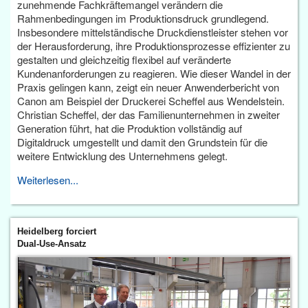
zunehmende Fachkräftemangel verändern die
Rahmenbedingungen im Produktionsdruck grundlegend.
Insbesondere mittelständische Druckdienstleister stehen vor
der Herausforderung, ihre Produktionsprozesse effizienter zu
gestalten und gleichzeitig flexibel auf veränderte
Kundenanforderungen zu reagieren. Wie dieser Wandel in der
Praxis gelingen kann, zeigt ein neuer Anwenderbericht von
Canon am Beispiel der Druckerei Scheffel aus Wendelstein.
Christian Scheffel, der das Familienunternehmen in zweiter
Generation führt, hat die Produktion vollständig auf
Digitaldruck umgestellt und damit den Grundstein für die
weitere Entwicklung des Unternehmens gelegt.
Weiterlesen...
Heidelberg forciert
Dual-Use-Ansatz