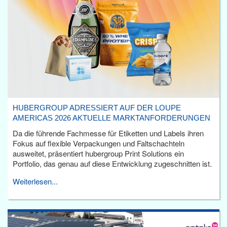
HUBERGROUP ADRESSIERT AUF DER LOUPE
AMERICAS 2026 AKTUELLE MARKTANFORDERUNGEN
Da die führende Fachmesse für Etiketten und Labels ihren
Fokus auf flexible Verpackungen und Faltschachteln
ausweitet, präsentiert hubergroup Print Solutions ein
Portfolio, das genau auf diese Entwicklung zugeschnitten ist.
Weiterlesen...