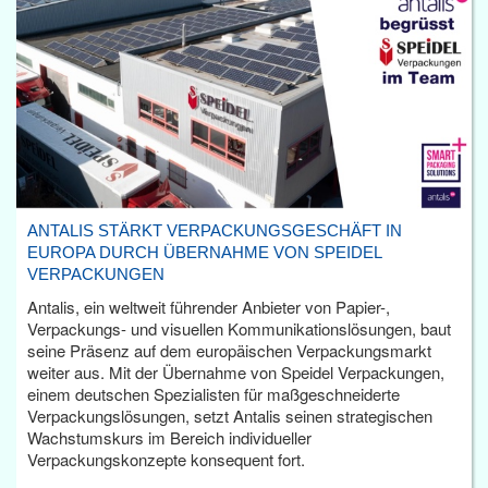
ANTALIS STÄRKT VERPACKUNGSGESCHÄFT IN
EUROPA DURCH ÜBERNAHME VON SPEIDEL
VERPACKUNGEN
Antalis, ein weltweit führender Anbieter von Papier-,
Verpackungs- und visuellen Kommunikationslösungen, baut
seine Präsenz auf dem europäischen Verpackungsmarkt
weiter aus. Mit der Übernahme von Speidel Verpackungen,
einem deutschen Spezialisten für maßgeschneiderte
Verpackungslösungen, setzt Antalis seinen strategischen
Wachstumskurs im Bereich individueller
Verpackungskonzepte konsequent fort.