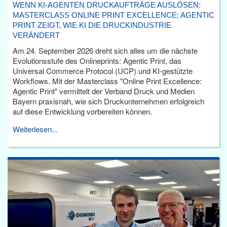
WENN KI-AGENTEN DRUCKAUFTRÄGE AUSLÖSEN:
MASTERCLASS ONLINE PRINT EXCELLENCE: AGENTIC
PRINT ZEIGT, WIE KI DIE DRUCKINDUSTRIE
VERÄNDERT
Am 24. September 2026 dreht sich alles um die nächste
Evolutionsstufe des Onlineprints: Agentic Print, das
Universal Commerce Protocol (UCP) und KI-gestützte
Workflows. Mit der Masterclass "Online Print Excellence:
Agentic Print" vermittelt der Verband Druck und Medien
Bayern praxisnah, wie sich Druckunternehmen erfolgreich
auf diese Entwicklung vorbereiten können.
Weiterlesen...