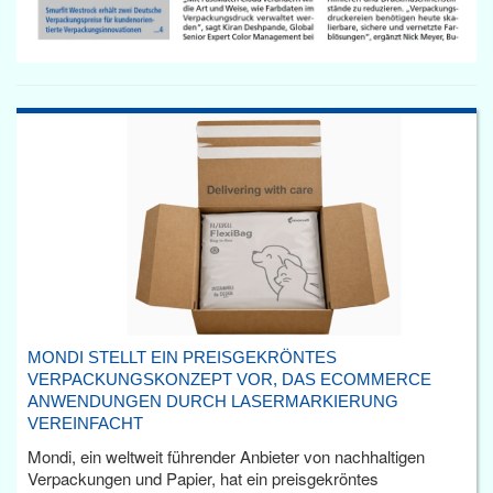
MONDI STELLT EIN PREISGEKRÖNTES
VERPACKUNGSKONZEPT VOR, DAS ECOMMERCE
ANWENDUNGEN DURCH LASERMARKIERUNG
VEREINFACHT
Mondi, ein weltweit führender Anbieter von nachhaltigen
Verpackungen und Papier, hat ein preisgekröntes