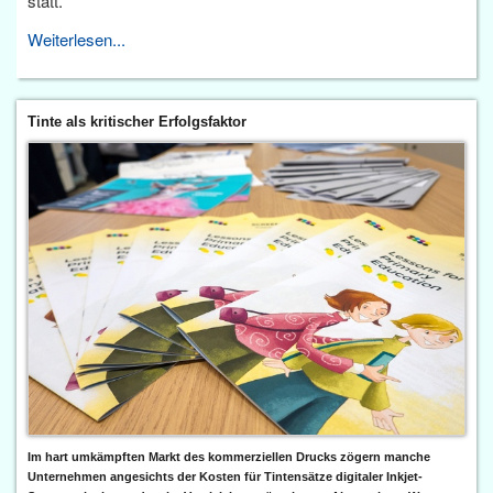
statt.
Weiterlesen...
Tinte als kritischer Erfolgsfaktor
Im hart umkämpften Markt des kommerziellen Drucks zögern manche
Unternehmen angesichts der Kosten für Tintensätze digitaler Inkjet-