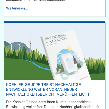
Weiterlesen...
KOEHLER-GRUPPE TREIBT NACHHALTIGE
ENTWICKLUNG WEITER VORAN: NEUER
NACHHALTIGKEITSBERICHT VERÖFFENTLICHT
Die Koehler-Gruppe setzt ihren Kurs zur nachhaltigen
Entwicklung weiter fort. Der neue Nachhaltigkeitsbericht für