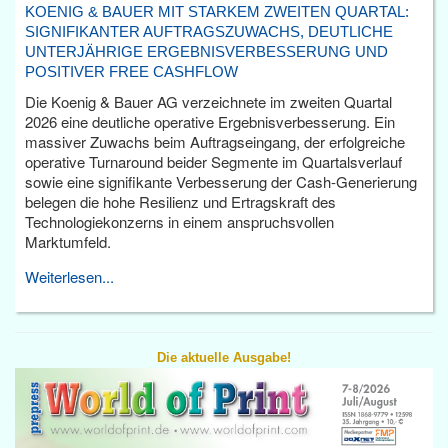
KOENIG & BAUER MIT STARKEM ZWEITEN QUARTAL:
SIGNIFIKANTER AUFTRAGSZUWACHS, DEUTLICHE
UNTERJÄHRIGE ERGEBNISVERBESSERUNG UND
POSITIVER FREE CASHFLOW
Die Koenig & Bauer AG verzeichnete im zweiten Quartal
2026 eine deutliche operative Ergebnisverbesserung. Ein
massiver Zuwachs beim Auftragseingang, der erfolgreiche
operative Turnaround beider Segmente im Quartalsverlauf
sowie eine signifikante Verbesserung der Cash-Generierung
belegen die hohe Resilienz und Ertragskraft des
Technologiekonzerns in einem anspruchsvollen
Marktumfeld.
Weiterlesen...
Die aktuelle Ausgabe!