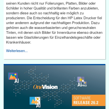
seinen Kunden nicht nur Folierungen, Platten, Bilder oder
Schilder in hoher Qualität und brillanten Farben anzubieten,
sondern diese auch so nachhaltig wie möglich zu
produzieren. Die Entscheidung für den HP Latex Drucker fiel
unter anderem aufgrund der nachhaltigen Produktion. Dazu
gehören auch die wasserbasierten und geruchsneutralen
Tinten, mit denen sich Bilder für Innenräume ebenso drucken
lassen wie Glasfolierungen für Einzelhandelsgeschäfte oder
Krankenhäuser.
Weiterlesen...