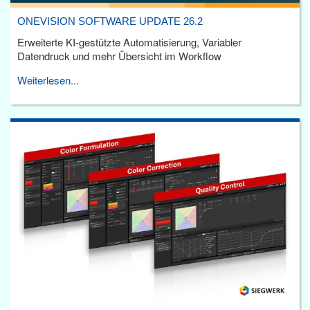
ONEVISION SOFTWARE UPDATE 26.2
Erweiterte KI-gestützte Automatisierung, Variabler
Datendruck und mehr Übersicht im Workflow
Weiterlesen...