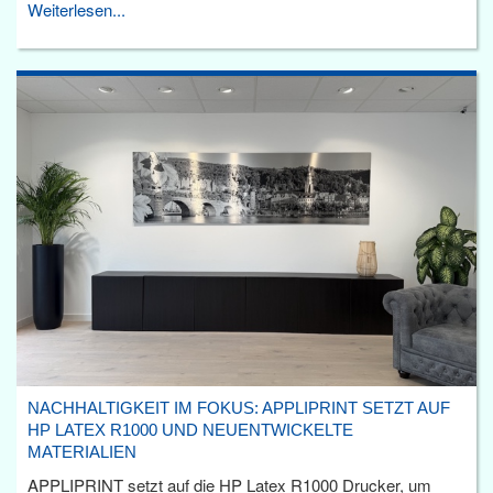
Weiterlesen...
NACHHALTIGKEIT IM FOKUS: APPLIPRINT SETZT AUF
HP LATEX R1000 UND NEUENTWICKELTE
MATERIALIEN
APPLIPRINT setzt auf die HP Latex R1000 Drucker, um