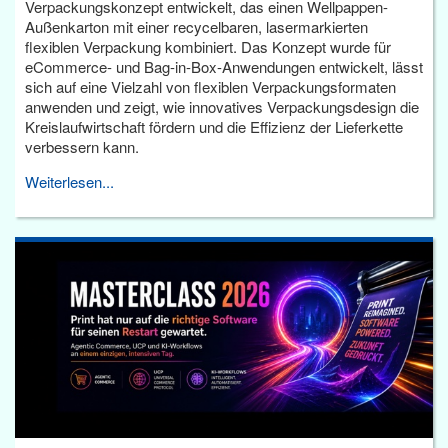
Verpackungskonzept entwickelt, das einen Wellpappen-
Außenkarton mit einer recycelbaren, lasermarkierten
flexiblen Verpackung kombiniert. Das Konzept wurde für
eCommerce- und Bag-in-Box-Anwendungen entwickelt, lässt
sich auf eine Vielzahl von flexiblen Verpackungsformaten
anwenden und zeigt, wie innovatives Verpackungsdesign die
Kreislaufwirtschaft fördern und die Effizienz der Lieferkette
verbessern kann.
Weiterlesen...