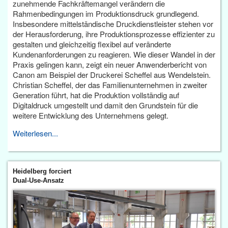
zunehmende Fachkräftemangel verändern die
Rahmenbedingungen im Produktionsdruck grundlegend.
Insbesondere mittelständische Druckdienstleister stehen vor
der Herausforderung, ihre Produktionsprozesse effizienter zu
gestalten und gleichzeitig flexibel auf veränderte
Kundenanforderungen zu reagieren. Wie dieser Wandel in der
Praxis gelingen kann, zeigt ein neuer Anwenderbericht von
Canon am Beispiel der Druckerei Scheffel aus Wendelstein.
Christian Scheffel, der das Familienunternehmen in zweiter
Generation führt, hat die Produktion vollständig auf
Digitaldruck umgestellt und damit den Grundstein für die
weitere Entwicklung des Unternehmens gelegt.
Weiterlesen...
Heidelberg forciert
Dual-Use-Ansatz