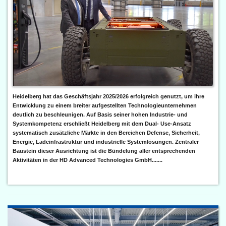
Heidelberg hat das Geschäftsjahr 2025/2026 erfolgreich genutzt, um ihre
Entwicklung zu einem breiter aufgestellten Technologieunternehmen
deutlich zu beschleunigen. Auf Basis seiner hohen Industrie- und
Systemkompetenz erschließt Heidelberg mit dem Dual- Use-Ansatz
systematisch zusätzliche Märkte in den Bereichen Defense, Sicherheit,
Energie, Ladeinfrastruktur und industrielle Systemlösungen. Zentraler
Baustein dieser Ausrichtung ist die Bündelung aller entsprechenden
Aktivitäten in der HD Advanced Technologies GmbH.......