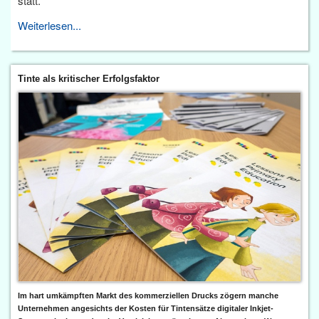
statt.
Weiterlesen...
Tinte als kritischer Erfolgsfaktor
Im hart umkämpften Markt des kommerziellen Drucks zögern manche
Unternehmen angesichts der Kosten für Tintensätze digitaler Inkjet-