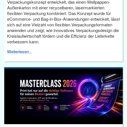
Verpackungskonzept entwickelt, das einen Wellpappen-
Außenkarton mit einer recycelbaren, lasermarkierten
flexiblen Verpackung kombiniert. Das Konzept wurde für
eCommerce- und Bag-in-Box-Anwendungen entwickelt, lässt
sich auf eine Vielzahl von flexiblen Verpackungsformaten
anwenden und zeigt, wie innovatives Verpackungsdesign die
Kreislaufwirtschaft fördern und die Effizienz der Lieferkette
verbessern kann.
Weiterlesen...