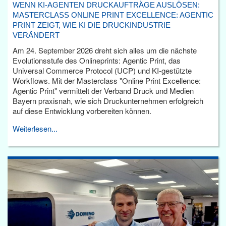
WENN KI-AGENTEN DRUCKAUFTRÄGE AUSLÖSEN:
MASTERCLASS ONLINE PRINT EXCELLENCE: AGENTIC
PRINT ZEIGT, WIE KI DIE DRUCKINDUSTRIE
VERÄNDERT
Am 24. September 2026 dreht sich alles um die nächste
Evolutionsstufe des Onlineprints: Agentic Print, das
Universal Commerce Protocol (UCP) und KI-gestützte
Workflows. Mit der Masterclass "Online Print Excellence:
Agentic Print" vermittelt der Verband Druck und Medien
Bayern praxisnah, wie sich Druckunternehmen erfolgreich
auf diese Entwicklung vorbereiten können.
Weiterlesen...