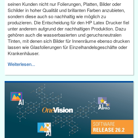
seinen Kunden nicht nur Folierungen, Platten, Bilder oder
Schilder in hoher Qualität und brillanten Farben anzubieten,
sondern diese auch so nachhaltig wie möglich zu
produzieren. Die Entscheidung für den HP Latex Drucker fiel
unter anderem aufgrund der nachhaltigen Produktion. Dazu
gehören auch die wasserbasierten und geruchsneutralen
Tinten, mit denen sich Bilder für Innenräume ebenso drucken
lassen wie Glasfolierungen für Einzelhandelsgeschäfte oder
Krankenhäuser.
Weiterlesen...