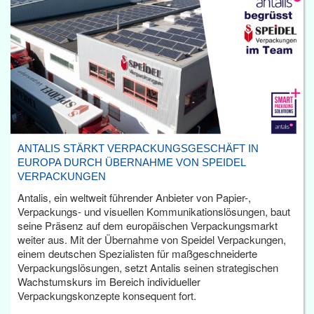
ANTALIS STÄRKT VERPACKUNGSGESCHÄFT IN
EUROPA DURCH ÜBERNAHME VON SPEIDEL
VERPACKUNGEN
Antalis, ein weltweit führender Anbieter von Papier-,
Verpackungs- und visuellen Kommunikationslösungen, baut
seine Präsenz auf dem europäischen Verpackungsmarkt
weiter aus. Mit der Übernahme von Speidel Verpackungen,
einem deutschen Spezialisten für maßgeschneiderte
Verpackungslösungen, setzt Antalis seinen strategischen
Wachstumskurs im Bereich individueller
Verpackungskonzepte konsequent fort.