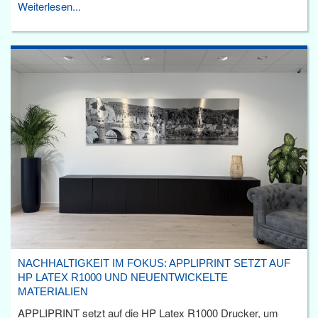
Weiterlesen...
NACHHALTIGKEIT IM FOKUS: APPLIPRINT SETZT AUF
HP LATEX R1000 UND NEUENTWICKELTE
MATERIALIEN
APPLIPRINT setzt auf die HP Latex R1000 Drucker, um