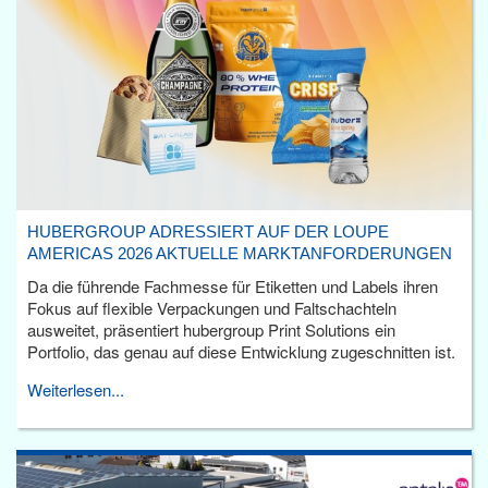
HUBERGROUP ADRESSIERT AUF DER LOUPE
AMERICAS 2026 AKTUELLE MARKTANFORDERUNGEN
Da die führende Fachmesse für Etiketten und Labels ihren
Fokus auf flexible Verpackungen und Faltschachteln
ausweitet, präsentiert hubergroup Print Solutions ein
Portfolio, das genau auf diese Entwicklung zugeschnitten ist.
Weiterlesen...