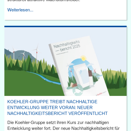
Weiterlesen...
KOEHLER-GRUPPE TREIBT NACHHALTIGE
ENTWICKLUNG WEITER VORAN: NEUER
NACHHALTIGKEITSBERICHT VERÖFFENTLICHT
Die Koehler-Gruppe setzt ihren Kurs zur nachhaltigen
Entwicklung weiter fort. Der neue Nachhaltigkeitsbericht für