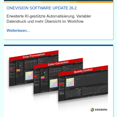
ONEVISION SOFTWARE UPDATE 26.2
Erweiterte KI-gestützte Automatisierung, Variabler
Datendruck und mehr Übersicht im Workflow
Weiterlesen...