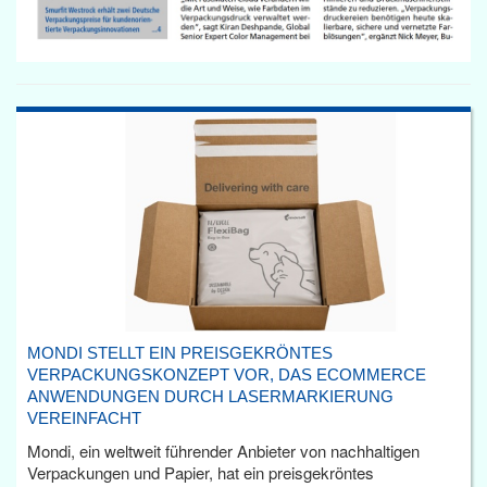
MONDI STELLT EIN PREISGEKRÖNTES
VERPACKUNGSKONZEPT VOR, DAS ECOMMERCE
ANWENDUNGEN DURCH LASERMARKIERUNG
VEREINFACHT
Mondi, ein weltweit führender Anbieter von nachhaltigen
Verpackungen und Papier, hat ein preisgekröntes