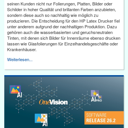
seinen Kunden nicht nur Folierungen, Platten, Bilder oder
Schilder in hoher Qualität und brillanten Farben anzubieten,
sondern diese auch so nachhaltig wie möglich zu
produzieren. Die Entscheidung für den HP Latex Drucker fiel
unter anderem aufgrund der nachhaltigen Produktion. Dazu
gehören auch die wasserbasierten und geruchsneutralen
Tinten, mit denen sich Bilder für Innenräume ebenso drucken
lassen wie Glasfolierungen für Einzelhandelsgeschäfte oder
Krankenhäuser.
Weiterlesen...