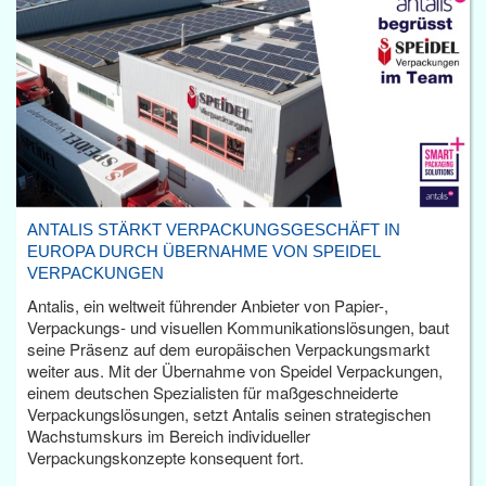
ANTALIS STÄRKT VERPACKUNGSGESCHÄFT IN
EUROPA DURCH ÜBERNAHME VON SPEIDEL
VERPACKUNGEN
Antalis, ein weltweit führender Anbieter von Papier-,
Verpackungs- und visuellen Kommunikationslösungen, baut
seine Präsenz auf dem europäischen Verpackungsmarkt
weiter aus. Mit der Übernahme von Speidel Verpackungen,
einem deutschen Spezialisten für maßgeschneiderte
Verpackungslösungen, setzt Antalis seinen strategischen
Wachstumskurs im Bereich individueller
Verpackungskonzepte konsequent fort.