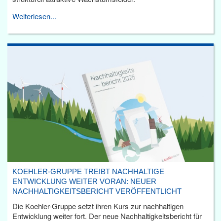
Weiterlesen...
KOEHLER-GRUPPE TREIBT NACHHALTIGE
ENTWICKLUNG WEITER VORAN: NEUER
NACHHALTIGKEITSBERICHT VERÖFFENTLICHT
Die Koehler-Gruppe setzt ihren Kurs zur nachhaltigen
Entwicklung weiter fort. Der neue Nachhaltigkeitsbericht für