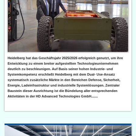
Heidelberg hat das Geschäftsjahr 2025/2026 erfolgreich genutzt, um ihre
Entwicklung zu einem breiter aufgestellten Technologieunternehmen
deutlich zu beschleunigen. Auf Basis seiner hohen Industrie- und
Systemkompetenz erschließt Heidelberg mit dem Dual- Use-Ansatz
systematisch zusätzliche Märkte in den Bereichen Defense, Sicherheit,
Energie, Ladeinfrastruktur und industrielle Systemlösungen. Zentraler
Baustein dieser Ausrichtung ist die Bündelung aller entsprechenden
Aktivitäten in der HD Advanced Technologies GmbH.......