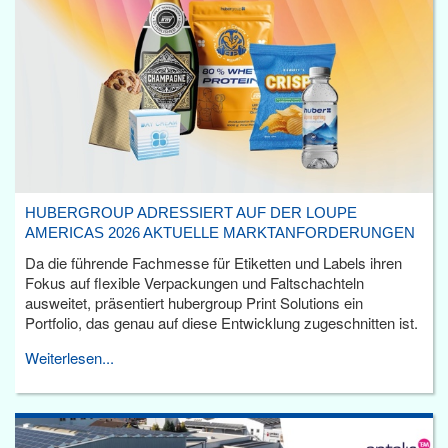
HUBERGROUP ADRESSIERT AUF DER LOUPE
AMERICAS 2026 AKTUELLE MARKTANFORDERUNGEN
Da die führende Fachmesse für Etiketten und Labels ihren
Fokus auf flexible Verpackungen und Faltschachteln
ausweitet, präsentiert hubergroup Print Solutions ein
Portfolio, das genau auf diese Entwicklung zugeschnitten ist.
Weiterlesen...