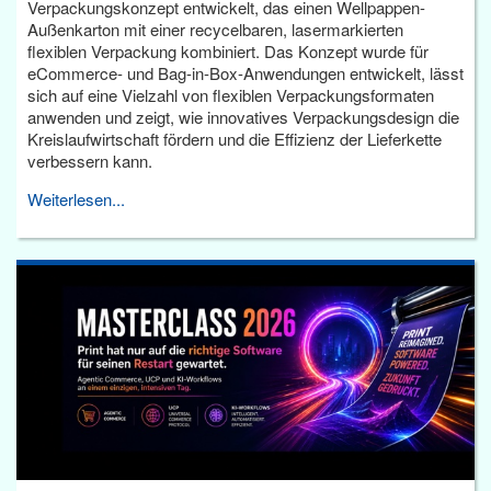
Verpackungskonzept entwickelt, das einen Wellpappen-
Außenkarton mit einer recycelbaren, lasermarkierten
flexiblen Verpackung kombiniert. Das Konzept wurde für
eCommerce- und Bag-in-Box-Anwendungen entwickelt, lässt
sich auf eine Vielzahl von flexiblen Verpackungsformaten
anwenden und zeigt, wie innovatives Verpackungsdesign die
Kreislaufwirtschaft fördern und die Effizienz der Lieferkette
verbessern kann.
Weiterlesen...