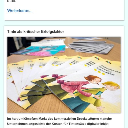
statt.
Weiterlesen...
Tinte als kritischer Erfolgsfaktor
Im hart umkämpften Markt des kommerziellen Drucks zögern manche
Unternehmen angesichts der Kosten für Tintensätze digitaler Inkjet-