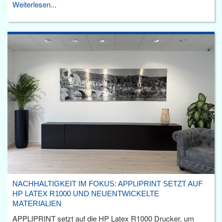
Weiterlesen...
NACHHALTIGKEIT IM FOKUS: APPLIPRINT SETZT AUF
HP LATEX R1000 UND NEUENTWICKELTE
MATERIALIEN
APPLIPRINT setzt auf die HP Latex R1000 Drucker, um