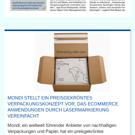
MONDI STELLT EIN PREISGEKRÖNTES
VERPACKUNGSKONZEPT VOR, DAS ECOMMERCE
ANWENDUNGEN DURCH LASERMARKIERUNG
VEREINFACHT
Mondi, ein weltweit führender Anbieter von nachhaltigen
Verpackungen und Papier, hat ein preisgekröntes