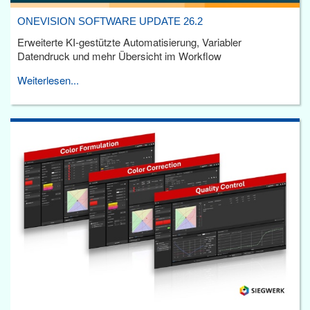
ONEVISION SOFTWARE UPDATE 26.2
Erweiterte KI-gestützte Automatisierung, Variabler
Datendruck und mehr Übersicht im Workflow
Weiterlesen...