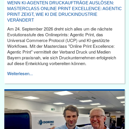
WENN KI-AGENTEN DRUCKAUFTRÄGE AUSLÖSEN:
MASTERCLASS ONLINE PRINT EXCELLENCE: AGENTIC
PRINT ZEIGT, WIE KI DIE DRUCKINDUSTRIE
VERÄNDERT
Am 24. September 2026 dreht sich alles um die nächste
Evolutionsstufe des Onlineprints: Agentic Print, das
Universal Commerce Protocol (UCP) und KI-gestützte
Workflows. Mit der Masterclass "Online Print Excellence:
Agentic Print" vermittelt der Verband Druck und Medien
Bayern praxisnah, wie sich Druckunternehmen erfolgreich
auf diese Entwicklung vorbereiten können.
Weiterlesen...