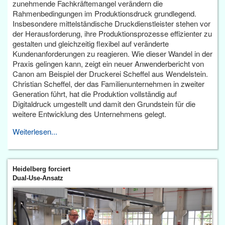
zunehmende Fachkräftemangel verändern die
Rahmenbedingungen im Produktionsdruck grundlegend.
Insbesondere mittelständische Druckdienstleister stehen vor
der Herausforderung, ihre Produktionsprozesse effizienter zu
gestalten und gleichzeitig flexibel auf veränderte
Kundenanforderungen zu reagieren. Wie dieser Wandel in der
Praxis gelingen kann, zeigt ein neuer Anwenderbericht von
Canon am Beispiel der Druckerei Scheffel aus Wendelstein.
Christian Scheffel, der das Familienunternehmen in zweiter
Generation führt, hat die Produktion vollständig auf
Digitaldruck umgestellt und damit den Grundstein für die
weitere Entwicklung des Unternehmens gelegt.
Weiterlesen...
Heidelberg forciert
Dual-Use-Ansatz