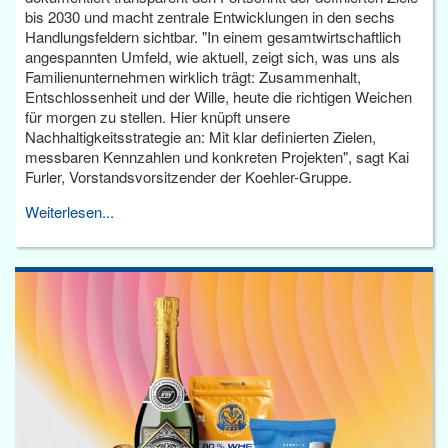
bis 2030 und macht zentrale Entwicklungen in den sechs
Handlungsfeldern sichtbar. "In einem gesamtwirtschaftlich
angespannten Umfeld, wie aktuell, zeigt sich, was uns als
Familienunternehmen wirklich trägt: Zusammenhalt,
Entschlossenheit und der Wille, heute die richtigen Weichen
für morgen zu stellen. Hier knüpft unsere
Nachhaltigkeitsstrategie an: Mit klar definierten Zielen,
messbaren Kennzahlen und konkreten Projekten", sagt Kai
Furler, Vorstandsvorsitzender der Koehler-Gruppe.
Weiterlesen...