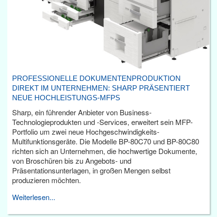
PROFESSIONELLE DOKUMENTENPRODUKTION
DIREKT IM UNTERNEHMEN: SHARP PRÄSENTIERT
NEUE HOCHLEISTUNGS-MFPS
Sharp, ein führender Anbieter von Business-
Technologieprodukten und -Services, erweitert sein MFP-
Portfolio um zwei neue Hochgeschwindigkeits-
Multifunktionsgeräte. Die Modelle BP-80C70 und BP-80C80
richten sich an Unternehmen, die hochwertige Dokumente,
von Broschüren bis zu Angebots- und
Präsentationsunterlagen, in großen Mengen selbst
produzieren möchten.
Weiterlesen...