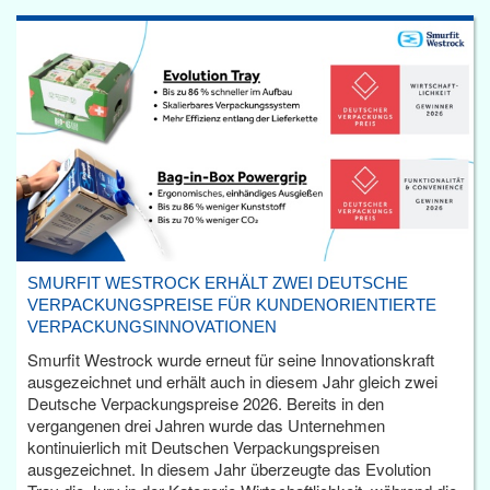
SMURFIT WESTROCK ERHÄLT ZWEI DEUTSCHE
VERPACKUNGSPREISE FÜR KUNDENORIENTIERTE
VERPACKUNGSINNOVATIONEN
Smurfit Westrock wurde erneut für seine Innovationskraft
ausgezeichnet und erhält auch in diesem Jahr gleich zwei
Deutsche Verpackungspreise 2026. Bereits in den
vergangenen drei Jahren wurde das Unternehmen
kontinuierlich mit Deutschen Verpackungspreisen
ausgezeichnet. In diesem Jahr überzeugte das Evolution