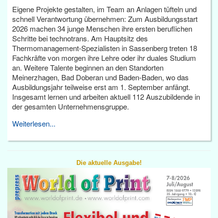
Eigene Projekte gestalten, im Team an Anlagen tüfteln und
schnell Verantwortung übernehmen: Zum Ausbildungsstart
2026 machen 34 junge Menschen ihre ersten beruflichen
Schritte bei technotrans. Am Hauptsitz des
Thermomanagement-Spezialisten in Sassenberg treten 18
Fachkräfte von morgen ihre Lehre oder ihr duales Studium
an. Weitere Talente beginnen an den Standorten
Meinerzhagen, Bad Doberan und Baden-Baden, wo das
Ausbildungsjahr teilweise erst am 1. September anfängt.
Insgesamt lernen und arbeiten aktuell 112 Auszubildende in
der gesamten Unternehmensgruppe.
Weiterlesen...
Die aktuelle Ausgabe!