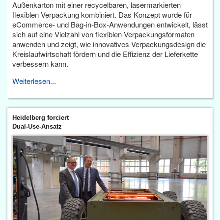
Außenkarton mit einer recycelbaren, lasermarkierten
flexiblen Verpackung kombiniert. Das Konzept wurde für
eCommerce- und Bag-in-Box-Anwendungen entwickelt, lässt
sich auf eine Vielzahl von flexiblen Verpackungsformaten
anwenden und zeigt, wie innovatives Verpackungsdesign die
Kreislaufwirtschaft fördern und die Effizienz der Lieferkette
verbessern kann.
Weiterlesen...
Heidelberg forciert
Dual-Use-Ansatz