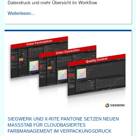
Datendruck und mehr Übersicht im Workflow
Weiterlesen...
SIEGWERK UND X-RITE PANTONE SETZEN NEUEN
MASSSTAB FÜR CLOUDBASIERTES F
ARBMANAGEMENT IM VERPACKUNGSDRUCK