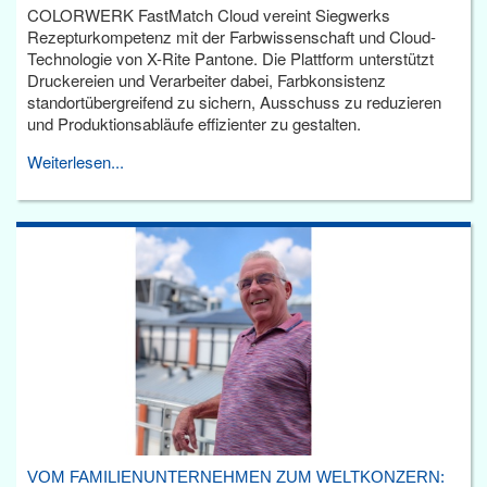
COLORWERK FastMatch Cloud vereint Siegwerks
Rezepturkompetenz mit der Farbwissenschaft und Cloud-
Technologie von X-Rite Pantone. Die Plattform unterstützt
Druckereien und Verarbeiter dabei, Farbkonsistenz
standortübergreifend zu sichern, Ausschuss zu reduzieren
und Produktionsabläufe effizienter zu gestalten.
Weiterlesen...
VOM FAMILIENUNTERNEHMEN ZUM WELTKONZERN: