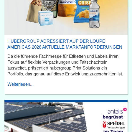
HUBERGROUP ADRESSIERT AUF DER LOUPE
AMERICAS 2026 AKTUELLE MARKTANFORDERUNGEN
Da die führende Fachmesse für Etiketten und Labels ihren
Fokus auf flexible Verpackungen und Faltschachteln
ausweitet, präsentiert hubergroup Print Solutions ein
Portfolio, das genau auf diese Entwicklung zugeschnitten ist.
Weiterlesen...