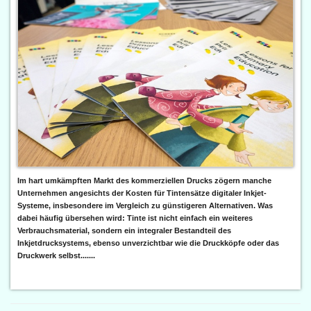
Im hart umkämpften Markt des kommerziellen Drucks zögern manche
Unternehmen angesichts der Kosten für Tintensätze digitaler Inkjet-
Systeme, insbesondere im Vergleich zu günstigeren Alternativen. Was
dabei häufig übersehen wird: Tinte ist nicht einfach ein weiteres
Verbrauchsmaterial, sondern ein integraler Bestandteil des
Inkjetdrucksystems, ebenso unverzichtbar wie die Druckköpfe oder das
Druckwerk selbst.......