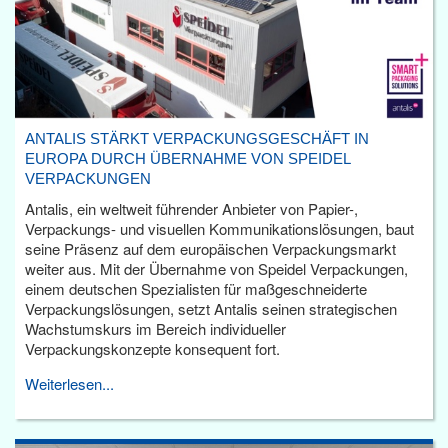
ANTALIS STÄRKT VERPACKUNGSGESCHÄFT IN
EUROPA DURCH ÜBERNAHME VON SPEIDEL
VERPACKUNGEN
Antalis, ein weltweit führender Anbieter von Papier-,
Verpackungs- und visuellen Kommunikationslösungen, baut
seine Präsenz auf dem europäischen Verpackungsmarkt
weiter aus. Mit der Übernahme von Speidel Verpackungen,
einem deutschen Spezialisten für maßgeschneiderte
Verpackungslösungen, setzt Antalis seinen strategischen
Wachstumskurs im Bereich individueller
Verpackungskonzepte konsequent fort.
Weiterlesen...