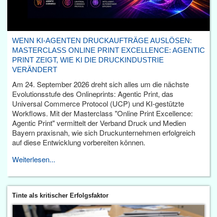
WENN KI-AGENTEN DRUCKAUFTRÄGE AUSLÖSEN:
MASTERCLASS ONLINE PRINT EXCELLENCE: AGENTIC
PRINT ZEIGT, WIE KI DIE DRUCKINDUSTRIE
VERÄNDERT
Am 24. September 2026 dreht sich alles um die nächste
Evolutionsstufe des Onlineprints: Agentic Print, das
Universal Commerce Protocol (UCP) und KI-gestützte
Workflows. Mit der Masterclass "Online Print Excellence:
Agentic Print" vermittelt der Verband Druck und Medien
Bayern praxisnah, wie sich Druckunternehmen erfolgreich
auf diese Entwicklung vorbereiten können.
Weiterlesen...
Tinte als kritischer Erfolgsfaktor