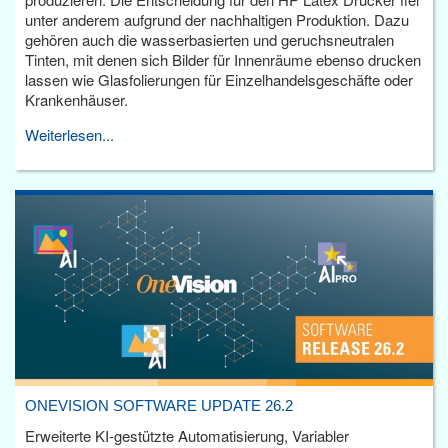
unter anderem aufgrund der nachhaltigen Produktion. Dazu
gehören auch die wasserbasierten und geruchsneutralen
Tinten, mit denen sich Bilder für Innenräume ebenso drucken
lassen wie Glasfolierungen für Einzelhandelsgeschäfte oder
Krankenhäuser.
Weiterlesen...
ONEVISION SOFTWARE UPDATE 26.2
Erweiterte KI-gestützte Automatisierung, Variabler