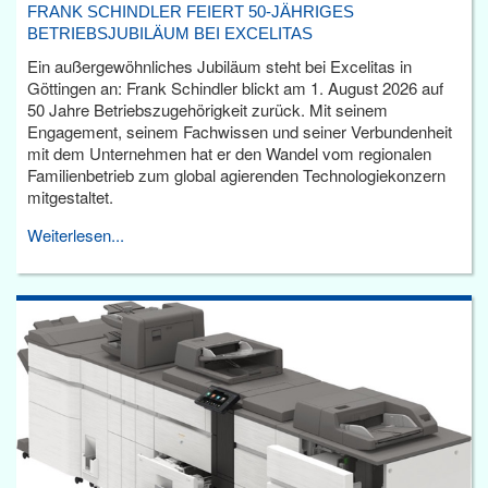
FRANK SCHINDLER FEIERT 50-JÄHRIGES
BETRIEBSJUBILÄUM BEI EXCELITAS
Ein außergewöhnliches Jubiläum steht bei Excelitas in
Göttingen an: Frank Schindler blickt am 1. August 2026 auf
50 Jahre Betriebszugehörigkeit zurück. Mit seinem
Engagement, seinem Fachwissen und seiner Verbundenheit
mit dem Unternehmen hat er den Wandel vom regionalen
Familienbetrieb zum global agierenden Technologiekonzern
mitgestaltet.
Weiterlesen...