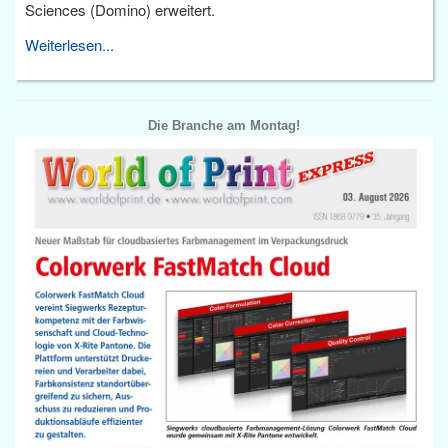
Sciences (Domino) erweitert.
Weiterlesen...
Die Branche am Montag!