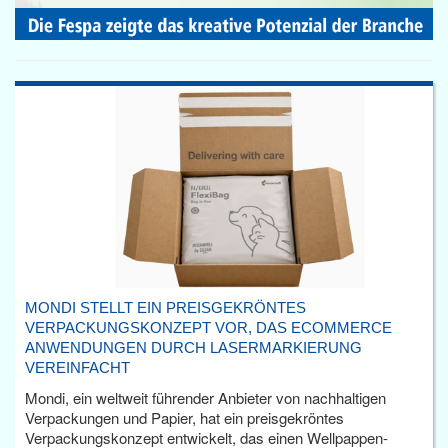
MONDI STELLT EIN PREISGEKRÖNTES
VERPACKUNGSKONZEPT VOR, DAS ECOMMERCE
ANWENDUNGEN DURCH LASERMARKIERUNG
VEREINFACHT
Mondi, ein weltweit führender Anbieter von nachhaltigen
Verpackungen und Papier, hat ein preisgekröntes
Verpackungskonzept entwickelt, das einen Wellpappen-