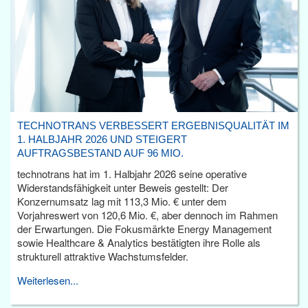
TECHNOTRANS VERBESSERT ERGEBNISQUALITÄT IM
1. HALBJAHR 2026 UND STEIGERT
AUFTRAGSBESTAND AUF 96 MIO.
technotrans hat im 1. Halbjahr 2026 seine operative
Widerstandsfähigkeit unter Beweis gestellt: Der
Konzernumsatz lag mit 113,3 Mio. € unter dem
Vorjahreswert von 120,6 Mio. €, aber dennoch im Rahmen
der Erwartungen. Die Fokusmärkte Energy Management
sowie Healthcare & Analytics bestätigten ihre Rolle als
strukturell attraktive Wachstumsfelder.
Weiterlesen...