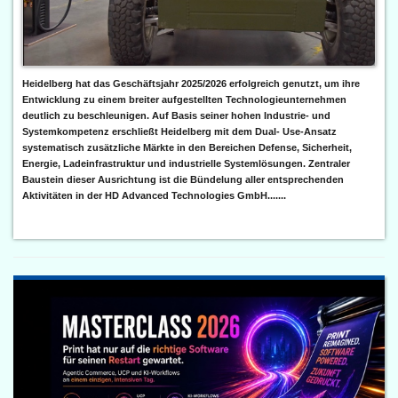
Heidelberg hat das Geschäftsjahr 2025/2026 erfolgreich genutzt, um ihre
Entwicklung zu einem breiter aufgestellten Technologieunternehmen
deutlich zu beschleunigen. Auf Basis seiner hohen Industrie- und
Systemkompetenz erschließt Heidelberg mit dem Dual- Use-Ansatz
systematisch zusätzliche Märkte in den Bereichen Defense, Sicherheit,
Energie, Ladeinfrastruktur und industrielle Systemlösungen. Zentraler
Baustein dieser Ausrichtung ist die Bündelung aller entsprechenden
Aktivitäten in der HD Advanced Technologies GmbH.......