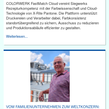
COLORWERK FastMatch Cloud vereint Siegwerks
Rezepturkompetenz mit der Farbwissenschaft und Cloud-
Technologie von X-Rite Pantone. Die Plattform unterstützt
Druckereien und Verarbeiter dabei, Farbkonsistenz
standortübergreifend zu sichern, Ausschuss zu reduzieren
und Produktionsabläufe effizienter zu gestalten.
Weiterlesen...
VOM FAMILIENUNTERNEHMEN ZUM WELTKONZERN: