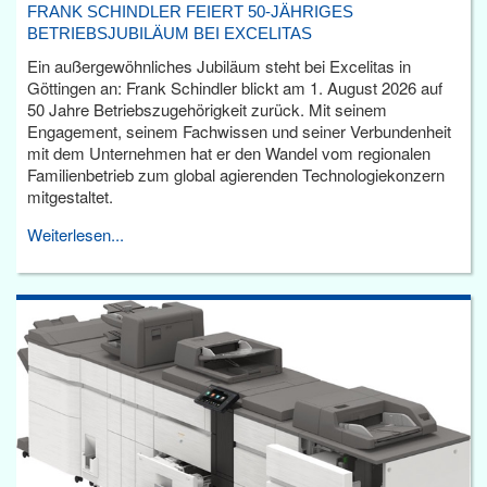
FRANK SCHINDLER FEIERT 50-JÄHRIGES
BETRIEBSJUBILÄUM BEI EXCELITAS
Ein außergewöhnliches Jubiläum steht bei Excelitas in
Göttingen an: Frank Schindler blickt am 1. August 2026 auf
50 Jahre Betriebszugehörigkeit zurück. Mit seinem
Engagement, seinem Fachwissen und seiner Verbundenheit
mit dem Unternehmen hat er den Wandel vom regionalen
Familienbetrieb zum global agierenden Technologiekonzern
mitgestaltet.
Weiterlesen...