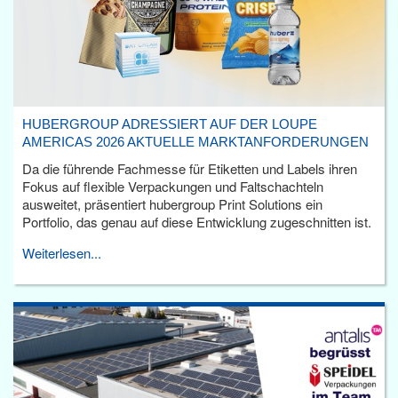
HUBERGROUP ADRESSIERT AUF DER LOUPE
AMERICAS 2026 AKTUELLE MARKTANFORDERUNGEN
Da die führende Fachmesse für Etiketten und Labels ihren
Fokus auf flexible Verpackungen und Faltschachteln
ausweitet, präsentiert hubergroup Print Solutions ein
Portfolio, das genau auf diese Entwicklung zugeschnitten ist.
Weiterlesen...