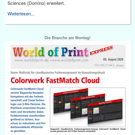
Sciences (Domino) erweitert.
Weiterlesen...
Die Branche am Montag!