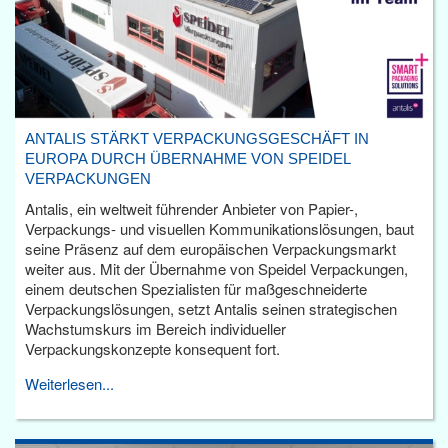
ANTALIS STÄRKT VERPACKUNGSGESCHÄFT IN
EUROPA DURCH ÜBERNAHME VON SPEIDEL
VERPACKUNGEN
Antalis, ein weltweit führender Anbieter von Papier-,
Verpackungs- und visuellen Kommunikationslösungen, baut
seine Präsenz auf dem europäischen Verpackungsmarkt
weiter aus. Mit der Übernahme von Speidel Verpackungen,
einem deutschen Spezialisten für maßgeschneiderte
Verpackungslösungen, setzt Antalis seinen strategischen
Wachstumskurs im Bereich individueller
Verpackungskonzepte konsequent fort.
Weiterlesen...