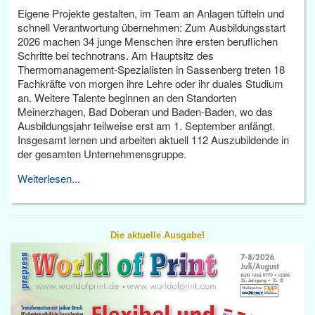
Eigene Projekte gestalten, im Team an Anlagen tüfteln und
schnell Verantwortung übernehmen: Zum Ausbildungsstart
2026 machen 34 junge Menschen ihre ersten beruflichen
Schritte bei technotrans. Am Hauptsitz des
Thermomanagement-Spezialisten in Sassenberg treten 18
Fachkräfte von morgen ihre Lehre oder ihr duales Studium
an. Weitere Talente beginnen an den Standorten
Meinerzhagen, Bad Doberan und Baden-Baden, wo das
Ausbildungsjahr teilweise erst am 1. September anfängt.
Insgesamt lernen und arbeiten aktuell 112 Auszubildende in
der gesamten Unternehmensgruppe.
Weiterlesen...
Die aktuelle Ausgabe!