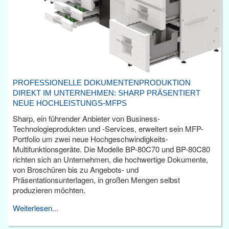
PROFESSIONELLE DOKUMENTENPRODUKTION
DIREKT IM UNTERNEHMEN: SHARP PRÄSENTIERT
NEUE HOCHLEISTUNGS-MFPS
Sharp, ein führender Anbieter von Business-
Technologieprodukten und -Services, erweitert sein MFP-
Portfolio um zwei neue Hochgeschwindigkeits-
Multifunktionsgeräte. Die Modelle BP-80C70 und BP-80C80
richten sich an Unternehmen, die hochwertige Dokumente,
von Broschüren bis zu Angebots- und
Präsentationsunterlagen, in großen Mengen selbst
produzieren möchten.
Weiterlesen...