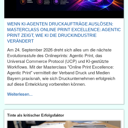
WENN KI-AGENTEN DRUCKAUFTRÄGE AUSLÖSEN:
MASTERCLASS ONLINE PRINT EXCELLENCE: AGENTIC
PRINT ZEIGT, WIE KI DIE DRUCKINDUSTRIE
VERÄNDERT
Am 24. September 2026 dreht sich alles um die nächste
Evolutionsstufe des Onlineprints: Agentic Print, das
Universal Commerce Protocol (UCP) und KI-gestützte
Workflows. Mit der Masterclass "Online Print Excellence:
Agentic Print" vermittelt der Verband Druck und Medien
Bayern praxisnah, wie sich Druckunternehmen erfolgreich
auf diese Entwicklung vorbereiten können.
Weiterlesen...
Tinte als kritischer Erfolgsfaktor