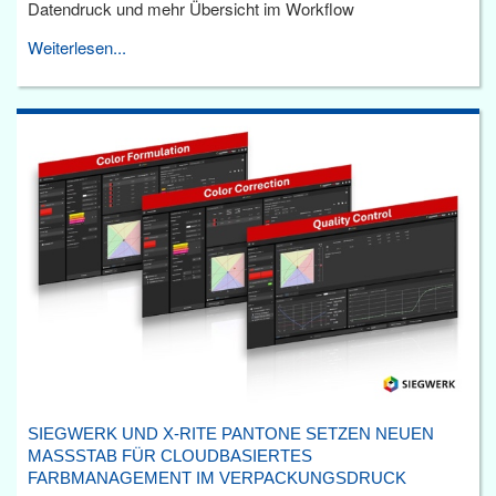
Datendruck und mehr Übersicht im Workflow
Weiterlesen...
SIEGWERK UND X-RITE PANTONE SETZEN NEUEN
MASSSTAB FÜR CLOUDBASIERTES F
ARBMANAGEMENT IM VERPACKUNGSDRUCK