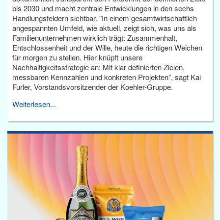
bis 2030 und macht zentrale Entwicklungen in den sechs
Handlungsfeldern sichtbar. "In einem gesamtwirtschaftlich
angespannten Umfeld, wie aktuell, zeigt sich, was uns als
Familienunternehmen wirklich trägt: Zusammenhalt,
Entschlossenheit und der Wille, heute die richtigen Weichen
für morgen zu stellen. Hier knüpft unsere
Nachhaltigkeitsstrategie an: Mit klar definierten Zielen,
messbaren Kennzahlen und konkreten Projekten", sagt Kai
Furler, Vorstandsvorsitzender der Koehler-Gruppe.
Weiterlesen...