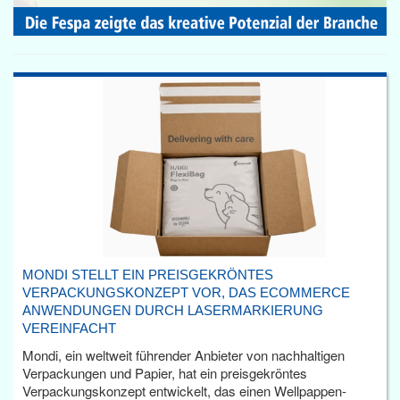
MONDI STELLT EIN PREISGEKRÖNTES
VERPACKUNGSKONZEPT VOR, DAS ECOMMERCE
ANWENDUNGEN DURCH LASERMARKIERUNG
VEREINFACHT
Mondi, ein weltweit führender Anbieter von nachhaltigen
Verpackungen und Papier, hat ein preisgekröntes
Verpackungskonzept entwickelt, das einen Wellpappen-