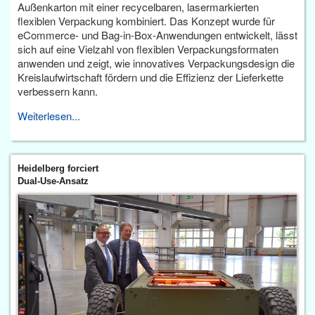
Außenkarton mit einer recycelbaren, lasermarkierten
flexiblen Verpackung kombiniert. Das Konzept wurde für
eCommerce- und Bag-in-Box-Anwendungen entwickelt, lässt
sich auf eine Vielzahl von flexiblen Verpackungsformaten
anwenden und zeigt, wie innovatives Verpackungsdesign die
Kreislaufwirtschaft fördern und die Effizienz der Lieferkette
verbessern kann.
Weiterlesen...
Heidelberg forciert
Dual-Use-Ansatz