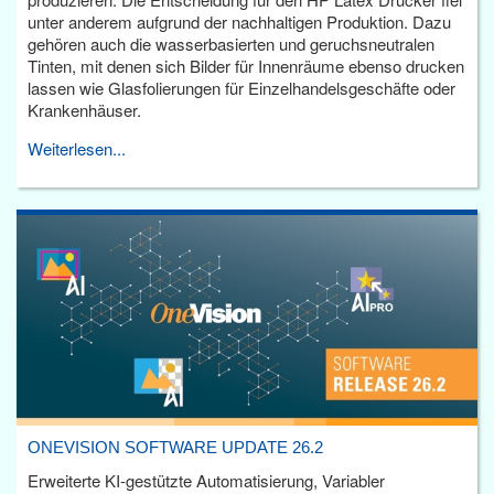
unter anderem aufgrund der nachhaltigen Produktion. Dazu
gehören auch die wasserbasierten und geruchsneutralen
Tinten, mit denen sich Bilder für Innenräume ebenso drucken
lassen wie Glasfolierungen für Einzelhandelsgeschäfte oder
Krankenhäuser.
Weiterlesen...
ONEVISION SOFTWARE UPDATE 26.2
Erweiterte KI-gestützte Automatisierung, Variabler