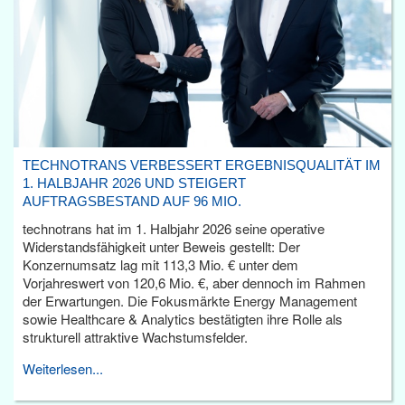
TECHNOTRANS VERBESSERT ERGEBNISQUALITÄT IM
1. HALBJAHR 2026 UND STEIGERT
AUFTRAGSBESTAND AUF 96 MIO.
technotrans hat im 1. Halbjahr 2026 seine operative
Widerstandsfähigkeit unter Beweis gestellt: Der
Konzernumsatz lag mit 113,3 Mio. € unter dem
Vorjahreswert von 120,6 Mio. €, aber dennoch im Rahmen
der Erwartungen. Die Fokusmärkte Energy Management
sowie Healthcare & Analytics bestätigten ihre Rolle als
strukturell attraktive Wachstumsfelder.
Weiterlesen...