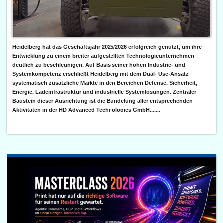
Heidelberg hat das Geschäftsjahr 2025/2026 erfolgreich genutzt, um ihre
Entwicklung zu einem breiter aufgestellten Technologieunternehmen
deutlich zu beschleunigen. Auf Basis seiner hohen Industrie- und
Systemkompetenz erschließt Heidelberg mit dem Dual- Use-Ansatz
systematisch zusätzliche Märkte in den Bereichen Defense, Sicherheit,
Energie, Ladeinfrastruktur und industrielle Systemlösungen. Zentraler
Baustein dieser Ausrichtung ist die Bündelung aller entsprechenden
Aktivitäten in der HD Advanced Technologies GmbH.......