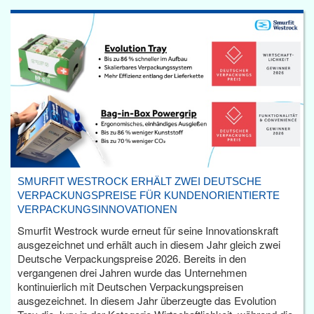
SMURFIT WESTROCK ERHÄLT ZWEI DEUTSCHE
VERPACKUNGSPREISE FÜR KUNDENORIENTIERTE
VERPACKUNGSINNOVATIONEN
Smurfit Westrock wurde erneut für seine Innovationskraft
ausgezeichnet und erhält auch in diesem Jahr gleich zwei
Deutsche Verpackungspreise 2026. Bereits in den
vergangenen drei Jahren wurde das Unternehmen
kontinuierlich mit Deutschen Verpackungspreisen
ausgezeichnet. In diesem Jahr überzeugte das Evolution