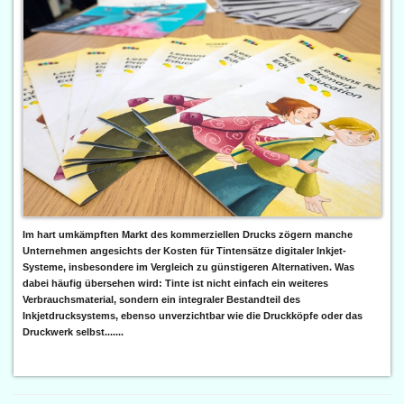
Im hart umkämpften Markt des kommerziellen Drucks zögern manche
Unternehmen angesichts der Kosten für Tintensätze digitaler Inkjet-
Systeme, insbesondere im Vergleich zu günstigeren Alternativen. Was
dabei häufig übersehen wird: Tinte ist nicht einfach ein weiteres
Verbrauchsmaterial, sondern ein integraler Bestandteil des
Inkjetdrucksystems, ebenso unverzichtbar wie die Druckköpfe oder das
Druckwerk selbst.......