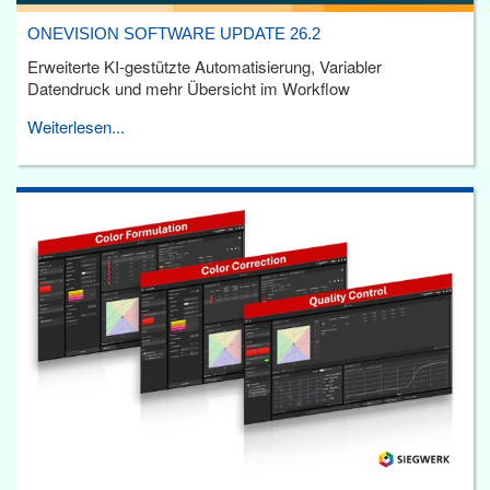
ONEVISION SOFTWARE UPDATE 26.2
Erweiterte KI-gestützte Automatisierung, Variabler
Datendruck und mehr Übersicht im Workflow
Weiterlesen...