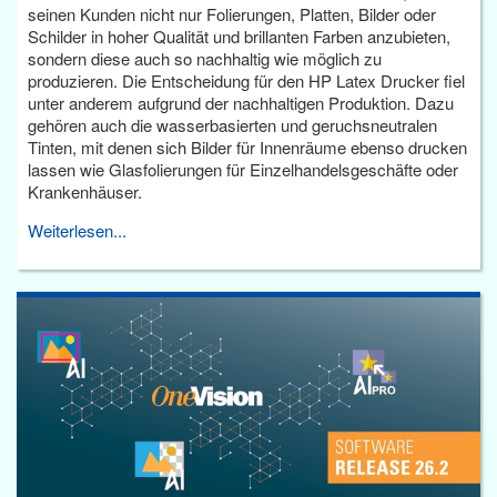
seinen Kunden nicht nur Folierungen, Platten, Bilder oder
Schilder in hoher Qualität und brillanten Farben anzubieten,
sondern diese auch so nachhaltig wie möglich zu
produzieren. Die Entscheidung für den HP Latex Drucker fiel
unter anderem aufgrund der nachhaltigen Produktion. Dazu
gehören auch die wasserbasierten und geruchsneutralen
Tinten, mit denen sich Bilder für Innenräume ebenso drucken
lassen wie Glasfolierungen für Einzelhandelsgeschäfte oder
Krankenhäuser.
Weiterlesen...