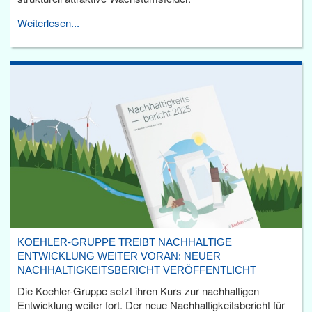
Weiterlesen...
KOEHLER-GRUPPE TREIBT NACHHALTIGE
ENTWICKLUNG WEITER VORAN: NEUER
NACHHALTIGKEITSBERICHT VERÖFFENTLICHT
Die Koehler-Gruppe setzt ihren Kurs zur nachhaltigen
Entwicklung weiter fort. Der neue Nachhaltigkeitsbericht für