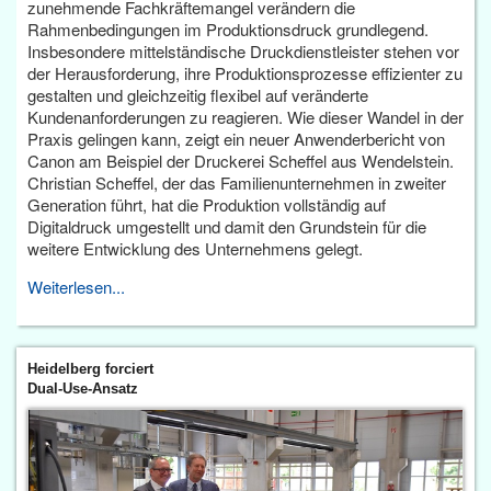
zunehmende Fachkräftemangel verändern die
Rahmenbedingungen im Produktionsdruck grundlegend.
Insbesondere mittelständische Druckdienstleister stehen vor
der Herausforderung, ihre Produktionsprozesse effizienter zu
gestalten und gleichzeitig flexibel auf veränderte
Kundenanforderungen zu reagieren. Wie dieser Wandel in der
Praxis gelingen kann, zeigt ein neuer Anwenderbericht von
Canon am Beispiel der Druckerei Scheffel aus Wendelstein.
Christian Scheffel, der das Familienunternehmen in zweiter
Generation führt, hat die Produktion vollständig auf
Digitaldruck umgestellt und damit den Grundstein für die
weitere Entwicklung des Unternehmens gelegt.
Weiterlesen...
Heidelberg forciert
Dual-Use-Ansatz