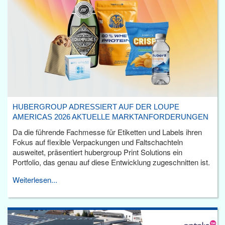
HUBERGROUP ADRESSIERT AUF DER LOUPE
AMERICAS 2026 AKTUELLE MARKTANFORDERUNGEN
Da die führende Fachmesse für Etiketten und Labels ihren
Fokus auf flexible Verpackungen und Faltschachteln
ausweitet, präsentiert hubergroup Print Solutions ein
Portfolio, das genau auf diese Entwicklung zugeschnitten ist.
Weiterlesen...