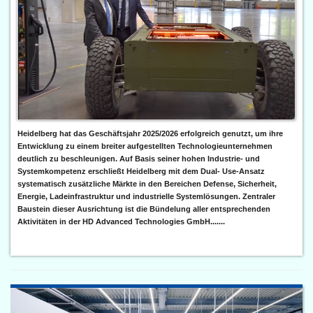
Heidelberg hat das Geschäftsjahr 2025/2026 erfolgreich genutzt, um ihre
Entwicklung zu einem breiter aufgestellten Technologieunternehmen
deutlich zu beschleunigen. Auf Basis seiner hohen Industrie- und
Systemkompetenz erschließt Heidelberg mit dem Dual- Use-Ansatz
systematisch zusätzliche Märkte in den Bereichen Defense, Sicherheit,
Energie, Ladeinfrastruktur und industrielle Systemlösungen. Zentraler
Baustein dieser Ausrichtung ist die Bündelung aller entsprechenden
Aktivitäten in der HD Advanced Technologies GmbH.......