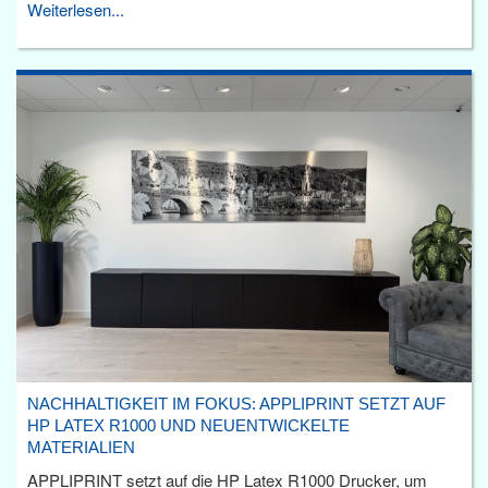
Weiterlesen...
NACHHALTIGKEIT IM FOKUS: APPLIPRINT SETZT AUF
HP LATEX R1000 UND NEUENTWICKELTE
MATERIALIEN
APPLIPRINT setzt auf die HP Latex R1000 Drucker, um