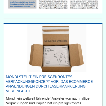
MONDI STELLT EIN PREISGEKRÖNTES
VERPACKUNGSKONZEPT VOR, DAS ECOMMERCE
ANWENDUNGEN DURCH LASERMARKIERUNG
VEREINFACHT
Mondi, ein weltweit führender Anbieter von nachhaltigen
Verpackungen und Papier, hat ein preisgekröntes