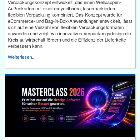
Verpackungskonzept entwickelt, das einen Wellpappen-
Außenkarton mit einer recycelbaren, lasermarkierten
flexiblen Verpackung kombiniert. Das Konzept wurde für
eCommerce- und Bag-in-Box-Anwendungen entwickelt, lässt
sich auf eine Vielzahl von flexiblen Verpackungsformaten
anwenden und zeigt, wie innovatives Verpackungsdesign die
Kreislaufwirtschaft fördern und die Effizienz der Lieferkette
verbessern kann.
Weiterlesen...