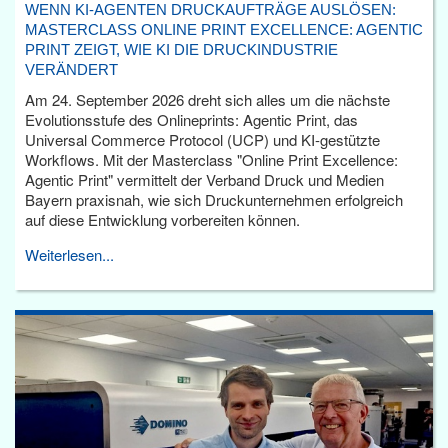
WENN KI-AGENTEN DRUCKAUFTRÄGE AUSLÖSEN:
MASTERCLASS ONLINE PRINT EXCELLENCE: AGENTIC
PRINT ZEIGT, WIE KI DIE DRUCKINDUSTRIE
VERÄNDERT
Am 24. September 2026 dreht sich alles um die nächste
Evolutionsstufe des Onlineprints: Agentic Print, das
Universal Commerce Protocol (UCP) und KI-gestützte
Workflows. Mit der Masterclass "Online Print Excellence:
Agentic Print" vermittelt der Verband Druck und Medien
Bayern praxisnah, wie sich Druckunternehmen erfolgreich
auf diese Entwicklung vorbereiten können.
Weiterlesen...