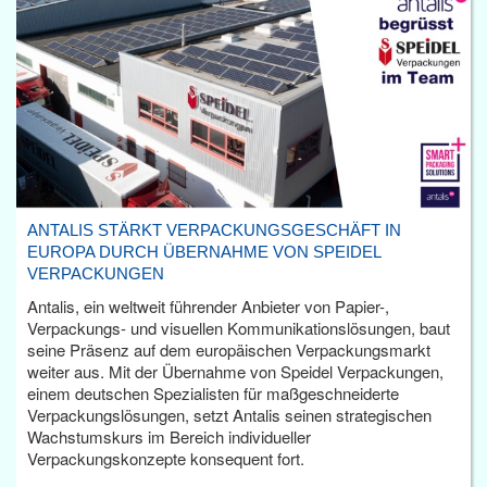
ANTALIS STÄRKT VERPACKUNGSGESCHÄFT IN
EUROPA DURCH ÜBERNAHME VON SPEIDEL
VERPACKUNGEN
Antalis, ein weltweit führender Anbieter von Papier-,
Verpackungs- und visuellen Kommunikationslösungen, baut
seine Präsenz auf dem europäischen Verpackungsmarkt
weiter aus. Mit der Übernahme von Speidel Verpackungen,
einem deutschen Spezialisten für maßgeschneiderte
Verpackungslösungen, setzt Antalis seinen strategischen
Wachstumskurs im Bereich individueller
Verpackungskonzepte konsequent fort.