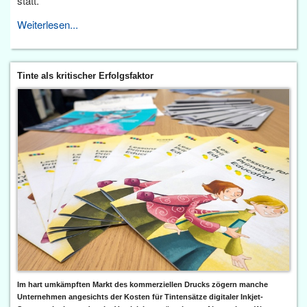
statt.
Weiterlesen...
Tinte als kritischer Erfolgsfaktor
Im hart umkämpften Markt des kommerziellen Drucks zögern manche
Unternehmen angesichts der Kosten für Tintensätze digitaler Inkjet-