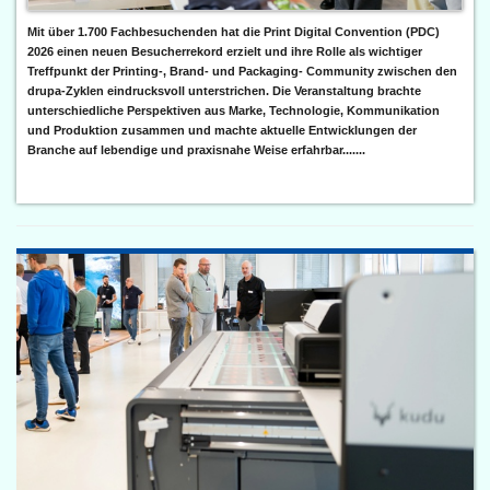
Mit über 1.700 Fachbesuchenden hat die Print Digital Convention (PDC)
2026 einen neuen Besucherrekord erzielt und ihre Rolle als wichtiger
Treffpunkt der Printing-, Brand- und Packaging- Community zwischen den
drupa-Zyklen eindrucksvoll unterstrichen. Die Veranstaltung brachte
unterschiedliche Perspektiven aus Marke, Technologie, Kommunikation
und Produktion zusammen und machte aktuelle Entwicklungen der
Branche auf lebendige und praxisnahe Weise erfahrbar.......