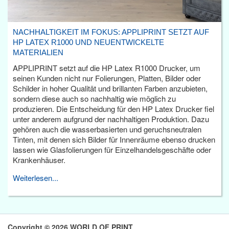
NACHHALTIGKEIT IM FOKUS: APPLIPRINT SETZT AUF
HP LATEX R1000 UND NEUENTWICKELTE
MATERIALIEN
APPLIPRINT setzt auf die HP Latex R1000 Drucker, um
seinen Kunden nicht nur Folierungen, Platten, Bilder oder
Schilder in hoher Qualität und brillanten Farben anzubieten,
sondern diese auch so nachhaltig wie möglich zu
produzieren. Die Entscheidung für den HP Latex Drucker fiel
unter anderem aufgrund der nachhaltigen Produktion. Dazu
gehören auch die wasserbasierten und geruchsneutralen
Tinten, mit denen sich Bilder für Innenräume ebenso drucken
lassen wie Glasfolierungen für Einzelhandelsgeschäfte oder
Krankenhäuser.
Weiterlesen...
Copyright © 2026 WORLD OF PRINT