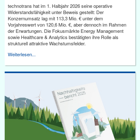
technotrans hat im 1. Halbjahr 2026 seine operative
Widerstandsfähigkeit unter Beweis gestellt: Der
Konzernumsatz lag mit 113,3 Mio. € unter dem
Vorjahreswert von 120,6 Mio. €, aber dennoch im Rahmen
der Erwartungen. Die Fokusmärkte Energy Management
sowie Healthcare & Analytics bestätigten ihre Rolle als
strukturell attraktive Wachstumsfelder.
Weiterlesen...