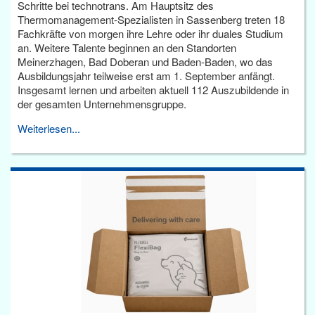
Schritte bei technotrans. Am Hauptsitz des
Thermomanagement-Spezialisten in Sassenberg treten 18
Fachkräfte von morgen ihre Lehre oder ihr duales Studium
an. Weitere Talente beginnen an den Standorten
Meinerzhagen, Bad Doberan und Baden-Baden, wo das
Ausbildungsjahr teilweise erst am 1. September anfängt.
Insgesamt lernen und arbeiten aktuell 112 Auszubildende in
der gesamten Unternehmensgruppe.
Weiterlesen...