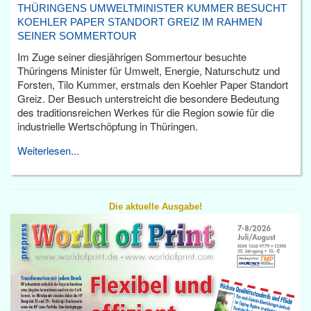
THÜRINGENS UMWELTMINISTER KUMMER BESUCHT
KOEHLER PAPER STANDORT GREIZ IM RAHMEN
SEINER SOMMERTOUR
Im Zuge seiner diesjährigen Sommertour besuchte
Thüringens Minister für Umwelt, Energie, Naturschutz und
Forsten, Tilo Kummer, erstmals den Koehler Paper Standort
Greiz. Der Besuch unterstreicht die besondere Bedeutung
des traditionsreichen Werkes für die Region sowie für die
industrielle Wertschöpfung in Thüringen.
Weiterlesen...
Die aktuelle Ausgabe!