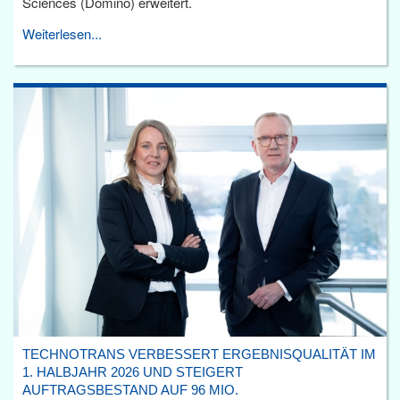
Sciences (Domino) erweitert.
Weiterlesen...
TECHNOTRANS VERBESSERT ERGEBNISQUALITÄT IM
1. HALBJAHR 2026 UND STEIGERT
AUFTRAGSBESTAND AUF 96 MIO.