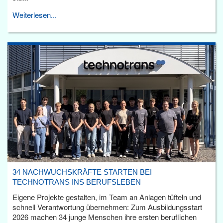
Weiterlesen...
34 NACHWUCHSKRÄFTE STARTEN BEI
TECHNOTRANS INS BERUFSLEBEN
Eigene Projekte gestalten, im Team an Anlagen tüfteln und
schnell Verantwortung übernehmen: Zum Ausbildungsstart
2026 machen 34 junge Menschen ihre ersten beruflichen