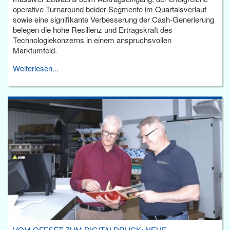
operative Turnaround beider Segmente im Quartalsverlauf
sowie eine signifikante Verbesserung der Cash-Generierung
belegen die hohe Resilienz und Ertragskraft des
Technologiekonzerns in einem anspruchsvollen
Marktumfeld.
Weiterlesen...