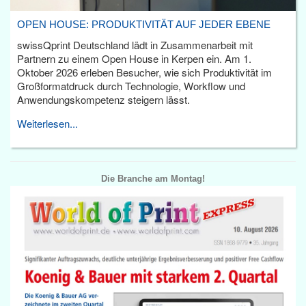
OPEN HOUSE: PRODUKTIVITÄT AUF JEDER EBENE
swissQprint Deutschland lädt in Zusammenarbeit mit
Partnern zu einem Open House in Kerpen ein. Am 1.
Oktober 2026 erleben Besucher, wie sich Produktivität im
Großformatdruck durch Technologie, Workflow und
Anwendungskompetenz steigern lässt.
Weiterlesen...
Die Branche am Montag!