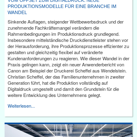
VOM OFFSET ZUM DIGITALDRUCK: NEUE
PRODUKTIONSMODELLE FÜR EINE BRANCHE IM
WANDEL
Sinkende Auflagen, steigender Wettbewerbsdruck und der
zunehmende Fachkräftemangel verändern die
Rahmenbedingungen im Produktionsdruck grundlegend.
Insbesondere mittelständische Druckdienstleister stehen vor
der Herausforderung, ihre Produktionsprozesse effizienter zu
gestalten und gleichzeitig flexibel auf veränderte
Kundenanforderungen zu reagieren. Wie dieser Wandel in der
Praxis gelingen kann, zeigt ein neuer Anwenderbericht von
Canon am Beispiel der Druckerei Scheffel aus Wendelstein.
Christian Scheffel, der das Familienunternehmen in zweiter
Generation führt, hat die Produktion vollständig auf
Digitaldruck umgestellt und damit den Grundstein für die
weitere Entwicklung des Unternehmens gelegt.
Weiterlesen...