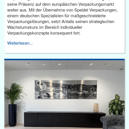
seine Präsenz auf dem europäischen Verpackungsmarkt
weiter aus. Mit der Übernahme von Speidel Verpackungen,
einem deutschen Spezialisten für maßgeschneiderte
Verpackungslösungen, setzt Antalis seinen strategischen
Wachstumskurs im Bereich individueller
Verpackungskonzepte konsequent fort.
Weiterlesen...