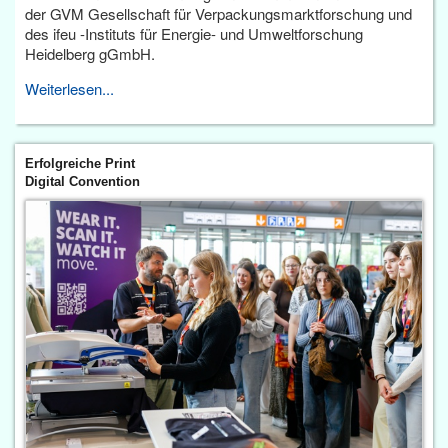
der GVM Gesellschaft für Verpackungsmarktforschung und
des ifeu -Instituts für Energie- und Umweltforschung
Heidelberg gGmbH.
Weiterlesen...
Erfolgreiche Print
Digital Convention