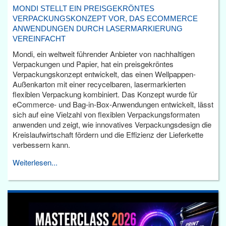
MONDI STELLT EIN PREISGEKRÖNTES
VERPACKUNGSKONZEPT VOR, DAS ECOMMERCE
ANWENDUNGEN DURCH LASERMARKIERUNG
VEREINFACHT
Mondi, ein weltweit führender Anbieter von nachhaltigen
Verpackungen und Papier, hat ein preisgekröntes
Verpackungskonzept entwickelt, das einen Wellpappen-
Außenkarton mit einer recycelbaren, lasermarkierten
flexiblen Verpackung kombiniert. Das Konzept wurde für
eCommerce- und Bag-in-Box-Anwendungen entwickelt, lässt
sich auf eine Vielzahl von flexiblen Verpackungsformaten
anwenden und zeigt, wie innovatives Verpackungsdesign die
Kreislaufwirtschaft fördern und die Effizienz der Lieferkette
verbessern kann.
Weiterlesen...