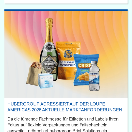
HUBERGROUP ADRESSIERT AUF DER LOUPE
AMERICAS 2026 AKTUELLE MARKTANFORDERUNGEN
Da die führende Fachmesse für Etiketten und Labels ihren
Fokus auf flexible Verpackungen und Faltschachteln
ausweitet, präsentiert hubergroup Print Solutions ein