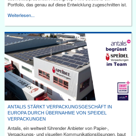
Portfolio, das genau auf diese Entwicklung zugeschnitten ist.
Weiterlesen...
ANTALIS STÄRKT VERPACKUNGSGESCHÄFT IN
EUROPA DURCH ÜBERNAHME VON SPEIDEL
VERPACKUNGEN
Antalis, ein weltweit führender Anbieter von Papier-,
Verpackungs- und visuellen Kommunikationslösungen, baut