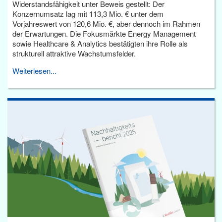
Widerstandsfähigkeit unter Beweis gestellt: Der
Konzernumsatz lag mit 113,3 Mio. € unter dem
Vorjahreswert von 120,6 Mio. €, aber dennoch im Rahmen
der Erwartungen. Die Fokusmärkte Energy Management
sowie Healthcare & Analytics bestätigten ihre Rolle als
strukturell attraktive Wachstumsfelder.
Weiterlesen...