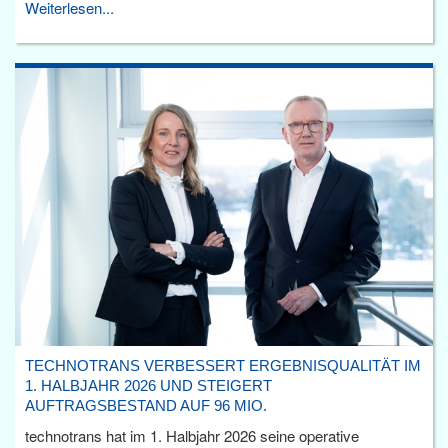
Weiterlesen...
TECHNOTRANS VERBESSERT ERGEBNISQUALITÄT IM
1. HALBJAHR 2026 UND STEIGERT
AUFTRAGSBESTAND AUF 96 MIO.
technotrans hat im 1. Halbjahr 2026 seine operative