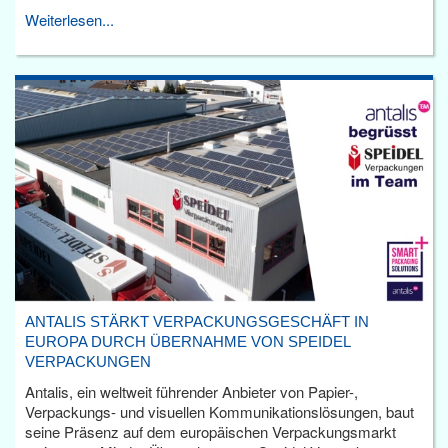
Weiterlesen...
ANTALIS STÄRKT VERPACKUNGSGESCHÄFT IN
EUROPA DURCH ÜBERNAHME VON SPEIDEL
VERPACKUNGEN
Antalis, ein weltweit führender Anbieter von Papier-,
Verpackungs- und visuellen Kommunikationslösungen, baut
seine Präsenz auf dem europäischen Verpackungsmarkt