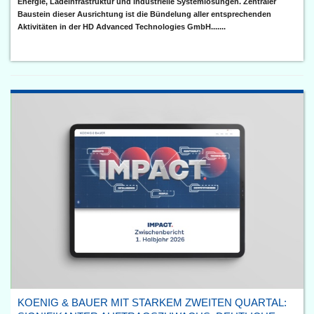
Energie, Ladeinfrastruktur und industrielle Systemlösungen. Zentraler
Baustein dieser Ausrichtung ist die Bündelung aller entsprechenden
Aktivitäten in der HD Advanced Technologies GmbH.......
KOENIG & BAUER MIT STARKEM ZWEITEN QUARTAL: