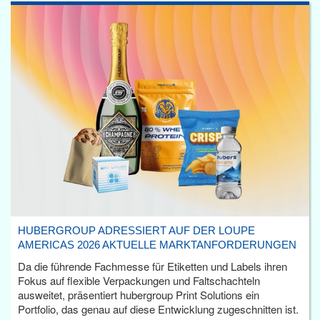
HUBERGROUP ADRESSIERT AUF DER LOUPE
AMERICAS 2026 AKTUELLE MARKTANFORDERUNGEN
Da die führende Fachmesse für Etiketten und Labels ihren
Fokus auf flexible Verpackungen und Faltschachteln
ausweitet, präsentiert hubergroup Print Solutions ein
Portfolio, das genau auf diese Entwicklung zugeschnitten ist.