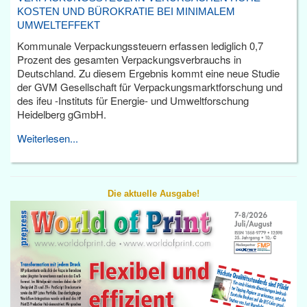
KOSTEN UND BÜROKRATIE BEI MINIMALEM
UMWELTEFFEKT
Kommunale Verpackungssteuern erfassen lediglich 0,7
Prozent des gesamten Verpackungsverbrauchs in
Deutschland. Zu diesem Ergebnis kommt eine neue Studie
der GVM Gesellschaft für Verpackungsmarktforschung und
des ifeu -Instituts für Energie- und Umweltforschung
Heidelberg gGmbH.
Weiterlesen...
Die aktuelle Ausgabe!