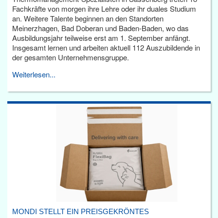
Fachkräfte von morgen ihre Lehre oder ihr duales Studium
an. Weitere Talente beginnen an den Standorten
Meinerzhagen, Bad Doberan und Baden-Baden, wo das
Ausbildungsjahr teilweise erst am 1. September anfängt.
Insgesamt lernen und arbeiten aktuell 112 Auszubildende in
der gesamten Unternehmensgruppe.
Weiterlesen...
MONDI STELLT EIN PREISGEKRÖNTES