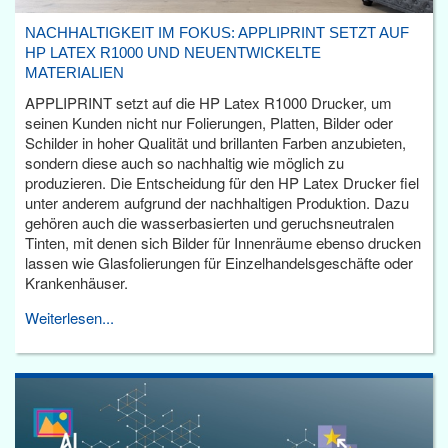
NACHHALTIGKEIT IM FOKUS: APPLIPRINT SETZT AUF
HP LATEX R1000 UND NEUENTWICKELTE
MATERIALIEN
APPLIPRINT setzt auf die HP Latex R1000 Drucker, um
seinen Kunden nicht nur Folierungen, Platten, Bilder oder
Schilder in hoher Qualität und brillanten Farben anzubieten,
sondern diese auch so nachhaltig wie möglich zu
produzieren. Die Entscheidung für den HP Latex Drucker fiel
unter anderem aufgrund der nachhaltigen Produktion. Dazu
gehören auch die wasserbasierten und geruchsneutralen
Tinten, mit denen sich Bilder für Innenräume ebenso drucken
lassen wie Glasfolierungen für Einzelhandelsgeschäfte oder
Krankenhäuser.
Weiterlesen...