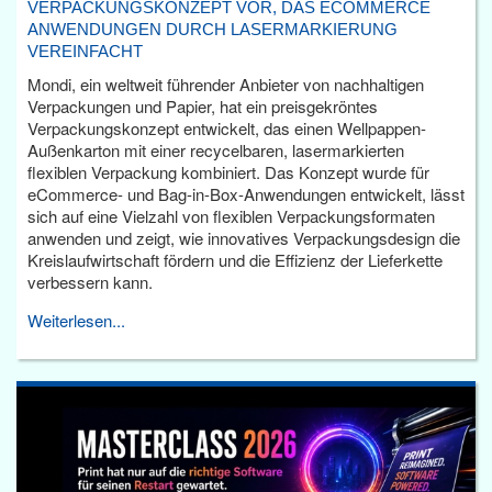
VERPACKUNGSKONZEPT VOR, DAS ECOMMERCE
ANWENDUNGEN DURCH LASERMARKIERUNG
VEREINFACHT
Mondi, ein weltweit führender Anbieter von nachhaltigen
Verpackungen und Papier, hat ein preisgekröntes
Verpackungskonzept entwickelt, das einen Wellpappen-
Außenkarton mit einer recycelbaren, lasermarkierten
flexiblen Verpackung kombiniert. Das Konzept wurde für
eCommerce- und Bag-in-Box-Anwendungen entwickelt, lässt
sich auf eine Vielzahl von flexiblen Verpackungsformaten
anwenden und zeigt, wie innovatives Verpackungsdesign die
Kreislaufwirtschaft fördern und die Effizienz der Lieferkette
verbessern kann.
Weiterlesen...