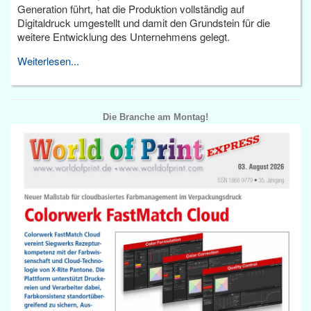
Generation führt, hat die Produktion vollständig auf
Digitaldruck umgestellt und damit den Grundstein für die
weitere Entwicklung des Unternehmens gelegt.
Weiterlesen...
Die Branche am Montag!