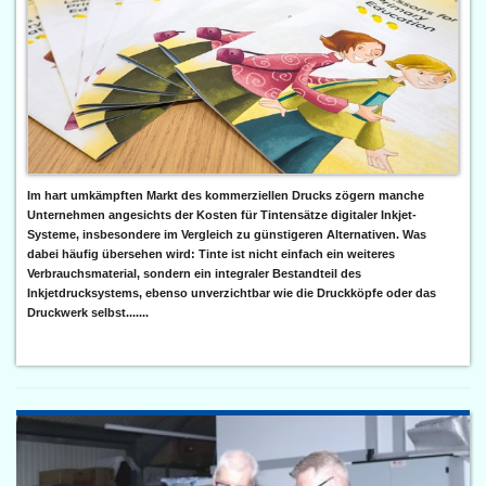
Im hart umkämpften Markt des kommerziellen Drucks zögern manche
Unternehmen angesichts der Kosten für Tintensätze digitaler Inkjet-
Systeme, insbesondere im Vergleich zu günstigeren Alternativen. Was
dabei häufig übersehen wird: Tinte ist nicht einfach ein weiteres
Verbrauchsmaterial, sondern ein integraler Bestandteil des
Inkjetdrucksystems, ebenso unverzichtbar wie die Druckköpfe oder das
Druckwerk selbst.......