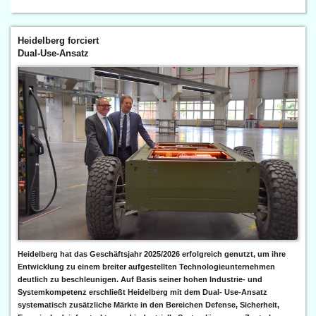
Heidelberg forciert
Dual-Use-Ansatz
Heidelberg hat das Geschäftsjahr 2025/2026 erfolgreich genutzt, um ihre
Entwicklung zu einem breiter aufgestellten Technologieunternehmen
deutlich zu beschleunigen. Auf Basis seiner hohen Industrie- und
Systemkompetenz erschließt Heidelberg mit dem Dual- Use-Ansatz
systematisch zusätzliche Märkte in den Bereichen Defense, Sicherheit,