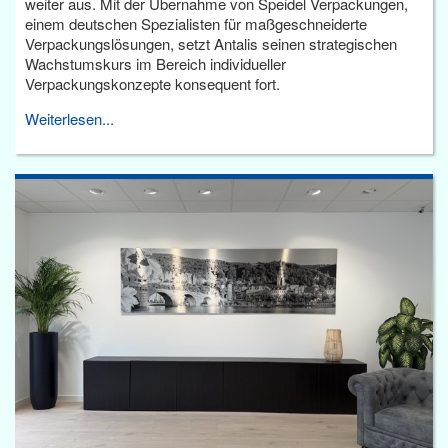
weiter aus. Mit der Übernahme von Speidel Verpackungen,
einem deutschen Spezialisten für maßgeschneiderte
Verpackungslösungen, setzt Antalis seinen strategischen
Wachstumskurs im Bereich individueller
Verpackungskonzepte konsequent fort.
Weiterlesen...