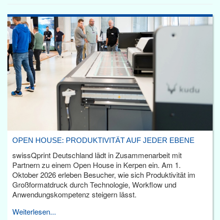
OPEN HOUSE: PRODUKTIVITÄT AUF JEDER EBENE
swissQprint Deutschland lädt in Zusammenarbeit mit
Partnern zu einem Open House in Kerpen ein. Am 1.
Oktober 2026 erleben Besucher, wie sich Produktivität im
Großformatdruck durch Technologie, Workflow und
Anwendungskompetenz steigern lässt.
Weiterlesen...