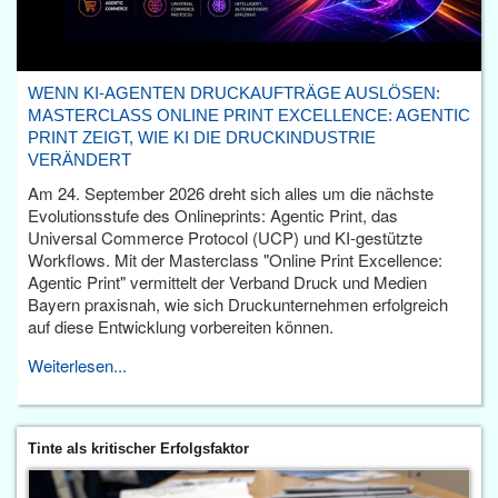
WENN KI-AGENTEN DRUCKAUFTRÄGE AUSLÖSEN:
MASTERCLASS ONLINE PRINT EXCELLENCE: AGENTIC
PRINT ZEIGT, WIE KI DIE DRUCKINDUSTRIE
VERÄNDERT
Am 24. September 2026 dreht sich alles um die nächste
Evolutionsstufe des Onlineprints: Agentic Print, das
Universal Commerce Protocol (UCP) und KI-gestützte
Workflows. Mit der Masterclass "Online Print Excellence:
Agentic Print" vermittelt der Verband Druck und Medien
Bayern praxisnah, wie sich Druckunternehmen erfolgreich
auf diese Entwicklung vorbereiten können.
Weiterlesen...
Tinte als kritischer Erfolgsfaktor