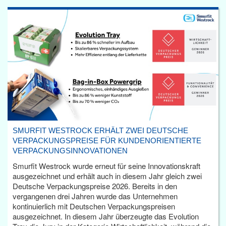
SMURFIT WESTROCK ERHÄLT ZWEI DEUTSCHE
VERPACKUNGSPREISE FÜR KUNDENORIENTIERTE
VERPACKUNGSINNOVATIONEN
Smurfit Westrock wurde erneut für seine Innovationskraft
ausgezeichnet und erhält auch in diesem Jahr gleich zwei
Deutsche Verpackungspreise 2026. Bereits in den
vergangenen drei Jahren wurde das Unternehmen
kontinuierlich mit Deutschen Verpackungspreisen
ausgezeichnet. In diesem Jahr überzeugte das Evolution