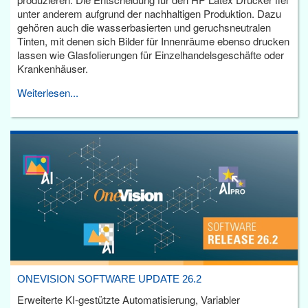
unter anderem aufgrund der nachhaltigen Produktion. Dazu
gehören auch die wasserbasierten und geruchsneutralen
Tinten, mit denen sich Bilder für Innenräume ebenso drucken
lassen wie Glasfolierungen für Einzelhandelsgeschäfte oder
Krankenhäuser.
Weiterlesen...
ONEVISION SOFTWARE UPDATE 26.2
Erweiterte KI-gestützte Automatisierung, Variabler