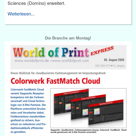
Sciences (Domino) erweitert.
Weiterlesen...
Die Branche am Montag!