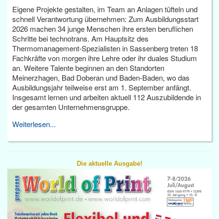
Eigene Projekte gestalten, im Team an Anlagen tüfteln und
schnell Verantwortung übernehmen: Zum Ausbildungsstart
2026 machen 34 junge Menschen ihre ersten beruflichen
Schritte bei technotrans. Am Hauptsitz des
Thermomanagement-Spezialisten in Sassenberg treten 18
Fachkräfte von morgen ihre Lehre oder ihr duales Studium
an. Weitere Talente beginnen an den Standorten
Meinerzhagen, Bad Doberan und Baden-Baden, wo das
Ausbildungsjahr teilweise erst am 1. September anfängt.
Insgesamt lernen und arbeiten aktuell 112 Auszubildende in
der gesamten Unternehmensgruppe.
Weiterlesen...
Die aktuelle Ausgabe!