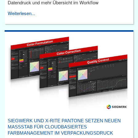
Datendruck und mehr Übersicht im Workflow
Weiterlesen...
SIEGWERK UND X-RITE PANTONE SETZEN NEUEN
MASSSTAB FÜR CLOUDBASIERTES F
ARBMANAGEMENT IM VERPACKUNGSDRUCK