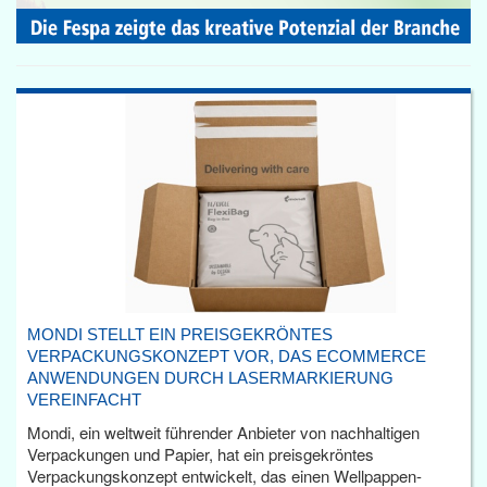
MONDI STELLT EIN PREISGEKRÖNTES
VERPACKUNGSKONZEPT VOR, DAS ECOMMERCE
ANWENDUNGEN DURCH LASERMARKIERUNG
VEREINFACHT
Mondi, ein weltweit führender Anbieter von nachhaltigen
Verpackungen und Papier, hat ein preisgekröntes
Verpackungskonzept entwickelt, das einen Wellpappen-