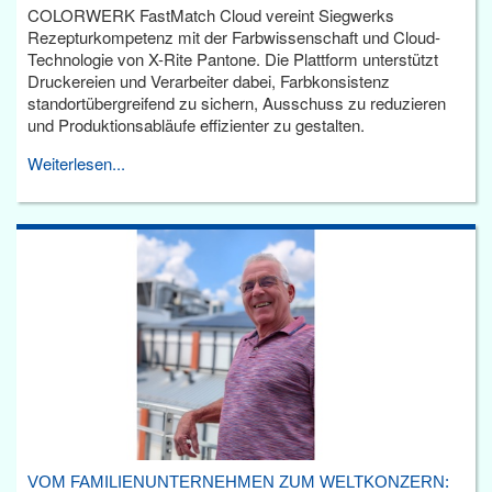
COLORWERK FastMatch Cloud vereint Siegwerks
Rezepturkompetenz mit der Farbwissenschaft und Cloud-
Technologie von X-Rite Pantone. Die Plattform unterstützt
Druckereien und Verarbeiter dabei, Farbkonsistenz
standortübergreifend zu sichern, Ausschuss zu reduzieren
und Produktionsabläufe effizienter zu gestalten.
Weiterlesen...
VOM FAMILIENUNTERNEHMEN ZUM WELTKONZERN: