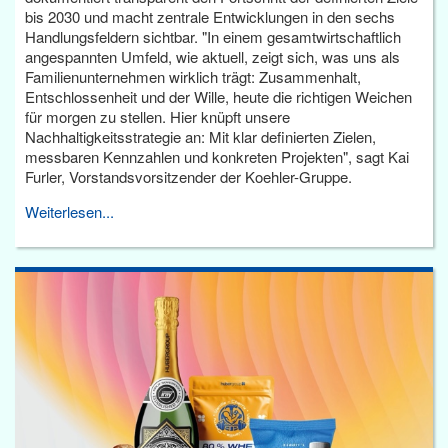
bis 2030 und macht zentrale Entwicklungen in den sechs
Handlungsfeldern sichtbar. "In einem gesamtwirtschaftlich
angespannten Umfeld, wie aktuell, zeigt sich, was uns als
Familienunternehmen wirklich trägt: Zusammenhalt,
Entschlossenheit und der Wille, heute die richtigen Weichen
für morgen zu stellen. Hier knüpft unsere
Nachhaltigkeitsstrategie an: Mit klar definierten Zielen,
messbaren Kennzahlen und konkreten Projekten", sagt Kai
Furler, Vorstandsvorsitzender der Koehler-Gruppe.
Weiterlesen...