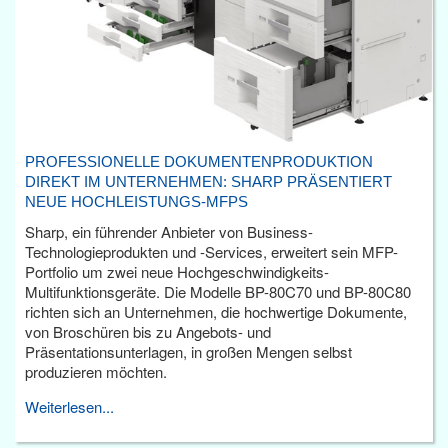
PROFESSIONELLE DOKUMENTENPRODUKTION
DIREKT IM UNTERNEHMEN: SHARP PRÄSENTIERT
NEUE HOCHLEISTUNGS-MFPS
Sharp, ein führender Anbieter von Business-
Technologieprodukten und -Services, erweitert sein MFP-
Portfolio um zwei neue Hochgeschwindigkeits-
Multifunktionsgeräte. Die Modelle BP-80C70 und BP-80C80
richten sich an Unternehmen, die hochwertige Dokumente,
von Broschüren bis zu Angebots- und
Präsentationsunterlagen, in großen Mengen selbst
produzieren möchten.
Weiterlesen...