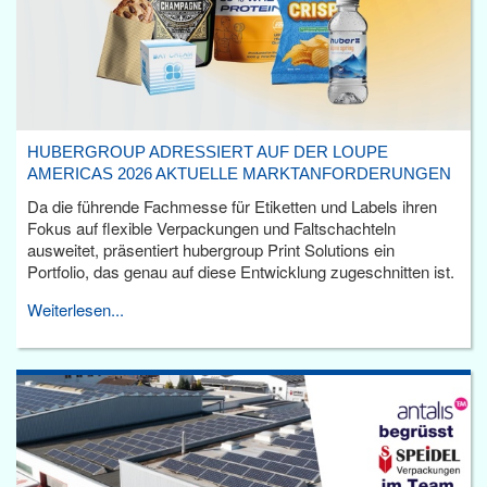
HUBERGROUP ADRESSIERT AUF DER LOUPE
AMERICAS 2026 AKTUELLE MARKTANFORDERUNGEN
Da die führende Fachmesse für Etiketten und Labels ihren
Fokus auf flexible Verpackungen und Faltschachteln
ausweitet, präsentiert hubergroup Print Solutions ein
Portfolio, das genau auf diese Entwicklung zugeschnitten ist.
Weiterlesen...