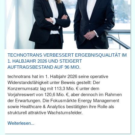
TECHNOTRANS VERBESSERT ERGEBNISQUALITÄT IM
1. HALBJAHR 2026 UND STEIGERT
AUFTRAGSBESTAND AUF 96 MIO.
technotrans hat im 1. Halbjahr 2026 seine operative
Widerstandsfähigkeit unter Beweis gestellt: Der
Konzernumsatz lag mit 113,3 Mio. € unter dem
Vorjahreswert von 120,6 Mio. €, aber dennoch im Rahmen
der Erwartungen. Die Fokusmärkte Energy Management
sowie Healthcare & Analytics bestätigten ihre Rolle als
strukturell attraktive Wachstumsfelder.
Weiterlesen...