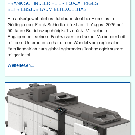
FRANK SCHINDLER FEIERT 50-JÄHRIGES
BETRIEBSJUBILÄUM BEI EXCELITAS
Ein außergewöhnliches Jubiläum steht bei Excelitas in
Göttingen an: Frank Schindler blickt am 1. August 2026 auf
50 Jahre Betriebszugehörigkeit zurück. Mit seinem
Engagement, seinem Fachwissen und seiner Verbundenheit
mit dem Unternehmen hat er den Wandel vom regionalen
Familienbetrieb zum global agierenden Technologiekonzern
mitgestaltet.
Weiterlesen...