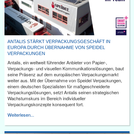
ANTALIS STÄRKT VERPACKUNGSGESCHÄFT IN
EUROPA DURCH ÜBERNAHME VON SPEIDEL
VERPACKUNGEN
Antalis, ein weltweit führender Anbieter von Papier-,
Verpackungs- und visuellen Kommunikationslösungen, baut
seine Präsenz auf dem europäischen Verpackungsmarkt
weiter aus. Mit der Übernahme von Speidel Verpackungen,
einem deutschen Spezialisten für maßgeschneiderte
Verpackungslösungen, setzt Antalis seinen strategischen
Wachstumskurs im Bereich individueller
Verpackungskonzepte konsequent fort.
Weiterlesen...