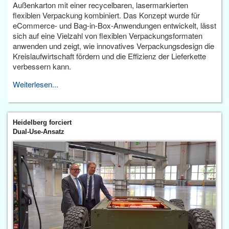
Außenkarton mit einer recycelbaren, lasermarkierten
flexiblen Verpackung kombiniert. Das Konzept wurde für
eCommerce- und Bag-in-Box-Anwendungen entwickelt, lässt
sich auf eine Vielzahl von flexiblen Verpackungsformaten
anwenden und zeigt, wie innovatives Verpackungsdesign die
Kreislaufwirtschaft fördern und die Effizienz der Lieferkette
verbessern kann.
Weiterlesen...
Heidelberg forciert
Dual-Use-Ansatz