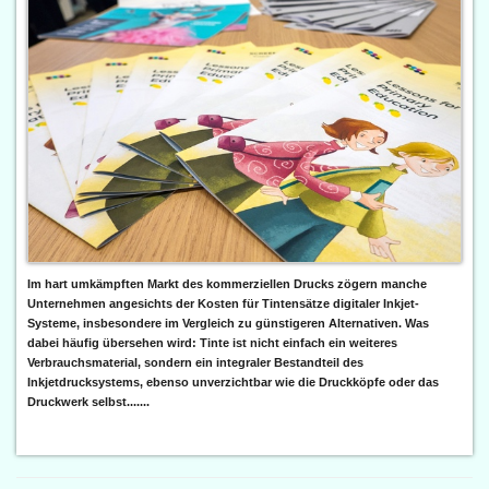
Im hart umkämpften Markt des kommerziellen Drucks zögern manche
Unternehmen angesichts der Kosten für Tintensätze digitaler Inkjet-
Systeme, insbesondere im Vergleich zu günstigeren Alternativen. Was
dabei häufig übersehen wird: Tinte ist nicht einfach ein weiteres
Verbrauchsmaterial, sondern ein integraler Bestandteil des
Inkjetdrucksystems, ebenso unverzichtbar wie die Druckköpfe oder das
Druckwerk selbst.......