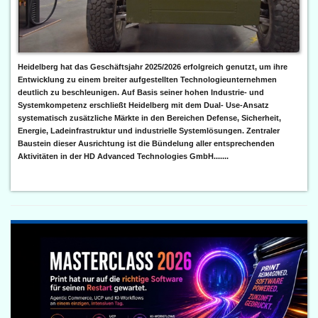
Heidelberg hat das Geschäftsjahr 2025/2026 erfolgreich genutzt, um ihre
Entwicklung zu einem breiter aufgestellten Technologieunternehmen
deutlich zu beschleunigen. Auf Basis seiner hohen Industrie- und
Systemkompetenz erschließt Heidelberg mit dem Dual- Use-Ansatz
systematisch zusätzliche Märkte in den Bereichen Defense, Sicherheit,
Energie, Ladeinfrastruktur und industrielle Systemlösungen. Zentraler
Baustein dieser Ausrichtung ist die Bündelung aller entsprechenden
Aktivitäten in der HD Advanced Technologies GmbH.......