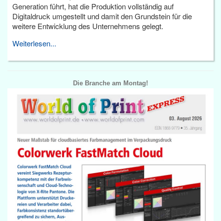
Generation führt, hat die Produktion vollständig auf
Digitaldruck umgestellt und damit den Grundstein für die
weitere Entwicklung des Unternehmens gelegt.
Weiterlesen...
Die Branche am Montag!