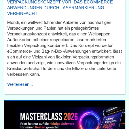
VERPACKUNGSKONZEPT VOR, DAS ECOMMERCE
ANWENDUNGEN DURCH LASERMARKIERUNG
VEREINFACHT
Mondi, ein weltweit führender Anbieter von nachhaltigen
Verpackungen und Papier, hat ein preisgekröntes
Verpackungskonzept entwickelt, das einen Wellpappen-
Außenkarton mit einer recycelbaren, lasermarkierten
flexiblen Verpackung kombiniert. Das Konzept wurde für
eCommerce- und Bag-in-Box-Anwendungen entwickelt, lässt
sich auf eine Vielzahl von flexiblen Verpackungsformaten
anwenden und zeigt, wie innovatives Verpackungsdesign die
Kreislaufwirtschaft fördern und die Effizienz der Lieferkette
verbessern kann.
Weiterlesen...