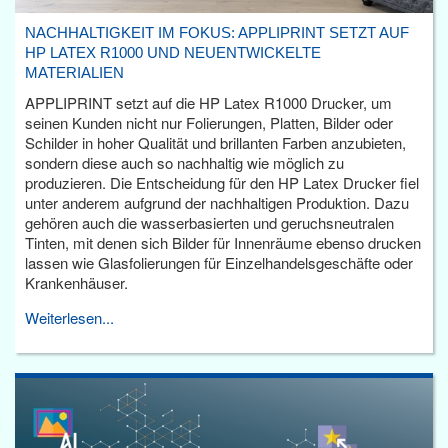
NACHHALTIGKEIT IM FOKUS: APPLIPRINT SETZT AUF
HP LATEX R1000 UND NEUENTWICKELTE
MATERIALIEN
APPLIPRINT setzt auf die HP Latex R1000 Drucker, um
seinen Kunden nicht nur Folierungen, Platten, Bilder oder
Schilder in hoher Qualität und brillanten Farben anzubieten,
sondern diese auch so nachhaltig wie möglich zu
produzieren. Die Entscheidung für den HP Latex Drucker fiel
unter anderem aufgrund der nachhaltigen Produktion. Dazu
gehören auch die wasserbasierten und geruchsneutralen
Tinten, mit denen sich Bilder für Innenräume ebenso drucken
lassen wie Glasfolierungen für Einzelhandelsgeschäfte oder
Krankenhäuser.
Weiterlesen...