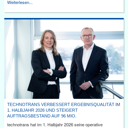
Weiterlesen...
TECHNOTRANS VERBESSERT ERGEBNISQUALITÄT IM
1. HALBJAHR 2026 UND STEIGERT
AUFTRAGSBESTAND AUF 96 MIO.
technotrans hat im 1. Halbjahr 2026 seine operative