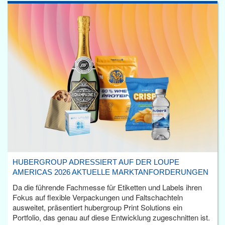
HUBERGROUP ADRESSIERT AUF DER LOUPE
AMERICAS 2026 AKTUELLE MARKTANFORDERUNGEN
Da die führende Fachmesse für Etiketten und Labels ihren
Fokus auf flexible Verpackungen und Faltschachteln
ausweitet, präsentiert hubergroup Print Solutions ein
Portfolio, das genau auf diese Entwicklung zugeschnitten ist.