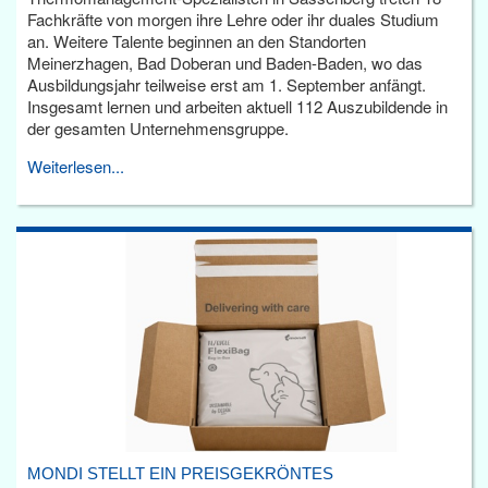
Fachkräfte von morgen ihre Lehre oder ihr duales Studium
an. Weitere Talente beginnen an den Standorten
Meinerzhagen, Bad Doberan und Baden-Baden, wo das
Ausbildungsjahr teilweise erst am 1. September anfängt.
Insgesamt lernen und arbeiten aktuell 112 Auszubildende in
der gesamten Unternehmensgruppe.
Weiterlesen...
MONDI STELLT EIN PREISGEKRÖNTES