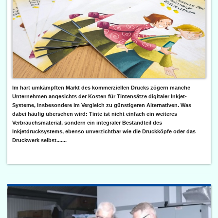
Im hart umkämpften Markt des kommerziellen Drucks zögern manche
Unternehmen angesichts der Kosten für Tintensätze digitaler Inkjet-
Systeme, insbesondere im Vergleich zu günstigeren Alternativen. Was
dabei häufig übersehen wird: Tinte ist nicht einfach ein weiteres
Verbrauchsmaterial, sondern ein integraler Bestandteil des
Inkjetdrucksystems, ebenso unverzichtbar wie die Druckköpfe oder das
Druckwerk selbst.......