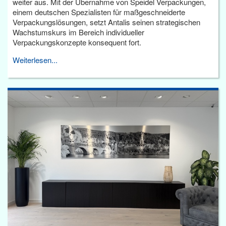
weiter aus. Mit der Übernahme von Speidel Verpackungen,
einem deutschen Spezialisten für maßgeschneiderte
Verpackungslösungen, setzt Antalis seinen strategischen
Wachstumskurs im Bereich individueller
Verpackungskonzepte konsequent fort.
Weiterlesen...