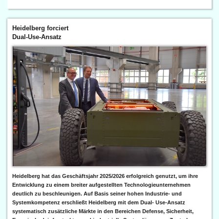
Heidelberg forciert
Dual-Use-Ansatz
Heidelberg hat das Geschäftsjahr 2025/2026 erfolgreich genutzt, um ihre
Entwicklung zu einem breiter aufgestellten Technologieunternehmen
deutlich zu beschleunigen. Auf Basis seiner hohen Industrie- und
Systemkompetenz erschließt Heidelberg mit dem Dual- Use-Ansatz
systematisch zusätzliche Märkte in den Bereichen Defense, Sicherheit,