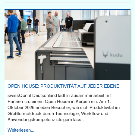
OPEN HOUSE: PRODUKTIVITÄT AUF JEDER EBENE
swissQprint Deutschland lädt in Zusammenarbeit mit
Partnern zu einem Open House in Kerpen ein. Am 1.
Oktober 2026 erleben Besucher, wie sich Produktivität im
Großformatdruck durch Technologie, Workflow und
Anwendungskompetenz steigern lässt.
Weiterlesen...