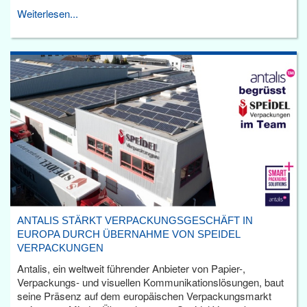
Weiterlesen...
ANTALIS STÄRKT VERPACKUNGSGESCHÄFT IN
EUROPA DURCH ÜBERNAHME VON SPEIDEL
VERPACKUNGEN
Antalis, ein weltweit führender Anbieter von Papier-,
Verpackungs- und visuellen Kommunikationslösungen, baut
seine Präsenz auf dem europäischen Verpackungsmarkt