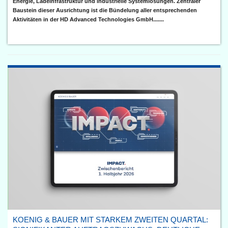
Energie, Ladeinfrastruktur und industrielle Systemlösungen. Zentraler
Baustein dieser Ausrichtung ist die Bündelung aller entsprechenden
Aktivitäten in der HD Advanced Technologies GmbH.......
KOENIG & BAUER MIT STARKEM ZWEITEN QUARTAL: