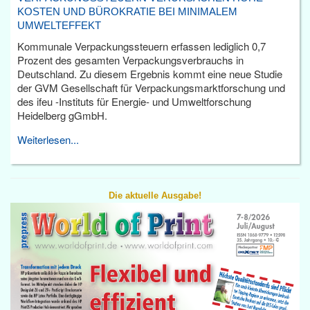
KOSTEN UND BÜROKRATIE BEI MINIMALEM
UMWELTEFFEKT
Kommunale Verpackungssteuern erfassen lediglich 0,7
Prozent des gesamten Verpackungsverbrauchs in
Deutschland. Zu diesem Ergebnis kommt eine neue Studie
der GVM Gesellschaft für Verpackungsmarktforschung und
des ifeu -Instituts für Energie- und Umweltforschung
Heidelberg gGmbH.
Weiterlesen...
Die aktuelle Ausgabe!