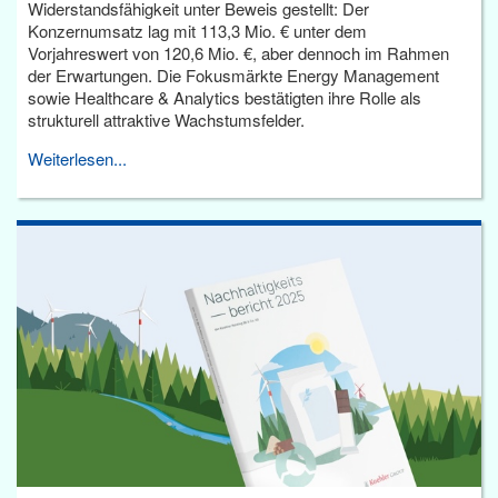
Widerstandsfähigkeit unter Beweis gestellt: Der
Konzernumsatz lag mit 113,3 Mio. € unter dem
Vorjahreswert von 120,6 Mio. €, aber dennoch im Rahmen
der Erwartungen. Die Fokusmärkte Energy Management
sowie Healthcare & Analytics bestätigten ihre Rolle als
strukturell attraktive Wachstumsfelder.
Weiterlesen...