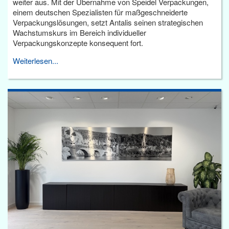
weiter aus. Mit der Übernahme von Speidel Verpackungen,
einem deutschen Spezialisten für maßgeschneiderte
Verpackungslösungen, setzt Antalis seinen strategischen
Wachstumskurs im Bereich individueller
Verpackungskonzepte konsequent fort.
Weiterlesen...