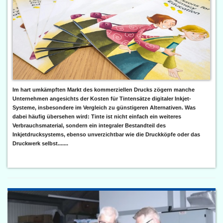
Im hart umkämpften Markt des kommerziellen Drucks zögern manche
Unternehmen angesichts der Kosten für Tintensätze digitaler Inkjet-
Systeme, insbesondere im Vergleich zu günstigeren Alternativen. Was
dabei häufig übersehen wird: Tinte ist nicht einfach ein weiteres
Verbrauchsmaterial, sondern ein integraler Bestandteil des
Inkjetdrucksystems, ebenso unverzichtbar wie die Druckköpfe oder das
Druckwerk selbst.......