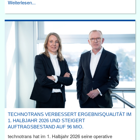
Weiterlesen...
TECHNOTRANS VERBESSERT ERGEBNISQUALITÄT IM
1. HALBJAHR 2026 UND STEIGERT
AUFTRAGSBESTAND AUF 96 MIO.
technotrans hat im 1. Halbjahr 2026 seine operative