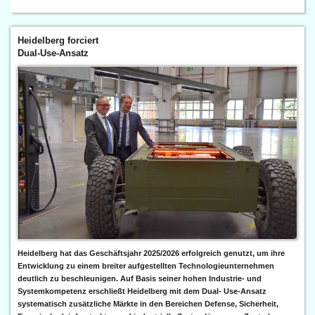
Heidelberg forciert
Dual-Use-Ansatz
Heidelberg hat das Geschäftsjahr 2025/2026 erfolgreich genutzt, um ihre
Entwicklung zu einem breiter aufgestellten Technologieunternehmen
deutlich zu beschleunigen. Auf Basis seiner hohen Industrie- und
Systemkompetenz erschließt Heidelberg mit dem Dual- Use-Ansatz
systematisch zusätzliche Märkte in den Bereichen Defense, Sicherheit,