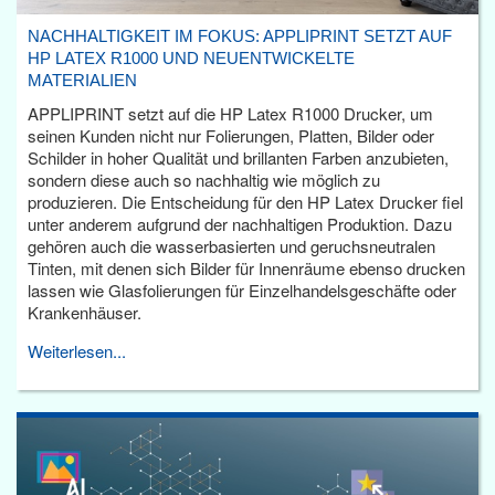
NACHHALTIGKEIT IM FOKUS: APPLIPRINT SETZT AUF
HP LATEX R1000 UND NEUENTWICKELTE
MATERIALIEN
APPLIPRINT setzt auf die HP Latex R1000 Drucker, um
seinen Kunden nicht nur Folierungen, Platten, Bilder oder
Schilder in hoher Qualität und brillanten Farben anzubieten,
sondern diese auch so nachhaltig wie möglich zu
produzieren. Die Entscheidung für den HP Latex Drucker fiel
unter anderem aufgrund der nachhaltigen Produktion. Dazu
gehören auch die wasserbasierten und geruchsneutralen
Tinten, mit denen sich Bilder für Innenräume ebenso drucken
lassen wie Glasfolierungen für Einzelhandelsgeschäfte oder
Krankenhäuser.
Weiterlesen...