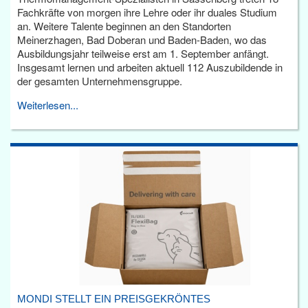
Fachkräfte von morgen ihre Lehre oder ihr duales Studium
an. Weitere Talente beginnen an den Standorten
Meinerzhagen, Bad Doberan und Baden-Baden, wo das
Ausbildungsjahr teilweise erst am 1. September anfängt.
Insgesamt lernen und arbeiten aktuell 112 Auszubildende in
der gesamten Unternehmensgruppe.
Weiterlesen...
MONDI STELLT EIN PREISGEKRÖNTES