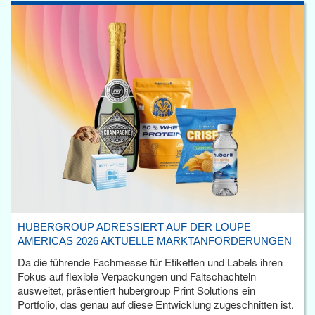
HUBERGROUP ADRESSIERT AUF DER LOUPE
AMERICAS 2026 AKTUELLE MARKTANFORDERUNGEN
Da die führende Fachmesse für Etiketten und Labels ihren
Fokus auf flexible Verpackungen und Faltschachteln
ausweitet, präsentiert hubergroup Print Solutions ein
Portfolio, das genau auf diese Entwicklung zugeschnitten ist.