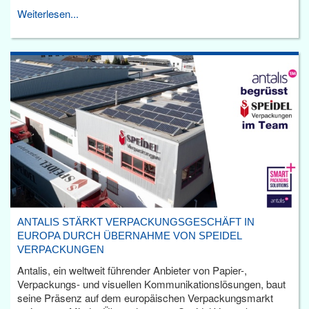
Weiterlesen...
ANTALIS STÄRKT VERPACKUNGSGESCHÄFT IN
EUROPA DURCH ÜBERNAHME VON SPEIDEL
VERPACKUNGEN
Antalis, ein weltweit führender Anbieter von Papier-,
Verpackungs- und visuellen Kommunikationslösungen, baut
seine Präsenz auf dem europäischen Verpackungsmarkt