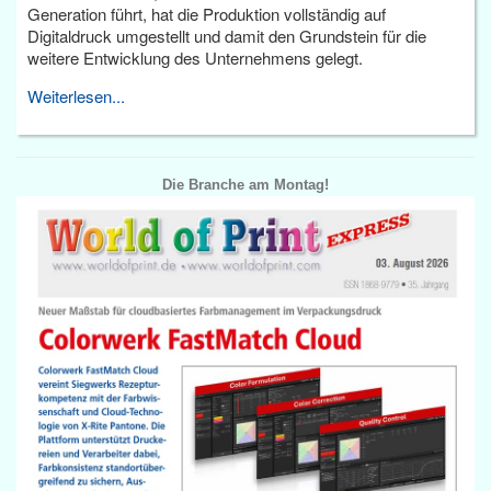
Generation führt, hat die Produktion vollständig auf
Digitaldruck umgestellt und damit den Grundstein für die
weitere Entwicklung des Unternehmens gelegt.
Weiterlesen...
Die Branche am Montag!