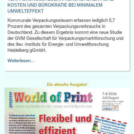
KOSTEN UND BÜROKRATIE BEI MINIMALEM
UMWELTEFFEKT
Kommunale Verpackungssteuern erfassen lediglich 0,7
Prozent des gesamten Verpackungsverbrauchs in
Deutschland. Zu diesem Ergebnis kommt eine neue Studie
der GVM Gesellschaft für Verpackungsmarktforschung und
des ifeu -Instituts für Energie- und Umweltforschung
Heidelberg gGmbH.
Weiterlesen...
Die aktuelle Ausgabe!