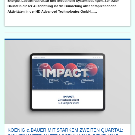
Energie, Ladeinfrastruktur und industrielle Systemlösungen. Zentraler
Baustein dieser Ausrichtung ist die Bündelung aller entsprechenden
Aktivitäten in der HD Advanced Technologies GmbH.......
KOENIG & BAUER MIT STARKEM ZWEITEN QUARTAL: