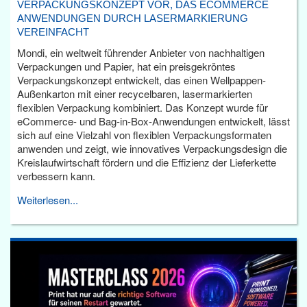
VERPACKUNGSKONZEPT VOR, DAS ECOMMERCE
ANWENDUNGEN DURCH LASERMARKIERUNG
VEREINFACHT
Mondi, ein weltweit führender Anbieter von nachhaltigen
Verpackungen und Papier, hat ein preisgekröntes
Verpackungskonzept entwickelt, das einen Wellpappen-
Außenkarton mit einer recycelbaren, lasermarkierten
flexiblen Verpackung kombiniert. Das Konzept wurde für
eCommerce- und Bag-in-Box-Anwendungen entwickelt, lässt
sich auf eine Vielzahl von flexiblen Verpackungsformaten
anwenden und zeigt, wie innovatives Verpackungsdesign die
Kreislaufwirtschaft fördern und die Effizienz der Lieferkette
verbessern kann.
Weiterlesen...