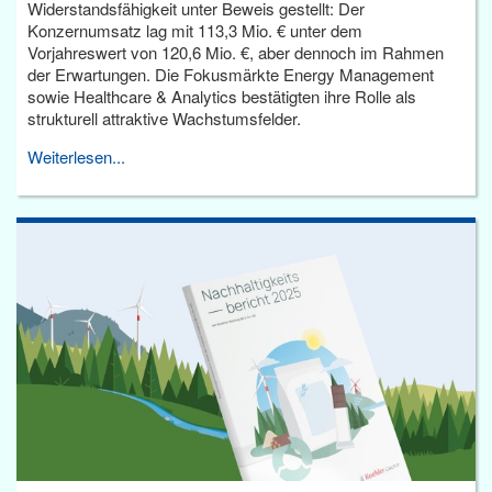
Widerstandsfähigkeit unter Beweis gestellt: Der
Konzernumsatz lag mit 113,3 Mio. € unter dem
Vorjahreswert von 120,6 Mio. €, aber dennoch im Rahmen
der Erwartungen. Die Fokusmärkte Energy Management
sowie Healthcare & Analytics bestätigten ihre Rolle als
strukturell attraktive Wachstumsfelder.
Weiterlesen...