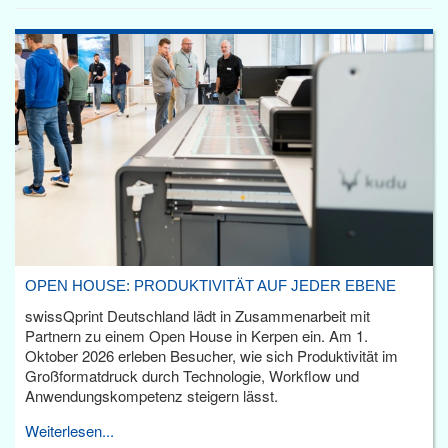
OPEN HOUSE: PRODUKTIVITÄT AUF JEDER EBENE
swissQprint Deutschland lädt in Zusammenarbeit mit
Partnern zu einem Open House in Kerpen ein. Am 1.
Oktober 2026 erleben Besucher, wie sich Produktivität im
Großformatdruck durch Technologie, Workflow und
Anwendungskompetenz steigern lässt.
Weiterlesen...