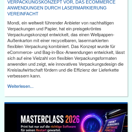
VERPACKUNGSKONZEPT VOR, DAS ECOMMERCE
ANWENDUNGEN DURCH LASERMARKIERUNG
VEREINFACHT
Mondi, ein weltweit führender Anbieter von nachhaltigen
Verpackungen und Papier, hat ein preisgekröntes
Verpackungskonzept entwickelt, das einen Wellpappen-
Außenkarton mit einer recycelbaren, lasermarkierten
flexiblen Verpackung kombiniert. Das Konzept wurde für
eCommerce- und Bag-in-Box-Anwendungen entwickelt, lässt
sich auf eine Vielzahl von flexiblen Verpackungsformaten
anwenden und zeigt, wie innovatives Verpackungsdesign die
Kreislaufwirtschaft fördern und die Effizienz der Lieferkette
verbessern kann.
Weiterlesen...