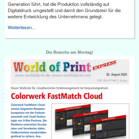
Generation führt, hat die Produktion vollständig auf
Digitaldruck umgestellt und damit den Grundstein für die
weitere Entwicklung des Unternehmens gelegt.
Weiterlesen...
Die Branche am Montag!