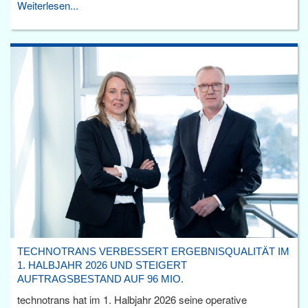
Weiterlesen...
TECHNOTRANS VERBESSERT ERGEBNISQUALITÄT IM
1. HALBJAHR 2026 UND STEIGERT
AUFTRAGSBESTAND AUF 96 MIO.
technotrans hat im 1. Halbjahr 2026 seine operative