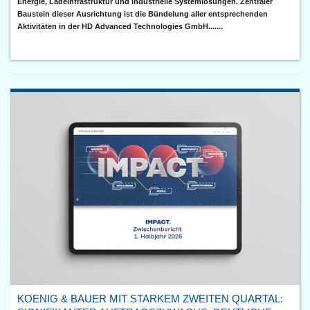
Energie, Ladeinfrastruktur und industrielle Systemlösungen. Zentraler
Baustein dieser Ausrichtung ist die Bündelung aller entsprechenden
Aktivitäten in der HD Advanced Technologies GmbH.......
KOENIG & BAUER MIT STARKEM ZWEITEN QUARTAL: