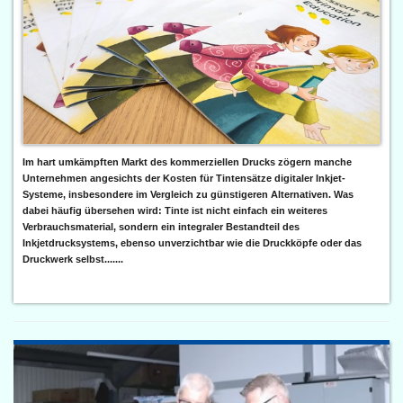
Im hart umkämpften Markt des kommerziellen Drucks zögern manche
Unternehmen angesichts der Kosten für Tintensätze digitaler Inkjet-
Systeme, insbesondere im Vergleich zu günstigeren Alternativen. Was
dabei häufig übersehen wird: Tinte ist nicht einfach ein weiteres
Verbrauchsmaterial, sondern ein integraler Bestandteil des
Inkjetdrucksystems, ebenso unverzichtbar wie die Druckköpfe oder das
Druckwerk selbst.......