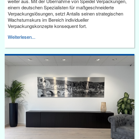
weiter aus. Mit der Übernahme von Speidel Verpackungen,
einem deutschen Spezialisten für maßgeschneiderte
Verpackungslösungen, setzt Antalis seinen strategischen
Wachstumskurs im Bereich individueller
Verpackungskonzepte konsequent fort.
Weiterlesen...