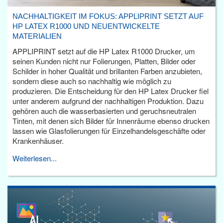
NACHHALTIGKEIT IM FOKUS: APPLIPRINT SETZT AUF
HP LATEX R1000 UND NEUENTWICKELTE
MATERIALIEN
APPLIPRINT setzt auf die HP Latex R1000 Drucker, um
seinen Kunden nicht nur Folierungen, Platten, Bilder oder
Schilder in hoher Qualität und brillanten Farben anzubieten,
sondern diese auch so nachhaltig wie möglich zu
produzieren. Die Entscheidung für den HP Latex Drucker fiel
unter anderem aufgrund der nachhaltigen Produktion. Dazu
gehören auch die wasserbasierten und geruchsneutralen
Tinten, mit denen sich Bilder für Innenräume ebenso drucken
lassen wie Glasfolierungen für Einzelhandelsgeschäfte oder
Krankenhäuser.
Weiterlesen...