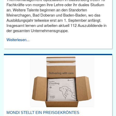
Fachkräfte von morgen ihre Lehre oder ihr duales Studium
an. Weitere Talente beginnen an den Standorten
Meinerzhagen, Bad Doberan und Baden-Baden, wo das
Ausbildungsjahr teilweise erst am 1. September anfängt.
Insgesamt lernen und arbeiten aktuell 112 Auszubildende in
der gesamten Unternehmensgruppe.
Weiterlesen...
MONDI STELLT EIN PREISGEKRÖNTES