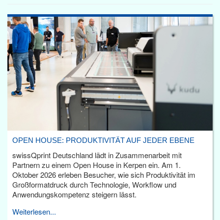
OPEN HOUSE: PRODUKTIVITÄT AUF JEDER EBENE
swissQprint Deutschland lädt in Zusammenarbeit mit
Partnern zu einem Open House in Kerpen ein. Am 1.
Oktober 2026 erleben Besucher, wie sich Produktivität im
Großformatdruck durch Technologie, Workflow und
Anwendungskompetenz steigern lässt.
Weiterlesen...