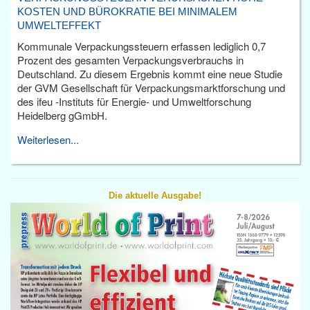
KOSTEN UND BÜROKRATIE BEI MINIMALEM
UMWELTEFFEKT
Kommunale Verpackungssteuern erfassen lediglich 0,7
Prozent des gesamten Verpackungsverbrauchs in
Deutschland. Zu diesem Ergebnis kommt eine neue Studie
der GVM Gesellschaft für Verpackungsmarktforschung und
des ifeu -Instituts für Energie- und Umweltforschung
Heidelberg gGmbH.
Weiterlesen...
Die aktuelle Ausgabe!