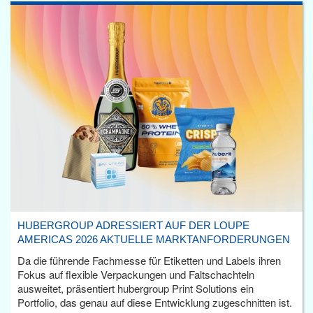
HUBERGROUP ADRESSIERT AUF DER LOUPE
AMERICAS 2026 AKTUELLE MARKTANFORDERUNGEN
Da die führende Fachmesse für Etiketten und Labels ihren
Fokus auf flexible Verpackungen und Faltschachteln
ausweitet, präsentiert hubergroup Print Solutions ein
Portfolio, das genau auf diese Entwicklung zugeschnitten ist.