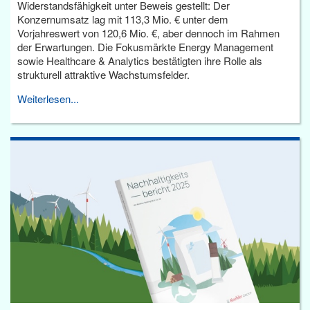
Widerstandsfähigkeit unter Beweis gestellt: Der
Konzernumsatz lag mit 113,3 Mio. € unter dem
Vorjahreswert von 120,6 Mio. €, aber dennoch im Rahmen
der Erwartungen. Die Fokusmärkte Energy Management
sowie Healthcare & Analytics bestätigten ihre Rolle als
strukturell attraktive Wachstumsfelder.
Weiterlesen...