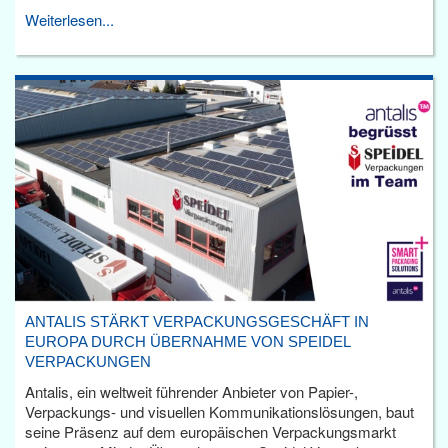
Weiterlesen...
ANTALIS STÄRKT VERPACKUNGSGESCHÄFT IN
EUROPA DURCH ÜBERNAHME VON SPEIDEL
VERPACKUNGEN
Antalis, ein weltweit führender Anbieter von Papier-,
Verpackungs- und visuellen Kommunikationslösungen, baut
seine Präsenz auf dem europäischen Verpackungsmarkt