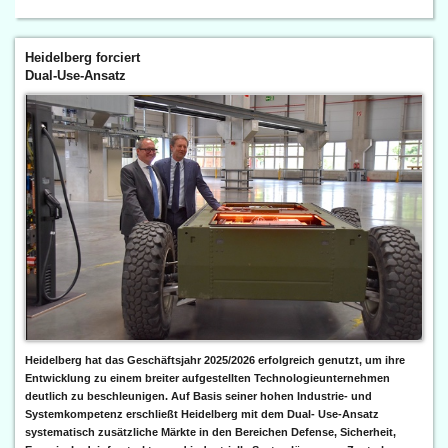
Heidelberg forciert
Dual-Use-Ansatz
Heidelberg hat das Geschäftsjahr 2025/2026 erfolgreich genutzt, um ihre
Entwicklung zu einem breiter aufgestellten Technologieunternehmen
deutlich zu beschleunigen. Auf Basis seiner hohen Industrie- und
Systemkompetenz erschließt Heidelberg mit dem Dual- Use-Ansatz
systematisch zusätzliche Märkte in den Bereichen Defense, Sicherheit,