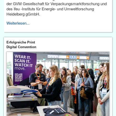
der GVM Gesellschaft für Verpackungsmarktforschung und
des ifeu -Instituts für Energie- und Umweltforschung
Heidelberg gGmbH.
Weiterlesen...
Erfolgreiche Print
Digital Convention