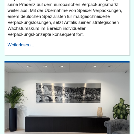
seine Präsenz auf dem europäischen Verpackungsmarkt
weiter aus. Mit der Übernahme von Speidel Verpackungen,
einem deutschen Spezialisten für maßgeschneiderte
Verpackungslösungen, setzt Antalis seinen strategischen
Wachstumskurs im Bereich individueller
Verpackungskonzepte konsequent fort.
Weiterlesen...