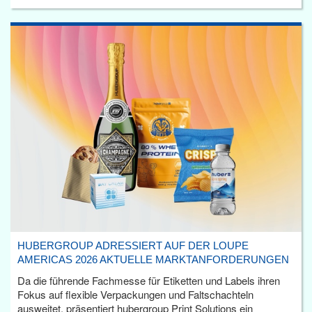
HUBERGROUP ADRESSIERT AUF DER LOUPE
AMERICAS 2026 AKTUELLE MARKTANFORDERUNGEN
Da die führende Fachmesse für Etiketten und Labels ihren
Fokus auf flexible Verpackungen und Faltschachteln
ausweitet, präsentiert hubergroup Print Solutions ein