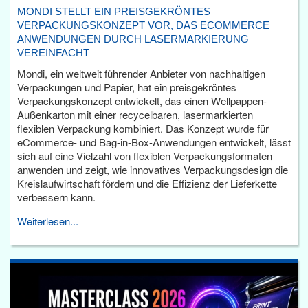
MONDI STELLT EIN PREISGEKRÖNTES
VERPACKUNGSKONZEPT VOR, DAS ECOMMERCE
ANWENDUNGEN DURCH LASERMARKIERUNG
VEREINFACHT
Mondi, ein weltweit führender Anbieter von nachhaltigen
Verpackungen und Papier, hat ein preisgekröntes
Verpackungskonzept entwickelt, das einen Wellpappen-
Außenkarton mit einer recycelbaren, lasermarkierten
flexiblen Verpackung kombiniert. Das Konzept wurde für
eCommerce- und Bag-in-Box-Anwendungen entwickelt, lässt
sich auf eine Vielzahl von flexiblen Verpackungsformaten
anwenden und zeigt, wie innovatives Verpackungsdesign die
Kreislaufwirtschaft fördern und die Effizienz der Lieferkette
verbessern kann.
Weiterlesen...