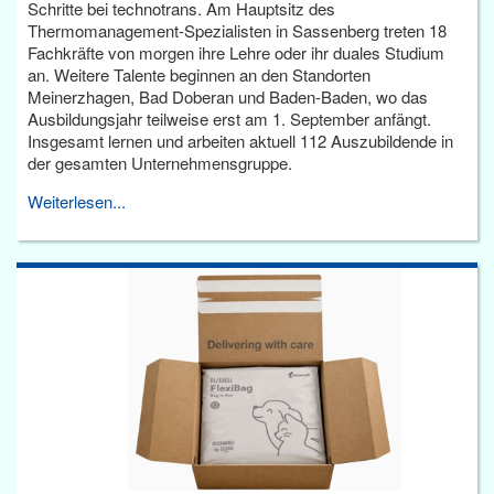
Schritte bei technotrans. Am Hauptsitz des
Thermomanagement-Spezialisten in Sassenberg treten 18
Fachkräfte von morgen ihre Lehre oder ihr duales Studium
an. Weitere Talente beginnen an den Standorten
Meinerzhagen, Bad Doberan und Baden-Baden, wo das
Ausbildungsjahr teilweise erst am 1. September anfängt.
Insgesamt lernen und arbeiten aktuell 112 Auszubildende in
der gesamten Unternehmensgruppe.
Weiterlesen...