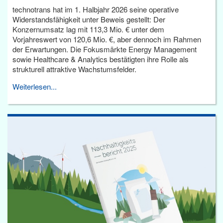
technotrans hat im 1. Halbjahr 2026 seine operative
Widerstandsfähigkeit unter Beweis gestellt: Der
Konzernumsatz lag mit 113,3 Mio. € unter dem
Vorjahreswert von 120,6 Mio. €, aber dennoch im Rahmen
der Erwartungen. Die Fokusmärkte Energy Management
sowie Healthcare & Analytics bestätigten ihre Rolle als
strukturell attraktive Wachstumsfelder.
Weiterlesen...