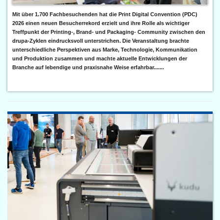
Mit über 1.700 Fachbesuchenden hat die Print Digital Convention (PDC)
2026 einen neuen Besucherrekord erzielt und ihre Rolle als wichtiger
Treffpunkt der Printing-, Brand- und Packaging- Community zwischen den
drupa-Zyklen eindrucksvoll unterstrichen. Die Veranstaltung brachte
unterschiedliche Perspektiven aus Marke, Technologie, Kommunikation
und Produktion zusammen und machte aktuelle Entwicklungen der
Branche auf lebendige und praxisnahe Weise erfahrbar.......