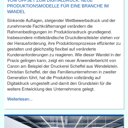
VOM OFFSET ZUM DIGITALDRUCK: NEUE
PRODUKTIONSMODELLE FÜR EINE BRANCHE IM
WANDEL
Sinkende Auflagen, steigender Wettbewerbsdruck und der
zunehmende Fachkräftemangel verändern die
Rahmenbedingungen im Produktionsdruck grundlegend.
Insbesondere mittelständische Druckdienstleister stehen vor
der Herausforderung, ihre Produktionsprozesse effizienter zu
gestalten und gleichzeitig flexibel auf veränderte
Kundenanforderungen zu reagieren. Wie dieser Wandel in der
Praxis gelingen kann, zeigt ein neuer Anwenderbericht von
Canon am Beispiel der Druckerei Scheffel aus Wendelstein.
Christian Scheffel, der das Familienunternehmen in zweiter
Generation führt, hat die Produktion vollständig auf
Digitaldruck umgestellt und damit den Grundstein für die
weitere Entwicklung des Unternehmens gelegt.
Weiterlesen...