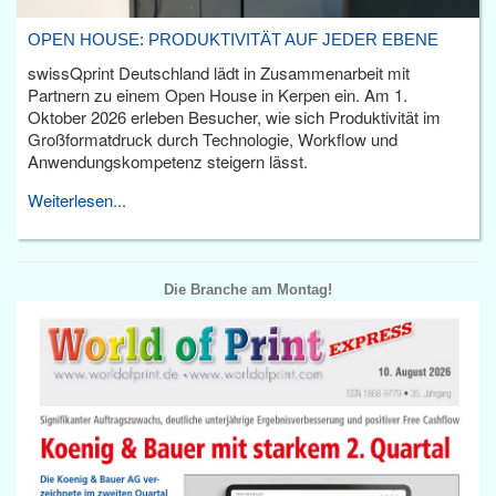
OPEN HOUSE: PRODUKTIVITÄT AUF JEDER EBENE
swissQprint Deutschland lädt in Zusammenarbeit mit
Partnern zu einem Open House in Kerpen ein. Am 1.
Oktober 2026 erleben Besucher, wie sich Produktivität im
Großformatdruck durch Technologie, Workflow und
Anwendungskompetenz steigern lässt.
Weiterlesen...
Die Branche am Montag!