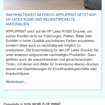
NACHHALTIGKEIT IM FOKUS: APPLIPRINT SETZT AUF
HP LATEX R1000 UND NEUENTWICKELTE
MATERIALIEN
APPLIPRINT setzt auf die HP Latex R1000 Drucker, um
seinen Kunden nicht nur Folierungen, Platten, Bilder oder
Schilder in hoher Qualität und brillanten Farben anzubieten,
sondern diese auch so nachhaltig wie möglich zu
produzieren. Die Entscheidung für den HP Latex Drucker fiel
unter anderem aufgrund der nachhaltigen Produktion. Dazu
gehören auch die wasserbasierten und geruchsneutralen
Tinten, mit denen sich Bilder für Innenräume ebenso drucken
lassen wie Glasfolierungen für Einzelhandelsgeschäfte oder
Krankenhäuser.
Weiterlesen...
Copyright © 2026 WORLD OF PRINT