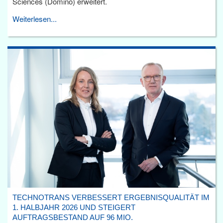
Sciences (Domino) erweitert.
Weiterlesen...
TECHNOTRANS VERBESSERT ERGEBNISQUALITÄT IM
1. HALBJAHR 2026 UND STEIGERT
AUFTRAGSBESTAND AUF 96 MIO.