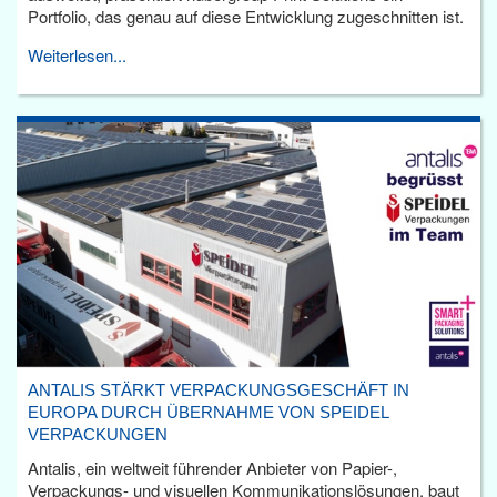
Portfolio, das genau auf diese Entwicklung zugeschnitten ist.
Weiterlesen...
ANTALIS STÄRKT VERPACKUNGSGESCHÄFT IN
EUROPA DURCH ÜBERNAHME VON SPEIDEL
VERPACKUNGEN
Antalis, ein weltweit führender Anbieter von Papier-,
Verpackungs- und visuellen Kommunikationslösungen, baut