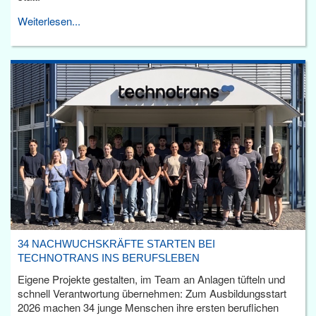
Weiterlesen...
34 NACHWUCHSKRÄFTE STARTEN BEI
TECHNOTRANS INS BERUFSLEBEN
Eigene Projekte gestalten, im Team an Anlagen tüfteln und
schnell Verantwortung übernehmen: Zum Ausbildungsstart
2026 machen 34 junge Menschen ihre ersten beruflichen