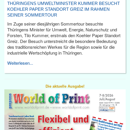
THÜRINGENS UMWELTMINISTER KUMMER BESUCHT
KOEHLER PAPER STANDORT GREIZ IM RAHMEN
SEINER SOMMERTOUR
Im Zuge seiner diesjährigen Sommertour besuchte
Thüringens Minister für Umwelt, Energie, Naturschutz und
Forsten, Tilo Kummer, erstmals den Koehler Paper Standort
Greiz. Der Besuch unterstreicht die besondere Bedeutung
des traditionsreichen Werkes für die Region sowie für die
industrielle Wertschöpfung in Thüringen.
Weiterlesen...
Die aktuelle Ausgabe!