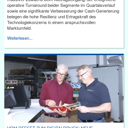
operative Turnaround beider Segmente im Quartalsverlauf
sowie eine signifikante Verbesserung der Cash-Generierung
belegen die hohe Resilienz und Ertragskraft des
Technologiekonzerns in einem anspruchsvollen
Marktumfeld.
Weiterlesen...