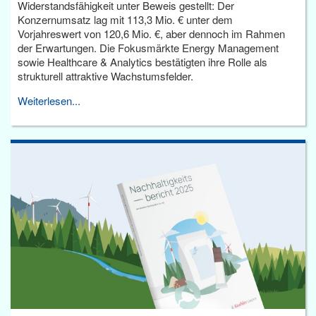
Widerstandsfähigkeit unter Beweis gestellt: Der
Konzernumsatz lag mit 113,3 Mio. € unter dem
Vorjahreswert von 120,6 Mio. €, aber dennoch im Rahmen
der Erwartungen. Die Fokusmärkte Energy Management
sowie Healthcare & Analytics bestätigten ihre Rolle als
strukturell attraktive Wachstumsfelder.
Weiterlesen...