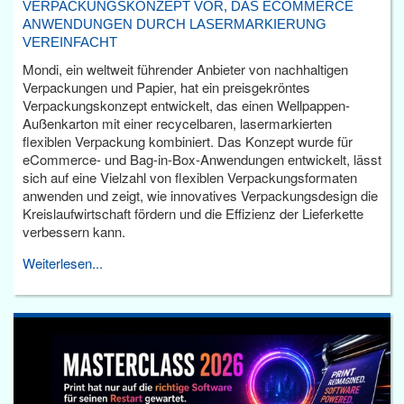
VERPACKUNGSKONZEPT VOR, DAS ECOMMERCE
ANWENDUNGEN DURCH LASERMARKIERUNG
VEREINFACHT
Mondi, ein weltweit führender Anbieter von nachhaltigen
Verpackungen und Papier, hat ein preisgekröntes
Verpackungskonzept entwickelt, das einen Wellpappen-
Außenkarton mit einer recycelbaren, lasermarkierten
flexiblen Verpackung kombiniert. Das Konzept wurde für
eCommerce- und Bag-in-Box-Anwendungen entwickelt, lässt
sich auf eine Vielzahl von flexiblen Verpackungsformaten
anwenden und zeigt, wie innovatives Verpackungsdesign die
Kreislaufwirtschaft fördern und die Effizienz der Lieferkette
verbessern kann.
Weiterlesen...