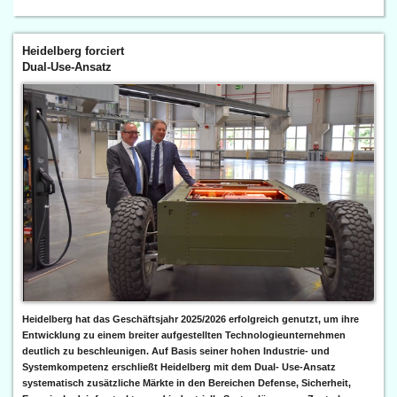
Heidelberg forciert
Dual-Use-Ansatz
Heidelberg hat das Geschäftsjahr 2025/2026 erfolgreich genutzt, um ihre
Entwicklung zu einem breiter aufgestellten Technologieunternehmen
deutlich zu beschleunigen. Auf Basis seiner hohen Industrie- und
Systemkompetenz erschließt Heidelberg mit dem Dual- Use-Ansatz
systematisch zusätzliche Märkte in den Bereichen Defense, Sicherheit,