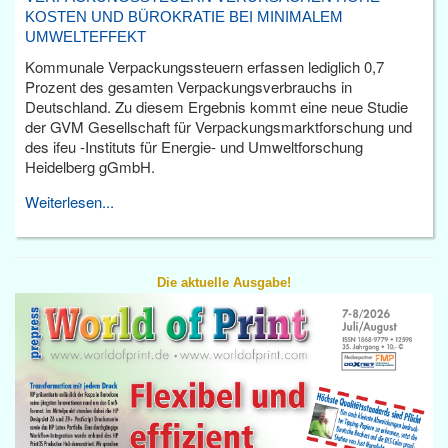
KOSTEN UND BÜROKRATIE BEI MINIMALEM
UMWELTEFFEKT
Kommunale Verpackungssteuern erfassen lediglich 0,7
Prozent des gesamten Verpackungsverbrauchs in
Deutschland. Zu diesem Ergebnis kommt eine neue Studie
der GVM Gesellschaft für Verpackungsmarktforschung und
des ifeu -Instituts für Energie- und Umweltforschung
Heidelberg gGmbH.
Weiterlesen...
Die aktuelle Ausgabe!