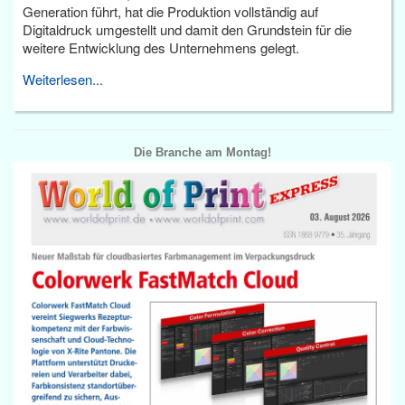
Generation führt, hat die Produktion vollständig auf
Digitaldruck umgestellt und damit den Grundstein für die
weitere Entwicklung des Unternehmens gelegt.
Weiterlesen...
Die Branche am Montag!