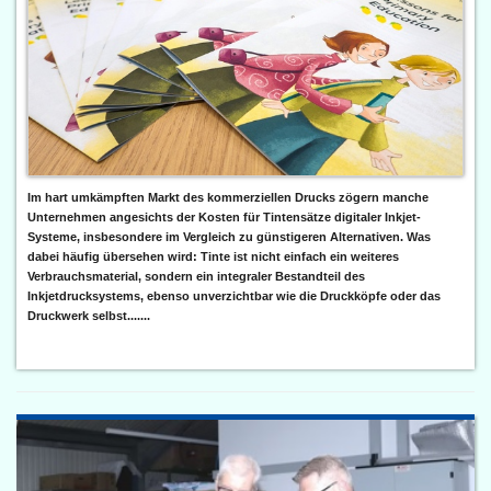
Im hart umkämpften Markt des kommerziellen Drucks zögern manche
Unternehmen angesichts der Kosten für Tintensätze digitaler Inkjet-
Systeme, insbesondere im Vergleich zu günstigeren Alternativen. Was
dabei häufig übersehen wird: Tinte ist nicht einfach ein weiteres
Verbrauchsmaterial, sondern ein integraler Bestandteil des
Inkjetdrucksystems, ebenso unverzichtbar wie die Druckköpfe oder das
Druckwerk selbst.......