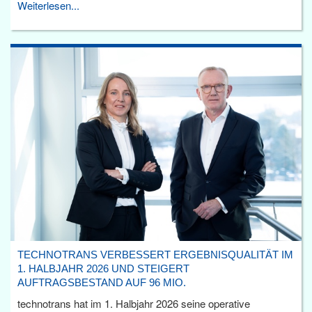
Weiterlesen...
TECHNOTRANS VERBESSERT ERGEBNISQUALITÄT IM
1. HALBJAHR 2026 UND STEIGERT
AUFTRAGSBESTAND AUF 96 MIO.
technotrans hat im 1. Halbjahr 2026 seine operative