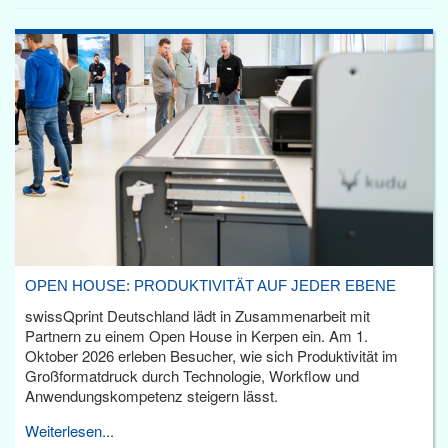
OPEN HOUSE: PRODUKTIVITÄT AUF JEDER EBENE
swissQprint Deutschland lädt in Zusammenarbeit mit
Partnern zu einem Open House in Kerpen ein. Am 1.
Oktober 2026 erleben Besucher, wie sich Produktivität im
Großformatdruck durch Technologie, Workflow und
Anwendungskompetenz steigern lässt.
Weiterlesen...