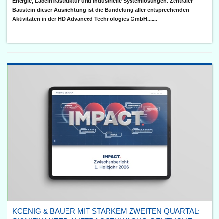
Energie, Ladeinfrastruktur und industrielle Systemlösungen. Zentraler
Baustein dieser Ausrichtung ist die Bündelung aller entsprechenden
Aktivitäten in der HD Advanced Technologies GmbH.......
KOENIG & BAUER MIT STARKEM ZWEITEN QUARTAL: