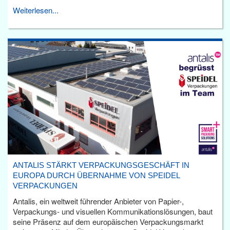
Weiterlesen...
ANTALIS STÄRKT VERPACKUNGSGESCHÄFT IN
EUROPA DURCH ÜBERNAHME VON SPEIDEL
VERPACKUNGEN
Antalis, ein weltweit führender Anbieter von Papier-,
Verpackungs- und visuellen Kommunikationslösungen, baut
seine Präsenz auf dem europäischen Verpackungsmarkt