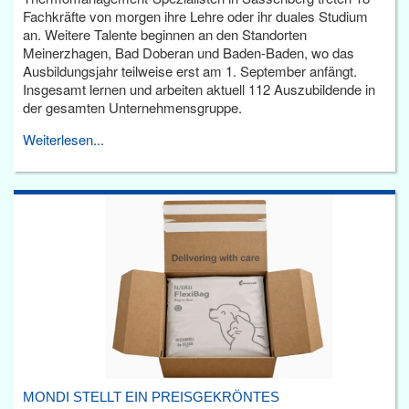
Fachkräfte von morgen ihre Lehre oder ihr duales Studium
an. Weitere Talente beginnen an den Standorten
Meinerzhagen, Bad Doberan und Baden-Baden, wo das
Ausbildungsjahr teilweise erst am 1. September anfängt.
Insgesamt lernen und arbeiten aktuell 112 Auszubildende in
der gesamten Unternehmensgruppe.
Weiterlesen...
MONDI STELLT EIN PREISGEKRÖNTES