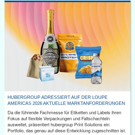
HUBERGROUP ADRESSIERT AUF DER LOUPE
AMERICAS 2026 AKTUELLE MARKTANFORDERUNGEN
Da die führende Fachmesse für Etiketten und Labels ihren
Fokus auf flexible Verpackungen und Faltschachteln
ausweitet, präsentiert hubergroup Print Solutions ein
Portfolio, das genau auf diese Entwicklung zugeschnitten ist.