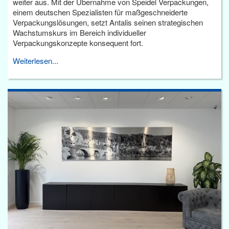
weiter aus. Mit der Übernahme von Speidel Verpackungen,
einem deutschen Spezialisten für maßgeschneiderte
Verpackungslösungen, setzt Antalis seinen strategischen
Wachstumskurs im Bereich individueller
Verpackungskonzepte konsequent fort.
Weiterlesen...