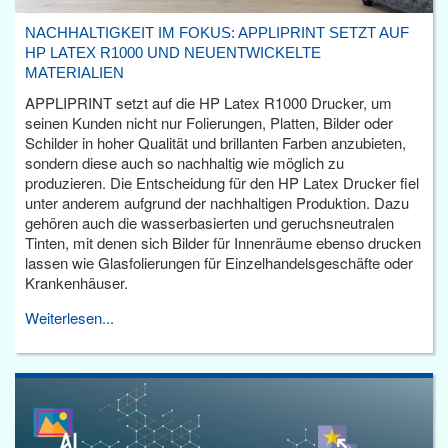
NACHHALTIGKEIT IM FOKUS: APPLIPRINT SETZT AUF
HP LATEX R1000 UND NEUENTWICKELTE
MATERIALIEN
APPLIPRINT setzt auf die HP Latex R1000 Drucker, um
seinen Kunden nicht nur Folierungen, Platten, Bilder oder
Schilder in hoher Qualität und brillanten Farben anzubieten,
sondern diese auch so nachhaltig wie möglich zu
produzieren. Die Entscheidung für den HP Latex Drucker fiel
unter anderem aufgrund der nachhaltigen Produktion. Dazu
gehören auch die wasserbasierten und geruchsneutralen
Tinten, mit denen sich Bilder für Innenräume ebenso drucken
lassen wie Glasfolierungen für Einzelhandelsgeschäfte oder
Krankenhäuser.
Weiterlesen...