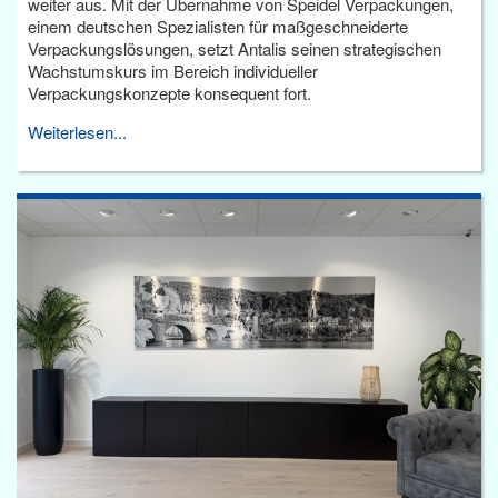
weiter aus. Mit der Übernahme von Speidel Verpackungen,
einem deutschen Spezialisten für maßgeschneiderte
Verpackungslösungen, setzt Antalis seinen strategischen
Wachstumskurs im Bereich individueller
Verpackungskonzepte konsequent fort.
Weiterlesen...