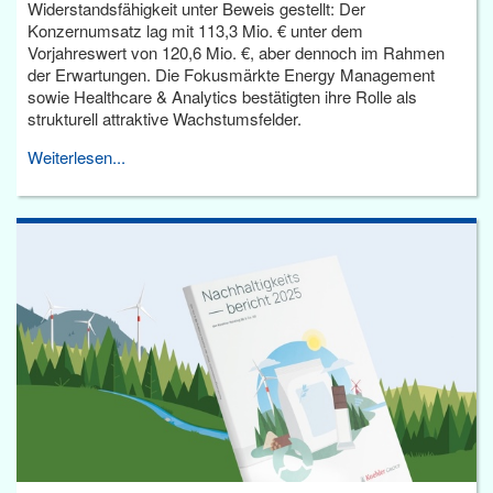
Widerstandsfähigkeit unter Beweis gestellt: Der
Konzernumsatz lag mit 113,3 Mio. € unter dem
Vorjahreswert von 120,6 Mio. €, aber dennoch im Rahmen
der Erwartungen. Die Fokusmärkte Energy Management
sowie Healthcare & Analytics bestätigten ihre Rolle als
strukturell attraktive Wachstumsfelder.
Weiterlesen...