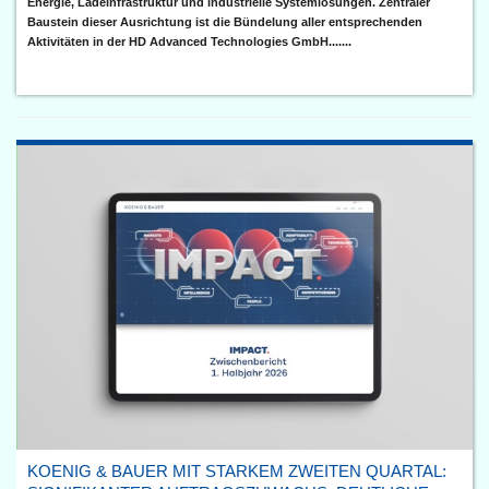
Energie, Ladeinfrastruktur und industrielle Systemlösungen. Zentraler
Baustein dieser Ausrichtung ist die Bündelung aller entsprechenden
Aktivitäten in der HD Advanced Technologies GmbH.......
KOENIG & BAUER MIT STARKEM ZWEITEN QUARTAL: