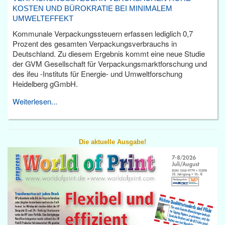
KOSTEN UND BÜROKRATIE BEI MINIMALEM
UMWELTEFFEKT
Kommunale Verpackungssteuern erfassen lediglich 0,7
Prozent des gesamten Verpackungsverbrauchs in
Deutschland. Zu diesem Ergebnis kommt eine neue Studie
der GVM Gesellschaft für Verpackungsmarktforschung und
des ifeu -Instituts für Energie- und Umweltforschung
Heidelberg gGmbH.
Weiterlesen...
Die aktuelle Ausgabe!