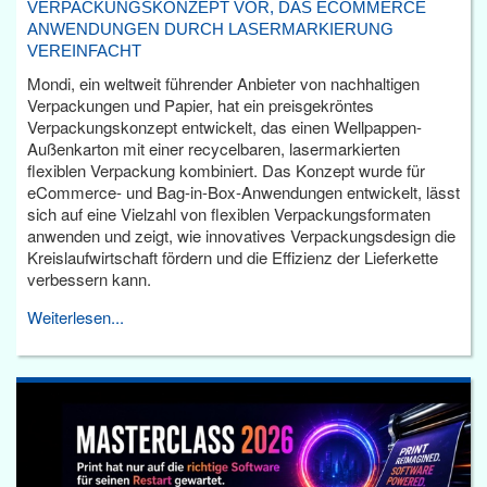
VERPACKUNGSKONZEPT VOR, DAS ECOMMERCE
ANWENDUNGEN DURCH LASERMARKIERUNG
VEREINFACHT
Mondi, ein weltweit führender Anbieter von nachhaltigen
Verpackungen und Papier, hat ein preisgekröntes
Verpackungskonzept entwickelt, das einen Wellpappen-
Außenkarton mit einer recycelbaren, lasermarkierten
flexiblen Verpackung kombiniert. Das Konzept wurde für
eCommerce- und Bag-in-Box-Anwendungen entwickelt, lässt
sich auf eine Vielzahl von flexiblen Verpackungsformaten
anwenden und zeigt, wie innovatives Verpackungsdesign die
Kreislaufwirtschaft fördern und die Effizienz der Lieferkette
verbessern kann.
Weiterlesen...