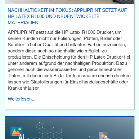
NACHHALTIGKEIT IM FOKUS: APPLIPRINT SETZT AUF
HP LATEX R1000 UND NEUENTWICKELTE
MATERIALIEN
APPLIPRINT setzt auf die HP Latex R1000 Drucker, um
seinen Kunden nicht nur Folierungen, Platten, Bilder oder
Schilder in hoher Qualität und brillanten Farben anzubieten,
sondern diese auch so nachhaltig wie möglich zu
produzieren. Die Entscheidung für den HP Latex Drucker fiel
unter anderem aufgrund der nachhaltigen Produktion. Dazu
gehören auch die wasserbasierten und geruchsneutralen
Tinten, mit denen sich Bilder für Innenräume ebenso drucken
lassen wie Glasfolierungen für Einzelhandelsgeschäfte oder
Krankenhäuser.
Weiterlesen...