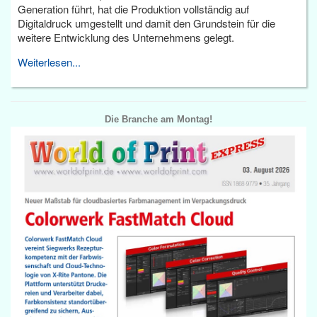
Generation führt, hat die Produktion vollständig auf
Digitaldruck umgestellt und damit den Grundstein für die
weitere Entwicklung des Unternehmens gelegt.
Weiterlesen...
Die Branche am Montag!