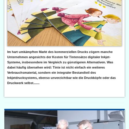
Im hart umkämpften Markt des kommerziellen Drucks zögern manche
Unternehmen angesichts der Kosten für Tintensätze digitaler Inkjet-
Systeme, insbesondere im Vergleich zu günstigeren Alternativen. Was
dabei häufig übersehen wird: Tinte ist nicht einfach ein weiteres
Verbrauchsmaterial, sondern ein integraler Bestandteil des
Inkjetdrucksystems, ebenso unverzichtbar wie die Druckköpfe oder das
Druckwerk selbst.......