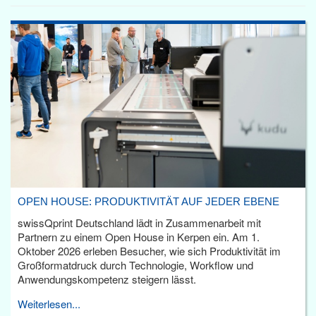
OPEN HOUSE: PRODUKTIVITÄT AUF JEDER EBENE
swissQprint Deutschland lädt in Zusammenarbeit mit
Partnern zu einem Open House in Kerpen ein. Am 1.
Oktober 2026 erleben Besucher, wie sich Produktivität im
Großformatdruck durch Technologie, Workflow und
Anwendungskompetenz steigern lässt.
Weiterlesen...