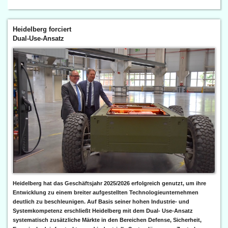
Heidelberg forciert
Dual-Use-Ansatz
Heidelberg hat das Geschäftsjahr 2025/2026 erfolgreich genutzt, um ihre
Entwicklung zu einem breiter aufgestellten Technologieunternehmen
deutlich zu beschleunigen. Auf Basis seiner hohen Industrie- und
Systemkompetenz erschließt Heidelberg mit dem Dual- Use-Ansatz
systematisch zusätzliche Märkte in den Bereichen Defense, Sicherheit,