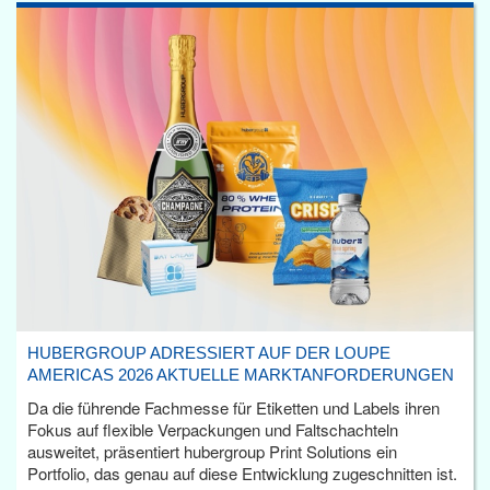
HUBERGROUP ADRESSIERT AUF DER LOUPE
AMERICAS 2026 AKTUELLE MARKTANFORDERUNGEN
Da die führende Fachmesse für Etiketten und Labels ihren
Fokus auf flexible Verpackungen und Faltschachteln
ausweitet, präsentiert hubergroup Print Solutions ein
Portfolio, das genau auf diese Entwicklung zugeschnitten ist.