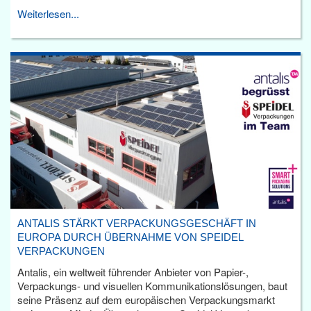
Weiterlesen...
ANTALIS STÄRKT VERPACKUNGSGESCHÄFT IN
EUROPA DURCH ÜBERNAHME VON SPEIDEL
VERPACKUNGEN
Antalis, ein weltweit führender Anbieter von Papier-,
Verpackungs- und visuellen Kommunikationslösungen, baut
seine Präsenz auf dem europäischen Verpackungsmarkt