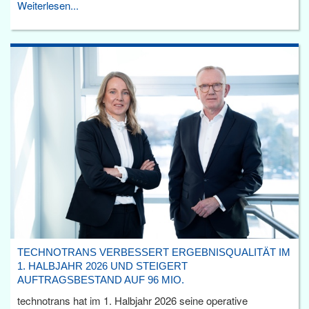
Weiterlesen...
TECHNOTRANS VERBESSERT ERGEBNISQUALITÄT IM
1. HALBJAHR 2026 UND STEIGERT
AUFTRAGSBESTAND AUF 96 MIO.
technotrans hat im 1. Halbjahr 2026 seine operative