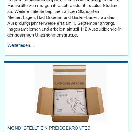
Fachkräfte von morgen ihre Lehre oder ihr duales Studium
an. Weitere Talente beginnen an den Standorten
Meinerzhagen, Bad Doberan und Baden-Baden, wo das
Ausbildungsjahr teilweise erst am 1. September anfängt.
Insgesamt lernen und arbeiten aktuell 112 Auszubildende in
der gesamten Unternehmensgruppe.
Weiterlesen...
MONDI STELLT EIN PREISGEKRÖNTES