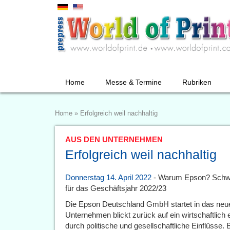
Home
Messe & Termine
Rubriken
Home
»
Erfolgreich weil nachhaltig
AUS DEN UNTERNEHMEN
Erfolgreich weil nachhaltig
Donnerstag 14. April 2022
- Warum Epson? Schwe
für das Geschäftsjahr 2022/23
Die Epson Deutschland GmbH startet in das neu
Unternehmen blickt zurück auf ein wirtschaftlich 
durch politische und gesellschaftliche Einflüsse. B