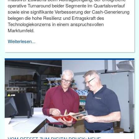
operative Turnaround beider Segmente im Quartalsverlauf
sowie eine signifikante Verbesserung der Cash-Generierung
belegen die hohe Resilienz und Ertragskraft des
Technologiekonzerns in einem anspruchsvollen
Marktumfeld.
Weiterlesen...