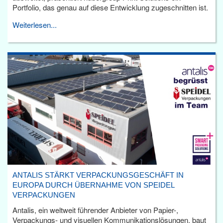
Portfolio, das genau auf diese Entwicklung zugeschnitten ist.
Weiterlesen...
ANTALIS STÄRKT VERPACKUNGSGESCHÄFT IN
EUROPA DURCH ÜBERNAHME VON SPEIDEL
VERPACKUNGEN
Antalis, ein weltweit führender Anbieter von Papier-,
Verpackungs- und visuellen Kommunikationslösungen, baut