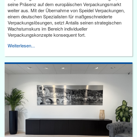
seine Präsenz auf dem europäischen Verpackungsmarkt
weiter aus. Mit der Übernahme von Speidel Verpackungen,
einem deutschen Spezialisten für maßgeschneiderte
Verpackungslösungen, setzt Antalis seinen strategischen
Wachstumskurs im Bereich individueller
Verpackungskonzepte konsequent fort.
Weiterlesen...