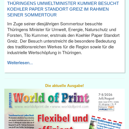
THÜRINGENS UMWELTMINISTER KUMMER BESUCHT
KOEHLER PAPER STANDORT GREIZ IM RAHMEN
SEINER SOMMERTOUR
Im Zuge seiner diesjährigen Sommertour besuchte
Thüringens Minister für Umwelt, Energie, Naturschutz und
Forsten, Tilo Kummer, erstmals den Koehler Paper Standort
Greiz. Der Besuch unterstreicht die besondere Bedeutung
des traditionsreichen Werkes für die Region sowie für die
industrielle Wertschöpfung in Thüringen.
Weiterlesen...
Die aktuelle Ausgabe!