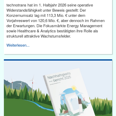
technotrans hat im 1. Halbjahr 2026 seine operative
Widerstandsfähigkeit unter Beweis gestellt: Der
Konzernumsatz lag mit 113,3 Mio. € unter dem
Vorjahreswert von 120,6 Mio. €, aber dennoch im Rahmen
der Erwartungen. Die Fokusmärkte Energy Management
sowie Healthcare & Analytics bestätigten ihre Rolle als
strukturell attraktive Wachstumsfelder.
Weiterlesen...