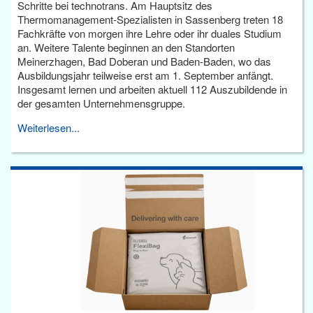
Schritte bei technotrans. Am Hauptsitz des
Thermomanagement-Spezialisten in Sassenberg treten 18
Fachkräfte von morgen ihre Lehre oder ihr duales Studium
an. Weitere Talente beginnen an den Standorten
Meinerzhagen, Bad Doberan und Baden-Baden, wo das
Ausbildungsjahr teilweise erst am 1. September anfängt.
Insgesamt lernen und arbeiten aktuell 112 Auszubildende in
der gesamten Unternehmensgruppe.
Weiterlesen...