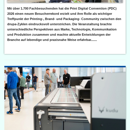
Mit über 1.700 Fachbesuchenden hat die Print Digital Convention (PDC)
2026 einen neuen Besucherrekord erzielt und ihre Rolle als wichtiger
Treffpunkt der Printing-, Brand- und Packaging- Community zwischen den
drupa-Zyklen eindrucksvoll unterstrichen. Die Veranstaltung brachte
unterschiedliche Perspektiven aus Marke, Technologie, Kommunikation
und Produktion zusammen und machte aktuelle Entwicklungen der
Branche auf lebendige und praxisnahe Weise erfahrbar.......