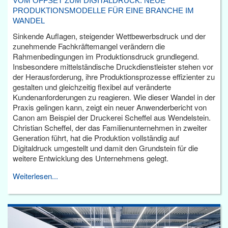
VOM OFFSET ZUM DIGITALDRUCK: NEUE
PRODUKTIONSMODELLE FÜR EINE BRANCHE IM
WANDEL
Sinkende Auflagen, steigender Wettbewerbsdruck und der
zunehmende Fachkräftemangel verändern die
Rahmenbedingungen im Produktionsdruck grundlegend.
Insbesondere mittelständische Druckdienstleister stehen vor
der Herausforderung, ihre Produktionsprozesse effizienter zu
gestalten und gleichzeitig flexibel auf veränderte
Kundenanforderungen zu reagieren. Wie dieser Wandel in der
Praxis gelingen kann, zeigt ein neuer Anwenderbericht von
Canon am Beispiel der Druckerei Scheffel aus Wendelstein.
Christian Scheffel, der das Familienunternehmen in zweiter
Generation führt, hat die Produktion vollständig auf
Digitaldruck umgestellt und damit den Grundstein für die
weitere Entwicklung des Unternehmens gelegt.
Weiterlesen...