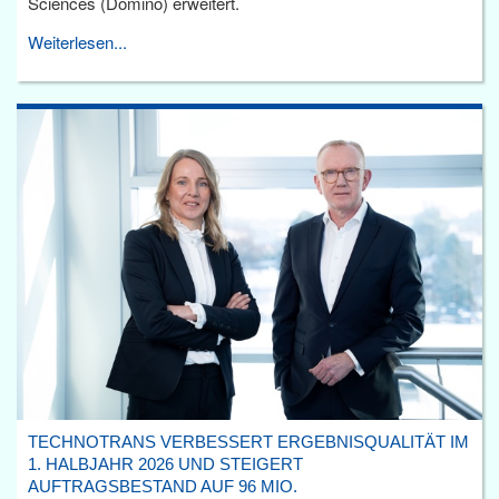
Sciences (Domino) erweitert.
Weiterlesen...
TECHNOTRANS VERBESSERT ERGEBNISQUALITÄT IM
1. HALBJAHR 2026 UND STEIGERT
AUFTRAGSBESTAND AUF 96 MIO.