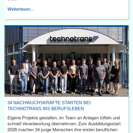
Weiterlesen...
34 NACHWUCHSKRÄFTE STARTEN BEI
TECHNOTRANS INS BERUFSLEBEN
Eigene Projekte gestalten, im Team an Anlagen tüfteln und
schnell Verantwortung übernehmen: Zum Ausbildungsstart
2026 machen 34 junge Menschen ihre ersten beruflichen