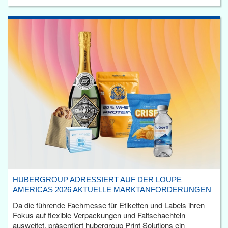
HUBERGROUP ADRESSIERT AUF DER LOUPE
AMERICAS 2026 AKTUELLE MARKTANFORDERUNGEN
Da die führende Fachmesse für Etiketten und Labels ihren
Fokus auf flexible Verpackungen und Faltschachteln
ausweitet, präsentiert hubergroup Print Solutions ein