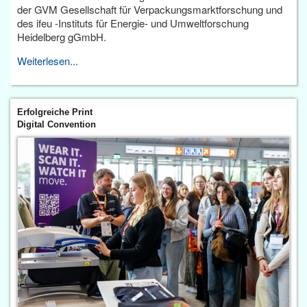
der GVM Gesellschaft für Verpackungsmarktforschung und
des ifeu -Instituts für Energie- und Umweltforschung
Heidelberg gGmbH.
Weiterlesen...
Erfolgreiche Print
Digital Convention