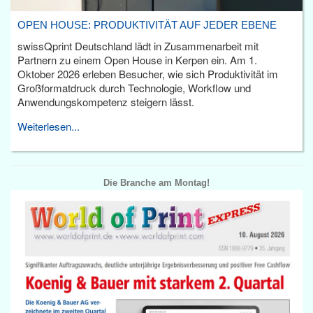
OPEN HOUSE: PRODUKTIVITÄT AUF JEDER EBENE
swissQprint Deutschland lädt in Zusammenarbeit mit
Partnern zu einem Open House in Kerpen ein. Am 1.
Oktober 2026 erleben Besucher, wie sich Produktivität im
Großformatdruck durch Technologie, Workflow und
Anwendungskompetenz steigern lässt.
Weiterlesen...
Die Branche am Montag!