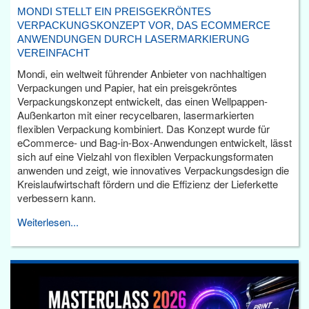
MONDI STELLT EIN PREISGEKRÖNTES
VERPACKUNGSKONZEPT VOR, DAS ECOMMERCE
ANWENDUNGEN DURCH LASERMARKIERUNG
VEREINFACHT
Mondi, ein weltweit führender Anbieter von nachhaltigen
Verpackungen und Papier, hat ein preisgekröntes
Verpackungskonzept entwickelt, das einen Wellpappen-
Außenkarton mit einer recycelbaren, lasermarkierten
flexiblen Verpackung kombiniert. Das Konzept wurde für
eCommerce- und Bag-in-Box-Anwendungen entwickelt, lässt
sich auf eine Vielzahl von flexiblen Verpackungsformaten
anwenden und zeigt, wie innovatives Verpackungsdesign die
Kreislaufwirtschaft fördern und die Effizienz der Lieferkette
verbessern kann.
Weiterlesen...