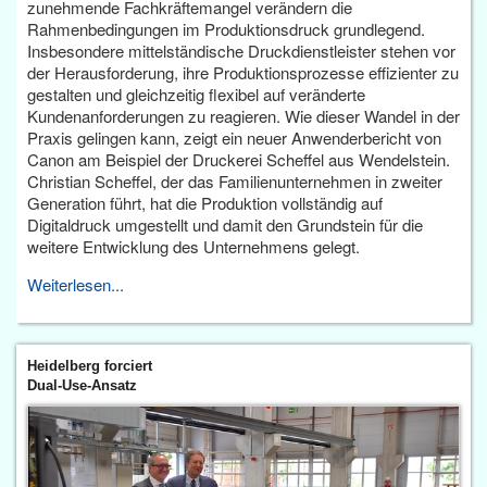
zunehmende Fachkräftemangel verändern die
Rahmenbedingungen im Produktionsdruck grundlegend.
Insbesondere mittelständische Druckdienstleister stehen vor
der Herausforderung, ihre Produktionsprozesse effizienter zu
gestalten und gleichzeitig flexibel auf veränderte
Kundenanforderungen zu reagieren. Wie dieser Wandel in der
Praxis gelingen kann, zeigt ein neuer Anwenderbericht von
Canon am Beispiel der Druckerei Scheffel aus Wendelstein.
Christian Scheffel, der das Familienunternehmen in zweiter
Generation führt, hat die Produktion vollständig auf
Digitaldruck umgestellt und damit den Grundstein für die
weitere Entwicklung des Unternehmens gelegt.
Weiterlesen...
Heidelberg forciert
Dual-Use-Ansatz