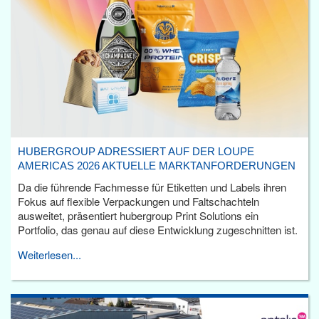
HUBERGROUP ADRESSIERT AUF DER LOUPE
AMERICAS 2026 AKTUELLE MARKTANFORDERUNGEN
Da die führende Fachmesse für Etiketten und Labels ihren
Fokus auf flexible Verpackungen und Faltschachteln
ausweitet, präsentiert hubergroup Print Solutions ein
Portfolio, das genau auf diese Entwicklung zugeschnitten ist.
Weiterlesen...