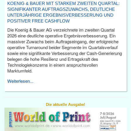
KOENIG & BAUER MIT STARKEM ZWEITEN QUARTAL:
SIGNIFIKANTER AUFTRAGSZUWACHS, DEUTLICHE
UNTERJÄHRIGE ERGEBNISVERBESSERUNG UND
POSITIVER FREE CASHFLOW
Die Koenig & Bauer AG verzeichnete im zweiten Quartal
2026 eine deutliche operative Ergebnisverbesserung. Ein
massiver Zuwachs beim Auftragseingang, der erfolgreiche
operative Turnaround beider Segmente im Quartalsverlauf
sowie eine signifikante Verbesserung der Cash-Generierung
belegen die hohe Resilienz und Ertragskraft des
Technologiekonzerns in einem anspruchsvollen
Marktumfeld.
Weiterlesen...
Die aktuelle Ausgabe!