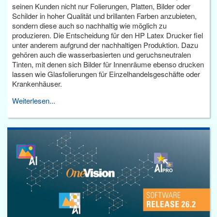
seinen Kunden nicht nur Folierungen, Platten, Bilder oder
Schilder in hoher Qualität und brillanten Farben anzubieten,
sondern diese auch so nachhaltig wie möglich zu
produzieren. Die Entscheidung für den HP Latex Drucker fiel
unter anderem aufgrund der nachhaltigen Produktion. Dazu
gehören auch die wasserbasierten und geruchsneutralen
Tinten, mit denen sich Bilder für Innenräume ebenso drucken
lassen wie Glasfolierungen für Einzelhandelsgeschäfte oder
Krankenhäuser.
Weiterlesen...