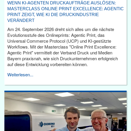
WENN KI-AGENTEN DRUCKAUFTRÄGE AUSLÖSEN:
MASTERCLASS ONLINE PRINT EXCELLENCE: AGENTIC
PRINT ZEIGT, WIE KI DIE DRUCKINDUSTRIE
VERÄNDERT
Am 24. September 2026 dreht sich alles um die nächste
Evolutionsstufe des Onlineprints: Agentic Print, das
Universal Commerce Protocol (UCP) und KI-gestützte
Workflows. Mit der Masterclass "Online Print Excellence:
Agentic Print" vermittelt der Verband Druck und Medien
Bayern praxisnah, wie sich Druckunternehmen erfolgreich
auf diese Entwicklung vorbereiten können.
Weiterlesen...