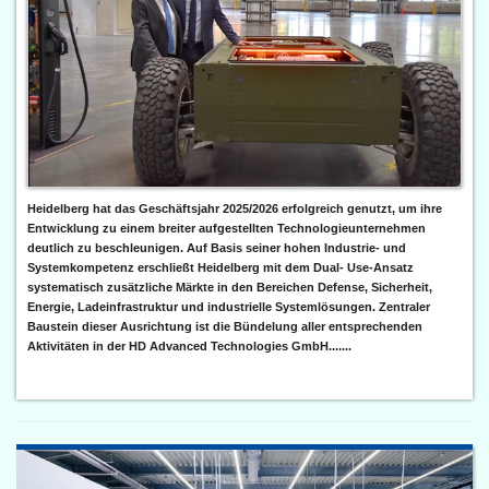
Heidelberg hat das Geschäftsjahr 2025/2026 erfolgreich genutzt, um ihre
Entwicklung zu einem breiter aufgestellten Technologieunternehmen
deutlich zu beschleunigen. Auf Basis seiner hohen Industrie- und
Systemkompetenz erschließt Heidelberg mit dem Dual- Use-Ansatz
systematisch zusätzliche Märkte in den Bereichen Defense, Sicherheit,
Energie, Ladeinfrastruktur und industrielle Systemlösungen. Zentraler
Baustein dieser Ausrichtung ist die Bündelung aller entsprechenden
Aktivitäten in der HD Advanced Technologies GmbH.......