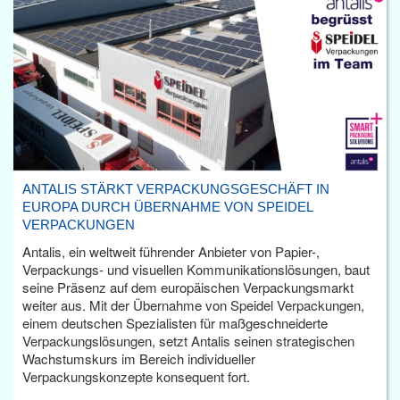
ANTALIS STÄRKT VERPACKUNGSGESCHÄFT IN
EUROPA DURCH ÜBERNAHME VON SPEIDEL
VERPACKUNGEN
Antalis, ein weltweit führender Anbieter von Papier-,
Verpackungs- und visuellen Kommunikationslösungen, baut
seine Präsenz auf dem europäischen Verpackungsmarkt
weiter aus. Mit der Übernahme von Speidel Verpackungen,
einem deutschen Spezialisten für maßgeschneiderte
Verpackungslösungen, setzt Antalis seinen strategischen
Wachstumskurs im Bereich individueller
Verpackungskonzepte konsequent fort.