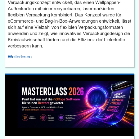
Verpackungskonzept entwickelt, das einen Wellpappen-
Außenkarton mit einer recycelbaren, lasermarkierten
flexiblen Verpackung kombiniert. Das Konzept wurde für
eCommerce- und Bag-in-Box-Anwendungen entwickelt, lässt
sich auf eine Vielzahl von flexiblen Verpackungsformaten
anwenden und zeigt, wie innovatives Verpackungsdesign die
Kreislaufwirtschaft fördern und die Effizienz der Lieferkette
verbessern kann.
Weiterlesen...