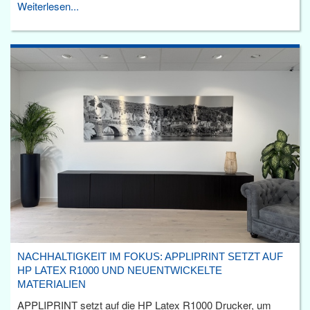
Weiterlesen...
NACHHALTIGKEIT IM FOKUS: APPLIPRINT SETZT AUF
HP LATEX R1000 UND NEUENTWICKELTE
MATERIALIEN
APPLIPRINT setzt auf die HP Latex R1000 Drucker, um