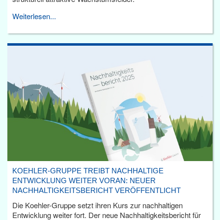
Weiterlesen...
KOEHLER-GRUPPE TREIBT NACHHALTIGE
ENTWICKLUNG WEITER VORAN: NEUER
NACHHALTIGKEITSBERICHT VERÖFFENTLICHT
Die Koehler-Gruppe setzt ihren Kurs zur nachhaltigen
Entwicklung weiter fort. Der neue Nachhaltigkeitsbericht für