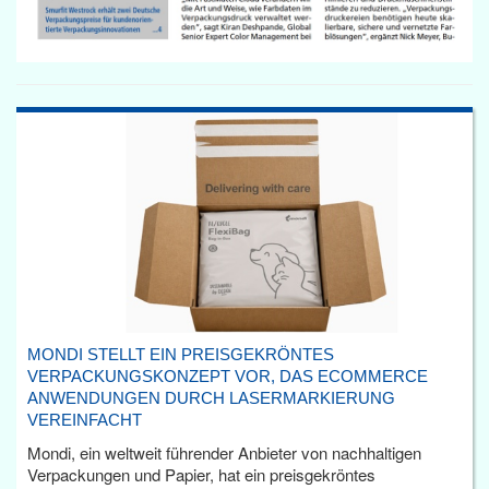
MONDI STELLT EIN PREISGEKRÖNTES
VERPACKUNGSKONZEPT VOR, DAS ECOMMERCE
ANWENDUNGEN DURCH LASERMARKIERUNG
VEREINFACHT
Mondi, ein weltweit führender Anbieter von nachhaltigen
Verpackungen und Papier, hat ein preisgekröntes