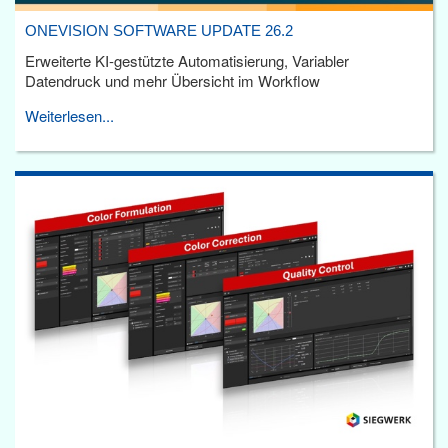
ONEVISION SOFTWARE UPDATE 26.2
Erweiterte KI-gestützte Automatisierung, Variabler
Datendruck und mehr Übersicht im Workflow
Weiterlesen...