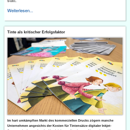
statt.
Weiterlesen...
Tinte als kritischer Erfolgsfaktor
Im hart umkämpften Markt des kommerziellen Drucks zögern manche
Unternehmen angesichts der Kosten für Tintensätze digitaler Inkjet-