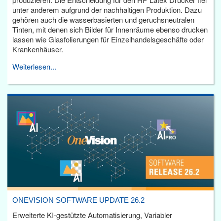
unter anderem aufgrund der nachhaltigen Produktion. Dazu
gehören auch die wasserbasierten und geruchsneutralen
Tinten, mit denen sich Bilder für Innenräume ebenso drucken
lassen wie Glasfolierungen für Einzelhandelsgeschäfte oder
Krankenhäuser.
Weiterlesen...
ONEVISION SOFTWARE UPDATE 26.2
Erweiterte KI-gestützte Automatisierung, Variabler