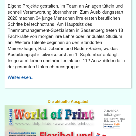
Eigene Projekte gestalten, im Team an Anlagen tüfteln und
schnell Verantwortung übernehmen: Zum Ausbildungsstart
2026 machen 34 junge Menschen ihre ersten beruflichen
Schritte bei technotrans. Am Hauptsitz des
Thermomanagement-Spezialisten in Sassenberg treten 18
Fachkräfte von morgen ihre Lehre oder ihr duales Studium
an. Weitere Talente beginnen an den Standorten
Meinerzhagen, Bad Doberan und Baden-Baden, wo das
Ausbildungsjahr teilweise erst am 1. September anfängt.
Insgesamt lernen und arbeiten aktuell 112 Auszubildende in
der gesamten Unternehmensgruppe.
Weiterlesen...
Die aktuelle Ausgabe!