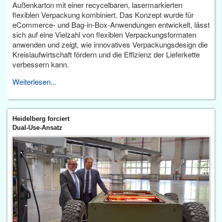
Außenkarton mit einer recycelbaren, lasermarkierten
flexiblen Verpackung kombiniert. Das Konzept wurde für
eCommerce- und Bag-in-Box-Anwendungen entwickelt, lässt
sich auf eine Vielzahl von flexiblen Verpackungsformaten
anwenden und zeigt, wie innovatives Verpackungsdesign die
Kreislaufwirtschaft fördern und die Effizienz der Lieferkette
verbessern kann.
Weiterlesen...
Heidelberg forciert
Dual-Use-Ansatz