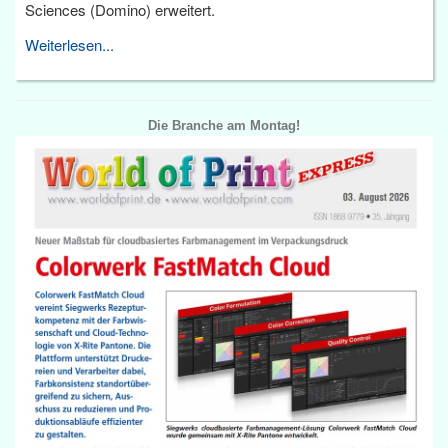
Sciences (Domino) erweitert.
Weiterlesen...
Die Branche am Montag!