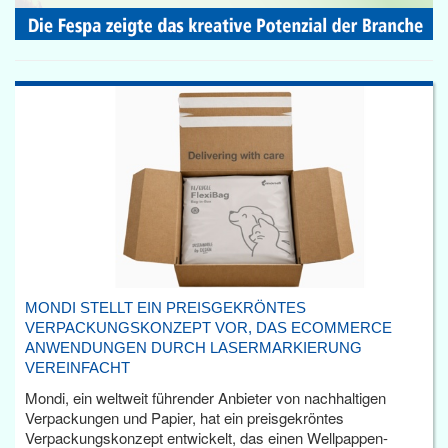
MONDI STELLT EIN PREISGEKRÖNTES
VERPACKUNGSKONZEPT VOR, DAS ECOMMERCE
ANWENDUNGEN DURCH LASERMARKIERUNG
VEREINFACHT
Mondi, ein weltweit führender Anbieter von nachhaltigen
Verpackungen und Papier, hat ein preisgekröntes
Verpackungskonzept entwickelt, das einen Wellpappen-