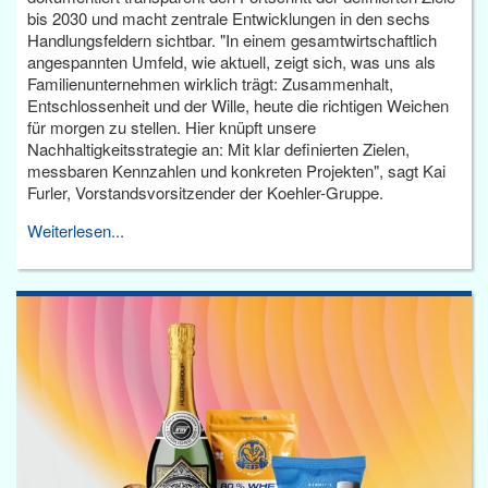
bis 2030 und macht zentrale Entwicklungen in den sechs
Handlungsfeldern sichtbar. "In einem gesamtwirtschaftlich
angespannten Umfeld, wie aktuell, zeigt sich, was uns als
Familienunternehmen wirklich trägt: Zusammenhalt,
Entschlossenheit und der Wille, heute die richtigen Weichen
für morgen zu stellen. Hier knüpft unsere
Nachhaltigkeitsstrategie an: Mit klar definierten Zielen,
messbaren Kennzahlen und konkreten Projekten", sagt Kai
Furler, Vorstandsvorsitzender der Koehler-Gruppe.
Weiterlesen...