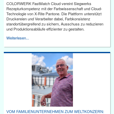
COLORWERK FastMatch Cloud vereint Siegwerks
Rezepturkompetenz mit der Farbwissenschaft und Cloud-
Technologie von X-Rite Pantone. Die Plattform unterstützt
Druckereien und Verarbeiter dabei, Farbkonsistenz
standortübergreifend zu sichern, Ausschuss zu reduzieren
und Produktionsabläufe effizienter zu gestalten.
Weiterlesen...
VOM FAMILIENUNTERNEHMEN ZUM WELTKONZERN: