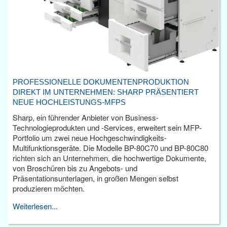
PROFESSIONELLE DOKUMENTENPRODUKTION
DIREKT IM UNTERNEHMEN: SHARP PRÄSENTIERT
NEUE HOCHLEISTUNGS-MFPS
Sharp, ein führender Anbieter von Business-
Technologieprodukten und -Services, erweitert sein MFP-
Portfolio um zwei neue Hochgeschwindigkeits-
Multifunktionsgeräte. Die Modelle BP-80C70 und BP-80C80
richten sich an Unternehmen, die hochwertige Dokumente,
von Broschüren bis zu Angebots- und
Präsentationsunterlagen, in großen Mengen selbst
produzieren möchten.
Weiterlesen...