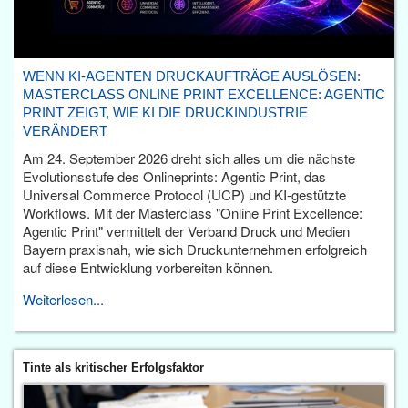
WENN KI-AGENTEN DRUCKAUFTRÄGE AUSLÖSEN:
MASTERCLASS ONLINE PRINT EXCELLENCE: AGENTIC
PRINT ZEIGT, WIE KI DIE DRUCKINDUSTRIE
VERÄNDERT
Am 24. September 2026 dreht sich alles um die nächste
Evolutionsstufe des Onlineprints: Agentic Print, das
Universal Commerce Protocol (UCP) und KI-gestützte
Workflows. Mit der Masterclass "Online Print Excellence:
Agentic Print" vermittelt der Verband Druck und Medien
Bayern praxisnah, wie sich Druckunternehmen erfolgreich
auf diese Entwicklung vorbereiten können.
Weiterlesen...
Tinte als kritischer Erfolgsfaktor