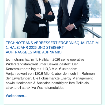
TECHNOTRANS VERBESSERT ERGEBNISQUALITÄT IM
1. HALBJAHR 2026 UND STEIGERT
AUFTRAGSBESTAND AUF 96 MIO.
technotrans hat im 1. Halbjahr 2026 seine operative
Widerstandsfähigkeit unter Beweis gestellt: Der
Konzernumsatz lag mit 113,3 Mio. € unter dem
Vorjahreswert von 120,6 Mio. €, aber dennoch im Rahmen
der Erwartungen. Die Fokusmärkte Energy Management
sowie Healthcare & Analytics bestätigten ihre Rolle als
strukturell attraktive Wachstumsfelder.
Weiterlesen...