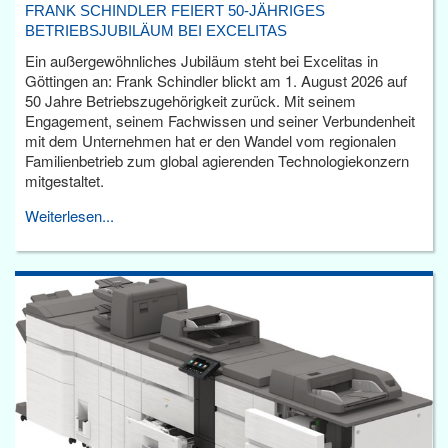
FRANK SCHINDLER FEIERT 50-JÄHRIGES
BETRIEBSJUBILÄUM BEI EXCELITAS
Ein außergewöhnliches Jubiläum steht bei Excelitas in
Göttingen an: Frank Schindler blickt am 1. August 2026 auf
50 Jahre Betriebszugehörigkeit zurück. Mit seinem
Engagement, seinem Fachwissen und seiner Verbundenheit
mit dem Unternehmen hat er den Wandel vom regionalen
Familienbetrieb zum global agierenden Technologiekonzern
mitgestaltet.
Weiterlesen...