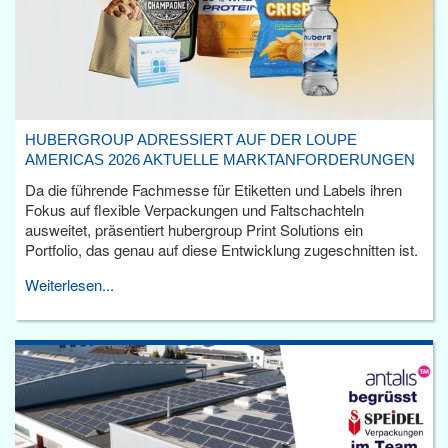
HUBERGROUP ADRESSIERT AUF DER LOUPE
AMERICAS 2026 AKTUELLE MARKTANFORDERUNGEN
Da die führende Fachmesse für Etiketten und Labels ihren
Fokus auf flexible Verpackungen und Faltschachteln
ausweitet, präsentiert hubergroup Print Solutions ein
Portfolio, das genau auf diese Entwicklung zugeschnitten ist.
Weiterlesen...