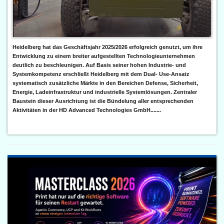
Heidelberg hat das Geschäftsjahr 2025/2026 erfolgreich genutzt, um ihre
Entwicklung zu einem breiter aufgestellten Technologieunternehmen
deutlich zu beschleunigen. Auf Basis seiner hohen Industrie- und
Systemkompetenz erschließt Heidelberg mit dem Dual- Use-Ansatz
systematisch zusätzliche Märkte in den Bereichen Defense, Sicherheit,
Energie, Ladeinfrastruktur und industrielle Systemlösungen. Zentraler
Baustein dieser Ausrichtung ist die Bündelung aller entsprechenden
Aktivitäten in der HD Advanced Technologies GmbH.......