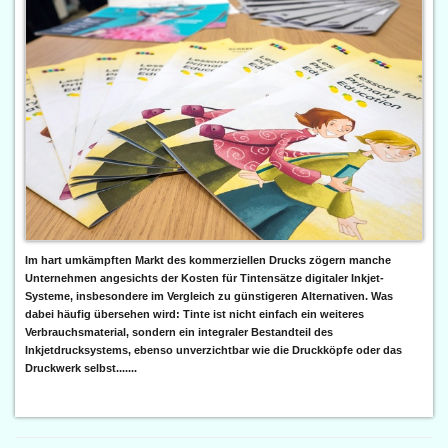
Im hart umkämpften Markt des kommerziellen Drucks zögern manche
Unternehmen angesichts der Kosten für Tintensätze digitaler Inkjet-
Systeme, insbesondere im Vergleich zu günstigeren Alternativen. Was
dabei häufig übersehen wird: Tinte ist nicht einfach ein weiteres
Verbrauchsmaterial, sondern ein integraler Bestandteil des
Inkjetdrucksystems, ebenso unverzichtbar wie die Druckköpfe oder das
Druckwerk selbst.......