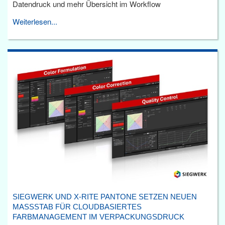
Datendruck und mehr Übersicht im Workflow
Weiterlesen...
SIEGWERK UND X-RITE PANTONE SETZEN NEUEN
MASSSTAB FÜR CLOUDBASIERTES F
ARBMANAGEMENT IM VERPACKUNGSDRUCK