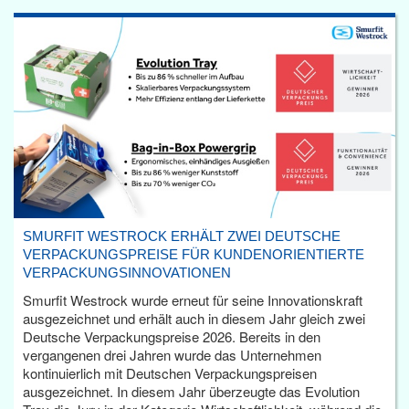
SMURFIT WESTROCK ERHÄLT ZWEI DEUTSCHE
VERPACKUNGSPREISE FÜR KUNDENORIENTIERTE
VERPACKUNGSINNOVATIONEN
Smurfit Westrock wurde erneut für seine Innovationskraft
ausgezeichnet und erhält auch in diesem Jahr gleich zwei
Deutsche Verpackungspreise 2026. Bereits in den
vergangenen drei Jahren wurde das Unternehmen
kontinuierlich mit Deutschen Verpackungspreisen
ausgezeichnet. In diesem Jahr überzeugte das Evolution