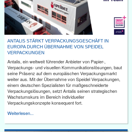
ANTALIS STÄRKT VERPACKUNGSGESCHÄFT IN
EUROPA DURCH ÜBERNAHME VON SPEIDEL
VERPACKUNGEN
Antalis, ein weltweit führender Anbieter von Papier-,
Verpackungs- und visuellen Kommunikationslösungen, baut
seine Präsenz auf dem europäischen Verpackungsmarkt
weiter aus. Mit der Übernahme von Speidel Verpackungen,
einem deutschen Spezialisten für maßgeschneiderte
Verpackungslösungen, setzt Antalis seinen strategischen
Wachstumskurs im Bereich individueller
Verpackungskonzepte konsequent fort.
Weiterlesen...