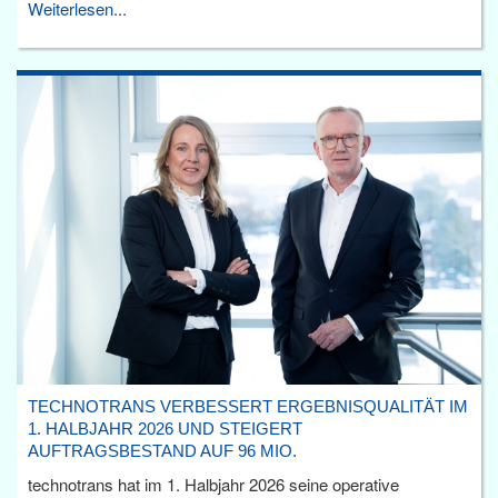
Weiterlesen...
TECHNOTRANS VERBESSERT ERGEBNISQUALITÄT IM
1. HALBJAHR 2026 UND STEIGERT
AUFTRAGSBESTAND AUF 96 MIO.
technotrans hat im 1. Halbjahr 2026 seine operative