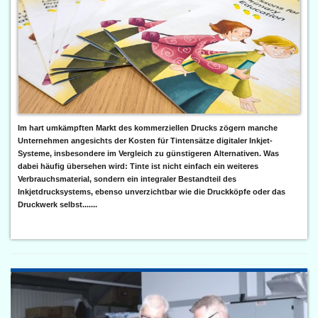
Im hart umkämpften Markt des kommerziellen Drucks zögern manche
Unternehmen angesichts der Kosten für Tintensätze digitaler Inkjet-
Systeme, insbesondere im Vergleich zu günstigeren Alternativen. Was
dabei häufig übersehen wird: Tinte ist nicht einfach ein weiteres
Verbrauchsmaterial, sondern ein integraler Bestandteil des
Inkjetdrucksystems, ebenso unverzichtbar wie die Druckköpfe oder das
Druckwerk selbst.......