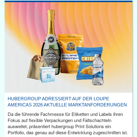
HUBERGROUP ADRESSIERT AUF DER LOUPE
AMERICAS 2026 AKTUELLE MARKTANFORDERUNGEN
Da die führende Fachmesse für Etiketten und Labels ihren
Fokus auf flexible Verpackungen und Faltschachteln
ausweitet, präsentiert hubergroup Print Solutions ein
Portfolio, das genau auf diese Entwicklung zugeschnitten ist.