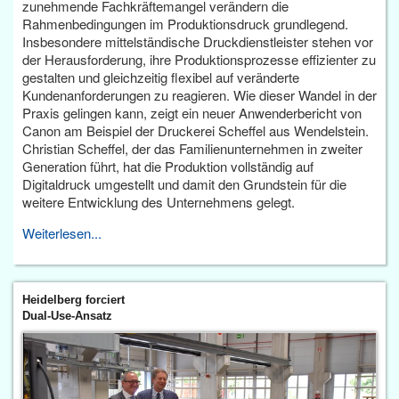
zunehmende Fachkräftemangel verändern die
Rahmenbedingungen im Produktionsdruck grundlegend.
Insbesondere mittelständische Druckdienstleister stehen vor
der Herausforderung, ihre Produktionsprozesse effizienter zu
gestalten und gleichzeitig flexibel auf veränderte
Kundenanforderungen zu reagieren. Wie dieser Wandel in der
Praxis gelingen kann, zeigt ein neuer Anwenderbericht von
Canon am Beispiel der Druckerei Scheffel aus Wendelstein.
Christian Scheffel, der das Familienunternehmen in zweiter
Generation führt, hat die Produktion vollständig auf
Digitaldruck umgestellt und damit den Grundstein für die
weitere Entwicklung des Unternehmens gelegt.
Weiterlesen...
Heidelberg forciert
Dual-Use-Ansatz