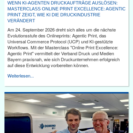
WENN KI-AGENTEN DRUCKAUFTRÄGE AUSLÖSEN:
MASTERCLASS ONLINE PRINT EXCELLENCE: AGENTIC
PRINT ZEIGT, WIE KI DIE DRUCKINDUSTRIE
VERÄNDERT
Am 24. September 2026 dreht sich alles um die nächste
Evolutionsstufe des Onlineprints: Agentic Print, das
Universal Commerce Protocol (UCP) und KI-gestützte
Workflows. Mit der Masterclass "Online Print Excellence:
Agentic Print" vermittelt der Verband Druck und Medien
Bayern praxisnah, wie sich Druckunternehmen erfolgreich
auf diese Entwicklung vorbereiten können.
Weiterlesen...