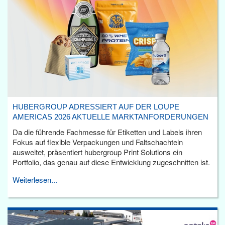
HUBERGROUP ADRESSIERT AUF DER LOUPE
AMERICAS 2026 AKTUELLE MARKTANFORDERUNGEN
Da die führende Fachmesse für Etiketten und Labels ihren
Fokus auf flexible Verpackungen und Faltschachteln
ausweitet, präsentiert hubergroup Print Solutions ein
Portfolio, das genau auf diese Entwicklung zugeschnitten ist.
Weiterlesen...