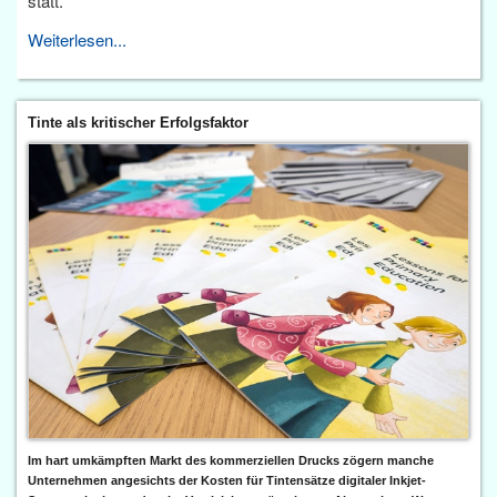
statt.
Weiterlesen...
Tinte als kritischer Erfolgsfaktor
Im hart umkämpften Markt des kommerziellen Drucks zögern manche
Unternehmen angesichts der Kosten für Tintensätze digitaler Inkjet-