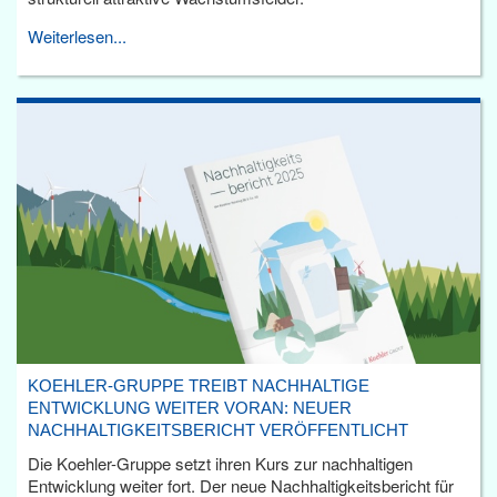
Weiterlesen...
KOEHLER-GRUPPE TREIBT NACHHALTIGE
ENTWICKLUNG WEITER VORAN: NEUER
NACHHALTIGKEITSBERICHT VERÖFFENTLICHT
Die Koehler-Gruppe setzt ihren Kurs zur nachhaltigen
Entwicklung weiter fort. Der neue Nachhaltigkeitsbericht für