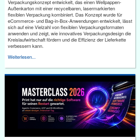
Verpackungskonzept entwickelt, das einen Wellpappen-
Außenkarton mit einer recycelbaren, lasermarkierten
flexiblen Verpackung kombiniert. Das Konzept wurde für
eCommerce- und Bag-in-Box-Anwendungen entwickelt, lässt
sich auf eine Vielzahl von flexiblen Verpackungsformaten
anwenden und zeigt, wie innovatives Verpackungsdesign die
Kreislaufwirtschaft fördern und die Effizienz der Lieferkette
verbessern kann.
Weiterlesen...