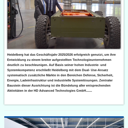
Heidelberg hat das Geschäftsjahr 2025/2026 erfolgreich genutzt, um ihre
Entwicklung zu einem breiter aufgestellten Technologieunternehmen
deutlich zu beschleunigen. Auf Basis seiner hohen Industrie- und
Systemkompetenz erschließt Heidelberg mit dem Dual- Use-Ansatz
systematisch zusätzliche Märkte in den Bereichen Defense, Sicherheit,
Energie, Ladeinfrastruktur und industrielle Systemlösungen. Zentraler
Baustein dieser Ausrichtung ist die Bündelung aller entsprechenden
Aktivitäten in der HD Advanced Technologies GmbH.......