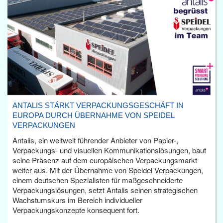
ANTALIS STÄRKT VERPACKUNGSGESCHÄFT IN
EUROPA DURCH ÜBERNAHME VON SPEIDEL
VERPACKUNGEN
Antalis, ein weltweit führender Anbieter von Papier-,
Verpackungs- und visuellen Kommunikationslösungen, baut
seine Präsenz auf dem europäischen Verpackungsmarkt
weiter aus. Mit der Übernahme von Speidel Verpackungen,
einem deutschen Spezialisten für maßgeschneiderte
Verpackungslösungen, setzt Antalis seinen strategischen
Wachstumskurs im Bereich individueller
Verpackungskonzepte konsequent fort.