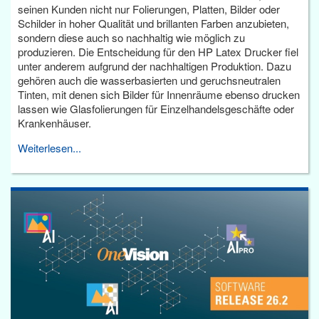
seinen Kunden nicht nur Folierungen, Platten, Bilder oder
Schilder in hoher Qualität und brillanten Farben anzubieten,
sondern diese auch so nachhaltig wie möglich zu
produzieren. Die Entscheidung für den HP Latex Drucker fiel
unter anderem aufgrund der nachhaltigen Produktion. Dazu
gehören auch die wasserbasierten und geruchsneutralen
Tinten, mit denen sich Bilder für Innenräume ebenso drucken
lassen wie Glasfolierungen für Einzelhandelsgeschäfte oder
Krankenhäuser.
Weiterlesen...