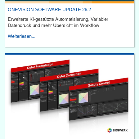
ONEVISION SOFTWARE UPDATE 26.2
Erweiterte KI-gestützte Automatisierung, Variabler
Datendruck und mehr Übersicht im Workflow
Weiterlesen...