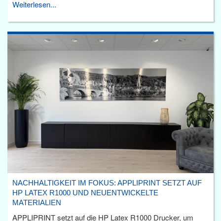
Weiterlesen...
NACHHALTIGKEIT IM FOKUS: APPLIPRINT SETZT AUF
HP LATEX R1000 UND NEUENTWICKELTE
MATERIALIEN
APPLIPRINT setzt auf die HP Latex R1000 Drucker, um