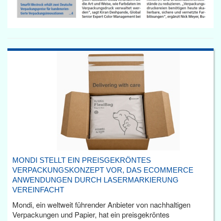
MONDI STELLT EIN PREISGEKRÖNTES
VERPACKUNGSKONZEPT VOR, DAS ECOMMERCE
ANWENDUNGEN DURCH LASERMARKIERUNG
VEREINFACHT
Mondi, ein weltweit führender Anbieter von nachhaltigen
Verpackungen und Papier, hat ein preisgekröntes