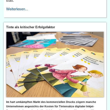
statt.
Weiterlesen...
Tinte als kritischer Erfolgsfaktor
Im hart umkämpften Markt des kommerziellen Drucks zögern manche
Unternehmen angesichts der Kosten für Tintensätze digitaler Inkjet-