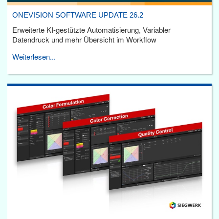
ONEVISION SOFTWARE UPDATE 26.2
Erweiterte KI-gestützte Automatisierung, Variabler
Datendruck und mehr Übersicht im Workflow
Weiterlesen...