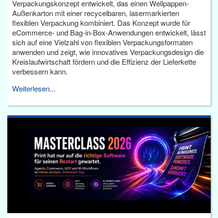
Verpackungskonzept entwickelt, das einen Wellpappen-
Außenkarton mit einer recycelbaren, lasermarkierten
flexiblen Verpackung kombiniert. Das Konzept wurde für
eCommerce- und Bag-in-Box-Anwendungen entwickelt, lässt
sich auf eine Vielzahl von flexiblen Verpackungsformaten
anwenden und zeigt, wie innovatives Verpackungsdesign die
Kreislaufwirtschaft fördern und die Effizienz der Lieferkette
verbessern kann.
Weiterlesen...