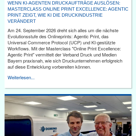
WENN KI-AGENTEN DRUCKAUFTRÄGE AUSLÖSEN:
MASTERCLASS ONLINE PRINT EXCELLENCE: AGENTIC
PRINT ZEIGT, WIE KI DIE DRUCKINDUSTRIE
VERÄNDERT
Am 24. September 2026 dreht sich alles um die nächste
Evolutionsstufe des Onlineprints: Agentic Print, das
Universal Commerce Protocol (UCP) und KI-gestützte
Workflows. Mit der Masterclass "Online Print Excellence:
Agentic Print" vermittelt der Verband Druck und Medien
Bayern praxisnah, wie sich Druckunternehmen erfolgreich
auf diese Entwicklung vorbereiten können.
Weiterlesen...