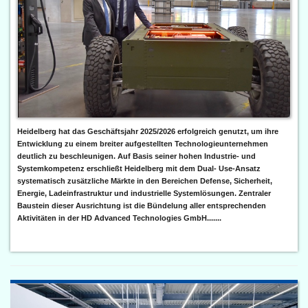
Heidelberg hat das Geschäftsjahr 2025/2026 erfolgreich genutzt, um ihre
Entwicklung zu einem breiter aufgestellten Technologieunternehmen
deutlich zu beschleunigen. Auf Basis seiner hohen Industrie- und
Systemkompetenz erschließt Heidelberg mit dem Dual- Use-Ansatz
systematisch zusätzliche Märkte in den Bereichen Defense, Sicherheit,
Energie, Ladeinfrastruktur und industrielle Systemlösungen. Zentraler
Baustein dieser Ausrichtung ist die Bündelung aller entsprechenden
Aktivitäten in der HD Advanced Technologies GmbH.......