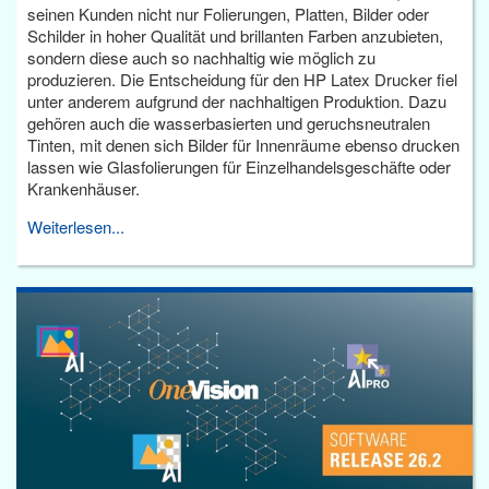
seinen Kunden nicht nur Folierungen, Platten, Bilder oder
Schilder in hoher Qualität und brillanten Farben anzubieten,
sondern diese auch so nachhaltig wie möglich zu
produzieren. Die Entscheidung für den HP Latex Drucker fiel
unter anderem aufgrund der nachhaltigen Produktion. Dazu
gehören auch die wasserbasierten und geruchsneutralen
Tinten, mit denen sich Bilder für Innenräume ebenso drucken
lassen wie Glasfolierungen für Einzelhandelsgeschäfte oder
Krankenhäuser.
Weiterlesen...