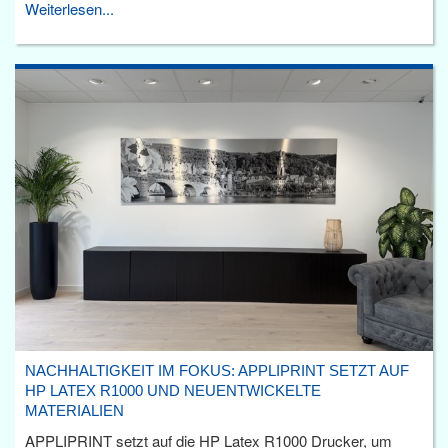
Weiterlesen...
NACHHALTIGKEIT IM FOKUS: APPLIPRINT SETZT AUF
HP LATEX R1000 UND NEUENTWICKELTE
MATERIALIEN
APPLIPRINT setzt auf die HP Latex R1000 Drucker, um