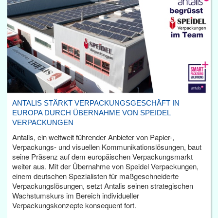
ANTALIS STÄRKT VERPACKUNGSGESCHÄFT IN
EUROPA DURCH ÜBERNAHME VON SPEIDEL
VERPACKUNGEN
Antalis, ein weltweit führender Anbieter von Papier-,
Verpackungs- und visuellen Kommunikationslösungen, baut
seine Präsenz auf dem europäischen Verpackungsmarkt
weiter aus. Mit der Übernahme von Speidel Verpackungen,
einem deutschen Spezialisten für maßgeschneiderte
Verpackungslösungen, setzt Antalis seinen strategischen
Wachstumskurs im Bereich individueller
Verpackungskonzepte konsequent fort.