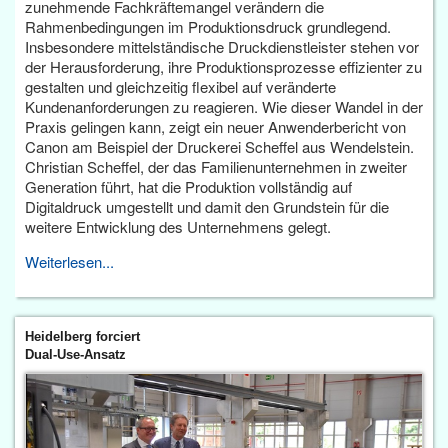
zunehmende Fachkräftemangel verändern die
Rahmenbedingungen im Produktionsdruck grundlegend.
Insbesondere mittelständische Druckdienstleister stehen vor
der Herausforderung, ihre Produktionsprozesse effizienter zu
gestalten und gleichzeitig flexibel auf veränderte
Kundenanforderungen zu reagieren. Wie dieser Wandel in der
Praxis gelingen kann, zeigt ein neuer Anwenderbericht von
Canon am Beispiel der Druckerei Scheffel aus Wendelstein.
Christian Scheffel, der das Familienunternehmen in zweiter
Generation führt, hat die Produktion vollständig auf
Digitaldruck umgestellt und damit den Grundstein für die
weitere Entwicklung des Unternehmens gelegt.
Weiterlesen...
Heidelberg forciert
Dual-Use-Ansatz