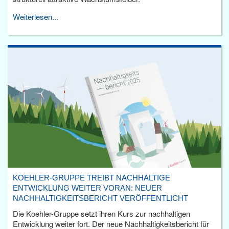
Weiterlesen...
KOEHLER-GRUPPE TREIBT NACHHALTIGE
ENTWICKLUNG WEITER VORAN: NEUER
NACHHALTIGKEITSBERICHT VERÖFFENTLICHT
Die Koehler-Gruppe setzt ihren Kurs zur nachhaltigen
Entwicklung weiter fort. Der neue Nachhaltigkeitsbericht für