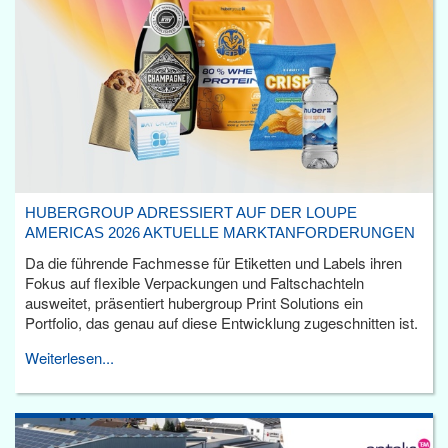
HUBERGROUP ADRESSIERT AUF DER LOUPE
AMERICAS 2026 AKTUELLE MARKTANFORDERUNGEN
Da die führende Fachmesse für Etiketten und Labels ihren
Fokus auf flexible Verpackungen und Faltschachteln
ausweitet, präsentiert hubergroup Print Solutions ein
Portfolio, das genau auf diese Entwicklung zugeschnitten ist.
Weiterlesen...