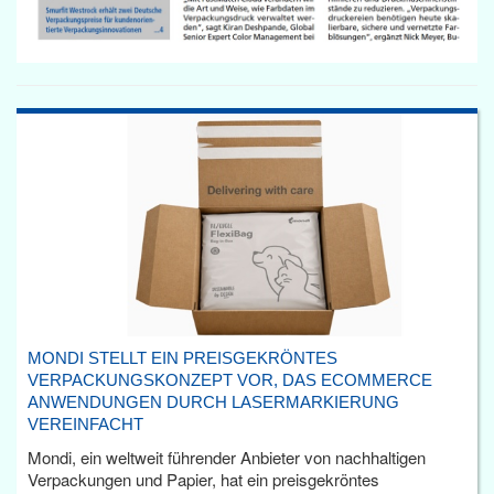
MONDI STELLT EIN PREISGEKRÖNTES
VERPACKUNGSKONZEPT VOR, DAS ECOMMERCE
ANWENDUNGEN DURCH LASERMARKIERUNG
VEREINFACHT
Mondi, ein weltweit führender Anbieter von nachhaltigen
Verpackungen und Papier, hat ein preisgekröntes