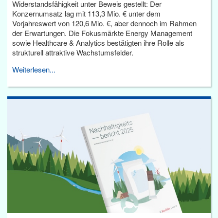
Widerstandsfähigkeit unter Beweis gestellt: Der
Konzernumsatz lag mit 113,3 Mio. € unter dem
Vorjahreswert von 120,6 Mio. €, aber dennoch im Rahmen
der Erwartungen. Die Fokusmärkte Energy Management
sowie Healthcare & Analytics bestätigten ihre Rolle als
strukturell attraktive Wachstumsfelder.
Weiterlesen...