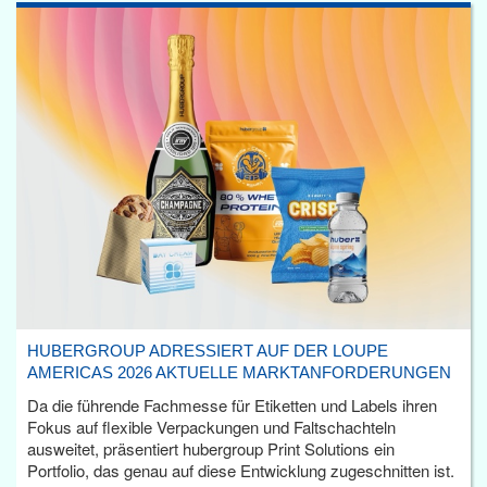
HUBERGROUP ADRESSIERT AUF DER LOUPE
AMERICAS 2026 AKTUELLE MARKTANFORDERUNGEN
Da die führende Fachmesse für Etiketten und Labels ihren
Fokus auf flexible Verpackungen und Faltschachteln
ausweitet, präsentiert hubergroup Print Solutions ein
Portfolio, das genau auf diese Entwicklung zugeschnitten ist.