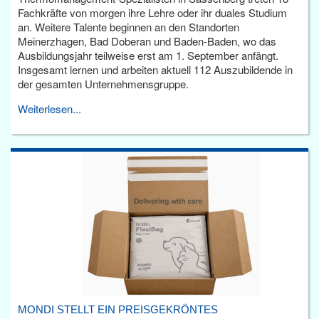
Fachkräfte von morgen ihre Lehre oder ihr duales Studium
an. Weitere Talente beginnen an den Standorten
Meinerzhagen, Bad Doberan und Baden-Baden, wo das
Ausbildungsjahr teilweise erst am 1. September anfängt.
Insgesamt lernen und arbeiten aktuell 112 Auszubildende in
der gesamten Unternehmensgruppe.
Weiterlesen...
MONDI STELLT EIN PREISGEKRÖNTES