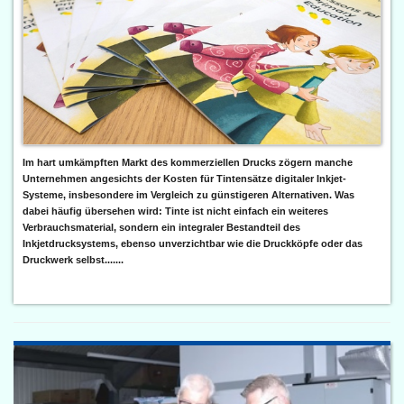
Im hart umkämpften Markt des kommerziellen Drucks zögern manche
Unternehmen angesichts der Kosten für Tintensätze digitaler Inkjet-
Systeme, insbesondere im Vergleich zu günstigeren Alternativen. Was
dabei häufig übersehen wird: Tinte ist nicht einfach ein weiteres
Verbrauchsmaterial, sondern ein integraler Bestandteil des
Inkjetdrucksystems, ebenso unverzichtbar wie die Druckköpfe oder das
Druckwerk selbst.......