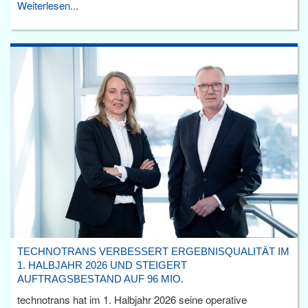
Weiterlesen...
TECHNOTRANS VERBESSERT ERGEBNISQUALITÄT IM
1. HALBJAHR 2026 UND STEIGERT
AUFTRAGSBESTAND AUF 96 MIO.
technotrans hat im 1. Halbjahr 2026 seine operative