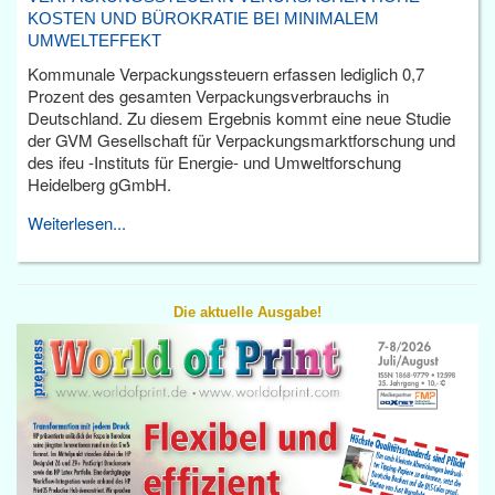
KOSTEN UND BÜROKRATIE BEI MINIMALEM
UMWELTEFFEKT
Kommunale Verpackungssteuern erfassen lediglich 0,7
Prozent des gesamten Verpackungsverbrauchs in
Deutschland. Zu diesem Ergebnis kommt eine neue Studie
der GVM Gesellschaft für Verpackungsmarktforschung und
des ifeu -Instituts für Energie- und Umweltforschung
Heidelberg gGmbH.
Weiterlesen...
Die aktuelle Ausgabe!