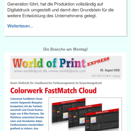
Generation führt, hat die Produktion vollständig auf
Digitaldruck umgestellt und damit den Grundstein für die
weitere Entwicklung des Unternehmens gelegt.
Weiterlesen...
Die Branche am Montag!