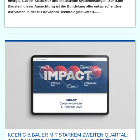
Energie, Ladeinfrastruktur und industrielle Systemlösungen. Zentraler
Baustein dieser Ausrichtung ist die Bündelung aller entsprechenden
Aktivitäten in der HD Advanced Technologies GmbH.......
KOENIG & BAUER MIT STARKEM ZWEITEN QUARTAL: