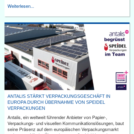
Weiterlesen...
ANTALIS STÄRKT VERPACKUNGSGESCHÄFT IN
EUROPA DURCH ÜBERNAHME VON SPEIDEL
VERPACKUNGEN
Antalis, ein weltweit führender Anbieter von Papier-,
Verpackungs- und visuellen Kommunikationslösungen, baut
seine Präsenz auf dem europäischen Verpackungsmarkt