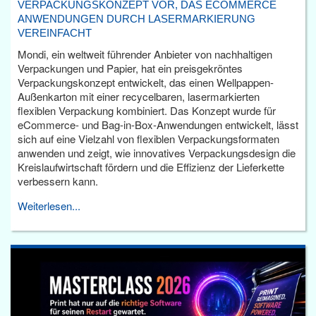
VERPACKUNGSKONZEPT VOR, DAS ECOMMERCE
ANWENDUNGEN DURCH LASERMARKIERUNG
VEREINFACHT
Mondi, ein weltweit führender Anbieter von nachhaltigen
Verpackungen und Papier, hat ein preisgekröntes
Verpackungskonzept entwickelt, das einen Wellpappen-
Außenkarton mit einer recycelbaren, lasermarkierten
flexiblen Verpackung kombiniert. Das Konzept wurde für
eCommerce- und Bag-in-Box-Anwendungen entwickelt, lässt
sich auf eine Vielzahl von flexiblen Verpackungsformaten
anwenden und zeigt, wie innovatives Verpackungsdesign die
Kreislaufwirtschaft fördern und die Effizienz der Lieferkette
verbessern kann.
Weiterlesen...