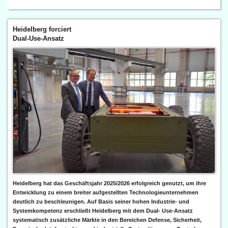
Heidelberg forciert
Dual-Use-Ansatz
Heidelberg hat das Geschäftsjahr 2025/2026 erfolgreich genutzt, um ihre
Entwicklung zu einem breiter aufgestellten Technologieunternehmen
deutlich zu beschleunigen. Auf Basis seiner hohen Industrie- und
Systemkompetenz erschließt Heidelberg mit dem Dual- Use-Ansatz
systematisch zusätzliche Märkte in den Bereichen Defense, Sicherheit,