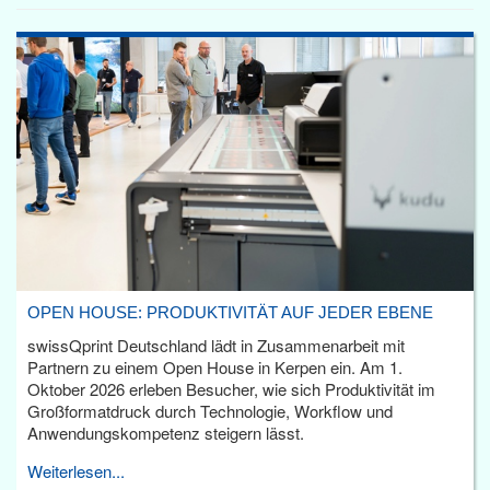
OPEN HOUSE: PRODUKTIVITÄT AUF JEDER EBENE
swissQprint Deutschland lädt in Zusammenarbeit mit
Partnern zu einem Open House in Kerpen ein. Am 1.
Oktober 2026 erleben Besucher, wie sich Produktivität im
Großformatdruck durch Technologie, Workflow und
Anwendungskompetenz steigern lässt.
Weiterlesen...