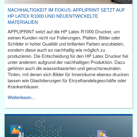
NACHHALTIGKEIT IM FOKUS: APPLIPRINT SETZT AUF
HP LATEX R1000 UND NEUENTWICKELTE
MATERIALIEN
APPLIPRINT setzt auf die HP Latex R1000 Drucker, um
seinen Kunden nicht nur Folierungen, Platten, Bilder oder
Schilder in hoher Qualität und brillanten Farben anzubieten,
sondern diese auch so nachhaltig wie möglich zu
produzieren. Die Entscheidung für den HP Latex Drucker fiel
unter anderem aufgrund der nachhaltigen Produktion. Dazu
gehören auch die wasserbasierten und geruchsneutralen
Tinten, mit denen sich Bilder für Innenräume ebenso drucken
lassen wie Glasfolierungen für Einzelhandelsgeschäfte oder
Krankenhäuser.
Weiterlesen...