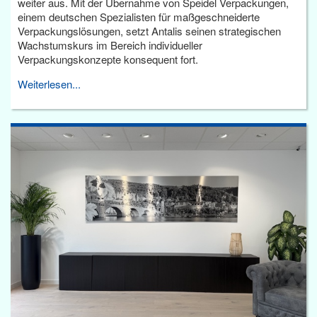
weiter aus. Mit der Übernahme von Speidel Verpackungen,
einem deutschen Spezialisten für maßgeschneiderte
Verpackungslösungen, setzt Antalis seinen strategischen
Wachstumskurs im Bereich individueller
Verpackungskonzepte konsequent fort.
Weiterlesen...