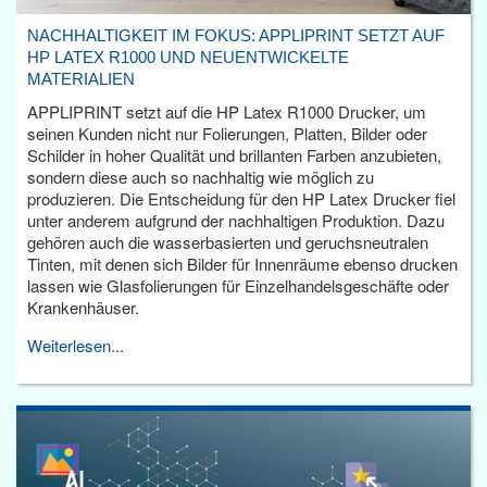
NACHHALTIGKEIT IM FOKUS: APPLIPRINT SETZT AUF
HP LATEX R1000 UND NEUENTWICKELTE
MATERIALIEN
APPLIPRINT setzt auf die HP Latex R1000 Drucker, um
seinen Kunden nicht nur Folierungen, Platten, Bilder oder
Schilder in hoher Qualität und brillanten Farben anzubieten,
sondern diese auch so nachhaltig wie möglich zu
produzieren. Die Entscheidung für den HP Latex Drucker fiel
unter anderem aufgrund der nachhaltigen Produktion. Dazu
gehören auch die wasserbasierten und geruchsneutralen
Tinten, mit denen sich Bilder für Innenräume ebenso drucken
lassen wie Glasfolierungen für Einzelhandelsgeschäfte oder
Krankenhäuser.
Weiterlesen...