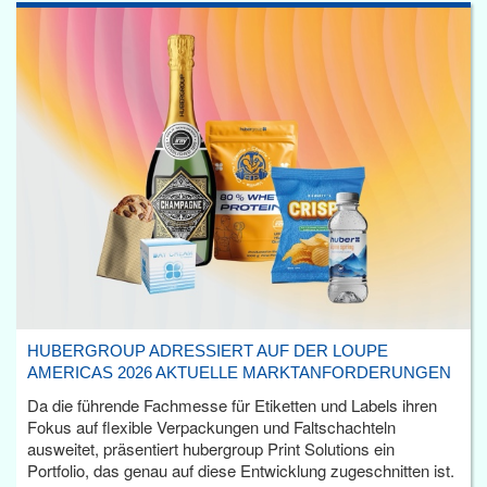
HUBERGROUP ADRESSIERT AUF DER LOUPE
AMERICAS 2026 AKTUELLE MARKTANFORDERUNGEN
Da die führende Fachmesse für Etiketten und Labels ihren
Fokus auf flexible Verpackungen und Faltschachteln
ausweitet, präsentiert hubergroup Print Solutions ein
Portfolio, das genau auf diese Entwicklung zugeschnitten ist.