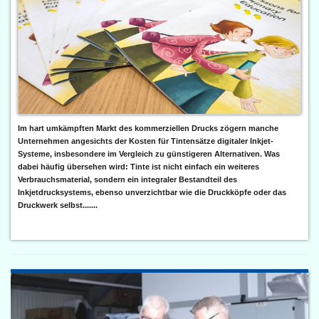
Im hart umkämpften Markt des kommerziellen Drucks zögern manche
Unternehmen angesichts der Kosten für Tintensätze digitaler Inkjet-
Systeme, insbesondere im Vergleich zu günstigeren Alternativen. Was
dabei häufig übersehen wird: Tinte ist nicht einfach ein weiteres
Verbrauchsmaterial, sondern ein integraler Bestandteil des
Inkjetdrucksystems, ebenso unverzichtbar wie die Druckköpfe oder das
Druckwerk selbst.......