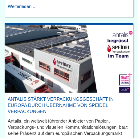
Weiterlesen...
ANTALIS STÄRKT VERPACKUNGSGESCHÄFT IN
EUROPA DURCH ÜBERNAHME VON SPEIDEL
VERPACKUNGEN
Antalis, ein weltweit führender Anbieter von Papier-,
Verpackungs- und visuellen Kommunikationslösungen, baut
seine Präsenz auf dem europäischen Verpackungsmarkt