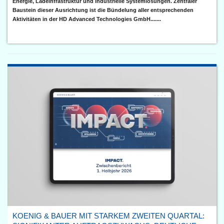
Energie, Ladeinfrastruktur und industrielle Systemlösungen. Zentraler
Baustein dieser Ausrichtung ist die Bündelung aller entsprechenden
Aktivitäten in der HD Advanced Technologies GmbH.......
KOENIG & BAUER MIT STARKEM ZWEITEN QUARTAL: