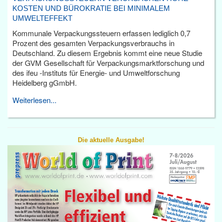
KOSTEN UND BÜROKRATIE BEI MINIMALEM
UMWELTEFFEKT
Kommunale Verpackungssteuern erfassen lediglich 0,7
Prozent des gesamten Verpackungsverbrauchs in
Deutschland. Zu diesem Ergebnis kommt eine neue Studie
der GVM Gesellschaft für Verpackungsmarktforschung und
des ifeu -Instituts für Energie- und Umweltforschung
Heidelberg gGmbH.
Weiterlesen...
Die aktuelle Ausgabe!