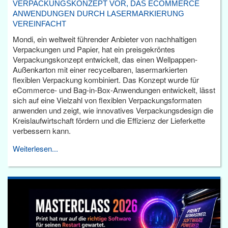
VERPACKUNGSKONZEPT VOR, DAS ECOMMERCE
ANWENDUNGEN DURCH LASERMARKIERUNG
VEREINFACHT
Mondi, ein weltweit führender Anbieter von nachhaltigen
Verpackungen und Papier, hat ein preisgekröntes
Verpackungskonzept entwickelt, das einen Wellpappen-
Außenkarton mit einer recycelbaren, lasermarkierten
flexiblen Verpackung kombiniert. Das Konzept wurde für
eCommerce- und Bag-in-Box-Anwendungen entwickelt, lässt
sich auf eine Vielzahl von flexiblen Verpackungsformaten
anwenden und zeigt, wie innovatives Verpackungsdesign die
Kreislaufwirtschaft fördern und die Effizienz der Lieferkette
verbessern kann.
Weiterlesen...