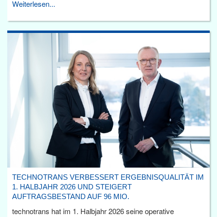
Weiterlesen...
TECHNOTRANS VERBESSERT ERGEBNISQUALITÄT IM
1. HALBJAHR 2026 UND STEIGERT
AUFTRAGSBESTAND AUF 96 MIO.
technotrans hat im 1. Halbjahr 2026 seine operative