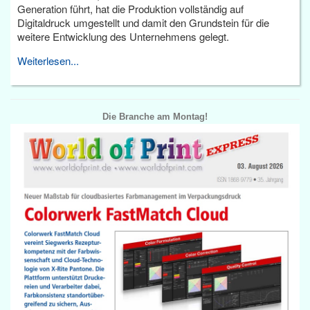
Generation führt, hat die Produktion vollständig auf
Digitaldruck umgestellt und damit den Grundstein für die
weitere Entwicklung des Unternehmens gelegt.
Weiterlesen...
Die Branche am Montag!