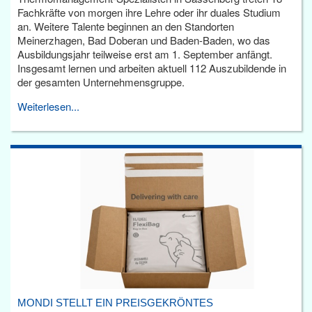
Fachkräfte von morgen ihre Lehre oder ihr duales Studium
an. Weitere Talente beginnen an den Standorten
Meinerzhagen, Bad Doberan und Baden-Baden, wo das
Ausbildungsjahr teilweise erst am 1. September anfängt.
Insgesamt lernen und arbeiten aktuell 112 Auszubildende in
der gesamten Unternehmensgruppe.
Weiterlesen...
MONDI STELLT EIN PREISGEKRÖNTES