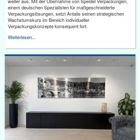
weiter aus. Mit der Übernahme von Speidel Verpackungen,
einem deutschen Spezialisten für maßgeschneiderte
Verpackungslösungen, setzt Antalis seinen strategischen
Wachstumskurs im Bereich individueller
Verpackungskonzepte konsequent fort.
Weiterlesen...