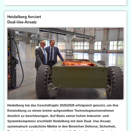
Heidelberg forciert
Dual-Use-Ansatz
Heidelberg hat das Geschäftsjahr 2025/2026 erfolgreich genutzt, um ihre
Entwicklung zu einem breiter aufgestellten Technologieunternehmen
deutlich zu beschleunigen. Auf Basis seiner hohen Industrie- und
Systemkompetenz erschließt Heidelberg mit dem Dual- Use-Ansatz
systematisch zusätzliche Märkte in den Bereichen Defense, Sicherheit,