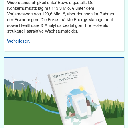
Widerstandsfähigkeit unter Beweis gestellt: Der
Konzernumsatz lag mit 113,3 Mio. € unter dem
Vorjahreswert von 120,6 Mio. €, aber dennoch im Rahmen
der Erwartungen. Die Fokusmärkte Energy Management
sowie Healthcare & Analytics bestätigten ihre Rolle als
strukturell attraktive Wachstumsfelder.
Weiterlesen...