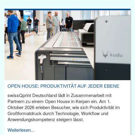
OPEN HOUSE: PRODUKTIVITÄT AUF JEDER EBENE
swissQprint Deutschland lädt in Zusammenarbeit mit
Partnern zu einem Open House in Kerpen ein. Am 1.
Oktober 2026 erleben Besucher, wie sich Produktivität im
Großformatdruck durch Technologie, Workflow und
Anwendungskompetenz steigern lässt.
Weiterlesen...