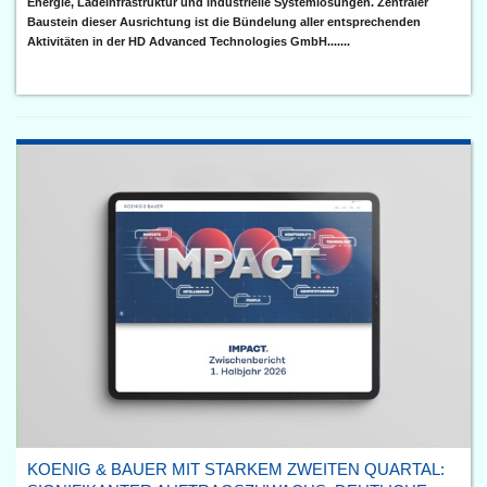
Energie, Ladeinfrastruktur und industrielle Systemlösungen. Zentraler
Baustein dieser Ausrichtung ist die Bündelung aller entsprechenden
Aktivitäten in der HD Advanced Technologies GmbH.......
KOENIG & BAUER MIT STARKEM ZWEITEN QUARTAL: