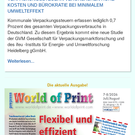
KOSTEN UND BÜROKRATIE BEI MINIMALEM
UMWELTEFFEKT
Kommunale Verpackungssteuern erfassen lediglich 0,7
Prozent des gesamten Verpackungsverbrauchs in
Deutschland. Zu diesem Ergebnis kommt eine neue Studie
der GVM Gesellschaft für Verpackungsmarktforschung und
des ifeu -Instituts für Energie- und Umweltforschung
Heidelberg gGmbH.
Weiterlesen...
Die aktuelle Ausgabe!