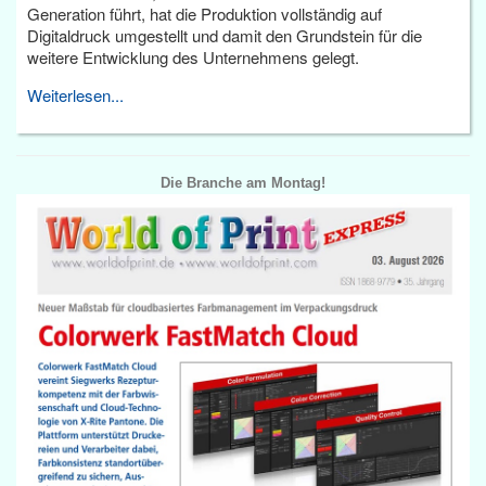
Generation führt, hat die Produktion vollständig auf
Digitaldruck umgestellt und damit den Grundstein für die
weitere Entwicklung des Unternehmens gelegt.
Weiterlesen...
Die Branche am Montag!