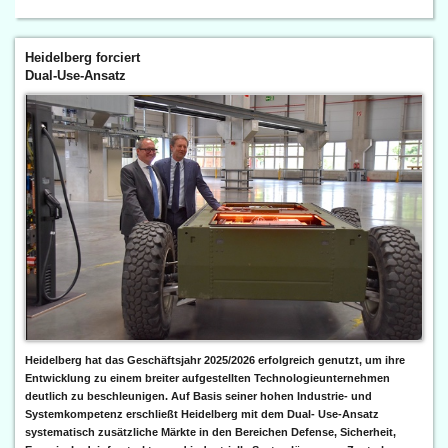
Heidelberg forciert
Dual-Use-Ansatz
Heidelberg hat das Geschäftsjahr 2025/2026 erfolgreich genutzt, um ihre
Entwicklung zu einem breiter aufgestellten Technologieunternehmen
deutlich zu beschleunigen. Auf Basis seiner hohen Industrie- und
Systemkompetenz erschließt Heidelberg mit dem Dual- Use-Ansatz
systematisch zusätzliche Märkte in den Bereichen Defense, Sicherheit,