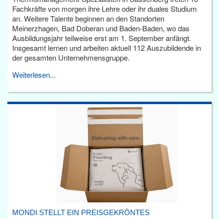
Fachkräfte von morgen ihre Lehre oder ihr duales Studium
an. Weitere Talente beginnen an den Standorten
Meinerzhagen, Bad Doberan und Baden-Baden, wo das
Ausbildungsjahr teilweise erst am 1. September anfängt.
Insgesamt lernen und arbeiten aktuell 112 Auszubildende in
der gesamten Unternehmensgruppe.
Weiterlesen...
MONDI STELLT EIN PREISGEKRÖNTES