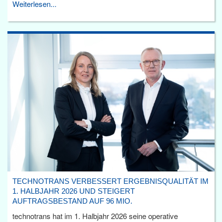
Weiterlesen...
TECHNOTRANS VERBESSERT ERGEBNISQUALITÄT IM
1. HALBJAHR 2026 UND STEIGERT
AUFTRAGSBESTAND AUF 96 MIO.
technotrans hat im 1. Halbjahr 2026 seine operative