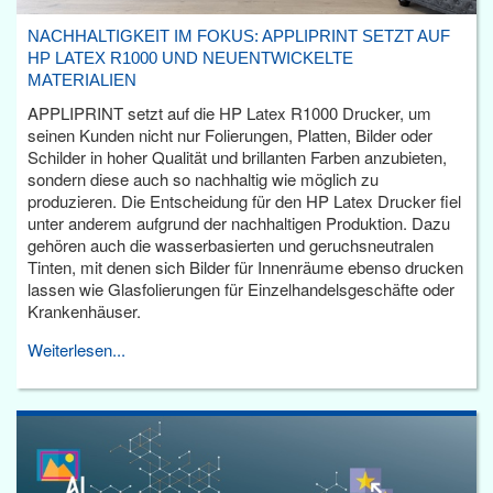
NACHHALTIGKEIT IM FOKUS: APPLIPRINT SETZT AUF
HP LATEX R1000 UND NEUENTWICKELTE
MATERIALIEN
APPLIPRINT setzt auf die HP Latex R1000 Drucker, um
seinen Kunden nicht nur Folierungen, Platten, Bilder oder
Schilder in hoher Qualität und brillanten Farben anzubieten,
sondern diese auch so nachhaltig wie möglich zu
produzieren. Die Entscheidung für den HP Latex Drucker fiel
unter anderem aufgrund der nachhaltigen Produktion. Dazu
gehören auch die wasserbasierten und geruchsneutralen
Tinten, mit denen sich Bilder für Innenräume ebenso drucken
lassen wie Glasfolierungen für Einzelhandelsgeschäfte oder
Krankenhäuser.
Weiterlesen...