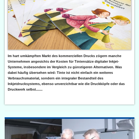
Im hart umkämpften Markt des kommerziellen Drucks zögern manche
Unternehmen angesichts der Kosten für Tintensätze digitaler Inkjet-
Systeme, insbesondere im Vergleich zu günstigeren Alternativen. Was
dabei häufig übersehen wird: Tinte ist nicht einfach ein weiteres
Verbrauchsmaterial, sondern ein integraler Bestandteil des
Inkjetdrucksystems, ebenso unverzichtbar wie die Druckköpfe oder das
Druckwerk selbst.......