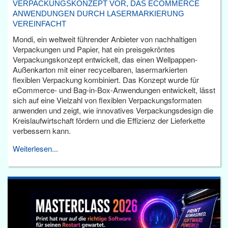
VERPACKUNGSKONZEPT VOR, DAS ECOMMERCE
ANWENDUNGEN DURCH LASERMARKIERUNG
VEREINFACHT
Mondi, ein weltweit führender Anbieter von nachhaltigen
Verpackungen und Papier, hat ein preisgekröntes
Verpackungskonzept entwickelt, das einen Wellpappen-
Außenkarton mit einer recycelbaren, lasermarkierten
flexiblen Verpackung kombiniert. Das Konzept wurde für
eCommerce- und Bag-in-Box-Anwendungen entwickelt, lässt
sich auf eine Vielzahl von flexiblen Verpackungsformaten
anwenden und zeigt, wie innovatives Verpackungsdesign die
Kreislaufwirtschaft fördern und die Effizienz der Lieferkette
verbessern kann.
Weiterlesen...