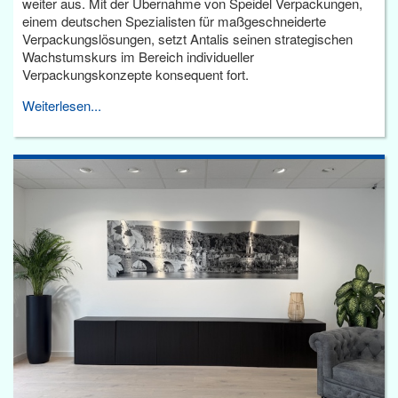
weiter aus. Mit der Übernahme von Speidel Verpackungen,
einem deutschen Spezialisten für maßgeschneiderte
Verpackungslösungen, setzt Antalis seinen strategischen
Wachstumskurs im Bereich individueller
Verpackungskonzepte konsequent fort.
Weiterlesen...