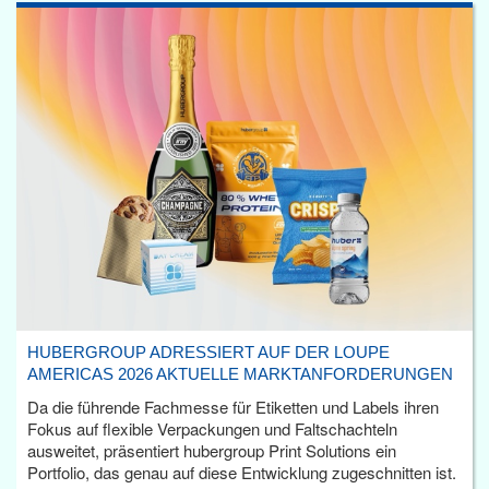
HUBERGROUP ADRESSIERT AUF DER LOUPE
AMERICAS 2026 AKTUELLE MARKTANFORDERUNGEN
Da die führende Fachmesse für Etiketten und Labels ihren
Fokus auf flexible Verpackungen und Faltschachteln
ausweitet, präsentiert hubergroup Print Solutions ein
Portfolio, das genau auf diese Entwicklung zugeschnitten ist.