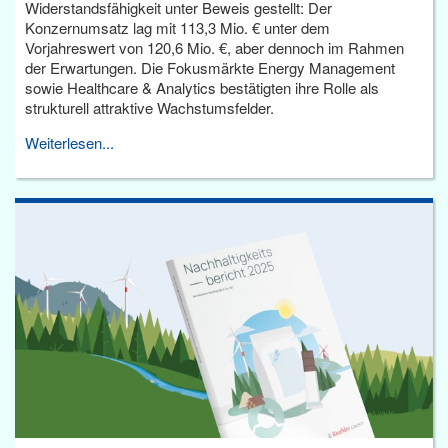
Widerstandsfähigkeit unter Beweis gestellt: Der
Konzernumsatz lag mit 113,3 Mio. € unter dem
Vorjahreswert von 120,6 Mio. €, aber dennoch im Rahmen
der Erwartungen. Die Fokusmärkte Energy Management
sowie Healthcare & Analytics bestätigten ihre Rolle als
strukturell attraktive Wachstumsfelder.
Weiterlesen...