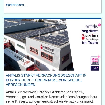
Weiterlesen...
ANTALIS STÄRKT VERPACKUNGSGESCHÄFT IN
EUROPA DURCH ÜBERNAHME VON SPEIDEL
VERPACKUNGEN
Antalis, ein weltweit führender Anbieter von Papier-,
Verpackungs- und visuellen Kommunikationslösungen, baut
seine Präsenz auf dem europäischen Verpackungsmarkt