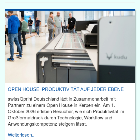
OPEN HOUSE: PRODUKTIVITÄT AUF JEDER EBENE
swissQprint Deutschland lädt in Zusammenarbeit mit
Partnern zu einem Open House in Kerpen ein. Am 1.
Oktober 2026 erleben Besucher, wie sich Produktivität im
Großformatdruck durch Technologie, Workflow und
Anwendungskompetenz steigern lässt.
Weiterlesen...