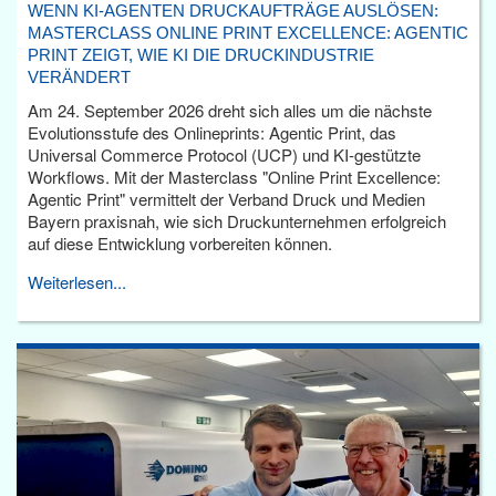
WENN KI-AGENTEN DRUCKAUFTRÄGE AUSLÖSEN:
MASTERCLASS ONLINE PRINT EXCELLENCE: AGENTIC
PRINT ZEIGT, WIE KI DIE DRUCKINDUSTRIE
VERÄNDERT
Am 24. September 2026 dreht sich alles um die nächste
Evolutionsstufe des Onlineprints: Agentic Print, das
Universal Commerce Protocol (UCP) und KI-gestützte
Workflows. Mit der Masterclass "Online Print Excellence:
Agentic Print" vermittelt der Verband Druck und Medien
Bayern praxisnah, wie sich Druckunternehmen erfolgreich
auf diese Entwicklung vorbereiten können.
Weiterlesen...