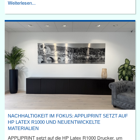
Weiterlesen...
NACHHALTIGKEIT IM FOKUS: APPLIPRINT SETZT AUF
HP LATEX R1000 UND NEUENTWICKELTE
MATERIALIEN
APPLIPRINT setzt auf die HP Latex R1000 Drucker, um