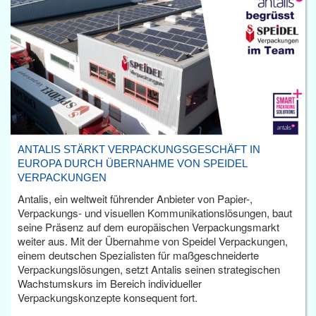
ANTALIS STÄRKT VERPACKUNGSGESCHÄFT IN
EUROPA DURCH ÜBERNAHME VON SPEIDEL
VERPACKUNGEN
Antalis, ein weltweit führender Anbieter von Papier-,
Verpackungs- und visuellen Kommunikationslösungen, baut
seine Präsenz auf dem europäischen Verpackungsmarkt
weiter aus. Mit der Übernahme von Speidel Verpackungen,
einem deutschen Spezialisten für maßgeschneiderte
Verpackungslösungen, setzt Antalis seinen strategischen
Wachstumskurs im Bereich individueller
Verpackungskonzepte konsequent fort.