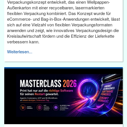
Verpackungskonzept entwickelt, das einen Wellpappen-
Außenkarton mit einer recycelbaren, lasermarkierten
flexiblen Verpackung kombiniert. Das Konzept wurde für
eCommerce- und Bag-in-Box-Anwendungen entwickelt, lässt
sich auf eine Vielzahl von flexiblen Verpackungsformaten
anwenden und zeigt, wie innovatives Verpackungsdesign die
Kreislaufwirtschaft fördern und die Effizienz der Lieferkette
verbessern kann.
Weiterlesen...