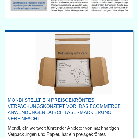
MONDI STELLT EIN PREISGEKRÖNTES
VERPACKUNGSKONZEPT VOR, DAS ECOMMERCE
ANWENDUNGEN DURCH LASERMARKIERUNG
VEREINFACHT
Mondi, ein weltweit führender Anbieter von nachhaltigen
Verpackungen und Papier, hat ein preisgekröntes