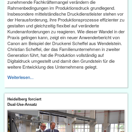
zunehmende Fachkräftemangel verändern die
Rahmenbedingungen im Produktionsdruck grundlegend.
Insbesondere mittelständische Druckdienstleister stehen vor
der Herausforderung, ihre Produktionsprozesse effizienter zu
gestalten und gleichzeitig flexibel auf veränderte
Kundenanforderungen zu reagieren. Wie dieser Wandel in der
Praxis gelingen kann, zeigt ein neuer Anwenderbericht von
Canon am Beispiel der Druckerei Scheffel aus Wendelstein.
Christian Scheffel, der das Familienunternehmen in zweiter
Generation führt, hat die Produktion vollständig auf
Digitaldruck umgestellt und damit den Grundstein für die
weitere Entwicklung des Unternehmens gelegt.
Weiterlesen...
Heidelberg forciert
Dual-Use-Ansatz