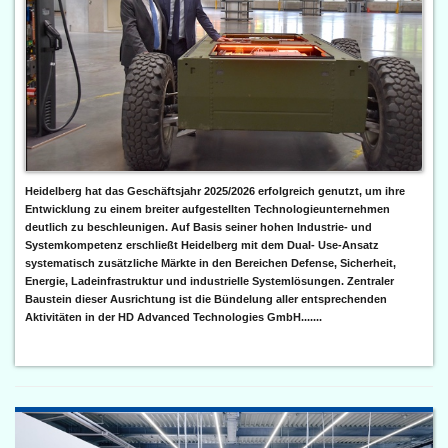
Heidelberg hat das Geschäftsjahr 2025/2026 erfolgreich genutzt, um ihre
Entwicklung zu einem breiter aufgestellten Technologieunternehmen
deutlich zu beschleunigen. Auf Basis seiner hohen Industrie- und
Systemkompetenz erschließt Heidelberg mit dem Dual- Use-Ansatz
systematisch zusätzliche Märkte in den Bereichen Defense, Sicherheit,
Energie, Ladeinfrastruktur und industrielle Systemlösungen. Zentraler
Baustein dieser Ausrichtung ist die Bündelung aller entsprechenden
Aktivitäten in der HD Advanced Technologies GmbH.......