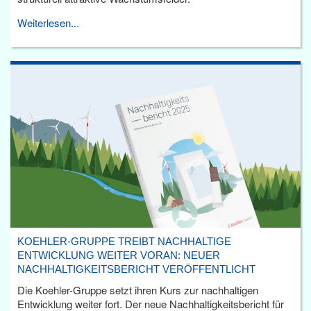
Weiterlesen...
KOEHLER-GRUPPE TREIBT NACHHALTIGE
ENTWICKLUNG WEITER VORAN: NEUER
NACHHALTIGKEITSBERICHT VERÖFFENTLICHT
Die Koehler-Gruppe setzt ihren Kurs zur nachhaltigen
Entwicklung weiter fort. Der neue Nachhaltigkeitsbericht für