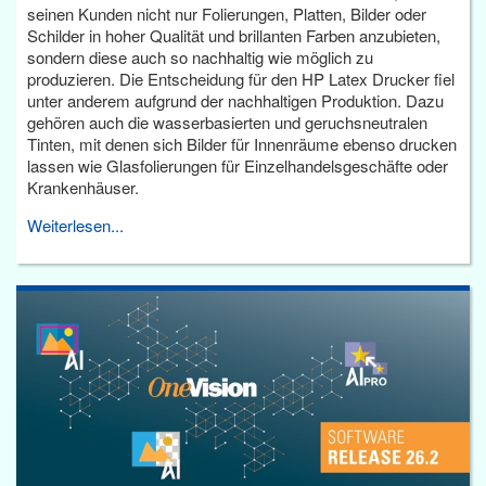
seinen Kunden nicht nur Folierungen, Platten, Bilder oder
Schilder in hoher Qualität und brillanten Farben anzubieten,
sondern diese auch so nachhaltig wie möglich zu
produzieren. Die Entscheidung für den HP Latex Drucker fiel
unter anderem aufgrund der nachhaltigen Produktion. Dazu
gehören auch die wasserbasierten und geruchsneutralen
Tinten, mit denen sich Bilder für Innenräume ebenso drucken
lassen wie Glasfolierungen für Einzelhandelsgeschäfte oder
Krankenhäuser.
Weiterlesen...