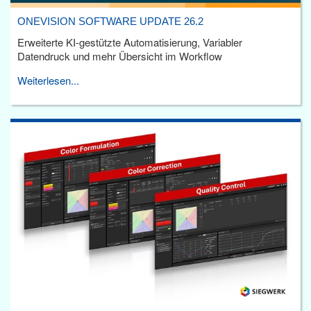
ONEVISION SOFTWARE UPDATE 26.2
Erweiterte KI-gestützte Automatisierung, Variabler
Datendruck und mehr Übersicht im Workflow
Weiterlesen...