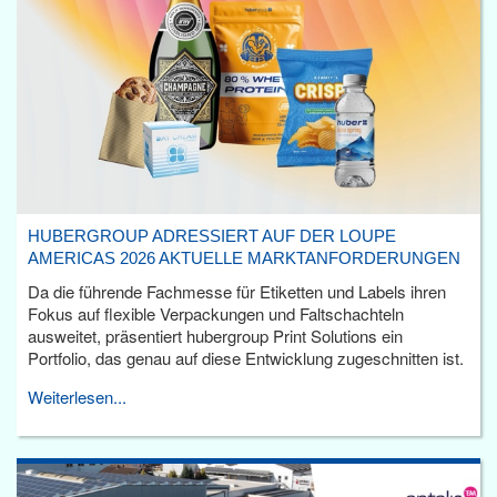
HUBERGROUP ADRESSIERT AUF DER LOUPE
AMERICAS 2026 AKTUELLE MARKTANFORDERUNGEN
Da die führende Fachmesse für Etiketten und Labels ihren
Fokus auf flexible Verpackungen und Faltschachteln
ausweitet, präsentiert hubergroup Print Solutions ein
Portfolio, das genau auf diese Entwicklung zugeschnitten ist.
Weiterlesen...