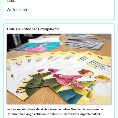
statt.
Weiterlesen...
Tinte als kritischer Erfolgsfaktor
Im hart umkämpften Markt des kommerziellen Drucks zögern manche
Unternehmen angesichts der Kosten für Tintensätze digitaler Inkjet-