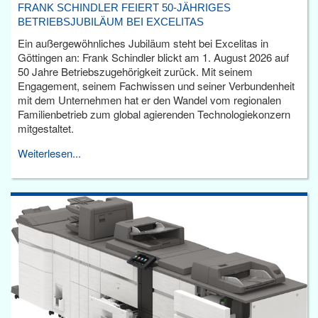
FRANK SCHINDLER FEIERT 50-JÄHRIGES
BETRIEBSJUBILÄUM BEI EXCELITAS
Ein außergewöhnliches Jubiläum steht bei Excelitas in
Göttingen an: Frank Schindler blickt am 1. August 2026 auf
50 Jahre Betriebszugehörigkeit zurück. Mit seinem
Engagement, seinem Fachwissen und seiner Verbundenheit
mit dem Unternehmen hat er den Wandel vom regionalen
Familienbetrieb zum global agierenden Technologiekonzern
mitgestaltet.
Weiterlesen...