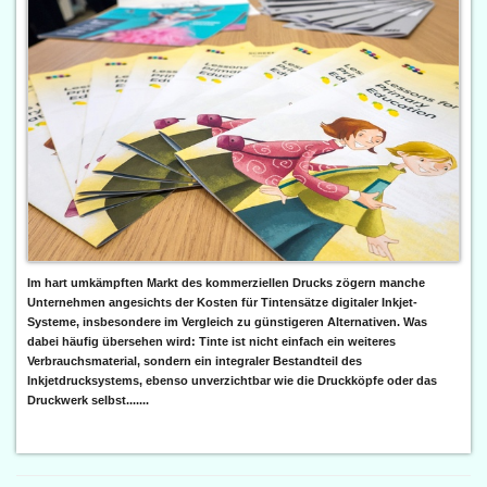
Im hart umkämpften Markt des kommerziellen Drucks zögern manche
Unternehmen angesichts der Kosten für Tintensätze digitaler Inkjet-
Systeme, insbesondere im Vergleich zu günstigeren Alternativen. Was
dabei häufig übersehen wird: Tinte ist nicht einfach ein weiteres
Verbrauchsmaterial, sondern ein integraler Bestandteil des
Inkjetdrucksystems, ebenso unverzichtbar wie die Druckköpfe oder das
Druckwerk selbst.......