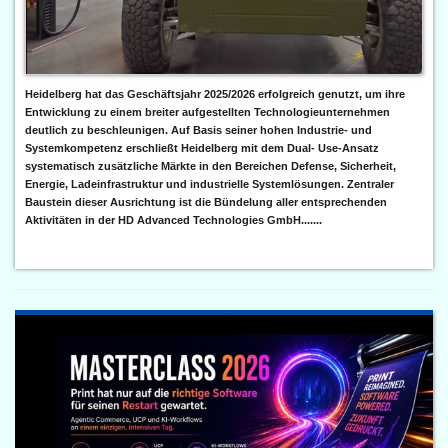
Heidelberg hat das Geschäftsjahr 2025/2026 erfolgreich genutzt, um ihre
Entwicklung zu einem breiter aufgestellten Technologieunternehmen
deutlich zu beschleunigen. Auf Basis seiner hohen Industrie- und
Systemkompetenz erschließt Heidelberg mit dem Dual- Use-Ansatz
systematisch zusätzliche Märkte in den Bereichen Defense, Sicherheit,
Energie, Ladeinfrastruktur und industrielle Systemlösungen. Zentraler
Baustein dieser Ausrichtung ist die Bündelung aller entsprechenden
Aktivitäten in der HD Advanced Technologies GmbH.......