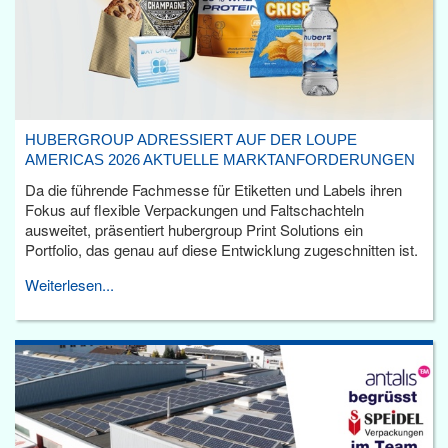
HUBERGROUP ADRESSIERT AUF DER LOUPE
AMERICAS 2026 AKTUELLE MARKTANFORDERUNGEN
Da die führende Fachmesse für Etiketten und Labels ihren
Fokus auf flexible Verpackungen und Faltschachteln
ausweitet, präsentiert hubergroup Print Solutions ein
Portfolio, das genau auf diese Entwicklung zugeschnitten ist.
Weiterlesen...