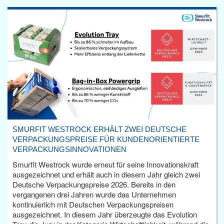
SMURFIT WESTROCK ERHÄLT ZWEI DEUTSCHE
VERPACKUNGSPREISE FÜR KUNDENORIENTIERTE
VERPACKUNGSINNOVATIONEN
Smurfit Westrock wurde erneut für seine Innovationskraft
ausgezeichnet und erhält auch in diesem Jahr gleich zwei
Deutsche Verpackungspreise 2026. Bereits in den
vergangenen drei Jahren wurde das Unternehmen
kontinuierlich mit Deutschen Verpackungspreisen
ausgezeichnet. In diesem Jahr überzeugte das Evolution