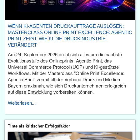
WENN KI-AGENTEN DRUCKAUFTRÄGE AUSLÖSEN:
MASTERCLASS ONLINE PRINT EXCELLENCE: AGENTIC
PRINT ZEIGT, WIE KI DIE DRUCKINDUSTRIE
VERÄNDERT
Am 24. September 2026 dreht sich alles um die nächste
Evolutionsstufe des Onlineprints: Agentic Print, das
Universal Commerce Protocol (UCP) und KI-gestützte
Workflows. Mit der Masterclass "Online Print Excellence:
Agentic Print" vermittelt der Verband Druck und Medien
Bayern praxisnah, wie sich Druckunternehmen erfolgreich
auf diese Entwicklung vorbereiten können.
Weiterlesen...
Tinte als kritischer Erfolgsfaktor