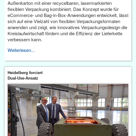
Außenkarton mit einer recycelbaren, lasermarkierten
flexiblen Verpackung kombiniert. Das Konzept wurde für
eCommerce- und Bag-in-Box-Anwendungen entwickelt, lässt
sich auf eine Vielzahl von flexiblen Verpackungsformaten
anwenden und zeigt, wie innovatives Verpackungsdesign die
Kreislaufwirtschaft fördern und die Effizienz der Lieferkette
verbessern kann.
Weiterlesen...
Heidelberg forciert
Dual-Use-Ansatz