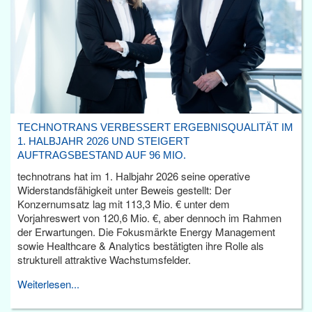
TECHNOTRANS VERBESSERT ERGEBNISQUALITÄT IM
1. HALBJAHR 2026 UND STEIGERT
AUFTRAGSBESTAND AUF 96 MIO.
technotrans hat im 1. Halbjahr 2026 seine operative
Widerstandsfähigkeit unter Beweis gestellt: Der
Konzernumsatz lag mit 113,3 Mio. € unter dem
Vorjahreswert von 120,6 Mio. €, aber dennoch im Rahmen
der Erwartungen. Die Fokusmärkte Energy Management
sowie Healthcare & Analytics bestätigten ihre Rolle als
strukturell attraktive Wachstumsfelder.
Weiterlesen...