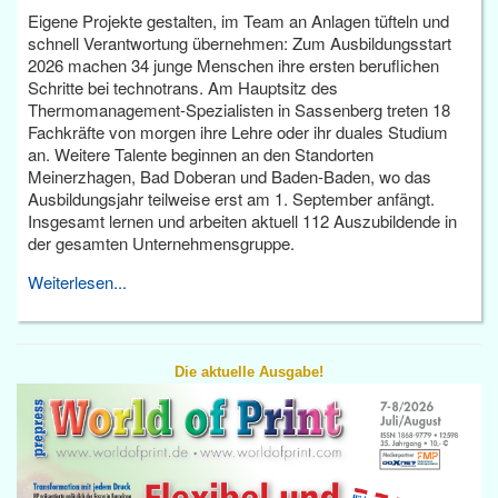
Eigene Projekte gestalten, im Team an Anlagen tüfteln und
schnell Verantwortung übernehmen: Zum Ausbildungsstart
2026 machen 34 junge Menschen ihre ersten beruflichen
Schritte bei technotrans. Am Hauptsitz des
Thermomanagement-Spezialisten in Sassenberg treten 18
Fachkräfte von morgen ihre Lehre oder ihr duales Studium
an. Weitere Talente beginnen an den Standorten
Meinerzhagen, Bad Doberan und Baden-Baden, wo das
Ausbildungsjahr teilweise erst am 1. September anfängt.
Insgesamt lernen und arbeiten aktuell 112 Auszubildende in
der gesamten Unternehmensgruppe.
Weiterlesen...
Die aktuelle Ausgabe!