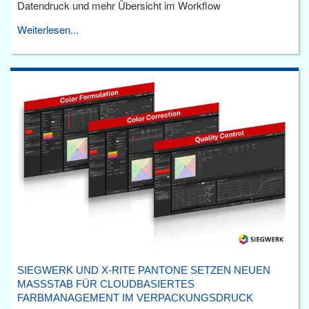
Datendruck und mehr Übersicht im Workflow
Weiterlesen...
SIEGWERK UND X-RITE PANTONE SETZEN NEUEN
MASSSTAB FÜR CLOUDBASIERTES F
ARBMANAGEMENT IM VERPACKUNGSDRUCK