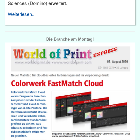
Sciences (Domino) erweitert.
Weiterlesen...
Die Branche am Montag!