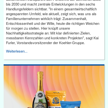
bis 2030 und macht zentrale Entwicklungen in den sechs
Handlungsfeldern sichtbar. "In einem gesamtwirtschaftlich
angespannten Umfeld, wie aktuell, zeigt sich, was uns als
Familienunternehmen wirklich trägt: Zusammenhalt,
Entschlossenheit und der Wille, heute die richtigen Weichen
für morgen zu stellen. Hier knüpft unsere
Nachhaltigkeitsstrategie an: Mit klar definierten Zielen,
messbaren Kennzahlen und konkreten Projekten", sagt Kai
Furler, Vorstandsvorsitzender der Koehler-Gruppe.
Weiterlesen...