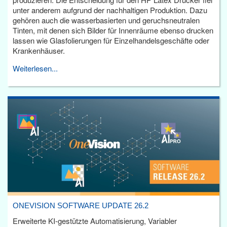
unter anderem aufgrund der nachhaltigen Produktion. Dazu
gehören auch die wasserbasierten und geruchsneutralen
Tinten, mit denen sich Bilder für Innenräume ebenso drucken
lassen wie Glasfolierungen für Einzelhandelsgeschäfte oder
Krankenhäuser.
Weiterlesen...
ONEVISION SOFTWARE UPDATE 26.2
Erweiterte KI-gestützte Automatisierung, Variabler