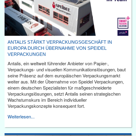
ANTALIS STÄRKT VERPACKUNGSGESCHÄFT IN
EUROPA DURCH ÜBERNAHME VON SPEIDEL
VERPACKUNGEN
Antalis, ein weltweit führender Anbieter von Papier-,
Verpackungs- und visuellen Kommunikationslösungen, baut
seine Präsenz auf dem europäischen Verpackungsmarkt
weiter aus. Mit der Übernahme von Speidel Verpackungen,
einem deutschen Spezialisten für maßgeschneiderte
Verpackungslösungen, setzt Antalis seinen strategischen
Wachstumskurs im Bereich individueller
Verpackungskonzepte konsequent fort.
Weiterlesen...