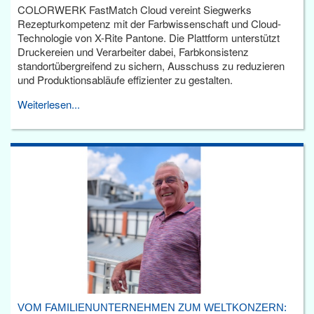
COLORWERK FastMatch Cloud vereint Siegwerks
Rezepturkompetenz mit der Farbwissenschaft und Cloud-
Technologie von X-Rite Pantone. Die Plattform unterstützt
Druckereien und Verarbeiter dabei, Farbkonsistenz
standortübergreifend zu sichern, Ausschuss zu reduzieren
und Produktionsabläufe effizienter zu gestalten.
Weiterlesen...
VOM FAMILIENUNTERNEHMEN ZUM WELTKONZERN: