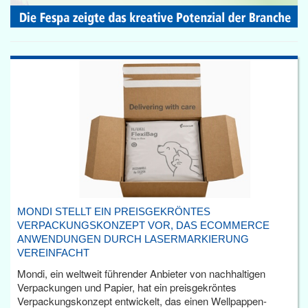
MONDI STELLT EIN PREISGEKRÖNTES
VERPACKUNGSKONZEPT VOR, DAS ECOMMERCE
ANWENDUNGEN DURCH LASERMARKIERUNG
VEREINFACHT
Mondi, ein weltweit führender Anbieter von nachhaltigen
Verpackungen und Papier, hat ein preisgekröntes
Verpackungskonzept entwickelt, das einen Wellpappen-