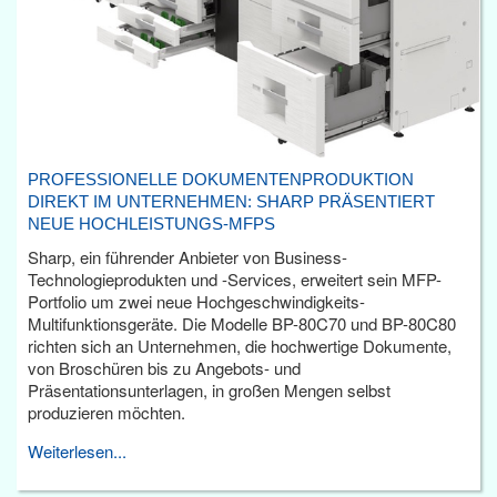
PROFESSIONELLE DOKUMENTENPRODUKTION
DIREKT IM UNTERNEHMEN: SHARP PRÄSENTIERT
NEUE HOCHLEISTUNGS-MFPS
Sharp, ein führender Anbieter von Business-
Technologieprodukten und -Services, erweitert sein MFP-
Portfolio um zwei neue Hochgeschwindigkeits-
Multifunktionsgeräte. Die Modelle BP-80C70 und BP-80C80
richten sich an Unternehmen, die hochwertige Dokumente,
von Broschüren bis zu Angebots- und
Präsentationsunterlagen, in großen Mengen selbst
produzieren möchten.
Weiterlesen...