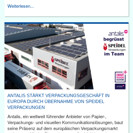
Weiterlesen...
ANTALIS STÄRKT VERPACKUNGSGESCHÄFT IN
EUROPA DURCH ÜBERNAHME VON SPEIDEL
VERPACKUNGEN
Antalis, ein weltweit führender Anbieter von Papier-,
Verpackungs- und visuellen Kommunikationslösungen, baut
seine Präsenz auf dem europäischen Verpackungsmarkt