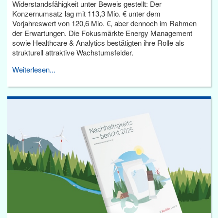
Widerstandsfähigkeit unter Beweis gestellt: Der
Konzernumsatz lag mit 113,3 Mio. € unter dem
Vorjahreswert von 120,6 Mio. €, aber dennoch im Rahmen
der Erwartungen. Die Fokusmärkte Energy Management
sowie Healthcare & Analytics bestätigten ihre Rolle als
strukturell attraktive Wachstumsfelder.
Weiterlesen...