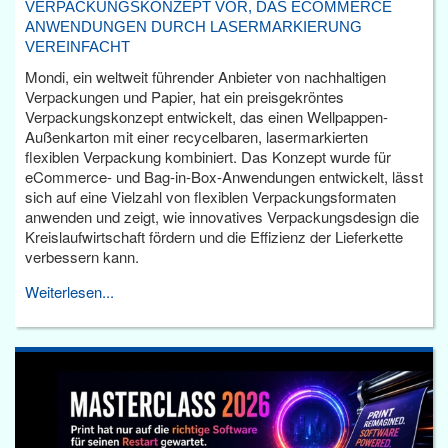
VERPACKUNGSKONZEPT VOR, DAS ECOMMERCE
ANWENDUNGEN DURCH LASERMARKIERUNG
VEREINFACHT
Mondi, ein weltweit führender Anbieter von nachhaltigen
Verpackungen und Papier, hat ein preisgekröntes
Verpackungskonzept entwickelt, das einen Wellpappen-
Außenkarton mit einer recycelbaren, lasermarkierten
flexiblen Verpackung kombiniert. Das Konzept wurde für
eCommerce- und Bag-in-Box-Anwendungen entwickelt, lässt
sich auf eine Vielzahl von flexiblen Verpackungsformaten
anwenden und zeigt, wie innovatives Verpackungsdesign die
Kreislaufwirtschaft fördern und die Effizienz der Lieferkette
verbessern kann.
Weiterlesen...