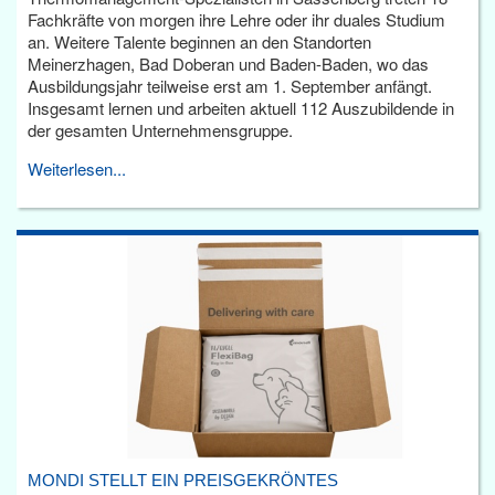
Fachkräfte von morgen ihre Lehre oder ihr duales Studium
an. Weitere Talente beginnen an den Standorten
Meinerzhagen, Bad Doberan und Baden-Baden, wo das
Ausbildungsjahr teilweise erst am 1. September anfängt.
Insgesamt lernen und arbeiten aktuell 112 Auszubildende in
der gesamten Unternehmensgruppe.
Weiterlesen...
MONDI STELLT EIN PREISGEKRÖNTES