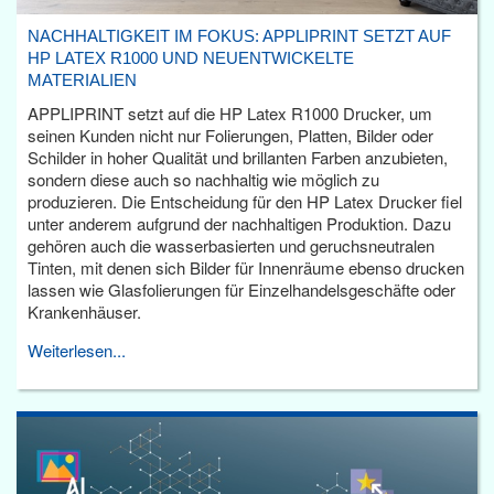
NACHHALTIGKEIT IM FOKUS: APPLIPRINT SETZT AUF
HP LATEX R1000 UND NEUENTWICKELTE
MATERIALIEN
APPLIPRINT setzt auf die HP Latex R1000 Drucker, um
seinen Kunden nicht nur Folierungen, Platten, Bilder oder
Schilder in hoher Qualität und brillanten Farben anzubieten,
sondern diese auch so nachhaltig wie möglich zu
produzieren. Die Entscheidung für den HP Latex Drucker fiel
unter anderem aufgrund der nachhaltigen Produktion. Dazu
gehören auch die wasserbasierten und geruchsneutralen
Tinten, mit denen sich Bilder für Innenräume ebenso drucken
lassen wie Glasfolierungen für Einzelhandelsgeschäfte oder
Krankenhäuser.
Weiterlesen...