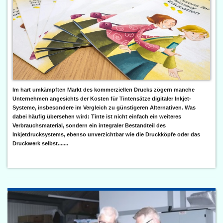
Im hart umkämpften Markt des kommerziellen Drucks zögern manche
Unternehmen angesichts der Kosten für Tintensätze digitaler Inkjet-
Systeme, insbesondere im Vergleich zu günstigeren Alternativen. Was
dabei häufig übersehen wird: Tinte ist nicht einfach ein weiteres
Verbrauchsmaterial, sondern ein integraler Bestandteil des
Inkjetdrucksystems, ebenso unverzichtbar wie die Druckköpfe oder das
Druckwerk selbst.......