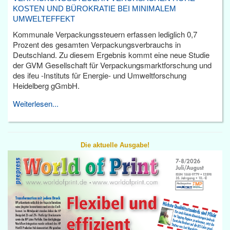
KOSTEN UND BÜROKRATIE BEI MINIMALEM
UMWELTEFFEKT
Kommunale Verpackungssteuern erfassen lediglich 0,7
Prozent des gesamten Verpackungsverbrauchs in
Deutschland. Zu diesem Ergebnis kommt eine neue Studie
der GVM Gesellschaft für Verpackungsmarktforschung und
des ifeu -Instituts für Energie- und Umweltforschung
Heidelberg gGmbH.
Weiterlesen...
Die aktuelle Ausgabe!