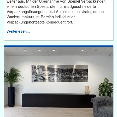
weiter aus. Mit der Übernahme von Speidel Verpackungen,
einem deutschen Spezialisten für maßgeschneiderte
Verpackungslösungen, setzt Antalis seinen strategischen
Wachstumskurs im Bereich individueller
Verpackungskonzepte konsequent fort.
Weiterlesen...