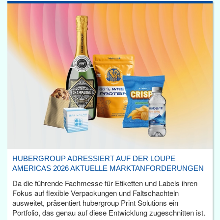
HUBERGROUP ADRESSIERT AUF DER LOUPE
AMERICAS 2026 AKTUELLE MARKTANFORDERUNGEN
Da die führende Fachmesse für Etiketten und Labels ihren
Fokus auf flexible Verpackungen und Faltschachteln
ausweitet, präsentiert hubergroup Print Solutions ein
Portfolio, das genau auf diese Entwicklung zugeschnitten ist.