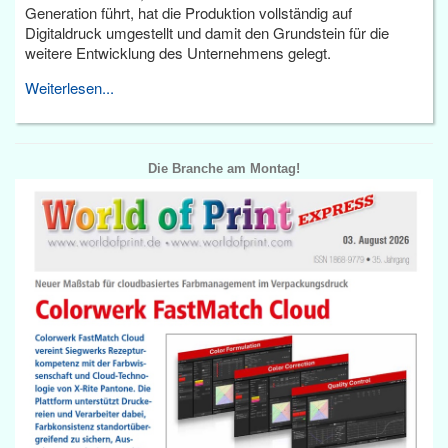
Generation führt, hat die Produktion vollständig auf
Digitaldruck umgestellt und damit den Grundstein für die
weitere Entwicklung des Unternehmens gelegt.
Weiterlesen...
Die Branche am Montag!