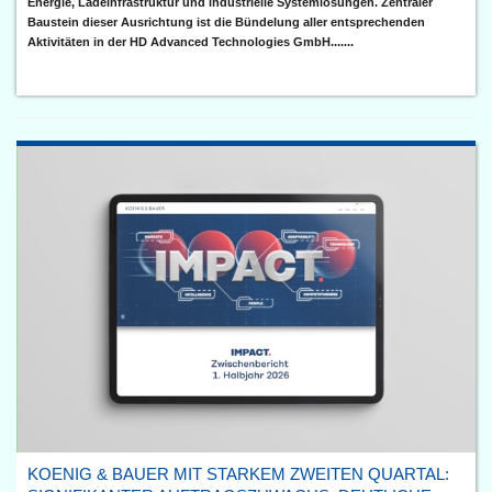
Energie, Ladeinfrastruktur und industrielle Systemlösungen. Zentraler
Baustein dieser Ausrichtung ist die Bündelung aller entsprechenden
Aktivitäten in der HD Advanced Technologies GmbH.......
KOENIG & BAUER MIT STARKEM ZWEITEN QUARTAL: