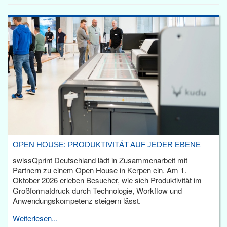
OPEN HOUSE: PRODUKTIVITÄT AUF JEDER EBENE
swissQprint Deutschland lädt in Zusammenarbeit mit
Partnern zu einem Open House in Kerpen ein. Am 1.
Oktober 2026 erleben Besucher, wie sich Produktivität im
Großformatdruck durch Technologie, Workflow und
Anwendungskompetenz steigern lässt.
Weiterlesen...