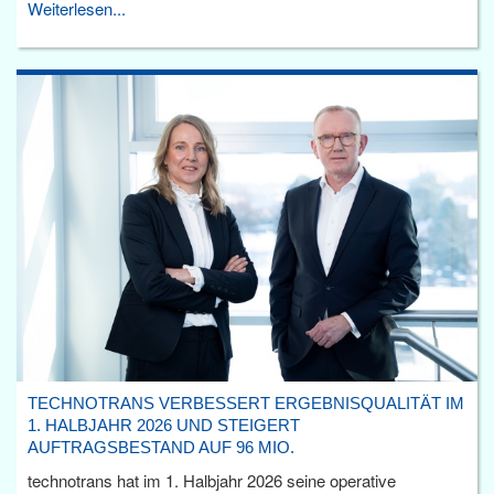
Weiterlesen...
TECHNOTRANS VERBESSERT ERGEBNISQUALITÄT IM
1. HALBJAHR 2026 UND STEIGERT
AUFTRAGSBESTAND AUF 96 MIO.
technotrans hat im 1. Halbjahr 2026 seine operative