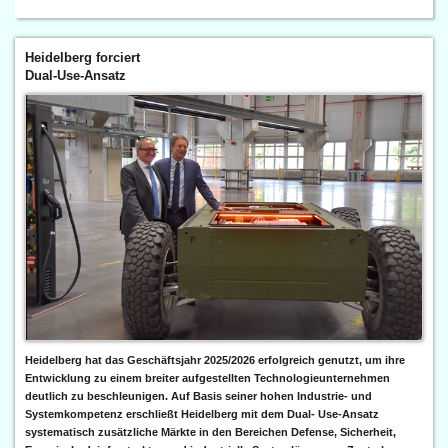
Heidelberg forciert
Dual-Use-Ansatz
Heidelberg hat das Geschäftsjahr 2025/2026 erfolgreich genutzt, um ihre
Entwicklung zu einem breiter aufgestellten Technologieunternehmen
deutlich zu beschleunigen. Auf Basis seiner hohen Industrie- und
Systemkompetenz erschließt Heidelberg mit dem Dual- Use-Ansatz
systematisch zusätzliche Märkte in den Bereichen Defense, Sicherheit,