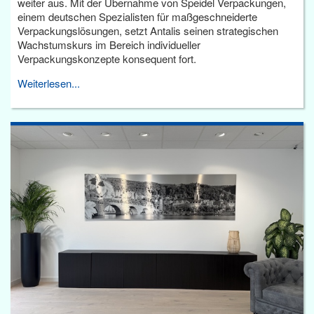
weiter aus. Mit der Übernahme von Speidel Verpackungen,
einem deutschen Spezialisten für maßgeschneiderte
Verpackungslösungen, setzt Antalis seinen strategischen
Wachstumskurs im Bereich individueller
Verpackungskonzepte konsequent fort.
Weiterlesen...