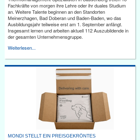
Fachkräfte von morgen ihre Lehre oder ihr duales Studium
an. Weitere Talente beginnen an den Standorten
Meinerzhagen, Bad Doberan und Baden-Baden, wo das
Ausbildungsjahr teilweise erst am 1. September anfängt.
Insgesamt lernen und arbeiten aktuell 112 Auszubildende in
der gesamten Unternehmensgruppe.
Weiterlesen...
MONDI STELLT EIN PREISGEKRÖNTES