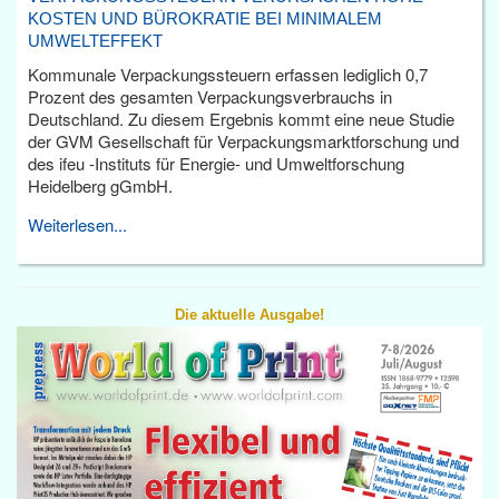
KOSTEN UND BÜROKRATIE BEI MINIMALEM
UMWELTEFFEKT
Kommunale Verpackungssteuern erfassen lediglich 0,7
Prozent des gesamten Verpackungsverbrauchs in
Deutschland. Zu diesem Ergebnis kommt eine neue Studie
der GVM Gesellschaft für Verpackungsmarktforschung und
des ifeu -Instituts für Energie- und Umweltforschung
Heidelberg gGmbH.
Weiterlesen...
Die aktuelle Ausgabe!