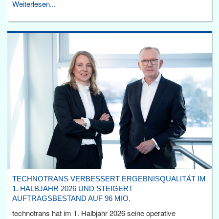
Weiterlesen...
TECHNOTRANS VERBESSERT ERGEBNISQUALITÄT IM
1. HALBJAHR 2026 UND STEIGERT
AUFTRAGSBESTAND AUF 96 MIO.
technotrans hat im 1. Halbjahr 2026 seine operative