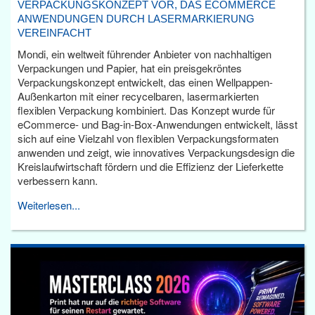
VERPACKUNGSKONZEPT VOR, DAS ECOMMERCE
ANWENDUNGEN DURCH LASERMARKIERUNG
VEREINFACHT
Mondi, ein weltweit führender Anbieter von nachhaltigen
Verpackungen und Papier, hat ein preisgekröntes
Verpackungskonzept entwickelt, das einen Wellpappen-
Außenkarton mit einer recycelbaren, lasermarkierten
flexiblen Verpackung kombiniert. Das Konzept wurde für
eCommerce- und Bag-in-Box-Anwendungen entwickelt, lässt
sich auf eine Vielzahl von flexiblen Verpackungsformaten
anwenden und zeigt, wie innovatives Verpackungsdesign die
Kreislaufwirtschaft fördern und die Effizienz der Lieferkette
verbessern kann.
Weiterlesen...