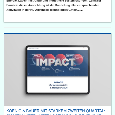
Energie, Ladeinfrastruktur und industrielle Systemlösungen. Zentraler
Baustein dieser Ausrichtung ist die Bündelung aller entsprechenden
Aktivitäten in der HD Advanced Technologies GmbH.......
KOENIG & BAUER MIT STARKEM ZWEITEN QUARTAL: