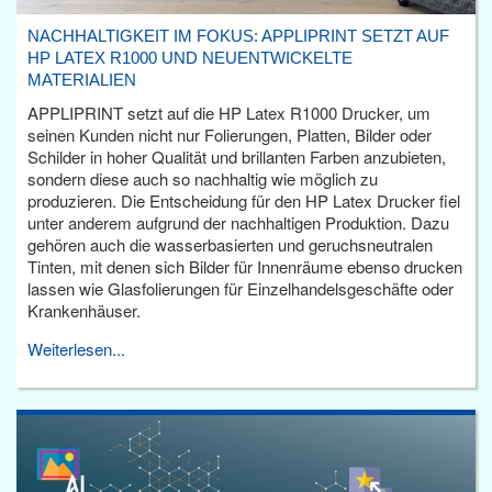
NACHHALTIGKEIT IM FOKUS: APPLIPRINT SETZT AUF
HP LATEX R1000 UND NEUENTWICKELTE
MATERIALIEN
APPLIPRINT setzt auf die HP Latex R1000 Drucker, um
seinen Kunden nicht nur Folierungen, Platten, Bilder oder
Schilder in hoher Qualität und brillanten Farben anzubieten,
sondern diese auch so nachhaltig wie möglich zu
produzieren. Die Entscheidung für den HP Latex Drucker fiel
unter anderem aufgrund der nachhaltigen Produktion. Dazu
gehören auch die wasserbasierten und geruchsneutralen
Tinten, mit denen sich Bilder für Innenräume ebenso drucken
lassen wie Glasfolierungen für Einzelhandelsgeschäfte oder
Krankenhäuser.
Weiterlesen...