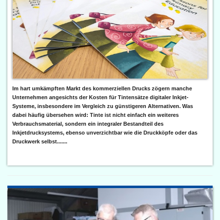
Im hart umkämpften Markt des kommerziellen Drucks zögern manche
Unternehmen angesichts der Kosten für Tintensätze digitaler Inkjet-
Systeme, insbesondere im Vergleich zu günstigeren Alternativen. Was
dabei häufig übersehen wird: Tinte ist nicht einfach ein weiteres
Verbrauchsmaterial, sondern ein integraler Bestandteil des
Inkjetdrucksystems, ebenso unverzichtbar wie die Druckköpfe oder das
Druckwerk selbst.......