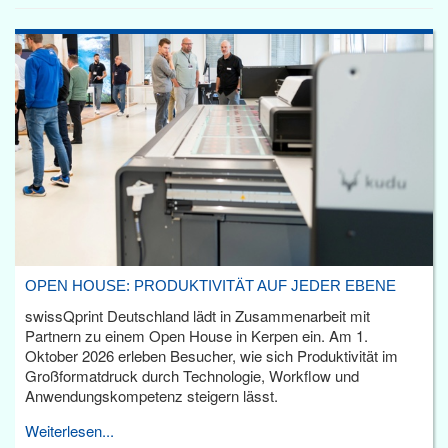
OPEN HOUSE: PRODUKTIVITÄT AUF JEDER EBENE
swissQprint Deutschland lädt in Zusammenarbeit mit
Partnern zu einem Open House in Kerpen ein. Am 1.
Oktober 2026 erleben Besucher, wie sich Produktivität im
Großformatdruck durch Technologie, Workflow und
Anwendungskompetenz steigern lässt.
Weiterlesen...