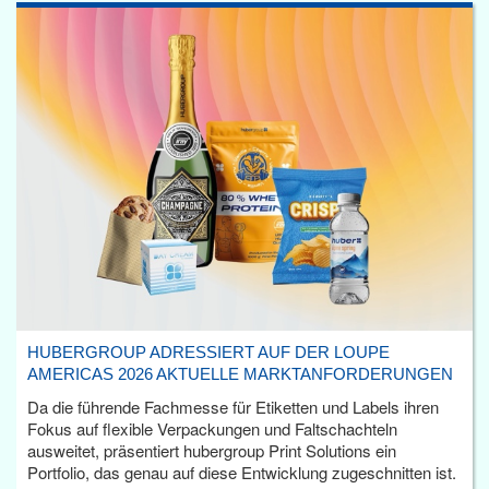
HUBERGROUP ADRESSIERT AUF DER LOUPE
AMERICAS 2026 AKTUELLE MARKTANFORDERUNGEN
Da die führende Fachmesse für Etiketten und Labels ihren
Fokus auf flexible Verpackungen und Faltschachteln
ausweitet, präsentiert hubergroup Print Solutions ein
Portfolio, das genau auf diese Entwicklung zugeschnitten ist.