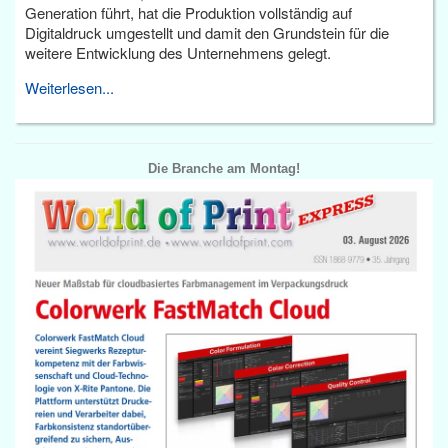
Generation führt, hat die Produktion vollständig auf
Digitaldruck umgestellt und damit den Grundstein für die
weitere Entwicklung des Unternehmens gelegt.
Weiterlesen...
Die Branche am Montag!