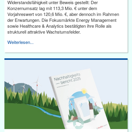
Widerstandsfähigkeit unter Beweis gestellt: Der
Konzernumsatz lag mit 113,3 Mio. € unter dem
Vorjahreswert von 120,6 Mio. €, aber dennoch im Rahmen
der Erwartungen. Die Fokusmärkte Energy Management
sowie Healthcare & Analytics bestätigten ihre Rolle als
strukturell attraktive Wachstumsfelder.
Weiterlesen...