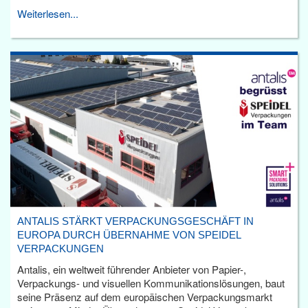
Weiterlesen...
ANTALIS STÄRKT VERPACKUNGSGESCHÄFT IN
EUROPA DURCH ÜBERNAHME VON SPEIDEL
VERPACKUNGEN
Antalis, ein weltweit führender Anbieter von Papier-,
Verpackungs- und visuellen Kommunikationslösungen, baut
seine Präsenz auf dem europäischen Verpackungsmarkt