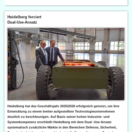
Heidelberg forciert
Dual-Use-Ansatz
Heidelberg hat das Geschäftsjahr 2025/2026 erfolgreich genutzt, um ihre
Entwicklung zu einem breiter aufgestellten Technologieunternehmen
deutlich zu beschleunigen. Auf Basis seiner hohen Industrie- und
Systemkompetenz erschließt Heidelberg mit dem Dual- Use-Ansatz
systematisch zusätzliche Märkte in den Bereichen Defense, Sicherheit,