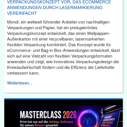
VERPACKUNGSKONZEPT VOR, DAS ECOMMERCE
ANWENDUNGEN DURCH LASERMARKIERUNG
VEREINFACHT
Mondi, ein weltweit führender Anbieter von nachhaltigen
Verpackungen und Papier, hat ein preisgekröntes
Verpackungskonzept entwickelt, das einen Wellpappen-
Außenkarton mit einer recycelbaren, lasermarkierten
flexiblen Verpackung kombiniert. Das Konzept wurde für
eCommerce- und Bag-in-Box-Anwendungen entwickelt, lässt
sich auf eine Vielzahl von flexiblen Verpackungsformaten
anwenden und zeigt, wie innovatives Verpackungsdesign die
Kreislaufwirtschaft fördern und die Effizienz der Lieferkette
verbessern kann.
Weiterlesen...