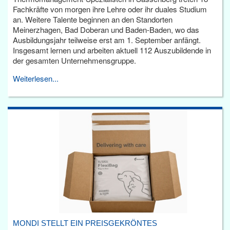
Fachkräfte von morgen ihre Lehre oder ihr duales Studium
an. Weitere Talente beginnen an den Standorten
Meinerzhagen, Bad Doberan und Baden-Baden, wo das
Ausbildungsjahr teilweise erst am 1. September anfängt.
Insgesamt lernen und arbeiten aktuell 112 Auszubildende in
der gesamten Unternehmensgruppe.
Weiterlesen...
MONDI STELLT EIN PREISGEKRÖNTES