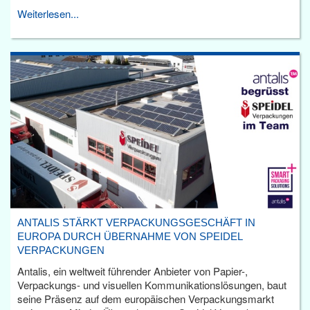
Weiterlesen...
ANTALIS STÄRKT VERPACKUNGSGESCHÄFT IN
EUROPA DURCH ÜBERNAHME VON SPEIDEL
VERPACKUNGEN
Antalis, ein weltweit führender Anbieter von Papier-,
Verpackungs- und visuellen Kommunikationslösungen, baut
seine Präsenz auf dem europäischen Verpackungsmarkt