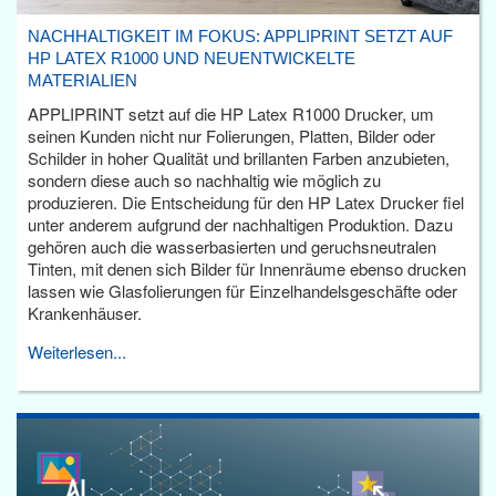
NACHHALTIGKEIT IM FOKUS: APPLIPRINT SETZT AUF
HP LATEX R1000 UND NEUENTWICKELTE
MATERIALIEN
APPLIPRINT setzt auf die HP Latex R1000 Drucker, um
seinen Kunden nicht nur Folierungen, Platten, Bilder oder
Schilder in hoher Qualität und brillanten Farben anzubieten,
sondern diese auch so nachhaltig wie möglich zu
produzieren. Die Entscheidung für den HP Latex Drucker fiel
unter anderem aufgrund der nachhaltigen Produktion. Dazu
gehören auch die wasserbasierten und geruchsneutralen
Tinten, mit denen sich Bilder für Innenräume ebenso drucken
lassen wie Glasfolierungen für Einzelhandelsgeschäfte oder
Krankenhäuser.
Weiterlesen...