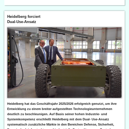
Heidelberg forciert
Dual-Use-Ansatz
Heidelberg hat das Geschäftsjahr 2025/2026 erfolgreich genutzt, um ihre
Entwicklung zu einem breiter aufgestellten Technologieunternehmen
deutlich zu beschleunigen. Auf Basis seiner hohen Industrie- und
Systemkompetenz erschließt Heidelberg mit dem Dual- Use-Ansatz
systematisch zusätzliche Märkte in den Bereichen Defense, Sicherheit,