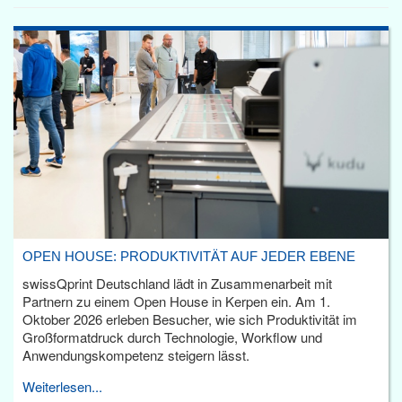
OPEN HOUSE: PRODUKTIVITÄT AUF JEDER EBENE
swissQprint Deutschland lädt in Zusammenarbeit mit
Partnern zu einem Open House in Kerpen ein. Am 1.
Oktober 2026 erleben Besucher, wie sich Produktivität im
Großformatdruck durch Technologie, Workflow und
Anwendungskompetenz steigern lässt.
Weiterlesen...