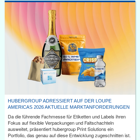
HUBERGROUP ADRESSIERT AUF DER LOUPE
AMERICAS 2026 AKTUELLE MARKTANFORDERUNGEN
Da die führende Fachmesse für Etiketten und Labels ihren
Fokus auf flexible Verpackungen und Faltschachteln
ausweitet, präsentiert hubergroup Print Solutions ein
Portfolio, das genau auf diese Entwicklung zugeschnitten ist.