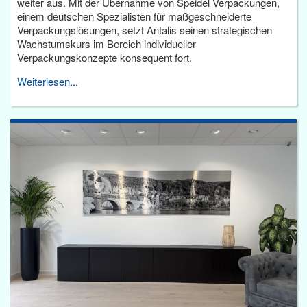
weiter aus. Mit der Übernahme von Speidel Verpackungen,
einem deutschen Spezialisten für maßgeschneiderte
Verpackungslösungen, setzt Antalis seinen strategischen
Wachstumskurs im Bereich individueller
Verpackungskonzepte konsequent fort.
Weiterlesen...