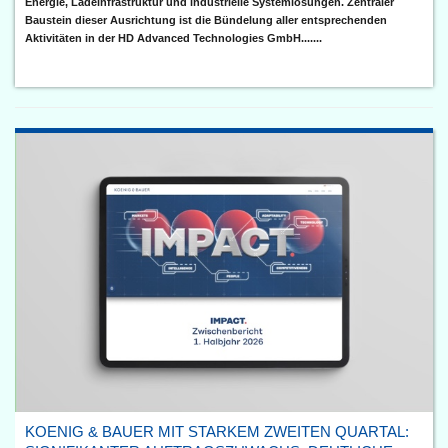
Energie, Ladeinfrastruktur und industrielle Systemlösungen. Zentraler
Baustein dieser Ausrichtung ist die Bündelung aller entsprechenden
Aktivitäten in der HD Advanced Technologies GmbH.......
KOENIG & BAUER MIT STARKEM ZWEITEN QUARTAL: