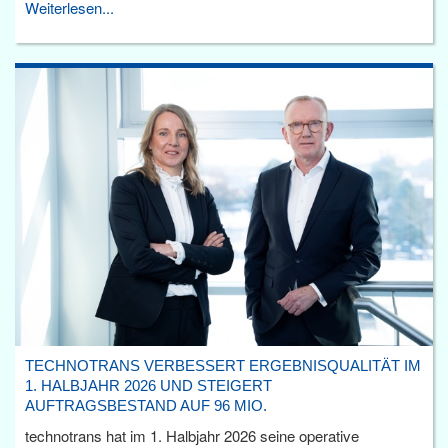
Weiterlesen...
TECHNOTRANS VERBESSERT ERGEBNISQUALITÄT IM
1. HALBJAHR 2026 UND STEIGERT
AUFTRAGSBESTAND AUF 96 MIO.
technotrans hat im 1. Halbjahr 2026 seine operative