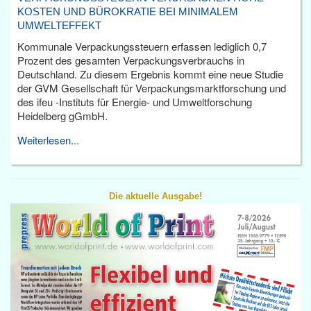
KOSTEN UND BÜROKRATIE BEI MINIMALEM
UMWELTEFFEKT
Kommunale Verpackungssteuern erfassen lediglich 0,7
Prozent des gesamten Verpackungsverbrauchs in
Deutschland. Zu diesem Ergebnis kommt eine neue Studie
der GVM Gesellschaft für Verpackungsmarktforschung und
des ifeu -Instituts für Energie- und Umweltforschung
Heidelberg gGmbH.
Weiterlesen...
Die aktuelle Ausgabe!