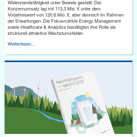
Widerstandsfähigkeit unter Beweis gestellt: Der
Konzernumsatz lag mit 113,3 Mio. € unter dem
Vorjahreswert von 120,6 Mio. €, aber dennoch im Rahmen
der Erwartungen. Die Fokusmärkte Energy Management
sowie Healthcare & Analytics bestätigten ihre Rolle als
strukturell attraktive Wachstumsfelder.
Weiterlesen...