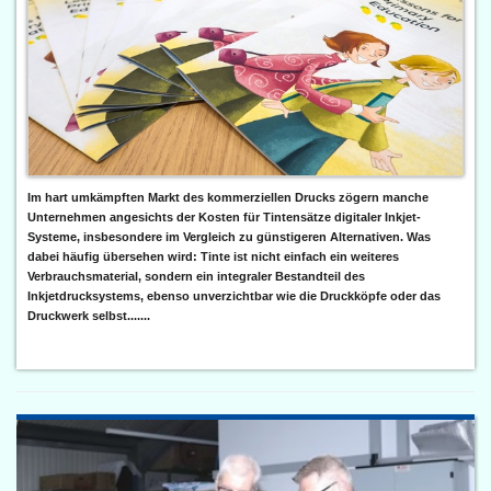
Im hart umkämpften Markt des kommerziellen Drucks zögern manche
Unternehmen angesichts der Kosten für Tintensätze digitaler Inkjet-
Systeme, insbesondere im Vergleich zu günstigeren Alternativen. Was
dabei häufig übersehen wird: Tinte ist nicht einfach ein weiteres
Verbrauchsmaterial, sondern ein integraler Bestandteil des
Inkjetdrucksystems, ebenso unverzichtbar wie die Druckköpfe oder das
Druckwerk selbst.......