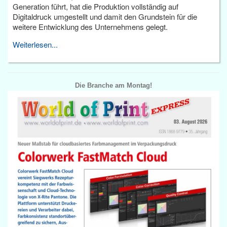
Generation führt, hat die Produktion vollständig auf
Digitaldruck umgestellt und damit den Grundstein für die
weitere Entwicklung des Unternehmens gelegt.
Weiterlesen...
Die Branche am Montag!