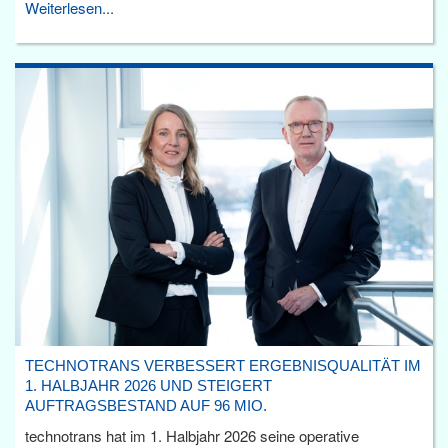
Weiterlesen...
TECHNOTRANS VERBESSERT ERGEBNISQUALITÄT IM
1. HALBJAHR 2026 UND STEIGERT
AUFTRAGSBESTAND AUF 96 MIO.
technotrans hat im 1. Halbjahr 2026 seine operative