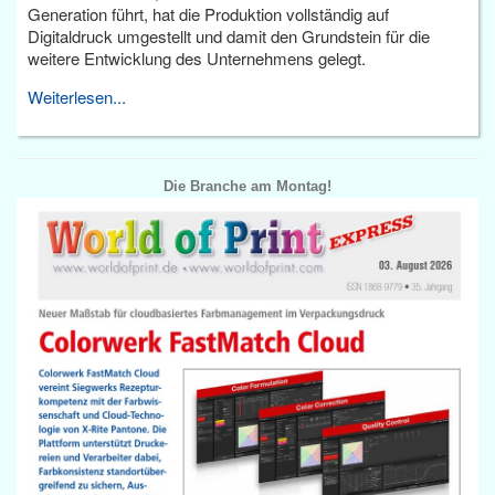
Generation führt, hat die Produktion vollständig auf
Digitaldruck umgestellt und damit den Grundstein für die
weitere Entwicklung des Unternehmens gelegt.
Weiterlesen...
Die Branche am Montag!