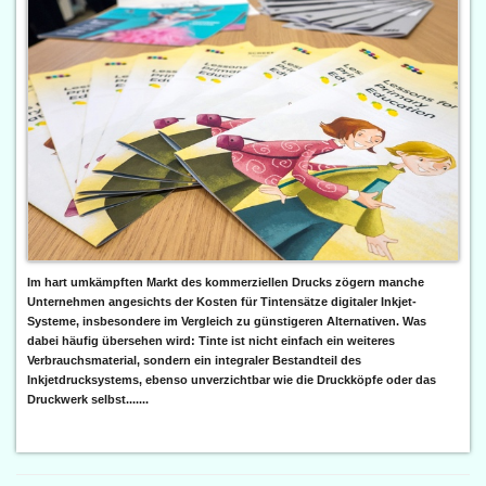
Im hart umkämpften Markt des kommerziellen Drucks zögern manche
Unternehmen angesichts der Kosten für Tintensätze digitaler Inkjet-
Systeme, insbesondere im Vergleich zu günstigeren Alternativen. Was
dabei häufig übersehen wird: Tinte ist nicht einfach ein weiteres
Verbrauchsmaterial, sondern ein integraler Bestandteil des
Inkjetdrucksystems, ebenso unverzichtbar wie die Druckköpfe oder das
Druckwerk selbst.......