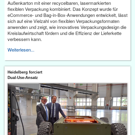
Außenkarton mit einer recycelbaren, lasermarkierten
flexiblen Verpackung kombiniert. Das Konzept wurde für
eCommerce- und Bag-in-Box-Anwendungen entwickelt, lässt
sich auf eine Vielzahl von flexiblen Verpackungsformaten
anwenden und zeigt, wie innovatives Verpackungsdesign die
Kreislaufwirtschaft fördern und die Effizienz der Lieferkette
verbessern kann.
Weiterlesen...
Heidelberg forciert
Dual-Use-Ansatz