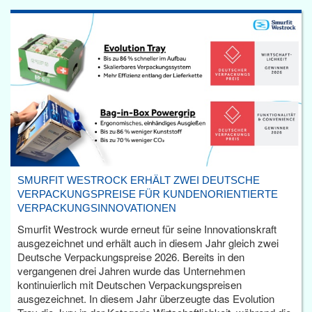
SMURFIT WESTROCK ERHÄLT ZWEI DEUTSCHE
VERPACKUNGSPREISE FÜR KUNDENORIENTIERTE
VERPACKUNGSINNOVATIONEN
Smurfit Westrock wurde erneut für seine Innovationskraft
ausgezeichnet und erhält auch in diesem Jahr gleich zwei
Deutsche Verpackungspreise 2026. Bereits in den
vergangenen drei Jahren wurde das Unternehmen
kontinuierlich mit Deutschen Verpackungspreisen
ausgezeichnet. In diesem Jahr überzeugte das Evolution