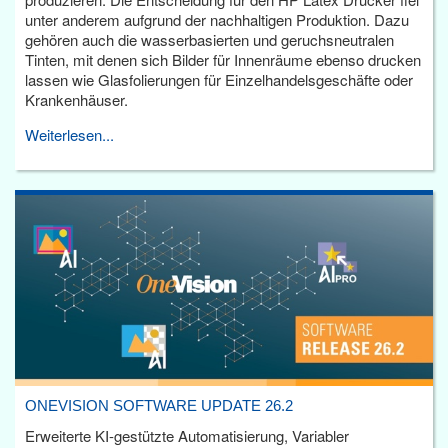
unter anderem aufgrund der nachhaltigen Produktion. Dazu
gehören auch die wasserbasierten und geruchsneutralen
Tinten, mit denen sich Bilder für Innenräume ebenso drucken
lassen wie Glasfolierungen für Einzelhandelsgeschäfte oder
Krankenhäuser.
Weiterlesen...
ONEVISION SOFTWARE UPDATE 26.2
Erweiterte KI-gestützte Automatisierung, Variabler