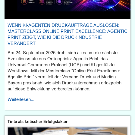
WENN KI-AGENTEN DRUCKAUFTRÄGE AUSLÖSEN:
MASTERCLASS ONLINE PRINT EXCELLENCE: AGENTIC
PRINT ZEIGT, WIE KI DIE DRUCKINDUSTRIE
VERÄNDERT
Am 24. September 2026 dreht sich alles um die nächste
Evolutionsstufe des Onlineprints: Agentic Print, das
Universal Commerce Protocol (UCP) und KI-gestützte
Workflows. Mit der Masterclass "Online Print Excellence:
Agentic Print" vermittelt der Verband Druck und Medien
Bayern praxisnah, wie sich Druckunternehmen erfolgreich
auf diese Entwicklung vorbereiten können.
Weiterlesen...
Tinte als kritischer Erfolgsfaktor