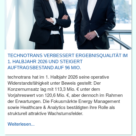
TECHNOTRANS VERBESSERT ERGEBNISQUALITÄT IM
1. HALBJAHR 2026 UND STEIGERT
AUFTRAGSBESTAND AUF 96 MIO.
technotrans hat im 1. Halbjahr 2026 seine operative
Widerstandsfähigkeit unter Beweis gestellt: Der
Konzernumsatz lag mit 113,3 Mio. € unter dem
Vorjahreswert von 120,6 Mio. €, aber dennoch im Rahmen
der Erwartungen. Die Fokusmärkte Energy Management
sowie Healthcare & Analytics bestätigten ihre Rolle als
strukturell attraktive Wachstumsfelder.
Weiterlesen...