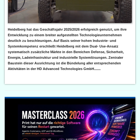
Heidelberg hat das Geschäftsjahr 2025/2026 erfolgreich genutzt, um ihre
Entwicklung zu einem breiter aufgestellten Technologieunternehmen
deutlich zu beschleunigen. Auf Basis seiner hohen Industrie- und
Systemkompetenz erschließt Heidelberg mit dem Dual- Use-Ansatz
systematisch zusätzliche Märkte in den Bereichen Defense, Sicherheit,
Energie, Ladeinfrastruktur und industrielle Systemlösungen. Zentraler
Baustein dieser Ausrichtung ist die Bündelung aller entsprechenden
Aktivitäten in der HD Advanced Technologies GmbH.......