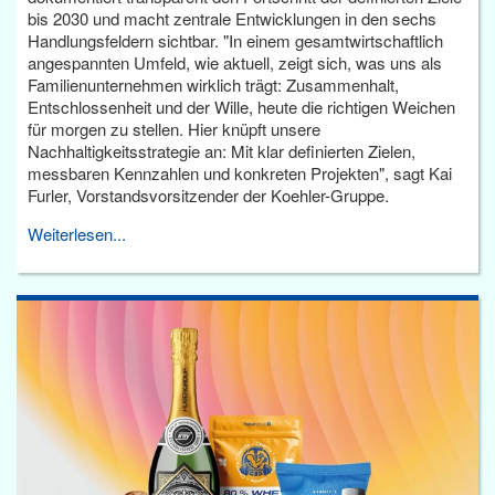
bis 2030 und macht zentrale Entwicklungen in den sechs
Handlungsfeldern sichtbar. "In einem gesamtwirtschaftlich
angespannten Umfeld, wie aktuell, zeigt sich, was uns als
Familienunternehmen wirklich trägt: Zusammenhalt,
Entschlossenheit und der Wille, heute die richtigen Weichen
für morgen zu stellen. Hier knüpft unsere
Nachhaltigkeitsstrategie an: Mit klar definierten Zielen,
messbaren Kennzahlen und konkreten Projekten", sagt Kai
Furler, Vorstandsvorsitzender der Koehler-Gruppe.
Weiterlesen...