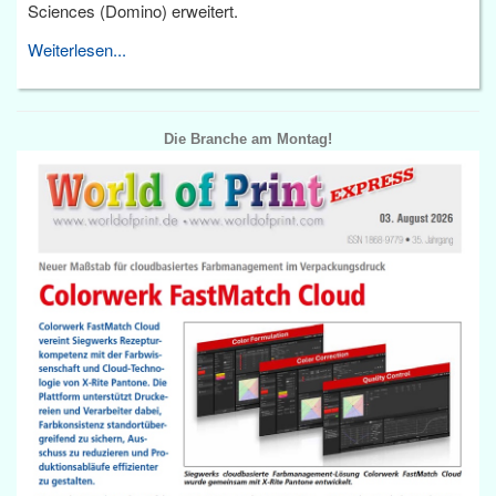
Sciences (Domino) erweitert.
Weiterlesen...
Die Branche am Montag!