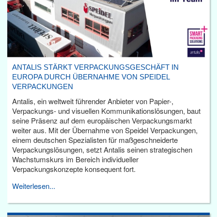
ANTALIS STÄRKT VERPACKUNGSGESCHÄFT IN
EUROPA DURCH ÜBERNAHME VON SPEIDEL
VERPACKUNGEN
Antalis, ein weltweit führender Anbieter von Papier-,
Verpackungs- und visuellen Kommunikationslösungen, baut
seine Präsenz auf dem europäischen Verpackungsmarkt
weiter aus. Mit der Übernahme von Speidel Verpackungen,
einem deutschen Spezialisten für maßgeschneiderte
Verpackungslösungen, setzt Antalis seinen strategischen
Wachstumskurs im Bereich individueller
Verpackungskonzepte konsequent fort.
Weiterlesen...