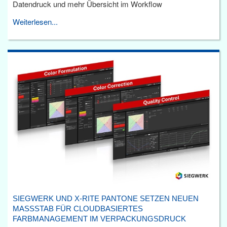
Datendruck und mehr Übersicht im Workflow
Weiterlesen...
SIEGWERK UND X-RITE PANTONE SETZEN NEUEN
MASSSTAB FÜR CLOUDBASIERTES F
ARBMANAGEMENT IM VERPACKUNGSDRUCK