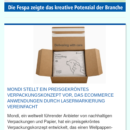
MONDI STELLT EIN PREISGEKRÖNTES
VERPACKUNGSKONZEPT VOR, DAS ECOMMERCE
ANWENDUNGEN DURCH LASERMARKIERUNG
VEREINFACHT
Mondi, ein weltweit führender Anbieter von nachhaltigen
Verpackungen und Papier, hat ein preisgekröntes
Verpackungskonzept entwickelt, das einen Wellpappen-