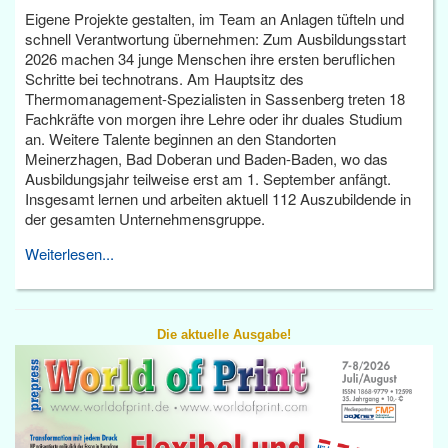
Eigene Projekte gestalten, im Team an Anlagen tüfteln und
schnell Verantwortung übernehmen: Zum Ausbildungsstart
2026 machen 34 junge Menschen ihre ersten beruflichen
Schritte bei technotrans. Am Hauptsitz des
Thermomanagement-Spezialisten in Sassenberg treten 18
Fachkräfte von morgen ihre Lehre oder ihr duales Studium
an. Weitere Talente beginnen an den Standorten
Meinerzhagen, Bad Doberan und Baden-Baden, wo das
Ausbildungsjahr teilweise erst am 1. September anfängt.
Insgesamt lernen und arbeiten aktuell 112 Auszubildende in
der gesamten Unternehmensgruppe.
Weiterlesen...
Die aktuelle Ausgabe!