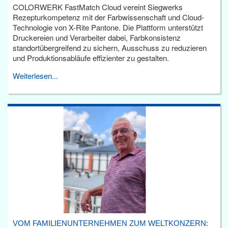
COLORWERK FastMatch Cloud vereint Siegwerks
Rezepturkompetenz mit der Farbwissenschaft und Cloud-
Technologie von X-Rite Pantone. Die Plattform unterstützt
Druckereien und Verarbeiter dabei, Farbkonsistenz
standortübergreifend zu sichern, Ausschuss zu reduzieren
und Produktionsabläufe effizienter zu gestalten.
Weiterlesen...
VOM FAMILIENUNTERNEHMEN ZUM WELTKONZERN: