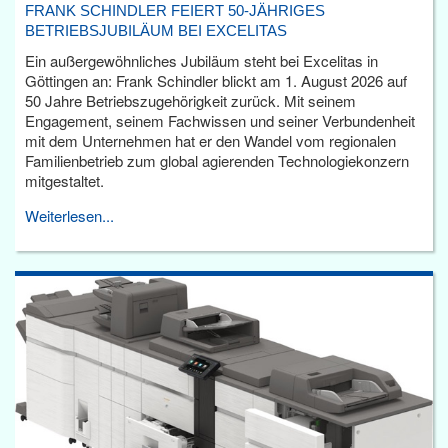
FRANK SCHINDLER FEIERT 50-JÄHRIGES
BETRIEBSJUBILÄUM BEI EXCELITAS
Ein außergewöhnliches Jubiläum steht bei Excelitas in
Göttingen an: Frank Schindler blickt am 1. August 2026 auf
50 Jahre Betriebszugehörigkeit zurück. Mit seinem
Engagement, seinem Fachwissen und seiner Verbundenheit
mit dem Unternehmen hat er den Wandel vom regionalen
Familienbetrieb zum global agierenden Technologiekonzern
mitgestaltet.
Weiterlesen...