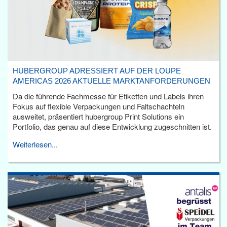
HUBERGROUP ADRESSIERT AUF DER LOUPE
AMERICAS 2026 AKTUELLE MARKTANFORDERUNGEN
Da die führende Fachmesse für Etiketten und Labels ihren
Fokus auf flexible Verpackungen und Faltschachteln
ausweitet, präsentiert hubergroup Print Solutions ein
Portfolio, das genau auf diese Entwicklung zugeschnitten ist.
Weiterlesen...