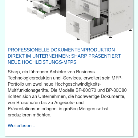
PROFESSIONELLE DOKUMENTENPRODUKTION
DIREKT IM UNTERNEHMEN: SHARP PRÄSENTIERT
NEUE HOCHLEISTUNGS-MFPS
Sharp, ein führender Anbieter von Business-
Technologieprodukten und -Services, erweitert sein MFP-
Portfolio um zwei neue Hochgeschwindigkeits-
Multifunktionsgeräte. Die Modelle BP-80C70 und BP-80C80
richten sich an Unternehmen, die hochwertige Dokumente,
von Broschüren bis zu Angebots- und
Präsentationsunterlagen, in großen Mengen selbst
produzieren möchten.
Weiterlesen...