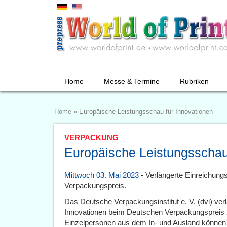
Home
Messe & Termine
Rubriken
Home
»
Europäische Leistungsschau für Innovationen
VERPACKUNG
Europäische Leistungsschau
Mittwoch 03. Mai 2023
- Verlängerte Einreichung
Verpackungspreis.
Das Deutsche Verpackungsinstitut e. V. (dvi) ver
Innovationen beim Deutschen Verpackungspreis 2
Einzelpersonen aus dem In- und Ausland können i