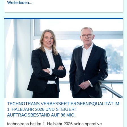
Weiterlesen...
TECHNOTRANS VERBESSERT ERGEBNISQUALITÄT IM
1. HALBJAHR 2026 UND STEIGERT
AUFTRAGSBESTAND AUF 96 MIO.
technotrans hat im 1. Halbjahr 2026 seine operative