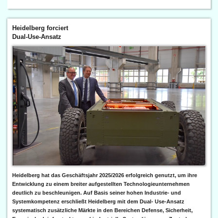
Heidelberg forciert
Dual-Use-Ansatz
Heidelberg hat das Geschäftsjahr 2025/2026 erfolgreich genutzt, um ihre
Entwicklung zu einem breiter aufgestellten Technologieunternehmen
deutlich zu beschleunigen. Auf Basis seiner hohen Industrie- und
Systemkompetenz erschließt Heidelberg mit dem Dual- Use-Ansatz
systematisch zusätzliche Märkte in den Bereichen Defense, Sicherheit,