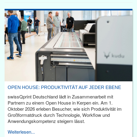
OPEN HOUSE: PRODUKTIVITÄT AUF JEDER EBENE
swissQprint Deutschland lädt in Zusammenarbeit mit
Partnern zu einem Open House in Kerpen ein. Am 1.
Oktober 2026 erleben Besucher, wie sich Produktivität im
Großformatdruck durch Technologie, Workflow und
Anwendungskompetenz steigern lässt.
Weiterlesen...