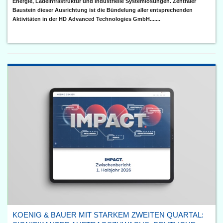
Energie, Ladeinfrastruktur und industrielle Systemlösungen. Zentraler
Baustein dieser Ausrichtung ist die Bündelung aller entsprechenden
Aktivitäten in der HD Advanced Technologies GmbH.......
KOENIG & BAUER MIT STARKEM ZWEITEN QUARTAL: