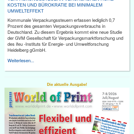
KOSTEN UND BÜROKRATIE BEI MINIMALEM
UMWELTEFFEKT
Kommunale Verpackungssteuern erfassen lediglich 0,7
Prozent des gesamten Verpackungsverbrauchs in
Deutschland. Zu diesem Ergebnis kommt eine neue Studie
der GVM Gesellschaft für Verpackungsmarktforschung und
des ifeu -Instituts für Energie- und Umweltforschung
Heidelberg gGmbH.
Weiterlesen...
Die aktuelle Ausgabe!