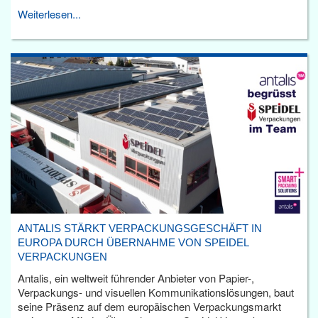
Weiterlesen...
ANTALIS STÄRKT VERPACKUNGSGESCHÄFT IN
EUROPA DURCH ÜBERNAHME VON SPEIDEL
VERPACKUNGEN
Antalis, ein weltweit führender Anbieter von Papier-,
Verpackungs- und visuellen Kommunikationslösungen, baut
seine Präsenz auf dem europäischen Verpackungsmarkt