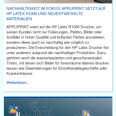
NACHHALTIGKEIT IM FOKUS: APPLIPRINT SETZT AUF
HP LATEX R1000 UND NEUENTWICKELTE
MATERIALIEN
APPLIPRINT setzt auf die HP Latex R1000 Drucker, um
seinen Kunden nicht nur Folierungen, Platten, Bilder oder
Schilder in hoher Qualität und brillanten Farben anzubieten,
sondern diese auch so nachhaltig wie möglich zu
produzieren. Die Entscheidung für den HP Latex Drucker fiel
unter anderem aufgrund der nachhaltigen Produktion. Dazu
gehören auch die wasserbasierten und geruchsneutralen
Tinten, mit denen sich Bilder für Innenräume ebenso drucken
lassen wie Glasfolierungen für Einzelhandelsgeschäfte oder
Krankenhäuser.
Weiterlesen...