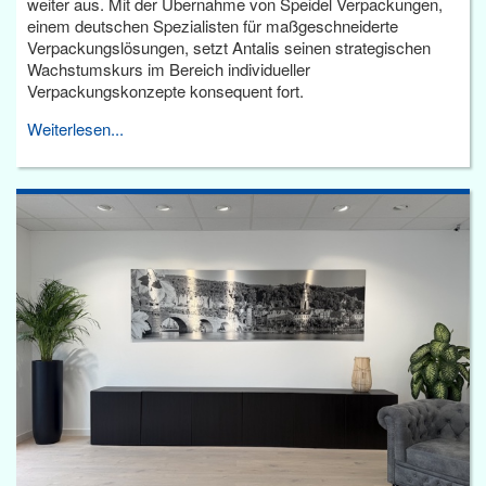
weiter aus. Mit der Übernahme von Speidel Verpackungen,
einem deutschen Spezialisten für maßgeschneiderte
Verpackungslösungen, setzt Antalis seinen strategischen
Wachstumskurs im Bereich individueller
Verpackungskonzepte konsequent fort.
Weiterlesen...