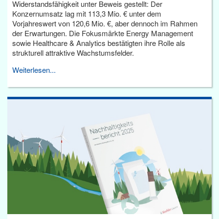
Widerstandsfähigkeit unter Beweis gestellt: Der
Konzernumsatz lag mit 113,3 Mio. € unter dem
Vorjahreswert von 120,6 Mio. €, aber dennoch im Rahmen
der Erwartungen. Die Fokusmärkte Energy Management
sowie Healthcare & Analytics bestätigten ihre Rolle als
strukturell attraktive Wachstumsfelder.
Weiterlesen...