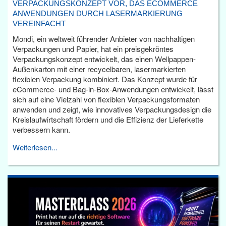
VERPACKUNGSKONZEPT VOR, DAS ECOMMERCE
ANWENDUNGEN DURCH LASERMARKIERUNG
VEREINFACHT
Mondi, ein weltweit führender Anbieter von nachhaltigen
Verpackungen und Papier, hat ein preisgekröntes
Verpackungskonzept entwickelt, das einen Wellpappen-
Außenkarton mit einer recycelbaren, lasermarkierten
flexiblen Verpackung kombiniert. Das Konzept wurde für
eCommerce- und Bag-in-Box-Anwendungen entwickelt, lässt
sich auf eine Vielzahl von flexiblen Verpackungsformaten
anwenden und zeigt, wie innovatives Verpackungsdesign die
Kreislaufwirtschaft fördern und die Effizienz der Lieferkette
verbessern kann.
Weiterlesen...