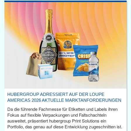
HUBERGROUP ADRESSIERT AUF DER LOUPE
AMERICAS 2026 AKTUELLE MARKTANFORDERUNGEN
Da die führende Fachmesse für Etiketten und Labels ihren
Fokus auf flexible Verpackungen und Faltschachteln
ausweitet, präsentiert hubergroup Print Solutions ein
Portfolio, das genau auf diese Entwicklung zugeschnitten ist.