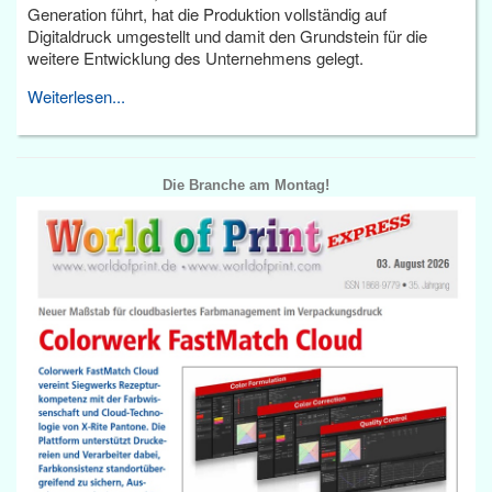
Generation führt, hat die Produktion vollständig auf
Digitaldruck umgestellt und damit den Grundstein für die
weitere Entwicklung des Unternehmens gelegt.
Weiterlesen...
Die Branche am Montag!