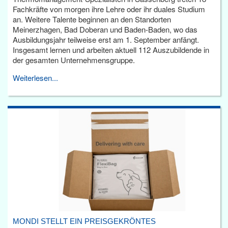
Fachkräfte von morgen ihre Lehre oder ihr duales Studium
an. Weitere Talente beginnen an den Standorten
Meinerzhagen, Bad Doberan und Baden-Baden, wo das
Ausbildungsjahr teilweise erst am 1. September anfängt.
Insgesamt lernen und arbeiten aktuell 112 Auszubildende in
der gesamten Unternehmensgruppe.
Weiterlesen...
MONDI STELLT EIN PREISGEKRÖNTES