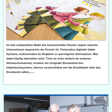
Im hart umkämpften Markt des kommerziellen Drucks zögern manche
Unternehmen angesichts der Kosten für Tintensätze digitaler Inkjet-
Systeme, insbesondere im Vergleich zu günstigeren Alternativen. Was
dabei häufig übersehen wird: Tinte ist nicht einfach ein weiteres
Verbrauchsmaterial, sondern ein integraler Bestandteil des
Inkjetdrucksystems, ebenso unverzichtbar wie die Druckköpfe oder das
Druckwerk selbst.......