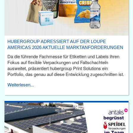
HUBERGROUP ADRESSIERT AUF DER LOUPE
AMERICAS 2026 AKTUELLE MARKTANFORDERUNGEN
Da die führende Fachmesse für Etiketten und Labels ihren
Fokus auf flexible Verpackungen und Faltschachteln
ausweitet, präsentiert hubergroup Print Solutions ein
Portfolio, das genau auf diese Entwicklung zugeschnitten ist.
Weiterlesen...