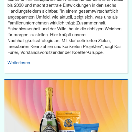
bis 2030 und macht zentrale Entwicklungen in den sechs
Handlungsfeldern sichtbar. "In einem gesamtwirtschaftlich
angespannten Umfeld, wie aktuell, zeigt sich, was uns als
Familienunternehmen wirklich trägt: Zusammenhalt,
Entschlossenheit und der Wille, heute die richtigen Weichen
für morgen zu stellen. Hier knüpft unsere
Nachhaltigkeitsstrategie an: Mit klar definierten Zielen,
messbaren Kennzahlen und konkreten Projekten", sagt Kai
Furler, Vorstandsvorsitzender der Koehler-Gruppe.
Weiterlesen...