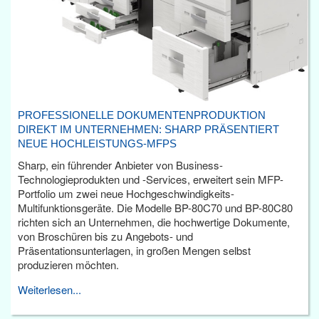
PROFESSIONELLE DOKUMENTENPRODUKTION
DIREKT IM UNTERNEHMEN: SHARP PRÄSENTIERT
NEUE HOCHLEISTUNGS-MFPS
Sharp, ein führender Anbieter von Business-
Technologieprodukten und -Services, erweitert sein MFP-
Portfolio um zwei neue Hochgeschwindigkeits-
Multifunktionsgeräte. Die Modelle BP-80C70 und BP-80C80
richten sich an Unternehmen, die hochwertige Dokumente,
von Broschüren bis zu Angebots- und
Präsentationsunterlagen, in großen Mengen selbst
produzieren möchten.
Weiterlesen...