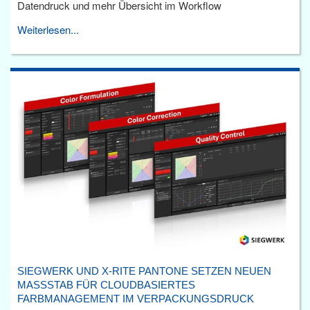
Datendruck und mehr Übersicht im Workflow
Weiterlesen...
SIEGWERK UND X-RITE PANTONE SETZEN NEUEN
MASSSTAB FÜR CLOUDBASIERTES F
ARBMANAGEMENT IM VERPACKUNGSDRUCK