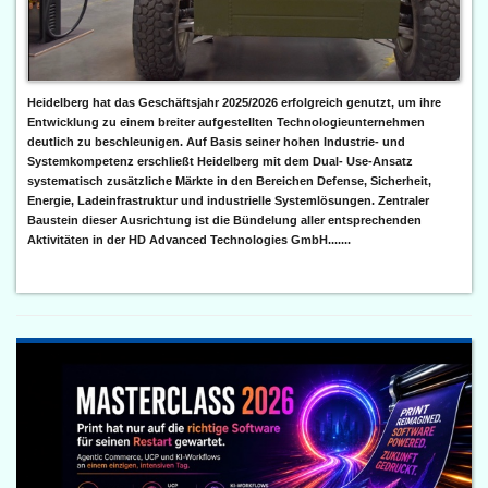
Heidelberg hat das Geschäftsjahr 2025/2026 erfolgreich genutzt, um ihre
Entwicklung zu einem breiter aufgestellten Technologieunternehmen
deutlich zu beschleunigen. Auf Basis seiner hohen Industrie- und
Systemkompetenz erschließt Heidelberg mit dem Dual- Use-Ansatz
systematisch zusätzliche Märkte in den Bereichen Defense, Sicherheit,
Energie, Ladeinfrastruktur und industrielle Systemlösungen. Zentraler
Baustein dieser Ausrichtung ist die Bündelung aller entsprechenden
Aktivitäten in der HD Advanced Technologies GmbH.......