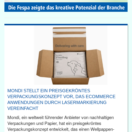
MONDI STELLT EIN PREISGEKRÖNTES
VERPACKUNGSKONZEPT VOR, DAS ECOMMERCE
ANWENDUNGEN DURCH LASERMARKIERUNG
VEREINFACHT
Mondi, ein weltweit führender Anbieter von nachhaltigen
Verpackungen und Papier, hat ein preisgekröntes
Verpackungskonzept entwickelt, das einen Wellpappen-