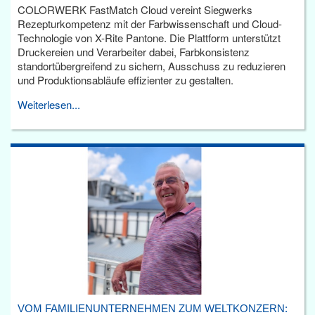
COLORWERK FastMatch Cloud vereint Siegwerks
Rezepturkompetenz mit der Farbwissenschaft und Cloud-
Technologie von X-Rite Pantone. Die Plattform unterstützt
Druckereien und Verarbeiter dabei, Farbkonsistenz
standortübergreifend zu sichern, Ausschuss zu reduzieren
und Produktionsabläufe effizienter zu gestalten.
Weiterlesen...
VOM FAMILIENUNTERNEHMEN ZUM WELTKONZERN: