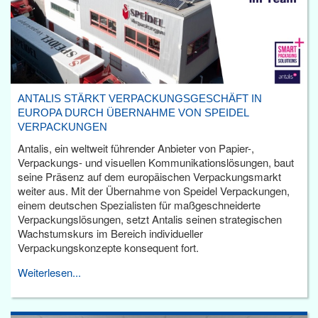
ANTALIS STÄRKT VERPACKUNGSGESCHÄFT IN
EUROPA DURCH ÜBERNAHME VON SPEIDEL
VERPACKUNGEN
Antalis, ein weltweit führender Anbieter von Papier-,
Verpackungs- und visuellen Kommunikationslösungen, baut
seine Präsenz auf dem europäischen Verpackungsmarkt
weiter aus. Mit der Übernahme von Speidel Verpackungen,
einem deutschen Spezialisten für maßgeschneiderte
Verpackungslösungen, setzt Antalis seinen strategischen
Wachstumskurs im Bereich individueller
Verpackungskonzepte konsequent fort.
Weiterlesen...