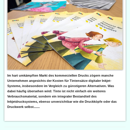
Im hart umkämpften Markt des kommerziellen Drucks zögern manche
Unternehmen angesichts der Kosten für Tintensätze digitaler Inkjet-
Systeme, insbesondere im Vergleich zu günstigeren Alternativen. Was
dabei häufig übersehen wird: Tinte ist nicht einfach ein weiteres
Verbrauchsmaterial, sondern ein integraler Bestandteil des
Inkjetdrucksystems, ebenso unverzichtbar wie die Druckköpfe oder das
Druckwerk selbst.......