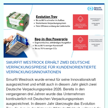
SMURFIT WESTROCK ERHÄLT ZWEI DEUTSCHE
VERPACKUNGSPREISE FÜR KUNDENORIENTIERTE
VERPACKUNGSINNOVATIONEN
Smurfit Westrock wurde erneut für seine Innovationskraft
ausgezeichnet und erhält auch in diesem Jahr gleich zwei
Deutsche Verpackungspreise 2026. Bereits in den
vergangenen drei Jahren wurde das Unternehmen
kontinuierlich mit Deutschen Verpackungspreisen
ausgezeichnet. In diesem Jahr überzeugte das Evolution