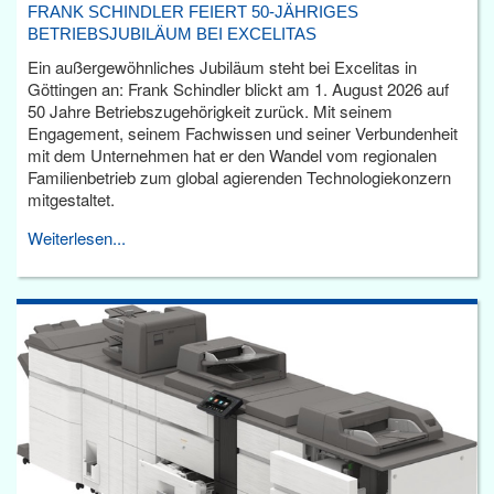
FRANK SCHINDLER FEIERT 50-JÄHRIGES
BETRIEBSJUBILÄUM BEI EXCELITAS
Ein außergewöhnliches Jubiläum steht bei Excelitas in
Göttingen an: Frank Schindler blickt am 1. August 2026 auf
50 Jahre Betriebszugehörigkeit zurück. Mit seinem
Engagement, seinem Fachwissen und seiner Verbundenheit
mit dem Unternehmen hat er den Wandel vom regionalen
Familienbetrieb zum global agierenden Technologiekonzern
mitgestaltet.
Weiterlesen...