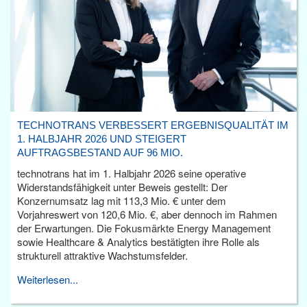
TECHNOTRANS VERBESSERT ERGEBNISQUALITÄT IM
1. HALBJAHR 2026 UND STEIGERT
AUFTRAGSBESTAND AUF 96 MIO.
technotrans hat im 1. Halbjahr 2026 seine operative
Widerstandsfähigkeit unter Beweis gestellt: Der
Konzernumsatz lag mit 113,3 Mio. € unter dem
Vorjahreswert von 120,6 Mio. €, aber dennoch im Rahmen
der Erwartungen. Die Fokusmärkte Energy Management
sowie Healthcare & Analytics bestätigten ihre Rolle als
strukturell attraktive Wachstumsfelder.
Weiterlesen...