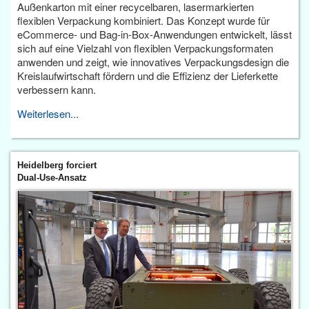
Außenkarton mit einer recycelbaren, lasermarkierten
flexiblen Verpackung kombiniert. Das Konzept wurde für
eCommerce- und Bag-in-Box-Anwendungen entwickelt, lässt
sich auf eine Vielzahl von flexiblen Verpackungsformaten
anwenden und zeigt, wie innovatives Verpackungsdesign die
Kreislaufwirtschaft fördern und die Effizienz der Lieferkette
verbessern kann.
Weiterlesen...
Heidelberg forciert
Dual-Use-Ansatz