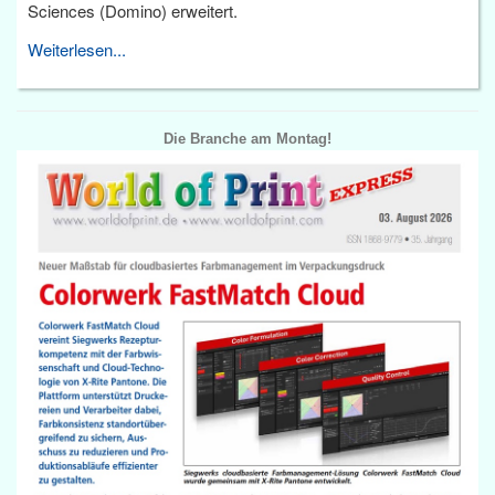
Sciences (Domino) erweitert.
Weiterlesen...
Die Branche am Montag!