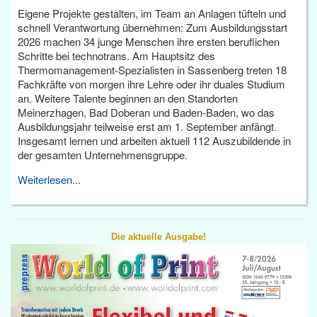
Eigene Projekte gestalten, im Team an Anlagen tüfteln und
schnell Verantwortung übernehmen: Zum Ausbildungsstart
2026 machen 34 junge Menschen ihre ersten beruflichen
Schritte bei technotrans. Am Hauptsitz des
Thermomanagement-Spezialisten in Sassenberg treten 18
Fachkräfte von morgen ihre Lehre oder ihr duales Studium
an. Weitere Talente beginnen an den Standorten
Meinerzhagen, Bad Doberan und Baden-Baden, wo das
Ausbildungsjahr teilweise erst am 1. September anfängt.
Insgesamt lernen und arbeiten aktuell 112 Auszubildende in
der gesamten Unternehmensgruppe.
Weiterlesen...
Die aktuelle Ausgabe!