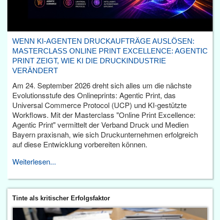
WENN KI-AGENTEN DRUCKAUFTRÄGE AUSLÖSEN:
MASTERCLASS ONLINE PRINT EXCELLENCE: AGENTIC
PRINT ZEIGT, WIE KI DIE DRUCKINDUSTRIE
VERÄNDERT
Am 24. September 2026 dreht sich alles um die nächste
Evolutionsstufe des Onlineprints: Agentic Print, das
Universal Commerce Protocol (UCP) und KI-gestützte
Workflows. Mit der Masterclass "Online Print Excellence:
Agentic Print" vermittelt der Verband Druck und Medien
Bayern praxisnah, wie sich Druckunternehmen erfolgreich
auf diese Entwicklung vorbereiten können.
Weiterlesen...
Tinte als kritischer Erfolgsfaktor