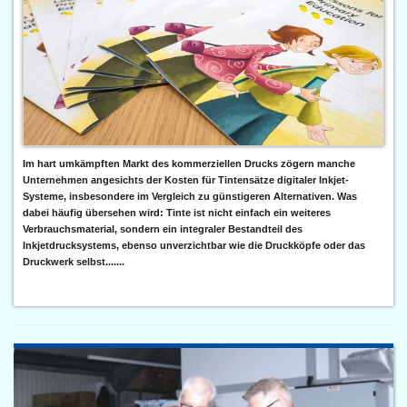
Im hart umkämpften Markt des kommerziellen Drucks zögern manche
Unternehmen angesichts der Kosten für Tintensätze digitaler Inkjet-
Systeme, insbesondere im Vergleich zu günstigeren Alternativen. Was
dabei häufig übersehen wird: Tinte ist nicht einfach ein weiteres
Verbrauchsmaterial, sondern ein integraler Bestandteil des
Inkjetdrucksystems, ebenso unverzichtbar wie die Druckköpfe oder das
Druckwerk selbst.......