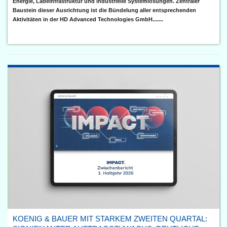
Energie, Ladeinfrastruktur und industrielle Systemlösungen. Zentraler
Baustein dieser Ausrichtung ist die Bündelung aller entsprechenden
Aktivitäten in der HD Advanced Technologies GmbH.......
KOENIG & BAUER MIT STARKEM ZWEITEN QUARTAL: