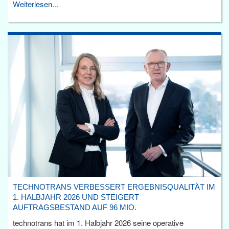
Weiterlesen...
TECHNOTRANS VERBESSERT ERGEBNISQUALITÄT IM
1. HALBJAHR 2026 UND STEIGERT
AUFTRAGSBESTAND AUF 96 MIO.
technotrans hat im 1. Halbjahr 2026 seine operative