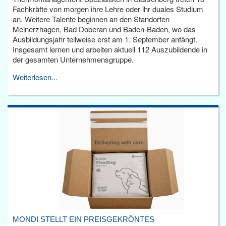
Fachkräfte von morgen ihre Lehre oder ihr duales Studium
an. Weitere Talente beginnen an den Standorten
Meinerzhagen, Bad Doberan und Baden-Baden, wo das
Ausbildungsjahr teilweise erst am 1. September anfängt.
Insgesamt lernen und arbeiten aktuell 112 Auszubildende in
der gesamten Unternehmensgruppe.
Weiterlesen...
MONDI STELLT EIN PREISGEKRÖNTES