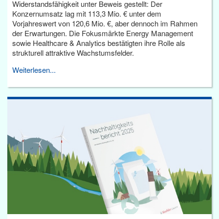
Widerstandsfähigkeit unter Beweis gestellt: Der
Konzernumsatz lag mit 113,3 Mio. € unter dem
Vorjahreswert von 120,6 Mio. €, aber dennoch im Rahmen
der Erwartungen. Die Fokusmärkte Energy Management
sowie Healthcare & Analytics bestätigten ihre Rolle als
strukturell attraktive Wachstumsfelder.
Weiterlesen...