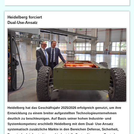
Heidelberg forciert
Dual-Use-Ansatz
Heidelberg hat das Geschäftsjahr 2025/2026 erfolgreich genutzt, um ihre
Entwicklung zu einem breiter aufgestellten Technologieunternehmen
deutlich zu beschleunigen. Auf Basis seiner hohen Industrie- und
Systemkompetenz erschließt Heidelberg mit dem Dual- Use-Ansatz
systematisch zusätzliche Märkte in den Bereichen Defense, Sicherheit,