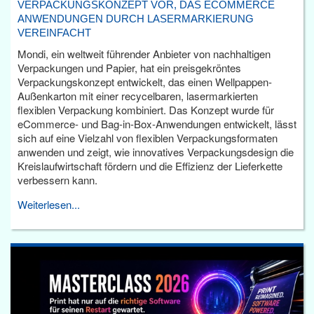
VERPACKUNGSKONZEPT VOR, DAS ECOMMERCE
ANWENDUNGEN DURCH LASERMARKIERUNG
VEREINFACHT
Mondi, ein weltweit führender Anbieter von nachhaltigen
Verpackungen und Papier, hat ein preisgekröntes
Verpackungskonzept entwickelt, das einen Wellpappen-
Außenkarton mit einer recycelbaren, lasermarkierten
flexiblen Verpackung kombiniert. Das Konzept wurde für
eCommerce- und Bag-in-Box-Anwendungen entwickelt, lässt
sich auf eine Vielzahl von flexiblen Verpackungsformaten
anwenden und zeigt, wie innovatives Verpackungsdesign die
Kreislaufwirtschaft fördern und die Effizienz der Lieferkette
verbessern kann.
Weiterlesen...