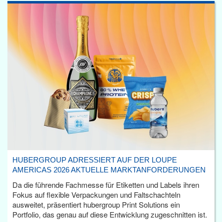
HUBERGROUP ADRESSIERT AUF DER LOUPE
AMERICAS 2026 AKTUELLE MARKTANFORDERUNGEN
Da die führende Fachmesse für Etiketten und Labels ihren
Fokus auf flexible Verpackungen und Faltschachteln
ausweitet, präsentiert hubergroup Print Solutions ein
Portfolio, das genau auf diese Entwicklung zugeschnitten ist.