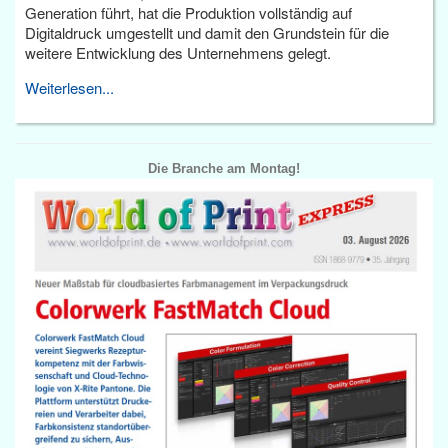
Generation führt, hat die Produktion vollständig auf
Digitaldruck umgestellt und damit den Grundstein für die
weitere Entwicklung des Unternehmens gelegt.
Weiterlesen...
Die Branche am Montag!