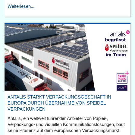
Weiterlesen...
ANTALIS STÄRKT VERPACKUNGSGESCHÄFT IN
EUROPA DURCH ÜBERNAHME VON SPEIDEL
VERPACKUNGEN
Antalis, ein weltweit führender Anbieter von Papier-,
Verpackungs- und visuellen Kommunikationslösungen, baut
seine Präsenz auf dem europäischen Verpackungsmarkt