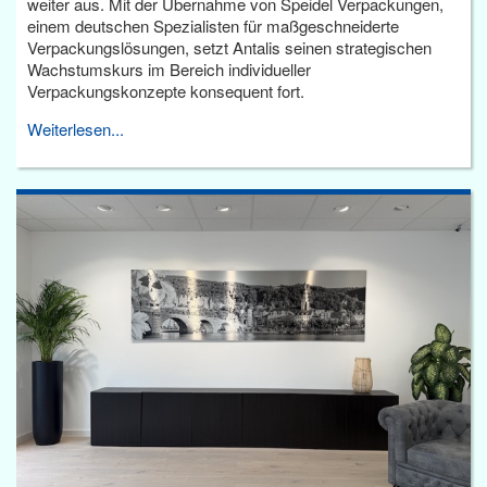
weiter aus. Mit der Übernahme von Speidel Verpackungen,
einem deutschen Spezialisten für maßgeschneiderte
Verpackungslösungen, setzt Antalis seinen strategischen
Wachstumskurs im Bereich individueller
Verpackungskonzepte konsequent fort.
Weiterlesen...