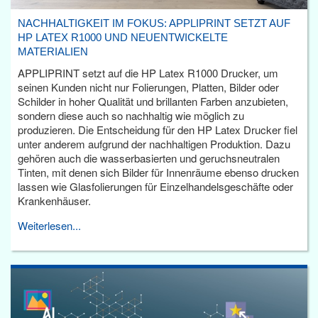
NACHHALTIGKEIT IM FOKUS: APPLIPRINT SETZT AUF
HP LATEX R1000 UND NEUENTWICKELTE
MATERIALIEN
APPLIPRINT setzt auf die HP Latex R1000 Drucker, um
seinen Kunden nicht nur Folierungen, Platten, Bilder oder
Schilder in hoher Qualität und brillanten Farben anzubieten,
sondern diese auch so nachhaltig wie möglich zu
produzieren. Die Entscheidung für den HP Latex Drucker fiel
unter anderem aufgrund der nachhaltigen Produktion. Dazu
gehören auch die wasserbasierten und geruchsneutralen
Tinten, mit denen sich Bilder für Innenräume ebenso drucken
lassen wie Glasfolierungen für Einzelhandelsgeschäfte oder
Krankenhäuser.
Weiterlesen...