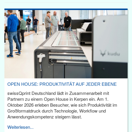
OPEN HOUSE: PRODUKTIVITÄT AUF JEDER EBENE
swissQprint Deutschland lädt in Zusammenarbeit mit
Partnern zu einem Open House in Kerpen ein. Am 1.
Oktober 2026 erleben Besucher, wie sich Produktivität im
Großformatdruck durch Technologie, Workflow und
Anwendungskompetenz steigern lässt.
Weiterlesen...