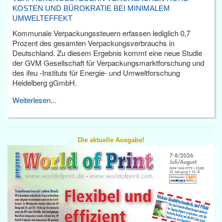
KOSTEN UND BÜROKRATIE BEI MINIMALEM
UMWELTEFFEKT
Kommunale Verpackungssteuern erfassen lediglich 0,7
Prozent des gesamten Verpackungsverbrauchs in
Deutschland. Zu diesem Ergebnis kommt eine neue Studie
der GVM Gesellschaft für Verpackungsmarktforschung und
des ifeu -Instituts für Energie- und Umweltforschung
Heidelberg gGmbH.
Weiterlesen...
Die aktuelle Ausgabe!