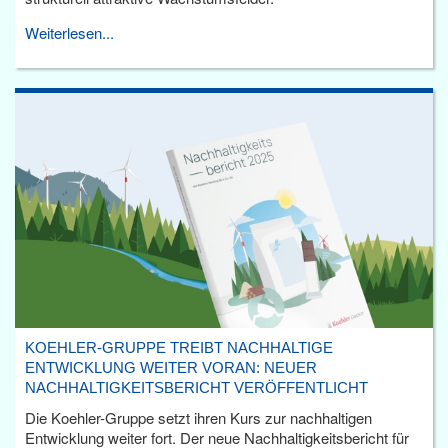
Weiterlesen...
KOEHLER-GRUPPE TREIBT NACHHALTIGE
ENTWICKLUNG WEITER VORAN: NEUER
NACHHALTIGKEITSBERICHT VERÖFFENTLICHT
Die Koehler-Gruppe setzt ihren Kurs zur nachhaltigen
Entwicklung weiter fort. Der neue Nachhaltigkeitsbericht für