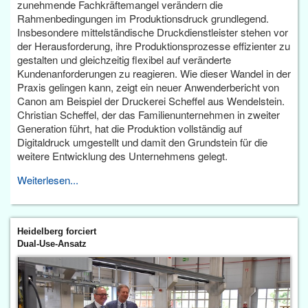
zunehmende Fachkräftemangel verändern die
Rahmenbedingungen im Produktionsdruck grundlegend.
Insbesondere mittelständische Druckdienstleister stehen vor
der Herausforderung, ihre Produktionsprozesse effizienter zu
gestalten und gleichzeitig flexibel auf veränderte
Kundenanforderungen zu reagieren. Wie dieser Wandel in der
Praxis gelingen kann, zeigt ein neuer Anwenderbericht von
Canon am Beispiel der Druckerei Scheffel aus Wendelstein.
Christian Scheffel, der das Familienunternehmen in zweiter
Generation führt, hat die Produktion vollständig auf
Digitaldruck umgestellt und damit den Grundstein für die
weitere Entwicklung des Unternehmens gelegt.
Weiterlesen...
Heidelberg forciert
Dual-Use-Ansatz