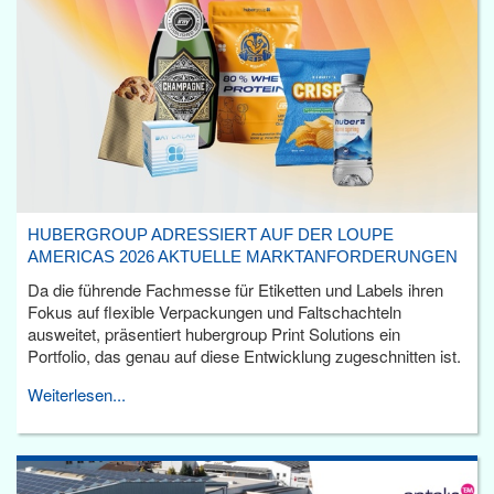
HUBERGROUP ADRESSIERT AUF DER LOUPE
AMERICAS 2026 AKTUELLE MARKTANFORDERUNGEN
Da die führende Fachmesse für Etiketten und Labels ihren
Fokus auf flexible Verpackungen und Faltschachteln
ausweitet, präsentiert hubergroup Print Solutions ein
Portfolio, das genau auf diese Entwicklung zugeschnitten ist.
Weiterlesen...