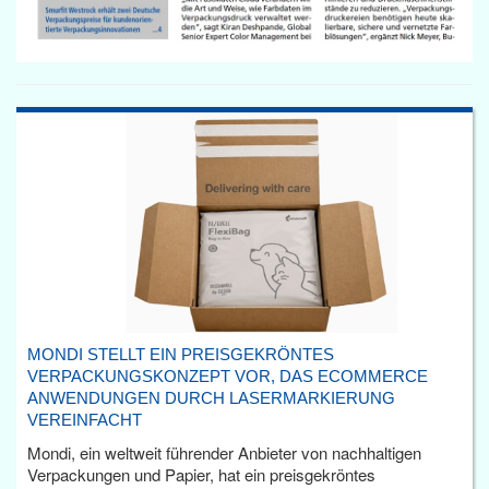
MONDI STELLT EIN PREISGEKRÖNTES
VERPACKUNGSKONZEPT VOR, DAS ECOMMERCE
ANWENDUNGEN DURCH LASERMARKIERUNG
VEREINFACHT
Mondi, ein weltweit führender Anbieter von nachhaltigen
Verpackungen und Papier, hat ein preisgekröntes