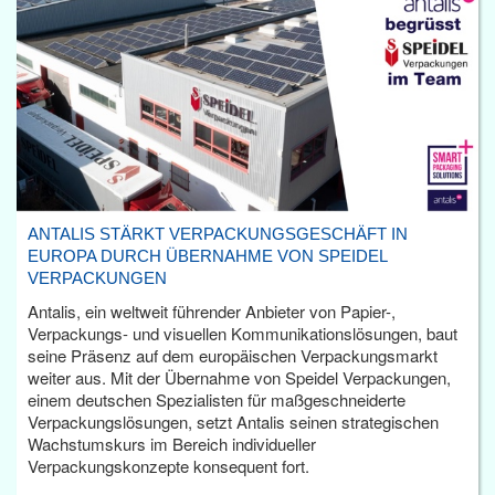
ANTALIS STÄRKT VERPACKUNGSGESCHÄFT IN
EUROPA DURCH ÜBERNAHME VON SPEIDEL
VERPACKUNGEN
Antalis, ein weltweit führender Anbieter von Papier-,
Verpackungs- und visuellen Kommunikationslösungen, baut
seine Präsenz auf dem europäischen Verpackungsmarkt
weiter aus. Mit der Übernahme von Speidel Verpackungen,
einem deutschen Spezialisten für maßgeschneiderte
Verpackungslösungen, setzt Antalis seinen strategischen
Wachstumskurs im Bereich individueller
Verpackungskonzepte konsequent fort.