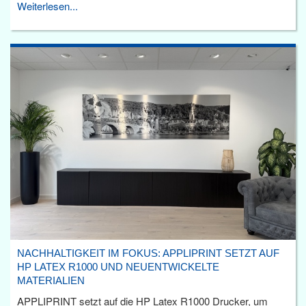
Weiterlesen...
NACHHALTIGKEIT IM FOKUS: APPLIPRINT SETZT AUF
HP LATEX R1000 UND NEUENTWICKELTE
MATERIALIEN
APPLIPRINT setzt auf die HP Latex R1000 Drucker, um