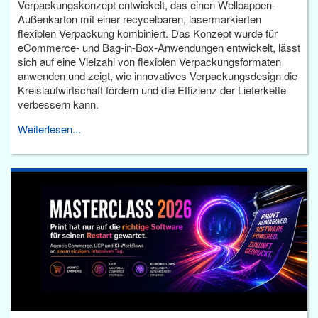
Verpackungskonzept entwickelt, das einen Wellpappen-
Außenkarton mit einer recycelbaren, lasermarkierten
flexiblen Verpackung kombiniert. Das Konzept wurde für
eCommerce- und Bag-in-Box-Anwendungen entwickelt, lässt
sich auf eine Vielzahl von flexiblen Verpackungsformaten
anwenden und zeigt, wie innovatives Verpackungsdesign die
Kreislaufwirtschaft fördern und die Effizienz der Lieferkette
verbessern kann.
Weiterlesen...