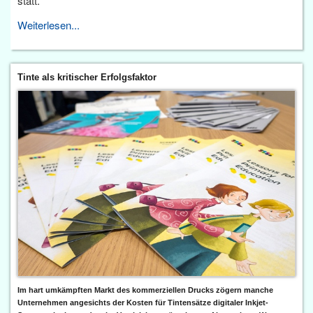
statt.
Weiterlesen...
Tinte als kritischer Erfolgsfaktor
Im hart umkämpften Markt des kommerziellen Drucks zögern manche
Unternehmen angesichts der Kosten für Tintensätze digitaler Inkjet-