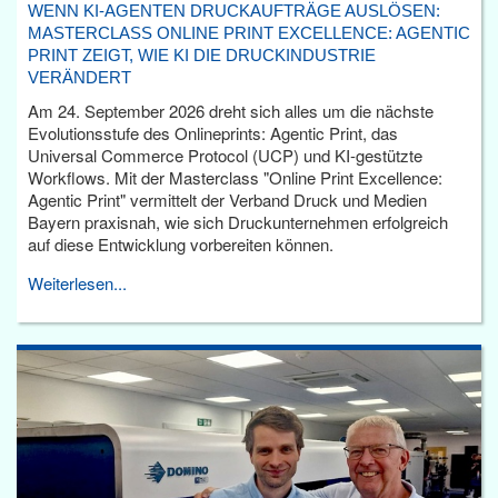
WENN KI-AGENTEN DRUCKAUFTRÄGE AUSLÖSEN:
MASTERCLASS ONLINE PRINT EXCELLENCE: AGENTIC
PRINT ZEIGT, WIE KI DIE DRUCKINDUSTRIE
VERÄNDERT
Am 24. September 2026 dreht sich alles um die nächste
Evolutionsstufe des Onlineprints: Agentic Print, das
Universal Commerce Protocol (UCP) und KI-gestützte
Workflows. Mit der Masterclass "Online Print Excellence:
Agentic Print" vermittelt der Verband Druck und Medien
Bayern praxisnah, wie sich Druckunternehmen erfolgreich
auf diese Entwicklung vorbereiten können.
Weiterlesen...