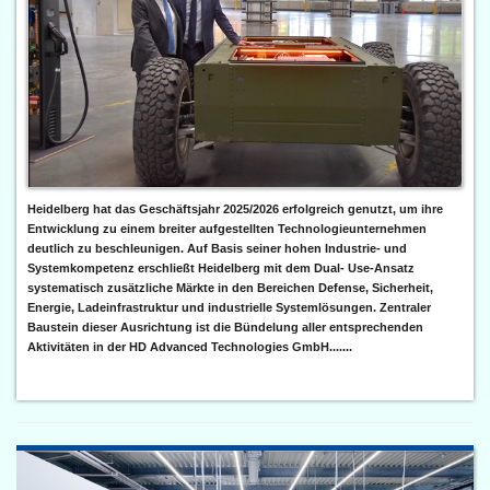
Heidelberg hat das Geschäftsjahr 2025/2026 erfolgreich genutzt, um ihre
Entwicklung zu einem breiter aufgestellten Technologieunternehmen
deutlich zu beschleunigen. Auf Basis seiner hohen Industrie- und
Systemkompetenz erschließt Heidelberg mit dem Dual- Use-Ansatz
systematisch zusätzliche Märkte in den Bereichen Defense, Sicherheit,
Energie, Ladeinfrastruktur und industrielle Systemlösungen. Zentraler
Baustein dieser Ausrichtung ist die Bündelung aller entsprechenden
Aktivitäten in der HD Advanced Technologies GmbH.......