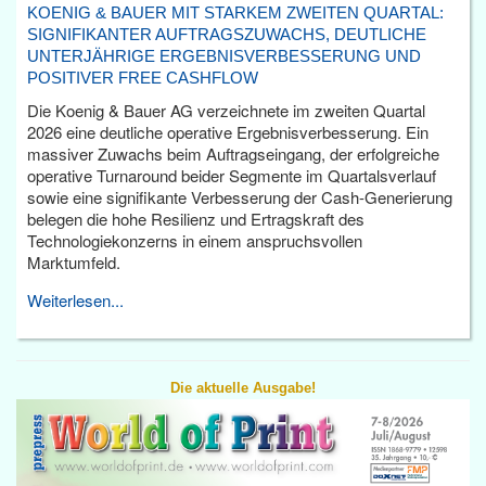
KOENIG & BAUER MIT STARKEM ZWEITEN QUARTAL:
SIGNIFIKANTER AUFTRAGSZUWACHS, DEUTLICHE
UNTERJÄHRIGE ERGEBNISVERBESSERUNG UND
POSITIVER FREE CASHFLOW
Die Koenig & Bauer AG verzeichnete im zweiten Quartal
2026 eine deutliche operative Ergebnisverbesserung. Ein
massiver Zuwachs beim Auftragseingang, der erfolgreiche
operative Turnaround beider Segmente im Quartalsverlauf
sowie eine signifikante Verbesserung der Cash-Generierung
belegen die hohe Resilienz und Ertragskraft des
Technologiekonzerns in einem anspruchsvollen
Marktumfeld.
Weiterlesen...
Die aktuelle Ausgabe!