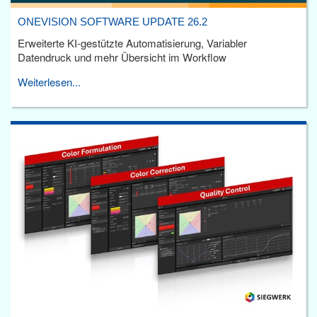
ONEVISION SOFTWARE UPDATE 26.2
Erweiterte KI-gestützte Automatisierung, Variabler
Datendruck und mehr Übersicht im Workflow
Weiterlesen...