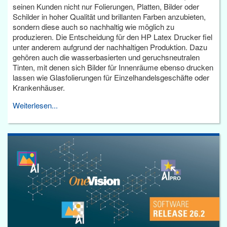
seinen Kunden nicht nur Folierungen, Platten, Bilder oder
Schilder in hoher Qualität und brillanten Farben anzubieten,
sondern diese auch so nachhaltig wie möglich zu
produzieren. Die Entscheidung für den HP Latex Drucker fiel
unter anderem aufgrund der nachhaltigen Produktion. Dazu
gehören auch die wasserbasierten und geruchsneutralen
Tinten, mit denen sich Bilder für Innenräume ebenso drucken
lassen wie Glasfolierungen für Einzelhandelsgeschäfte oder
Krankenhäuser.
Weiterlesen...